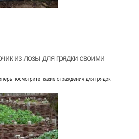
рчик из лозы для грядки своими
Теперь посмотрите, какие ограждения для грядок