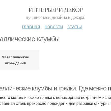
ИНТЕРЬЕР И ДЕКОР
лучшие идеи дизайна и декора!
главная
новости
статьи
аллические клумбы
Металлические
ограждения
аллические клумбы и грядки. Где можно п
всего металлические грядки с полимерным покрытием исп
ованная сталь прекрасно подойдет и для разбивки фигурны