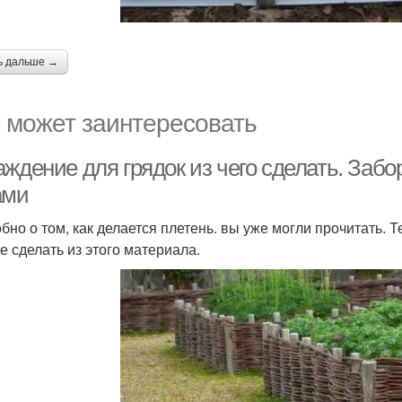
ь дальше →
 может заинтересовать
ждение для грядок из чего сделать. Забо
ами
бно о том, как делается плетень. вы уже могли прочитать. 
е сделать из этого материала.