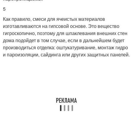
5
Как правило, смеси для ячеистых материалов
изготавливаются на гипсовой основе. Это вещество
гигроскопично, поэтому для шпаклевания внешних стен
дома подойдет в том случае, если в дальнейшем будет
производиться отделка: оштукатуривание, монтаж гидро
и пароизоляции, сайдинга или других защитных панелей.