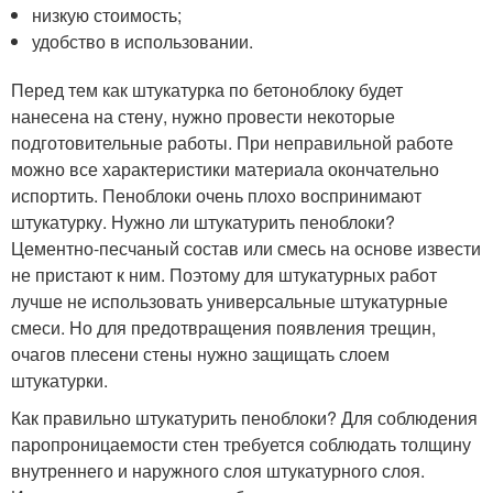
низкую стоимость;
удобство в использовании.
Перед тем как штукатурка по бетоноблоку будет
нанесена на стену, нужно провести некоторые
подготовительные работы. При неправильной работе
можно все характеристики материала окончательно
испортить. Пеноблоки очень плохо воспринимают
штукатурку. Нужно ли штукатурить пеноблоки?
Цементно-песчаный состав или смесь на основе извести
не пристают к ним. Поэтому для штукатурных работ
лучше не использовать универсальные штукатурные
смеси. Но для предотвращения появления трещин,
очагов плесени стены нужно защищать слоем
штукатурки.
Как правильно штукатурить пеноблоки? Для соблюдения
паропроницаемости стен требуется соблюдать толщину
внутреннего и наружного слоя штукатурного слоя.