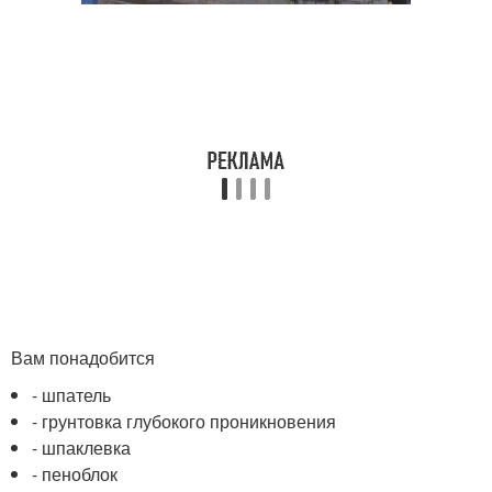
Вам понадобится
- шпатель
- грунтовка глубокого проникновения
- шпаклевка
- пеноблок