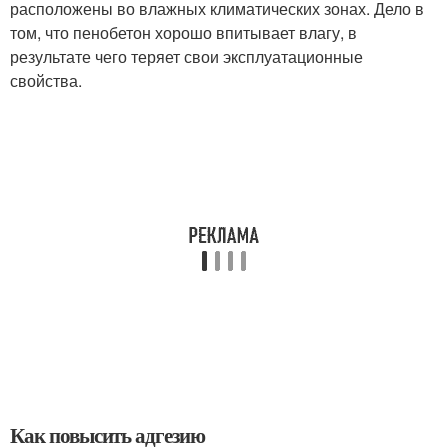
расположены во влажных климатических зонах. Дело в
том, что пенобетон хорошо впитывает влагу, в
результате чего теряет свои эксплуатационные
свойства.
Как повысить адгезию