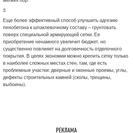
3
Еще более эффективный способ улучшить адгезию
пенобетона к шпаклевочному составу – грунтовать
поверх специальной армирующей сетки. Ее
приобретение ненамного увеличит бюджет, но
существенно повлияет на долговечность отделочного
покрытия. В целях экономии можно крепить сетку только
в наиболее сложных местах стен, там, где есть
проблемные участки: дверные и оконные проемы, углы,
дефекты строительных камней (сколы, трещины,
выбоины).