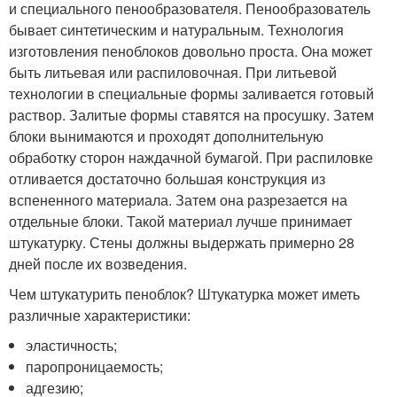
и специального пенообразователя. Пенообразователь
бывает синтетическим и натуральным. Технология
изготовления пеноблоков довольно проста. Она может
быть литьевая или распиловочная. При литьевой
технологии в специальные формы заливается готовый
раствор. Залитые формы ставятся на просушку. Затем
блоки вынимаются и проходят дополнительную
обработку сторон наждачной бумагой. При распиловке
отливается достаточно большая конструкция из
вспененного материала. Затем она разрезается на
отдельные блоки. Такой материал лучше принимает
штукатурку. Стены должны выдержать примерно 28
дней после их возведения.
Чем штукатурить пеноблок? Штукатурка может иметь
различные характеристики:
эластичность;
паропроницаемость;
адгезию;