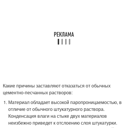
Какие причины заставляют отказаться от обычных
цементно-песчанных растворов:
Материал обладает высокой паропроницаемостью, в
отличие от обычного штукатурного раствора.
Конденсация влаги на стыке двух материалов
неизбежно приведет к отслоению слоя штукатурки.