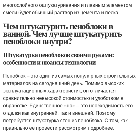
многослойного оштукатуривания и главным элементом
смеси будет обычный раствор из цемента и песка.
Чем штукатурить пеноблоки в
ванной. Чем лучше штукатурить
пеноблоки внутри?
Штукатурка пеноблоков своими руками:
особенности и нюансы технологии
Пеноблок – это один из самых популярных строительных
материалов на сегодняшний день. Помимо высоких
эксплуатационных характеристик, он отличается
сравнительно невысокой стоимостью и удобством в
обработке. Единственное «но» – это необходимость его
отделки как внутренней, так и внешней. Поэтому
потребуется штукатурка стен из пеноблока. О том, как
правильно ее провести рассмотрим подробнее.