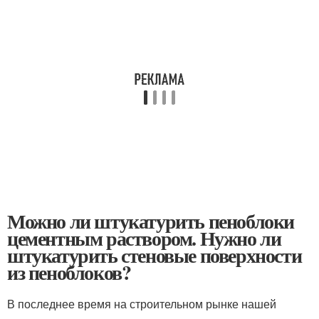
Можно ли штукатурить пеноблоки
цементным раствором. Нужно ли
штукатурить стеновые поверхности
из пеноблоков?
В последнее время на строительном рынке нашей