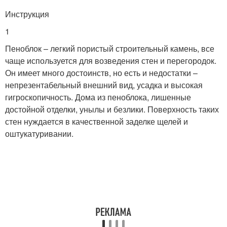
Инструкция
1
Пеноблок – легкий пористый строительный камень, все
чаще используется для возведения стен и перегородок.
Он имеет много достоинств, но есть и недостатки –
непрезентабельный внешний вид, усадка и высокая
гигроскопичность. Дома из пеноблока, лишенные
достойной отделки, унылы и безлики. Поверхность таких
стен нуждается в качественной заделке щелей и
оштукатуривании.