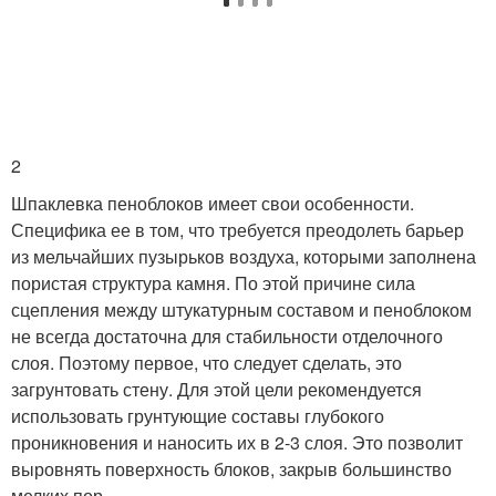
2
Шпаклевка пеноблоков имеет свои особенности.
Специфика ее в том, что требуется преодолеть барьер
из мельчайших пузырьков воздуха, которыми заполнена
пористая структура камня. По этой причине сила
сцепления между штукатурным составом и пеноблоком
не всегда достаточна для стабильности отделочного
слоя. Поэтому первое, что следует сделать, это
загрунтовать стену. Для этой цели рекомендуется
использовать грунтующие составы глубокого
проникновения и наносить их в 2-3 слоя. Это позволит
выровнять поверхность блоков, закрыв большинство
мелких пор.