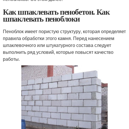
Как шпаклевать пенобетон. Как
шпаклевать пеноблоки
Пеноблок имеет пористую структуру, которая определяет
правила обработки этого камня. Перед нанесением
шпаклевочного или штукатурного состава следует
выполнить ряд условий, которые повысят качество
работы.