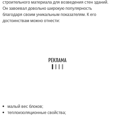
строительного материала для возведения стен зданий.
Он завоевал довольно широкую популярность
благодаря своим уникальным показателям. К его
достоинствам можно отнести:
малый вес блоков;
теплоизоляционные свойства;