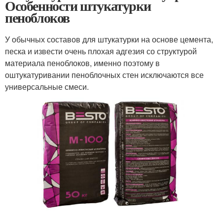
Особенности штукатурки
пеноблоков
У обычных составов для штукатурки на основе цемента,
песка и извести очень плохая адгезия со структурой
материала пеноблоков, именно поэтому в
оштукатуривании пеноблочных стен исключаются все
универсальные смеси.