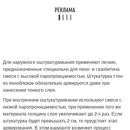
Для наружного оштукатуривания применяют легкие,
предназначенные специально для пено- и газобетона
смеси с высокой паропроицаемостью. Штукатурка стен
из пеноблоков обязательно армируется даже при
нанесении тонкого слоя.
При внутреннем оштукатуривании используют смеси с
низкой паропроницаемостью, при применении того же
материала толщину слоя увеличивают до 2-х раз. Если
штукатурка будет превышать 2 см, то предстоит этап
армирования. В этом варианте возможет процесс