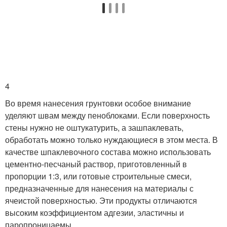
4
Во время нанесения грунтовки особое внимание
уделяют швам между пеноблоками. Если поверхность
стены нужно не оштукатурить, а зашпаклевать,
обработать можно только нуждающиеся в этом места. В
качестве шпаклевочного состава можно использовать
цементно-песчаный раствор, приготовленный в
пропорции 1:3, или готовые строительные смеси,
предназначенные для нанесения на материалы с
ячеистой поверхностью. Эти продукты отличаются
высоким коэффициентом адгезии, эластичны и
паропроницаемы.