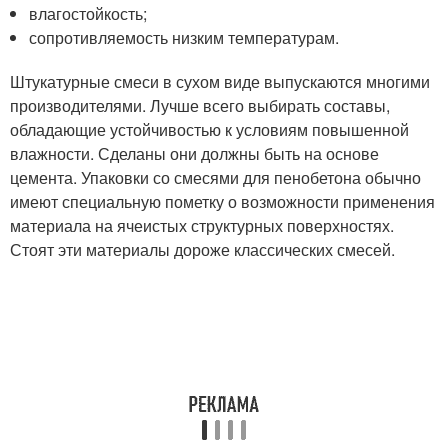
влагостойкость;
сопротивляемость низким температурам.
Штукатурные смеси в сухом виде выпускаются многими
производителями. Лучше всего выбирать составы,
обладающие устойчивостью к условиям повышенной
влажности. Сделаны они должны быть на основе
цемента. Упаковки со смесями для пенобетона обычно
имеют специальную пометку о возможности применения
материала на ячеистых структурных поверхностях.
Стоят эти материалы дороже классических смесей.