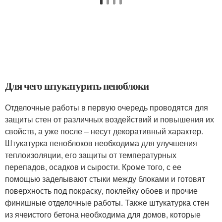
Для чего штукатурить пеноблоки
Отделочные работы в первую очередь проводятся для
защиты стен от различных воздействий и повышения их
свойств, а уже после – несут декоративный характер.
Штукатурка пеноблоков необходима для улучшения
теплоизоляции, его защиты от температурных
перепадов, осадков и сырости. Кроме того, с ее
помощью заделывают стыки между блоками и готовят
поверхность под покраску, поклейку обоев и прочие
финишные отделочные работы. Также штукатурка стен
из ячеистого бетона необходима для домов, которые