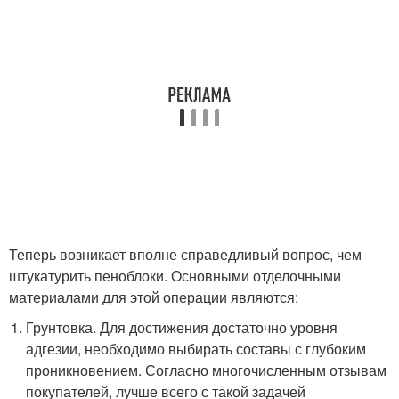
Теперь возникает вполне справедливый вопрос, чем
штукатурить пеноблоки. Основными отделочными
материалами для этой операции являются:
Грунтовка. Для достижения достаточно уровня
адгезии, необходимо выбирать составы с глубоким
проникновением. Согласно многочисленным отзывам
покупателей, лучше всего с такой задачей