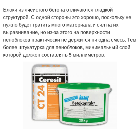
Блоки из ячеистого бетона отличаются гладкой
структурой. С одной стороны это хорошо, поскольку не
нужно будет тратить много материала и сил на их
выравнивание, но из-за этого на поверхности
пеноблоков практически не держится ни одна смесь. Тем
более штукатурка для пеноблоков, минимальный слой
которой должен составлять 5 миллиметров.