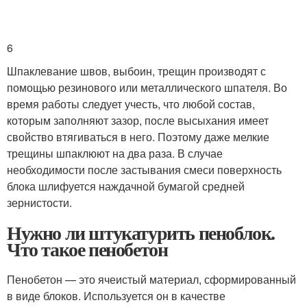
6
Шпаклевание швов, выбоин, трещин производят с
помощью резинового или металлического шпателя. Во
время работы следует учесть, что любой состав,
которым заполняют зазор, после высыхания имеет
свойство втягиваться в него. Поэтому даже мелкие
трещины шпаклюют на два раза. В случае
необходимости после застывания смеси поверхность
блока шлифуется наждачной бумагой средней
зернистости.
Нужно ли штукатурить пеноблок.
Что такое пенобетон
Пенобетон — это ячеистый материал, сформированный
в виде блоков. Используется он в качестве