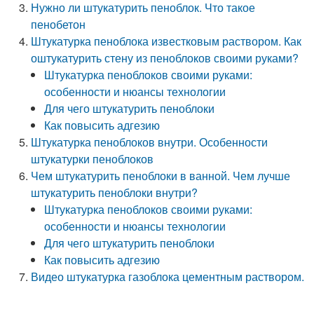
Нужно ли штукатурить пеноблок. Что такое
пенобетон
Штукатурка пеноблока известковым раствором. Как
оштукатурить стену из пеноблоков своими руками?
Штукатурка пеноблоков своими руками:
особенности и нюансы технологии
Для чего штукатурить пеноблоки
Как повысить адгезию
Штукатурка пеноблоков внутри. Особенности
штукатурки пеноблоков
Чем штукатурить пеноблоки в ванной. Чем лучше
штукатурить пеноблоки внутри?
Штукатурка пеноблоков своими руками:
особенности и нюансы технологии
Для чего штукатурить пеноблоки
Как повысить адгезию
Видео штукатурка газоблока цементным раствором.