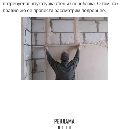
потребуется штукатурка стен из пеноблока. О том, как
правильно ее провести рассмотрим подробнее.