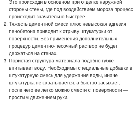
Это происходи в основном при отделке наружной
стороны стены, где под воздействием мороза процесс
происходит значительно быстрее.
Тяжесть цементной смеси плюс невысокая адгезия
пенобетона приводит к отрыву штукатурки от
поверхности. Без применения дополнительных
процедур цементно-песочный раствор не будет
держаться на стенах.
Пористая структура материала подобно губке
впитывает воду. Необходимы специальные добавки в
штукатурную смесь для удержания воды, иначе
штукатурка не схватывается, а быстро засыхает,
после чего ее легко можно смести с поверхности —
простым движением руки.