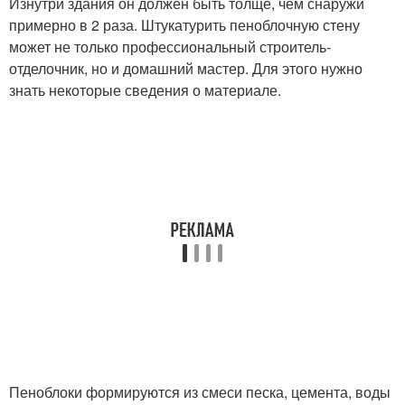
Изнутри здания он должен быть толще, чем снаружи
примерно в 2 раза. Штукатурить пеноблочную стену
может не только профессиональный строитель-
отделочник, но и домашний мастер. Для этого нужно
знать некоторые сведения о материале.
Пеноблоки формируются из смеси песка, цемента, воды