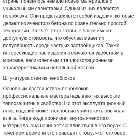
страны появилось немало новых материалов с
уникальными свойствами. Одним из них являются
пеноблоки. Они представляются собой изделия, которые
делают из ячеистого бетона по сравнительно простой
технологии. За счет этого готовые блоки имеют
доступную стоимость, что обуславливает их
популярность среди частных застройщиков. Также
интересующие нас изделия отличаются удобством в
монтаже, великолепными теплоизоляционными
характеристиками и небольшой массой.
Штукатурка стен из пеноблоков
Основным достоинством пеноблоков
профессиональные мастера называют их высокие
теплозащитные свойства. Но этот эксплуатационный
плюс изделий может полностью уничтожить обычная
влага. Когда вода проникает внутрь ячеистого
материала, она начинает скапливаться в его порах. С
течением времени это приводит к тому, что тепловое