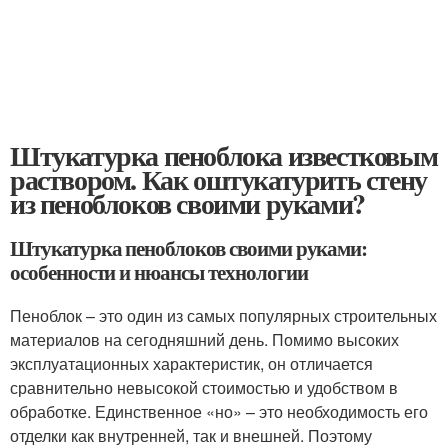
Штукатурка пеноблока известковым
раствором. Как оштукатурить стену
из пеноблоков своими руками?
Штукатурка пеноблоков своими руками:
особенности и нюансы технологии
Пеноблок – это один из самых популярных строительных
материалов на сегодняшний день. Помимо высоких
эксплуатационных характеристик, он отличается
сравнительно невысокой стоимостью и удобством в
обработке. Единственное «но» – это необходимость его
отделки как внутренней, так и внешней. Поэтому