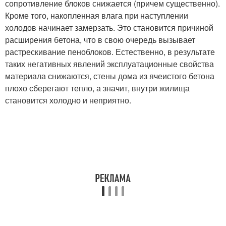
сопротивление блоков снижается (причем существенно).
Кроме того, накопленная влага при наступлении
холодов начинает замерзать. Это становится причиной
расширения бетона, что в свою очередь вызывает
растрескивание пеноблоков. Естественно, в результате
таких негативных явлений эксплуатационные свойства
материала снижаются, стены дома из ячеистого бетона
плохо сберегают тепло, а значит, внутри жилища
становится холодно и неприятно.