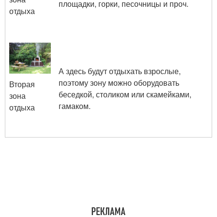
площадки, горки, песочницы и проч.
отдыха
А здесь будут отдыхать взрослые,
поэтому зону можно оборудовать
Вторая
беседкой, столиком или скамейками,
зона
гамаком.
отдыха