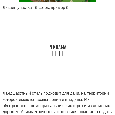
Дизайн участка 15 соток, пример 5
Ландшафтный стиль подходит для дачи, на территории
которой имеются возвышения и впадины. Их
обыгрывают с помощью альпийских горок и извилистых
дорожек. Асимметричность этого стиля помогает создать