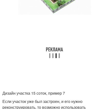
Дизайн участка 15 соток, пример 7
Если участок уже был застроен, и его нужно
реконструировать, то возможно использовать