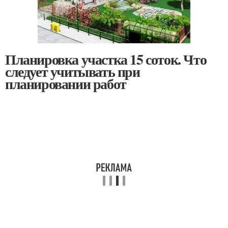
Планировка участка 15 соток. Что
следует учитывать при
планировании работ