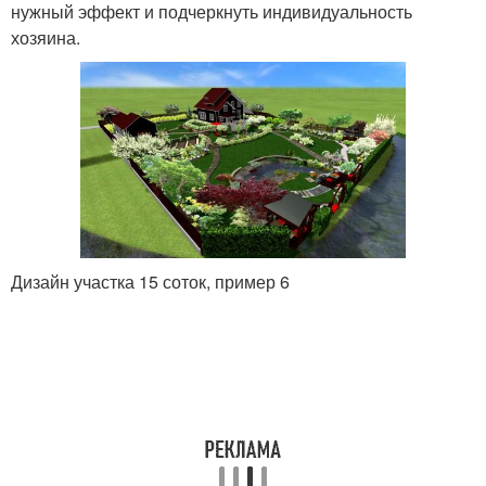
нужный эффект и подчеркнуть индивидуальность
хозяина.
Дизайн участка 15 соток, пример 6