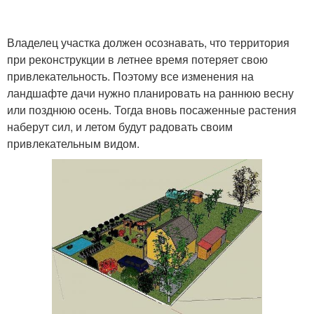
Владелец участка должен осознавать, что территория
при реконструкции в летнее время потеряет свою
привлекательность. Поэтому все изменения на
ландшафте дачи нужно планировать на раннюю весну
или позднюю осень. Тогда вновь посаженные растения
наберут сил, и летом будут радовать своим
привлекательным видом.