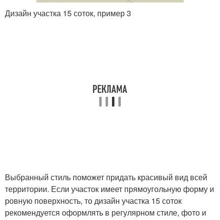
Дизайн участка 15 соток, пример 3
Выбранный стиль поможет придать красивый вид всей
территории. Если участок имеет прямоугольную форму и
ровную поверхность, то дизайн участка 15 соток
рекомендуется оформлять в регулярном стиле, фото и