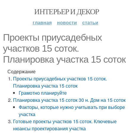
ИНТЕРЬЕР И ДЕКОР
главная
новости
статьи
Проекты приусадебных
участков 15 соток.
Планировка участка 15 соток
Содержание
Проекты приусадебных участков 15 соток.
Планировка участка 15 соток
Грамотно планируйте
Планировка участка 15 соток 30 н. Дом на 15 соток
Факторы, которые нужно учитывать при выборе
участка
Готовые проекты участков 15 соток. Ключевые
нюансы проектирования участка