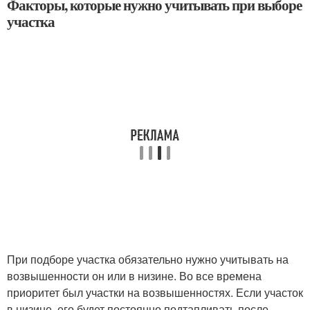
Факторы, которые нужно учитывать при выборе
участка
При подборе участка обязательно нужно учитывать на
возвышенности он или в низине. Во все времена
приоритет был участки на возвышенностях. Если участок
в низине, его будет постоянно подтапливать после