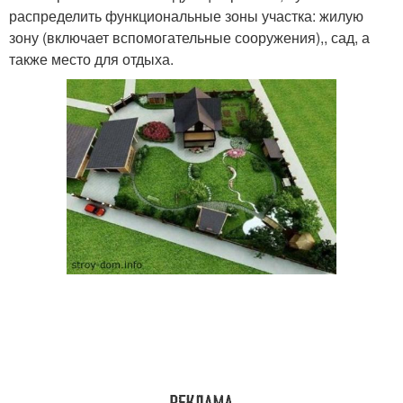
распределить функциональные зоны участка: жилую
зону (включает вспомогательные сооружения),, сад, а
также место для отдыха.