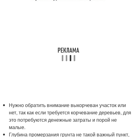
Нужно обратить внимание выкорчеван участок или
нет, так как если требуется корчевание деревьев, для
это потребуются денежные затраты и порой не
малые.
Глубина промерзания грунта не такой важный пункт,