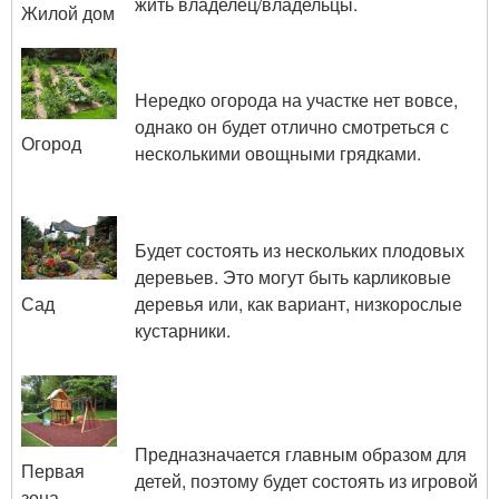
жить владелец/владельцы.
Жилой дом
Нередко огорода на участке нет вовсе,
однако он будет отлично смотреться с
Огород
несколькими овощными грядками.
Будет состоять из нескольких плодовых
деревьев. Это могут быть карликовые
деревья или, как вариант, низкорослые
Сад
кустарники.
Предназначается главным образом для
Первая
детей, поэтому будет состоять из игровой
зона