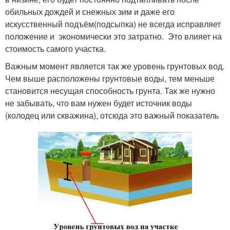
обильных дождей и снежных зим и даже его
искусственный подъём(подсыпка) не всегда исправляет
положение и экономически это затратно. Это влияет на
стоимость самого участка.
Важным момент является так же уровень грунтовых вод.
Чем выше расположены грунтовые воды, тем меньше
становится несущая способность грунта. Так же нужно
не забывать, что вам нужен будет источник воды
(колодец или скважина), отсюда это важный показатель