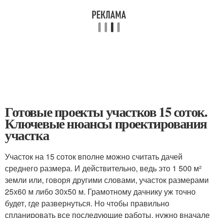
Готовые проекты участков 15 соток.
Ключевые нюансы проектирования
участка
Участок на 15 соток вполне можно считать дачей
среднего размера. И действительно, ведь это 1 500 м²
земли или, говоря другими словами, участок размерами
25х60 м либо 30х50 м. Грамотному дачнику уж точно
будет, где развернуться. Но чтобы правильно
спланировать все последующие работы, нужно вначале