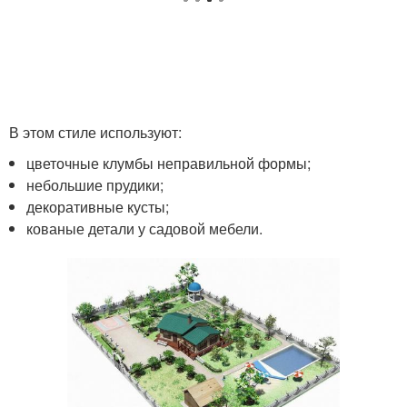
В этом стиле используют:
цветочные клумбы неправильной формы;
небольшие прудики;
декоративные кусты;
кованые детали у садовой мебели.