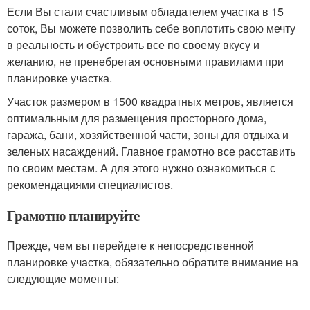
Если Вы стали счастливым обладателем участка в 15
соток, Вы можете позволить себе воплотить свою мечту
в реальность и обустроить все по своему вкусу и
желанию, не пренебрегая основными правилами при
планировке участка.
Участок размером в 1500 квадратных метров, является
оптимальным для размещения просторного дома,
гаража, бани, хозяйственной части, зоны для отдыха и
зеленых насаждений. Главное грамотно все расставить
по своим местам. А для этого нужно ознакомиться с
рекомендациями специалистов.
Грамотно планируйте
Прежде, чем вы перейдете к непосредственной
планировке участка, обязательно обратите внимание на
следующие моменты: