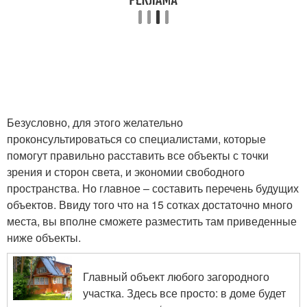
Безусловно, для этого желательно
проконсультироваться со специалистами, которые
помогут правильно расставить все объекты с точки
зрения и сторон света, и экономии свободного
пространства. Но главное – составить перечень будущих
объектов. Ввиду того что на 15 сотках достаточно много
места, вы вполне сможете разместить там приведенные
ниже объекты.
Главный объект любого загородного
участка. Здесь все просто: в доме будет