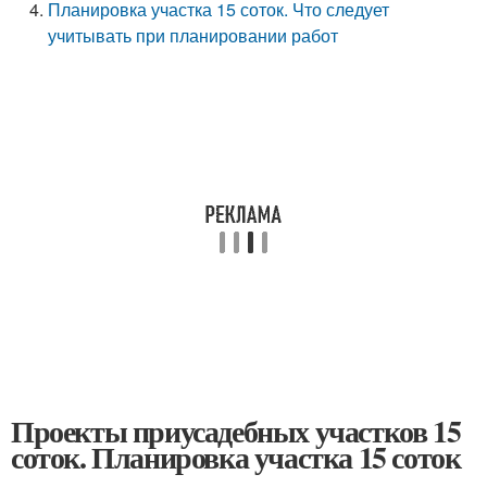
Планировка участка 15 соток. Что следует
учитывать при планировании работ
Проекты приусадебных участков 15
соток. Планировка участка 15 соток