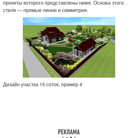
проекты которого представлены ниже. Основа этого
стиля — прямые линии и симметрия.
Дизайн участка 15 соток, пример 4