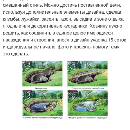
смешанный стиль. Можно достичь поставленной цели,
используя дополнительные элементы дизайна, сделав
клумбы, лужайки, засеять газон, высадив в зоне отдыха
ягодные или декоративные кустарники. Хозяину нужно
решить, как соединить в единое целое имеющиеся
насаждения и строения, внеся в дизайн участка 15 соток
индивидуальное начало, фото и проекты помогут ему
это сделать.