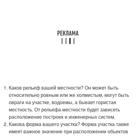
Каков рельеф вашей местности? Он может быть
относительно ровным или же холмистым, могут быть
овраги на участке, водоемы, а бывает гористая
местность. От рельефа местности будет зависеть
расположение построек и инженерных систем.
Какова форма вашего участка? Форма участка также
имеет важное значение при расположении объектов