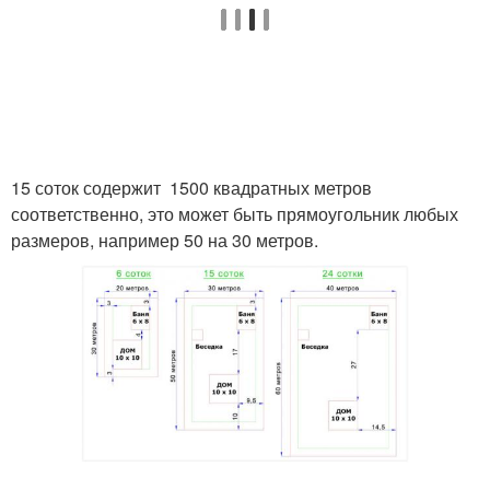
15 соток содержит 1500 квадратных метров
соответственно, это может быть прямоугольник любых
размеров, например 50 на 30 метров.