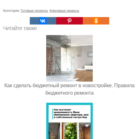
Категории:
Готовые проекты
,
Ключевые нюансы
Читайте также
Как сделать бюджетный ремонт в новостройке. Правила
бюджетного ремонта