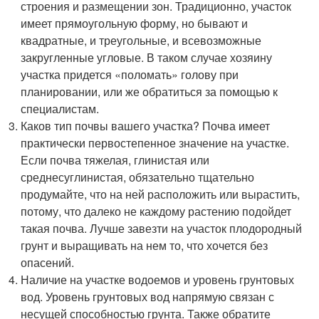
строения и размещении зон. Традиционно, участок
имеет прямоугольную форму, но бывают и
квадратные, и треугольные, и всевозможные
закругленные угловые. В таком случае хозяину
участка придется «поломать» голову при
планировании, или же обратиться за помощью к
специалистам.
Каков тип почвы вашего участка? Почва имеет
практически первостепенное значение на участке.
Если почва тяжелая, глинистая или
среднесуглинистая, обязательно тщательно
продумайте, что на ней расположить или вырастить,
потому, что далеко не каждому растению подойдет
такая почва. Лучше завезти на участок плодородный
грунт и выращивать на нем то, что хочется без
опасений.
Наличие на участке водоемов и уровень грунтовых
вод. Уровень грунтовых вод напрямую связан с
несущей способностью грунта. Также обратите