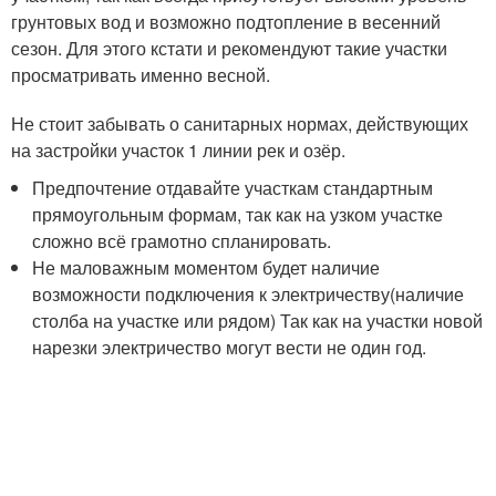
грунтовых вод и возможно подтопление в весенний
сезон. Для этого кстати и рекомендуют такие участки
просматривать именно весной.
Не стоит забывать о санитарных нормах, действующих
на застройки участок 1 линии рек и озёр.
Предпочтение отдавайте участкам стандартным
прямоугольным формам, так как на узком участке
сложно всё грамотно спланировать.
Не маловажным моментом будет наличие
возможности подключения к электричеству(наличие
столба на участке или рядом) Так как на участки новой
нарезки электричество могут вести не один год.