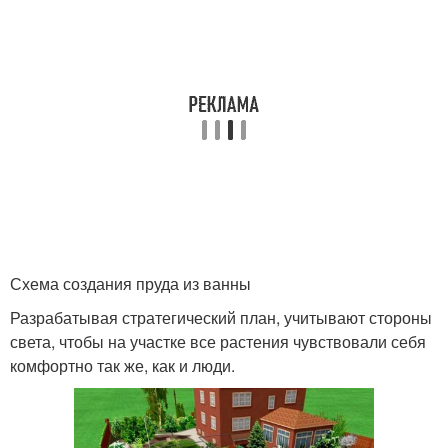
Схема создания пруда из ванны
Разрабатывая стратегический план, учитывают стороны
света, чтобы на участке все растения чувствовали себя
комфортно так же, как и люди.