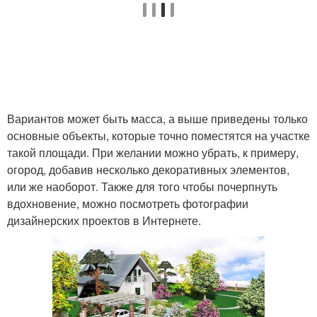
Вариантов может быть масса, а выше приведены только
основные объекты, которые точно поместятся на участке
такой площади. При желании можно убрать, к примеру,
огород, добавив несколько декоративных элементов,
или же наоборот. Также для того чтобы почерпнуть
вдохновение, можно посмотреть фотографии
дизайнерских проектов в Интернете.