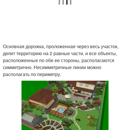
Основная дорожка, проложенная через весь участок,
делит территорию на 2 равные части, и все объекты,
расположенные по обе ее стороны, располагаются
симметрично. Несимметричные линии можно
располагать по периметру.