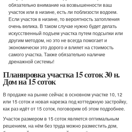
обязательно внимание на возвышенности ваш
участок или в низине, есть ли поблизости водоем.
Если участок в низине, то вероятность затопления
очень велика. В таком случае нужно будет делать
искусственный подъем участка путем подсыпки или
другим методом, но это не всегда помогает и
экономически это дорого и влияет на стоимость
самого участка. Также обязательно наличие
дренажной системы!
Планировка участка 15 соток 30 н.
Дом на 15 соток
В продаже на рынке сейчас в основном участке 10, 12
или 15 соток и новая нарезка под коттеджную застройку,
как раз идёт от 15 соток, поговорим об этом подробнее.
Участок размером в 15 соток является оптимальным
решением, на нём без труда можно разместить дом,