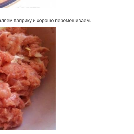
авляем паприку и хорошо перемешиваем.