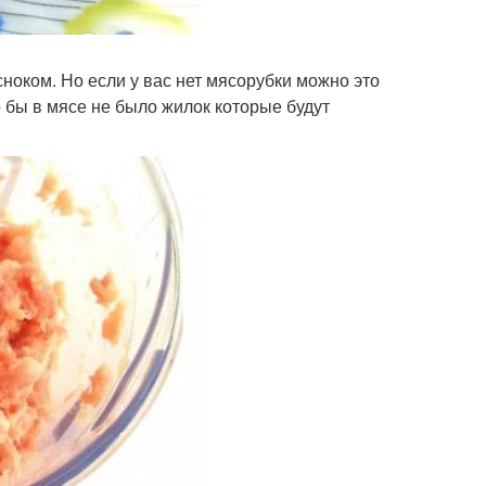
ноком. Но если у вас нет мясорубки можно это
 бы в мясе не было жилок которые будут