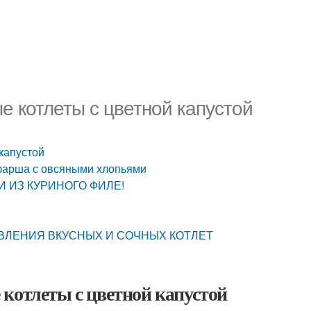
е котлеты с цветной капустой
капустой
 фарша с овсяными хлопьями
КИ ИЗ КУРИНОГО ФИЛЕ!
ОВЛЕНИЯ ВКУСНЫХ И СОЧНЫХ КОТЛЕТ
котлеты с цветной капустой