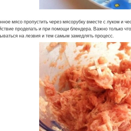
нное мясо пропустить через мясорубку вместе с луком и чес
йствие проделать и при помощи блендера. Важно только что
ываться на лезвия и тем самым замедлять процесс.