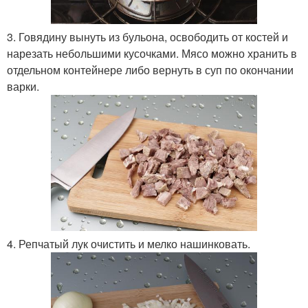
3. Говядину вынуть из бульона, освободить от костей и
нарезать небольшими кусочками. Мясо можно хранить в
отдельном контейнере либо вернуть в суп по окончании
варки.
4. Репчатый лук очистить и мелко нашинковать.