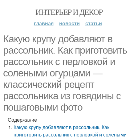
ИНТЕРЬЕР И ДЕКОР
главная
новости
статьи
Какую крупу добавляют в
рассольник. Как приготовить
рассольник с перловкой и
солеными огурцами —
классический рецепт
рассольника из говядины с
пошаговыми фото
Содержание
Какую крупу добавляют в рассольник. Как
приготовить рассольник с перловкой и солеными