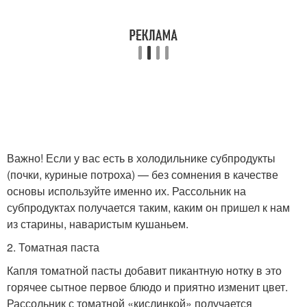
Важно! Если у вас есть в холодильнике субпродукты
(почки, куриные потроха) — без сомнения в качестве
основы используйте именно их. Рассольник на
субпродуктах получается таким, каким он пришел к нам
из старины, наваристым кушаньем.
2. Томатная паста
Капля томатной пасты добавит пикантную нотку в это
горячее сытное первое блюдо и приятно изменит цвет.
Рассольник с томатной «кислинкой» получается