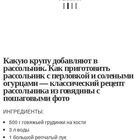
Какую крупу добавляют в
рассольник. Как приготовить
рассольник с перловкой и солеными
огурцами — классический рецепт
рассольника из говядины с
пошаговыми фото
ИНГРЕДИЕНТЫ:
500 г говяжьей грудинки на кости
3 л воды
1 большой репчатый лук