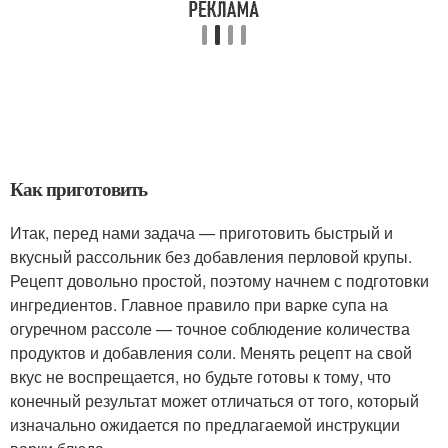
Как приготовить
Итак, перед нами задача — приготовить быстрый и
вкусный рассольник без добавления перловой крупы.
Рецепт довольно простой, поэтому начнем с подготовки
ингредиентов. Главное правило при варке супа на
огуречном рассоле — точное соблюдение количества
продуктов и добавления соли. Менять рецепт на свой
вкус не воспрещается, но будьте готовы к тому, что
конечный результат может отличаться от того, который
изначально ожидается по предлагаемой инструкции