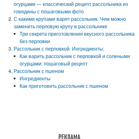
огурцами — классический рецепт рассольника из
говядины с пошаговыми фото
С какими крупами варят рассольник. Чем можно
заменить перловую крупу в рассольнике
Три секрета приготовления вкусного рассольника
без перловки
Рассольник с перловкой. Ингредиенты:
Как варить рассольник с перловкой и солеными
огурцами: пошаговый рецепт
Рассольник с пшеном
Ингредиенты
Как приготовить рассольник с пшеном