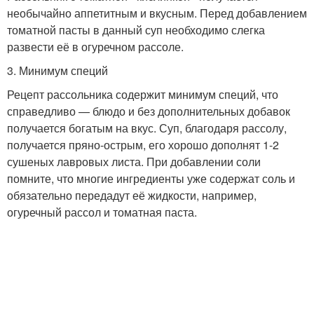
необычайно аппетитным и вкусным. Перед добавлением
томатной пасты в данный суп необходимо слегка
развести её в огуречном рассоле.
3. Минимум специй
Рецепт рассольника содержит минимум специй, что
справедливо — блюдо и без дополнительных добавок
получается богатым на вкус. Суп, благодаря рассолу,
получается пряно-острым, его хорошо дополнят 1-2
сушеных лавровых листа. При добавлении соли
помните, что многие ингредиенты уже содержат соль и
обязательно передадут её жидкости, например,
огуречный рассол и томатная паста.