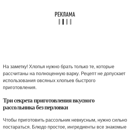
На заметку! Хлопья нужно брать только те, которые
рассчитаны на полноценную варку. Рецепт не допускает
использования овсяных хлопьев быстрого
приготовления.
Три секрета приготовления вкусного
рассольника без перловки
Чтобы приготовить рассольник невкусным, нужно сильно
постараться. Блюдо простое, ингредиенты все знакомые