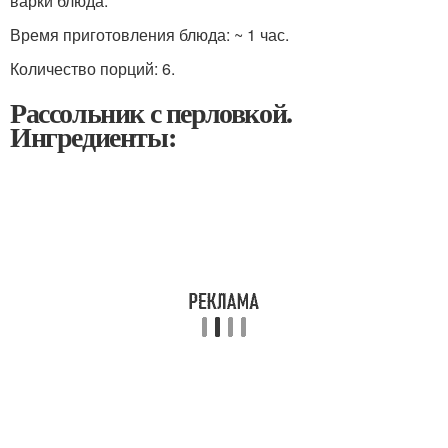
варки блюда.
Время приготовления блюда: ~ 1 час.
Количество порций: 6.
Рассольник с перловкой.
Ингредиенты: