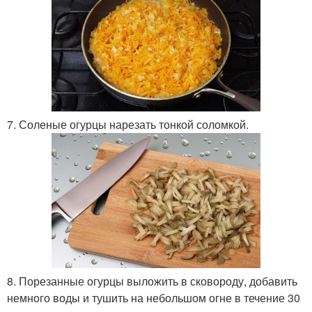
7. Соленые огурцы нарезать тонкой соломкой.
8. Порезанные огурцы выложить в сковороду, добавить
немного воды и тушить на небольшом огне в течение 30