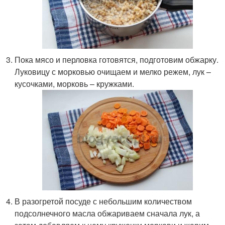
Пока мясо и перловка готовятся, подготовим обжарку.
Луковицу с морковью очищаем и мелко режем, лук –
кусочками, морковь – кружками.
В разогретой посуде с небольшим количеством
подсолнечного масла обжариваем сначала лук, а