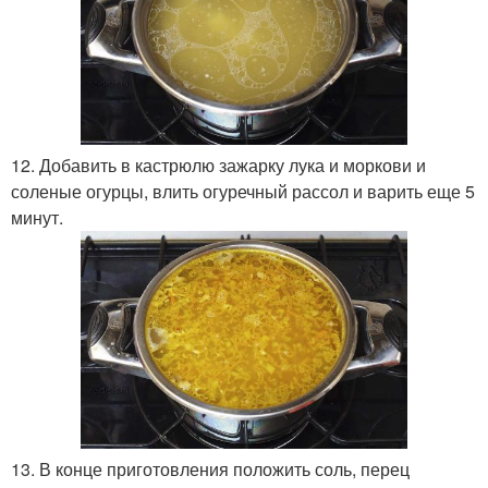
12. Добавить в кастрюлю зажарку лука и моркови и
соленые огурцы, влить огуречный рассол и варить еще 5
минут.
13. В конце приготовления положить соль, перец