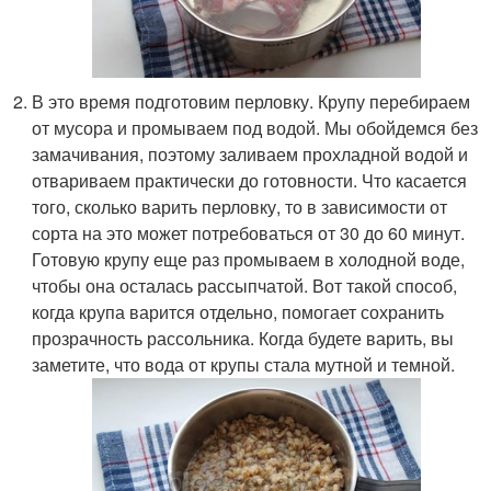
В это время подготовим перловку. Крупу перебираем
от мусора и промываем под водой. Мы обойдемся без
замачивания, поэтому заливаем прохладной водой и
отвариваем практически до готовности. Что касается
того, сколько варить перловку, то в зависимости от
сорта на это может потребоваться от 30 до 60 минут.
Готовую крупу еще раз промываем в холодной воде,
чтобы она осталась рассыпчатой. Вот такой способ,
когда крупа варится отдельно, помогает сохранить
прозрачность рассольника. Когда будете варить, вы
заметите, что вода от крупы стала мутной и темной.