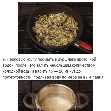
9. Перловую крупу промыть в дуршлаге проточной
водой, после чего залить небольшим количеством
холодной воды и варить 15 — 20 минут до
полуготовности, подливая воду по мере ее выкипания.