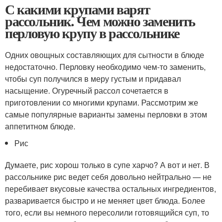
С какими крупами варят
рассольник. Чем можно заменить
перловую крупу в рассольнике
Одних овощных составляющих для сытности в блюде
недостаточно. Перловку необходимо чем-то заменить,
чтобы суп получился в меру густым и придавал
насыщение. Огуречный рассол сочетается в
приготовлении со многими крупами. Рассмотрим же
самые популярные варианты замены перловки в этом
аппетитном блюде.
Рис
Думаете, рис хорош только в супе харчо? А вот и нет. В
рассольнике рис ведет себя довольно нейтрально — не
перебивает вкусовые качества остальных ингредиентов,
разваривается быстро и не меняет цвет блюда. Более
того, если вы немного пересолили готовящийся суп, то