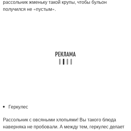
рассольник жменьку такой крупы, чтобы бульон
получился не «пустым».
Геркулес
Рассольник с овсяными хлопьями! Вы такого блюда
наверняка не пробовали. А между тем, геркулес делает