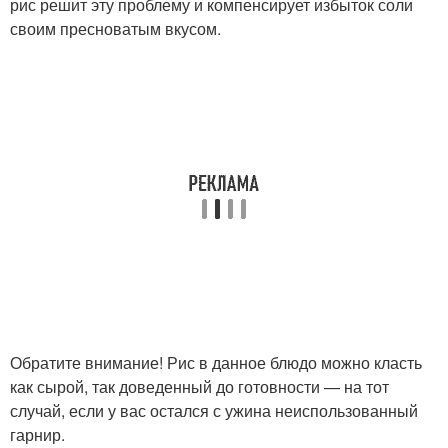
рис решит эту проблему и компенсирует избыток соли
своим пресноватым вкусом.
Обратите внимание! Рис в данное блюдо можно класть
как сырой, так доведенный до готовности — на тот
случай, если у вас остался с ужина неиспользованный
гарнир.