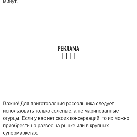
минут.
Важно! Для приготовления рассольника следует
использовать только соленые, а не маринованные
огурцы. Если у вас нет своих консерваций, то их можно
приобрести на развес на рынке или в крупных
супермаркетах.