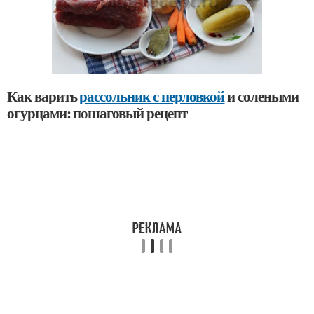
Как варить
рассольник с перловкой
и солеными
огурцами: пошаговый рецепт