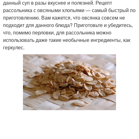
данный суп в разы вкуснее и полезней. Рецепт
рассольника с овсяными хлопьями — самый быстрый по
приготовлению. Вам кажется, что овсянка совсем не
подходит для данного блюда? Приготовьте и убедитесь,
что, помимо перловки, для рассольника можно
использовать даже такие необычные ингредиенты, как
геркулес.