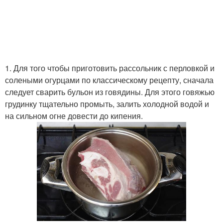
1. Для того чтобы приготовить рассольник с перловкой и
солеными огурцами по классическому рецепту, сначала
следует сварить бульон из говядины. Для этого говяжью
грудинку тщательно промыть, залить холодной водой и
на сильном огне довести до кипения.