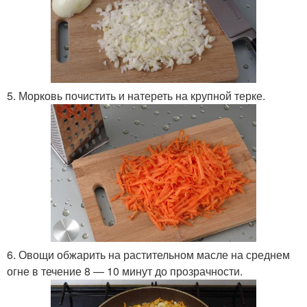
5. Морковь почистить и натереть на крупной терке.
6. Овощи обжарить на растительном масле на среднем
огне в течение 8 — 10 минут до прозрачности.