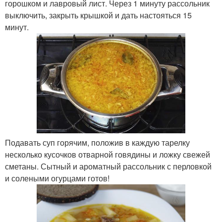
горошком и лавровый лист. Через 1 минуту рассольник
выключить, закрыть крышкой и дать настояться 15
минут.
Подавать суп горячим, положив в каждую тарелку
несколько кусочков отварной говядины и ложку свежей
сметаны. Сытный и ароматный рассольник с перловкой
и солеными огурцами готов!