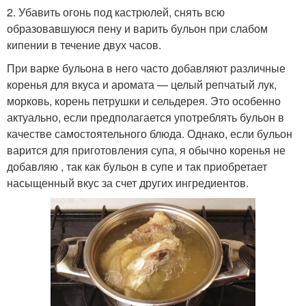
2. Убавить огонь под кастрюлей, снять всю
образовавшуюся пену и варить бульон при слабом
кипении в течение двух часов.
При варке бульона в него часто добавляют различные
коренья для вкуса и аромата — целый репчатый лук,
морковь, корень петрушки и сельдерея. Это особенно
актуально, если предполагается употреблять бульон в
качестве самостоятельного блюда. Однако, если бульон
варится для приготовления супа, я обычно коренья не
добавляю , так как бульон в супе и так приобретает
насыщенный вкус за счет других ингредиентов.