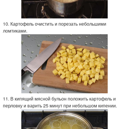
10. Картофель очистить и порезать небольшими
ломтиками.
11. В кипящий мясной бульон положить картофель и
перловку и варить 25 минут при небольшом кипении.