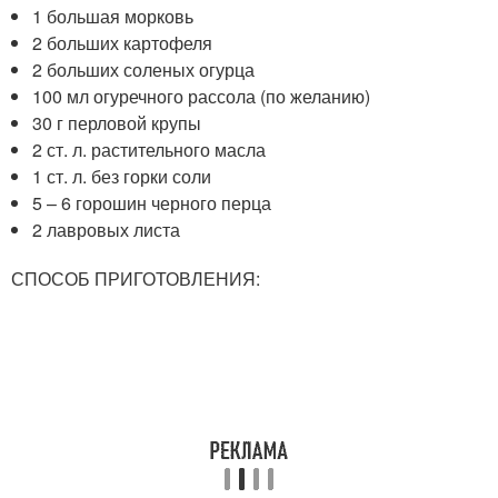
1 большая морковь
2 больших картофеля
2 больших соленых огурца
100 мл огуречного рассола (по желанию)
30 г перловой крупы
2 ст. л. растительного масла
1 ст. л. без горки соли
5 – 6 горошин черного перца
2 лавровых листа
СПОСОБ ПРИГОТОВЛЕНИЯ: