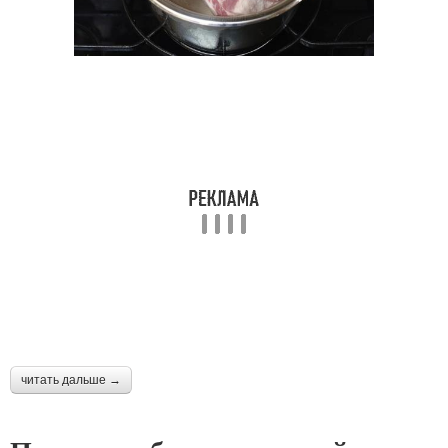
читать дальше →