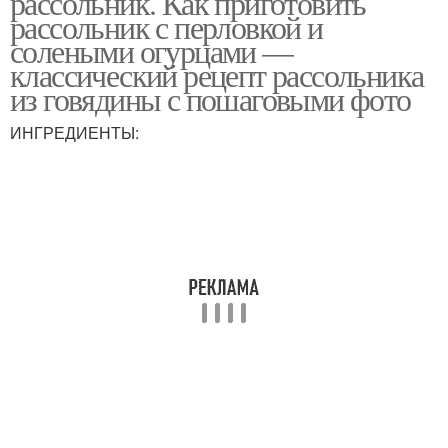
рассольник. Как приготовить
рассольник с перловкой и
солеными огурцами —
классический рецепт рассольника
из говядины с пошаговыми фото
ИНГРЕДИЕНТЫ: