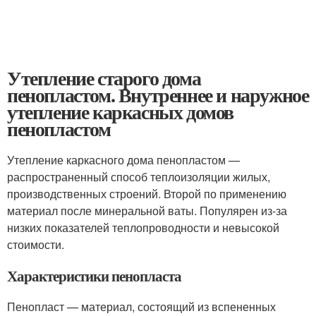
Утепление старого дома
пенопластом. Внутреннее и наружное
утепление каркасных домов
пенопластом
Утепление каркасного дома пенопластом —
распространенный способ теплоизоляции жилых,
производственных строений. Второй по применению
материал после минеральной ваты. Популярен из-за
низких показателей теплопроводности и невысокой
стоимости.
Характеристики пенопласта
Пенопласт — материал, состоящий из вспененных