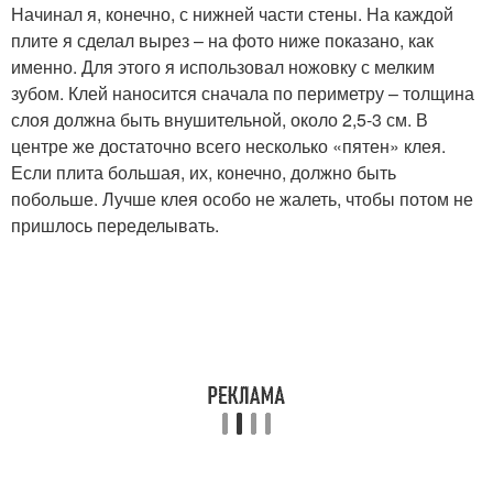
Начинал я, конечно, с нижней части стены. На каждой
плите я сделал вырез – на фото ниже показано, как
именно. Для этого я использовал ножовку с мелким
зубом. Клей наносится сначала по периметру – толщина
слоя должна быть внушительной, около 2,5-3 см. В
центре же достаточно всего несколько «пятен» клея.
Если плита большая, их, конечно, должно быть
побольше. Лучше клея особо не жалеть, чтобы потом не
пришлось переделывать.