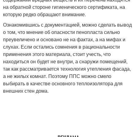
на обратной стороне гигиенического сертификата, на
которую редко обращают внимание.
Ознакомившись с документацией, можно сделать вывод
о том, что мнение об опасности пенопласта сильно
преувеличено и основано не на фактах, а на мифах и
слухах. Если остались сомнения в рациональности
применения этого материала, стоит учесть, что
находиться он будет не внутри, а снаружи помещений,
так как рассматривается технология утепления фасада,
а не жилых комнат. Поэтому ППС можно смело
выбирать в качестве основного теплоизолятора для
внешних стен дома.