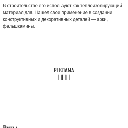
В строительстве его используют как теплоизолирующий
материал для. Нашел свое применение в создании
конструктивных и декоративных деталей — арки,
фальшкамины.
Виды