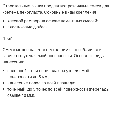
Строительные рынки предлагают различные смеси для
крепежа пенопласта. Основные виды крепления:
клеевой раствор на основе цементных смесей;
пластиковые дюбеля.
Gr
Смеси можно нанести несколькими способами, все
зависит от утепляемой поверхности. Основные виды
нанесения:
сплошной – при перепадах на утепляемой
поверхности до 5 мм;
нанесение полос по всей площади;
точечный, до 5 точек по всей поверхности (перепады
свыше 10 мм).