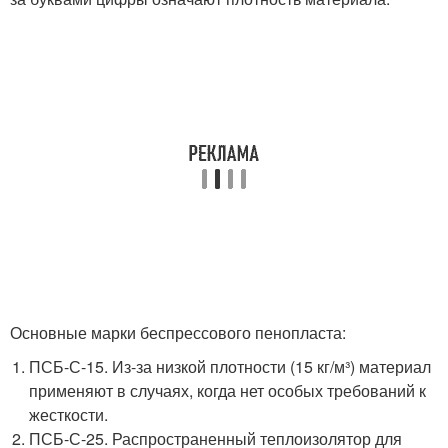
Основные марки беспрессового пенопласта:
ПСБ-С-15. Из-за низкой плотности (15 кг/м³) материал
применяют в случаях, когда нет особых требований к
жесткости.
ПСБ-С-25. Распространенный теплоизолятор для