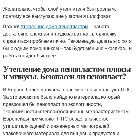
Желательно, чтобы слой утеплителя был ровным,
поэтому все выступающие участки я шлифовал.
Важно!
Утепление дома пенопластом
– работа
достаточно сложная и трудозатратная, в одиночку
справиться проблематично. Рекомендую делать это хотя
бы с одним помощником – так будет меньше «косяков» и
работа пойдет быстрее.
Утепление дома пенопластом плюсы
и минусы. Безопасен ли пенопласт?
В Европе более полувека повсеместно используют ППС.
За это время не было найдено материала, который
превзошел бы пенопласт по экологичности,
экономичности и теплоизоляционным характеристикам.
Европейцы применяют ППС везде: в качестве
утеплителя зданий и инженерных магистралей,
упаковочного материала для пищевых продуктов и