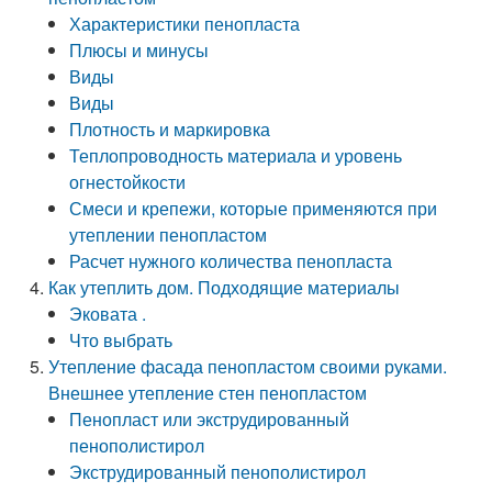
Характеристики пенопласта
Плюсы и минусы
Виды
Виды
Плотность и маркировка
Теплопроводность материала и уровень
огнестойкости
Смеси и крепежи, которые применяются при
утеплении пенопластом
Расчет нужного количества пенопласта
Как утеплить дом. Подходящие материалы
Эковата .
Что выбрать
Утепление фасада пенопластом своими руками.
Внешнее утепление стен пенопластом
Пенопласт или экструдированный
пенополистирол
Экструдированный пенополистирол