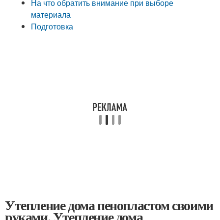
На что обратить внимание при выборе
материала
Подготовка
Утепление дома пенопластом своими
руками. Утепление дома