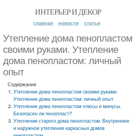
ИНТЕРЬЕР И ДЕКОР
главная
новости
статьи
Утепление дома пенопластом
своими руками. Утепление
дома пенопластом: личный
опыт
Содержание
Утепление дома пенопластом своими руками.
Утепление дома пенопластом: личный опыт
Утепление дома пенопластом плюсы и минусы.
Безопасен ли пенопласт?
Утепление старого дома пенопластом. Внутреннее
и наружное утепление каркасных домов
пенопластом