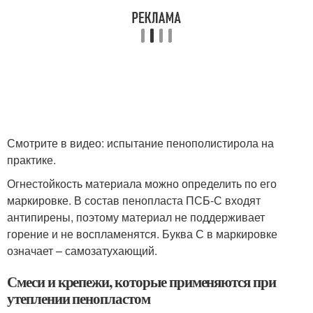
Смотрите в видео: испытание пенополистирола на
практике.
Огнестойкость материала можно определить по его
маркировке. В состав пенопласта ПСБ-С входят
антипирены, поэтому материал не поддерживает
горение и не воспламенятся. Буква С в маркировке
означает – самозатухающий.
Смеси и крепежи, которые применяются при
утеплении пенопластом