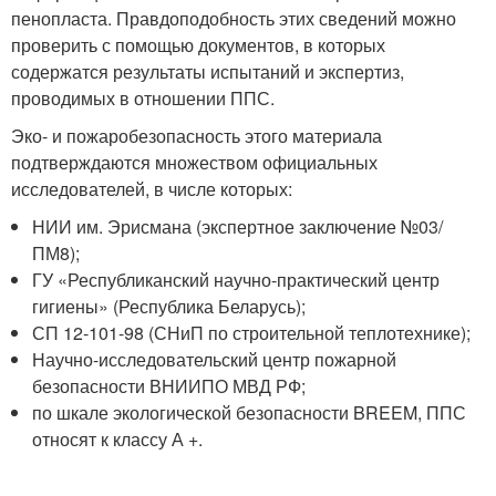
пенопласта. Правдоподобность этих сведений можно
проверить с помощью документов, в которых
содержатся результаты испытаний и экспертиз,
проводимых в отношении ППС.
Эко- и пожаробезопасность этого материала
подтверждаются множеством официальных
исследователей, в числе которых:
НИИ им. Эрисмана (экспертное заключение №03/
ПМ8);
ГУ «Республиканский научно-практический центр
гигиены» (Республика Беларусь);
СП 12-101-98 (СНиП по строительной теплотехнике);
Научно-исследовательский центр пожарной
безопасности ВНИИПО МВД РФ;
по шкале экологической безопасности BREEM, ППС
относят к классу А +.