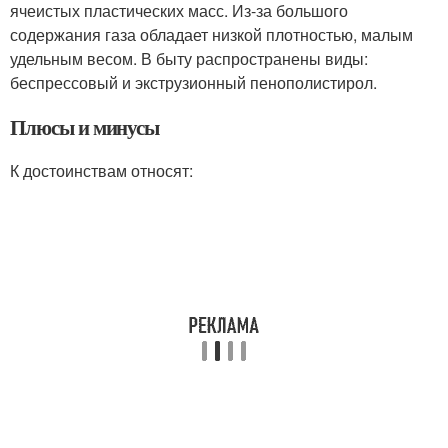
ячеистых пластических масс. Из-за большого
содержания газа обладает низкой плотностью, малым
удельным весом. В быту распространены виды:
беспрессовый и экструзионный пенополистирол.
Плюсы и минусы
К достоинствам относят: