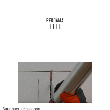
Заполнение зазоров