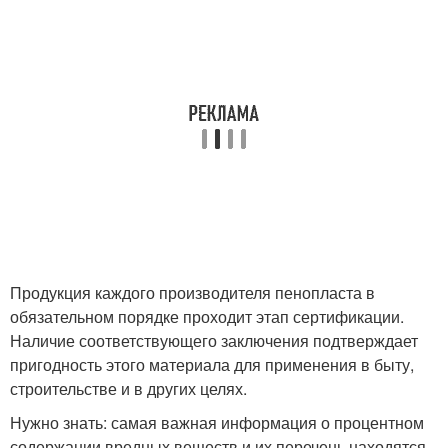
Продукция каждого производителя пенопласта в
обязательном порядке проходит этап сертификации.
Наличие соответствующего заключения подтверждает
пригодность этого материала для применения в быту,
строительстве и в других целях.
Нужно знать: самая важная информация о процентном
содержании вредных веществ и их перечень находятся