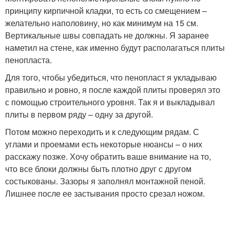
принципу кирпичной кладки, то есть со смещением –
желательно наполовину, но как минимум на 15 см.
Вертикальные швы совпадать не должны. Я заранее
наметил на стене, как именно будут располагаться плиты
пенопласта.
Для того, чтобы убедиться, что пенопласт я укладываю
правильно и ровно, я после каждой плиты проверял это
с помощью строительного уровня. Так я и выкладывал
плиты в первом ряду – одну за другой.
Потом можно переходить и к следующим рядам. С
углами и проемами есть некоторые нюансы – о них
расскажу позже. Хочу обратить ваше внимание на то,
что все блоки должны быть плотно друг с другом
состыкованы. Зазоры я заполнял монтажной пеной.
Лишнее после ее застывания просто срезал ножом.