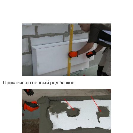
Приклеиваю первый ряд блоков