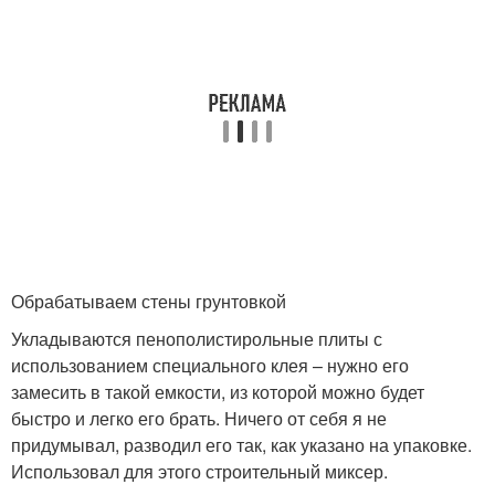
Обрабатываем стены грунтовкой
Укладываются пенополистирольные плиты с
использованием специального клея – нужно его
замесить в такой емкости, из которой можно будет
быстро и легко его брать. Ничего от себя я не
придумывал, разводил его так, как указано на упаковке.
Использовал для этого строительный миксер.