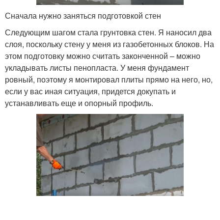
Сначала нужно заняться подготовкой стен
Следующим шагом стала грунтовка стен. Я наносил два
слоя, поскольку стену у меня из газобетонных блоков. На
этом подготовку можно считать законченной – можно
укладывать листы пенопласта. У меня фундамент
ровный, поэтому я монтировал плиты прямо на него, но,
если у вас иная ситуация, придется докупать и
устанавливать еще и опорный профиль.