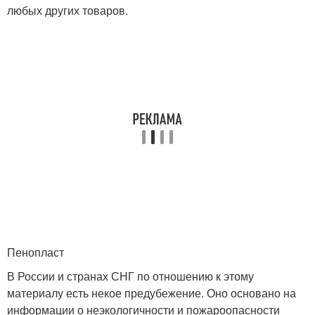
любых других товаров.
Пенопласт
В России и странах СНГ по отношению к этому
материалу есть некое предубежение. Оно основано на
информации о неэкологичности и пожароопасности