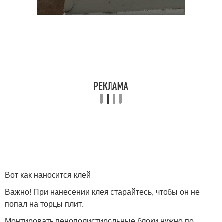
Вот как наносится клей
Важно! При нанесении клея старайтесь, чтобы он не
попал на торцы плит.
Монтировать пенополистирольные блоки нужно по