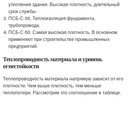
утепления здания. Высокая плотность, длительный
срок службы.
ПСБ-С-35. Теплоизоляция фундамента,
трубопровода.
ПСБ-С-50. Самая высокая плотность. В основном
применяют при строительстве промышленных
предприятий.
Теплопроводность материала и уровень
огнестойкости
Теплопроводность материала напрямую зависит от его
плотности. Чем выше плотность, тем меньше
теплопотери. Рассмотрим это соотношение в таблице.