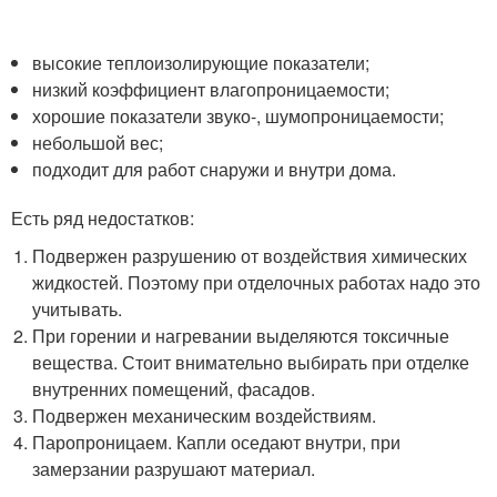
высокие теплоизолирующие показатели;
низкий коэффициент влагопроницаемости;
хорошие показатели звуко-, шумопроницаемости;
небольшой вес;
подходит для работ снаружи и внутри дома.
Есть ряд недостатков:
Подвержен разрушению от воздействия химических
жидкостей. Поэтому при отделочных работах надо это
учитывать.
При горении и нагревании выделяются токсичные
вещества. Стоит внимательно выбирать при отделке
внутренних помещений, фасадов.
Подвержен механическим воздействиям.
Паропроницаем. Капли оседают внутри, при
замерзании разрушают материал.