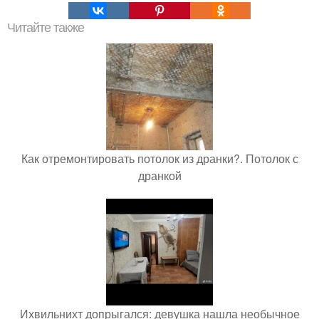
Читайте также
Как отремонтировать потолок из дранки?. Потолок с
дранкой
Ихвильнихт допрыгался: девушка нашла необычное