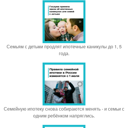
Семьям с детьми продлят ипотечные каникулы до 1, 5
года.
Семейную ипотеку снова собираются менять - и семьи с
одним ребёнком напряглись.