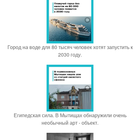
Город на воде для 80 тысяч человек хотят запустить к
2030 году.
Египедская сила. В Мытищах обнаружили очень
необычный арт - объект.