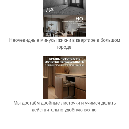
Неочевидные минусы жихни в квартире в большом
городе.
Мы достаём двойные листочки и учимся делать
действительно удобную кухню.