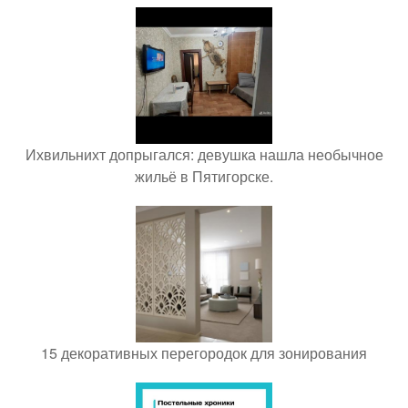
Ихвильнихт допрыгался: девушка нашла необычное
жильё в Пятигорске.
15 декоративных перегородок для зонирования