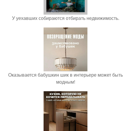
У уехавших собираются отбирать недвижимость.
Оказывается бабушкин шик в интерьере может быть
модным!