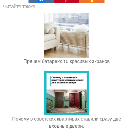
Читайте также
Прячем батарею: 15 красивых экранов
Почему в советских квартирах ставили сразу две
входные двери.