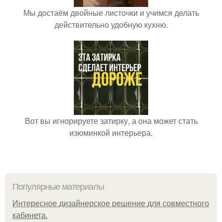
Мы достаём двойные листочки и учимся делать
действительно удобную кухню.
Вот вы игнорируете затирку, а она может стать
изюминкой интерьера.
Популярные материалы
Интересное дизайнерское решение для совместного
кабинета.