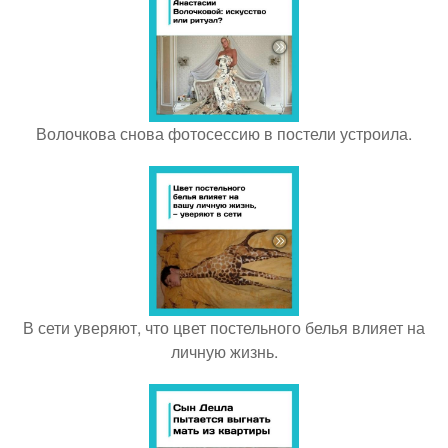
Волочкова снова фотосессию в постели устроила.
В сети уверяют, что цвет постельного белья влияет на
личную жизнь.