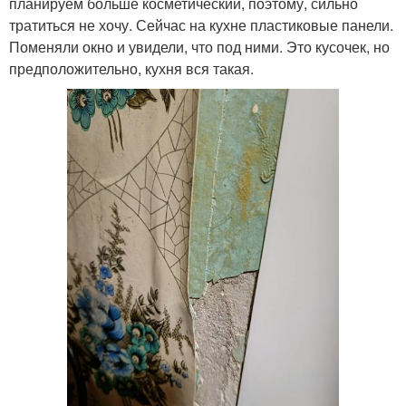
планируем больше косметический, поэтому, сильно
тратиться не хочу. Сейчас на кухне пластиковые панели.
Поменяли окно и увидели, что под ними. Это кусочек, но
предположительно, кухня вся такая.