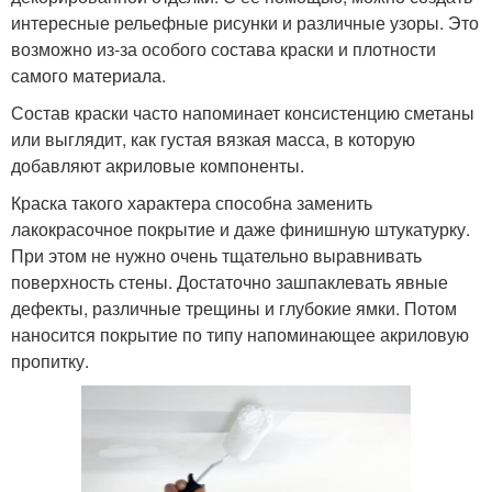
интересные рельефные рисунки и различные узоры. Это
возможно из-за особого состава краски и плотности
самого материала.
Состав краски часто напоминает консистенцию сметаны
или выглядит, как густая вязкая масса, в которую
добавляют акриловые компоненты.
Краска такого характера способна заменить
лакокрасочное покрытие и даже финишную штукатурку.
При этом не нужно очень тщательно выравнивать
поверхность стены. Достаточно зашпаклевать явные
дефекты, различные трещины и глубокие ямки. Потом
наносится покрытие по типу напоминающее акриловую
пропитку.