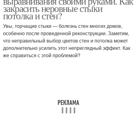
выравнивания своими руками. Как
закрасить неровные стыки
потолка и стен?
Увы, торчащие стыки — болезнь стен многих домов,
особенно после проведенной реконструкции. Заметим,
что неправильный выбор цветов стен и потолка может
дополнительно усилить этот неприглядный эффект. Как
же справиться с этой проблемой?