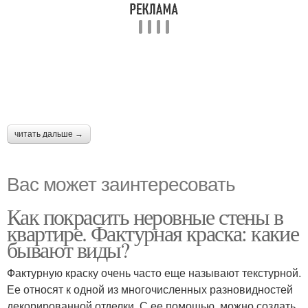
читать дальше →
Вас может заинтересовать
Как покрасить неровные стены в
квартире. Фактурная краска: какие
бывают виды?
Фактурную краску очень часто еще называют текстурной.
Ее относят к одной из многочисленных разновидностей
декорированной отделки. С ее помощью, можно создать