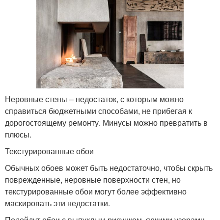
Неровные стены – недостаток, с которым можно
справиться бюджетными способами, не прибегая к
дорогостоящему ремонту. Минусы можно превратить в
плюсы.
Текстурированные обои
Обычных обоев может быть недостаточно, чтобы скрыть
поврежденные, неровные поверхности стен, но
текстурированные обои могут более эффективно
маскировать эти недостатки.
Подойдут обои с выпуклым рисунком, яркими узорами,