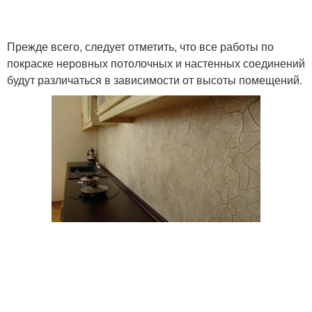
Прежде всего, следует отметить, что все работы по
покраске неровных потолочных и настенных соединений
будут различаться в зависимости от высоты помещений.