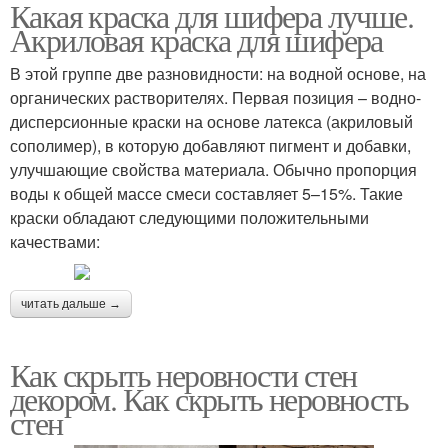
Какая краска для шифера лучше.
Акриловая краска для шифера
В этой группе две разновидности: на водной основе, на
органических растворителях. Первая позиция – водно-
дисперсионные краски на основе латекса (акриловый
сополимер), в которую добавляют пигмент и добавки,
улучшающие свойства материала. Обычно пропорция
воды к общей массе смеси составляет 5–15%. Такие
краски обладают следующими положительными
качествами:
читать дальше →
Как скрыть неровности стен
декором. Как скрыть неровность
стен