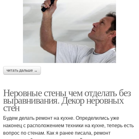
читать дальше →
Неровные стены чем отделать без
выравнивания. Декор неровных
стен
Будем делать ремонт на кухне. Определились уже
наконец с расположением техники на кухне, теперь есть
вопрос по стенам. Как я ранее писала, ремонт