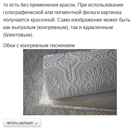
то есть без применения красок. При использовании
голографической или пигментной фольги картинка
получается красочной. Само изображение может быть
как выпуклым (конгревным), так и вдавленным
(блинтовым).
Обои с конгревным тиснением
читать дальше →