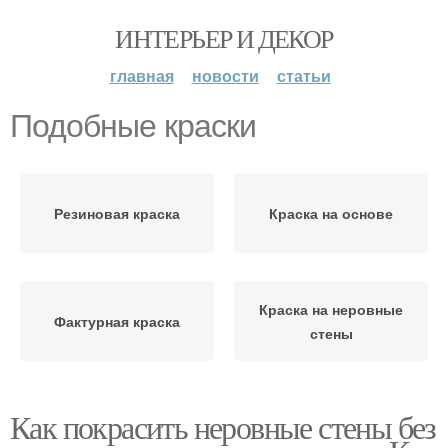
ИНТЕРЬЕР И ДЕКОР
главная
новости
статьи
Подобные краски
Резиновая краска
Краска на основе
Краска на неровные
Фактурная краска
стены
Как покрасить неровные стены без