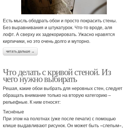
Есть мысль ободрать обои и просто покрасить стены.
Без выравнивания и штукатурок. Что-то вроде, аля
лофт. А сверху их задекорировать. Ужасно нравятся
кирпичики, но это очень долго и муторно.
читать дальше →
Что делать с кривой стеной. Из
чего нужно выбирать
Решая, какие обои выбрать для неровных стен, следует
обращать внимание только на вторую категорию –
рельефные. К ним относят:
Тиснёные
При этом на полотнах (уже после печати) с помощью
клише выдавливают рисунок. Он может быть «слепым»,