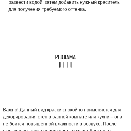
развести водой, затем добавить нужный краситель
для получения требуемого оттенка.
Важно! Данный вид краски спокойно применяется для
декорирования стен в ванной комнате или кухни – она
не боится повышенной влажности в воздухе. После
высыхания, такая поверхность создаст барьер от