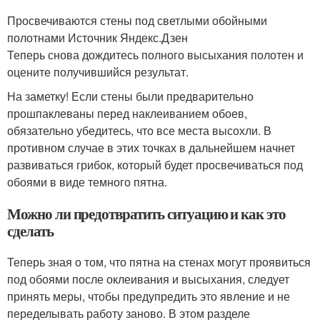
Просвечиваются стены под светлыми обойными
полотнами Источник Яндекс.Дзен
Теперь снова дождитесь полного высыхания полотен и
оцените получившийся результат.
На заметку! Если стены были предварительно
прошпаклеваны перед наклеиванием обоев,
обязательно убедитесь, что все места высохли. В
противном случае в этих точках в дальнейшем начнет
развиваться грибок, который будет просвечиваться под
обоями в виде темного пятна.
Можно ли предотвратить ситуацию и как это
сделать
Теперь зная о том, что пятна на стенах могут проявиться
под обоями после оклеивания и высыхания, следует
принять меры, чтобы предупредить это явление и не
переделывать работу заново. В этом разделе