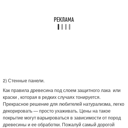
⠀
2) Стенные панели.
Как правила древесина под слоем защитного лака или
краски , которая в редких случаях тонируется.
Прекрасное решение для любителей натурализма, легко
декорировать — просто ухаживать. Цены на такое
покрытие могут варьироваться в зависимости от пород
древесины и ее обработки. Пожалуй самый дорогой