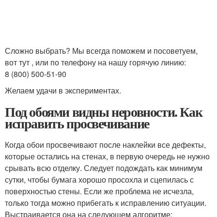
⠀
Сложно выбрать? Мы всегда поможем и посоветуем,
вот тут , или по телефону на нашу горячую линию:
8 (800) 500-51-90
Желаем удачи в экспериментах.
Под обоями видны неровности. Как
исправить просвечивание
Когда обои просвечивают после наклейки все дефекты,
которые остались на стенах, в первую очередь не нужно
срывать всю отделку. Следует подождать как минимум
сутки, чтобы бумага хорошо просохла и сцепилась с
поверхностью стены. Если же проблема не исчезла,
только тогда можно прибегать к исправлению ситуации.
Выстраивается она на следующем алгоритме: