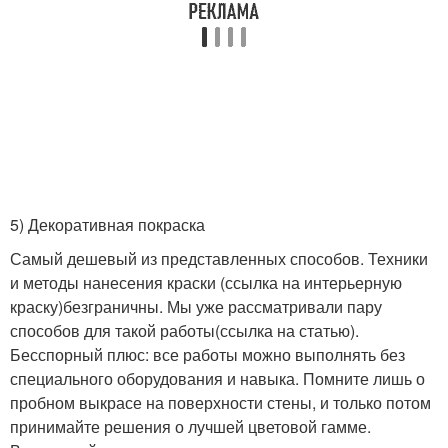
⠀
5) Декоративная покраска
Самый дешевый из представленных способов. Техники
и методы нанесения краски (ссылка на интерьерную
краску)безграничны. Мы уже рассматривали пару
способов для такой работы(ссылка на статью).
Бесспорный плюс: все работы можно выполнять без
специального оборудования и навыка. Помните лишь о
пробном выкрасе на поверхности стены, и только потом
принимайте решения о лучшей цветовой гамме.