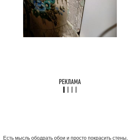
Есть мысль ободрать обои и просто покрасить стены.