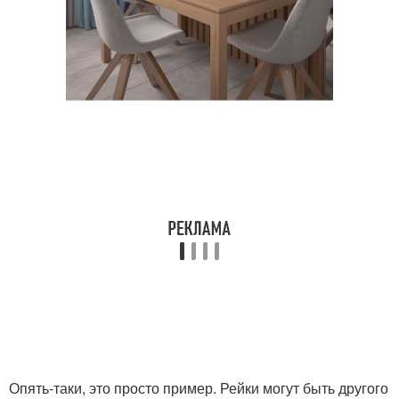
Опять-таки, это просто пример. Рейки могут быть другого