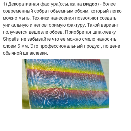
1) Декоративная фактура(ссылка на
видео
) - более
современный собрат объемным обоям, который легко
можно мыть. Техники нанесения позволяют создать
уникальную и неповторимую фактуру. Такой вариант
получается дешевле обоев. Приобретая шпаклевку
Shpatis не забывайте что ее можно смело наносить
слоем 5 мм. Это профессиональный продукт, по цене
обычной шпаклевки.