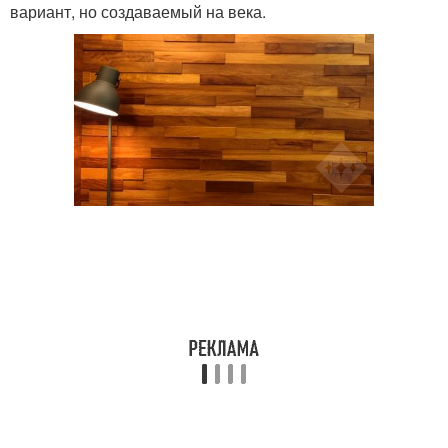
вариант, но создаваемый на века.