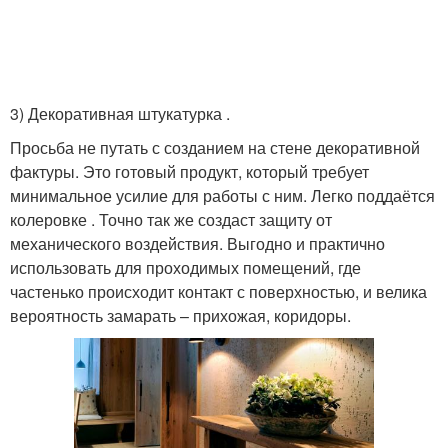
⠀
3) Декоративная штукатурка .
Просьба не путать с созданием на стене декоративной
фактуры. Это готовый продукт, который требует
минимальное усилие для работы с ним. Легко поддаётся
колеровке . Точно так же создаст защиту от
механического воздействия. Выгодно и практично
использовать для проходимых помещений, где
частенько происходит контакт с поверхностью, и велика
вероятность замарать – прихожая, коридоры.