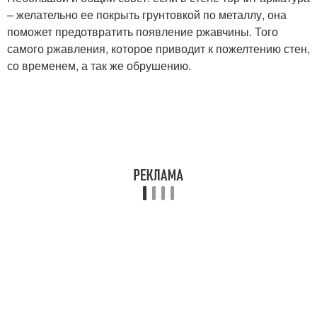
– желательно ее покрыть грунтовкой по металлу, она
поможет предотвратить появление ржавчины. Того
самого ржавления, которое приводит к пожелтению стен,
со временем, а так же обрушению.
⠀