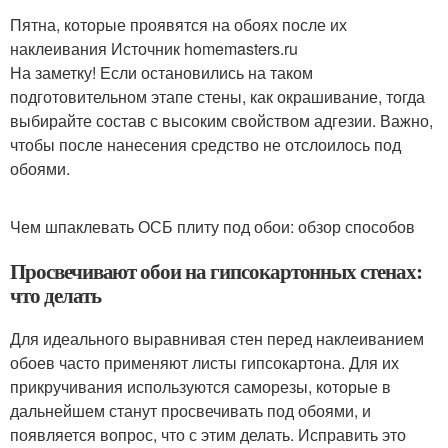
Пятна, которые проявятся на обоях после их
наклеивания Источник homemasters.ru
На заметку! Если остановились на таком
подготовительном этапе стены, как окрашивание, тогда
выбирайте состав с высоким свойством адгезии. Важно,
чтобы после нанесения средство не отслоилось под
обоями.
Чем шпаклевать ОСБ плиту под обои: обзор способов
Просвечивают обои на гипсокартонных стенах:
что делать
Для идеального выравнивая стен перед наклеиванием
обоев часто применяют листы гипсокартона. Для их
прикручивания используются саморезы, которые в
дальнейшем станут просвечивать под обоями, и
появляется вопрос, что с этим делать. Исправить это