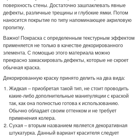
поверхность стены. Достаточно зашпаклевать явные
дефекты, различные трещины и глубокие ямки. Потом
наносится покрытие по типу напоминающее акриловую
пропитку.
Важно! Покраска с определенным текстурным эффектом
применяется не только в качестве декорированного
элемента. С помощью этого материала можно
прекрасно замаскировать дефекты, которые не скроет
обычная краска.
Декорированную краску принято делить на два вида:
Жидкая – приобретая такой тип, не стоит проводить
какие-либо дополнительные манипуляции с краской
так, как она полностью готова к использованию.
Обычно обладает своим оттенком и не требует
применения колера.
Сухая – вторым названием является декоративная
штукатурка. Данный вариант красителя следует