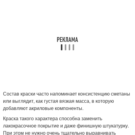
Состав краски часто напоминает консистенцию сметаны
или выглядит, как густая вязкая масса, в которую
добавляют акриловые компоненты.
Краска такого характера способна заменить
лакокрасочное покрытие и даже финишную штукатурку.
При этом не нужно очень тщательно выравнивать