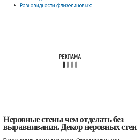
Разновидности флизелиновых:
Неровные стены чем отделать без
выравнивания. Декор неровных стен