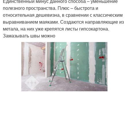
Единственный минус данного способа – уменьшение
полезного пространства. Плюс – быстрота и
относительная дешевизна, в сравнении с классическим
выравниванием маяками. Создаются направляющие из
метала, на них уже крепятся листы гипсокартона.
Замазывать швы можно