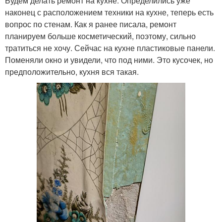
Будем делать ремонт на кухне. Определились уже
наконец с расположением техники на кухне, теперь есть
вопрос по стенам. Как я ранее писала, ремонт
планируем больше косметический, поэтому, сильно
тратиться не хочу. Сейчас на кухне пластиковые панели.
Поменяли окно и увидели, что под ними. Это кусочек, но
предположительно, кухня вся такая.