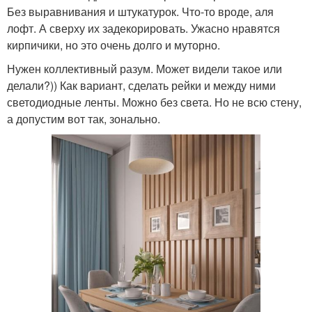
Без выравнивания и штукатурок. Что-то вроде, аля
лофт. А сверху их задекорировать. Ужасно нравятся
кирпичики, но это очень долго и муторно.
Нужен коллективный разум. Может видели такое или
делали?)) Как вариант, сделать рейки и между ними
светодиодные ленты. Можно без света. Но не всю стену,
а допустим вот так, зонально.