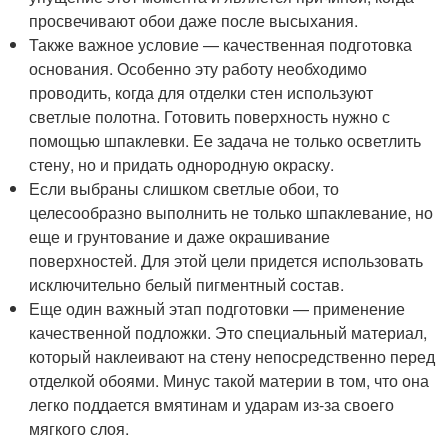
просвечивают обои даже после высыхания.
Также важное условие — качественная подготовка
основания. Особенно эту работу необходимо
проводить, когда для отделки стен используют
светлые полотна. Готовить поверхность нужно с
помощью шпаклевки. Ее задача не только осветлить
стену, но и придать однородную окраску.
Если выбраны слишком светлые обои, то
целесообразно выполнить не только шпаклевание, но
еще и грунтование и даже окрашивание
поверхностей. Для этой цели придется использовать
исключительно белый пигментный состав.
Еще один важный этап подготовки — применение
качественной подложки. Это специальный материал,
который наклеивают на стену непосредственно перед
отделкой обоями. Минус такой материи в том, что она
легко поддается вмятинам и ударам из-за своего
мягкого слоя.