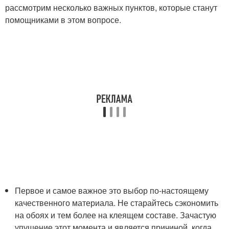
рассмотрим несколько важных пунктов, которые станут
помощниками в этом вопросе.
Первое и самое важное это выбор по-настоящему
качественного материала. Не старайтесь сэкономить
на обоях и тем более на клеящем составе. Зачастую
упущение этот момента и является причиной, когда