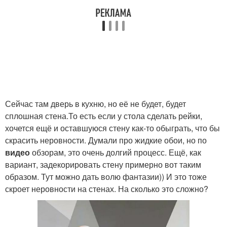
Сейчас там дверь в кухню, но её не будет, будет
сплошная стена.То есть если у стола сделать рейки,
хочется ещё и оставшуюся стену как-то обыграть, что бы
скрасить неровности. Думали про жидкие обои, но по
видео
обзорам, это очень долгий процесс. Ещё, как
вариант, задекорировать стену примерно вот таким
образом. Тут можно дать волю фантазии)) И это тоже
скроет неровности на стенах. На сколько это сложно?