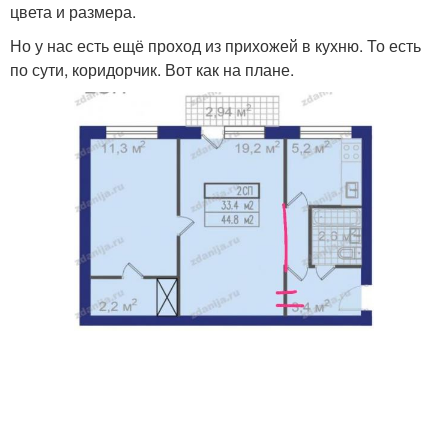
цвета и размера.
Но у нас есть ещё проход из прихожей в кухню. То есть
по сути, коридорчик. Вот как на плане.