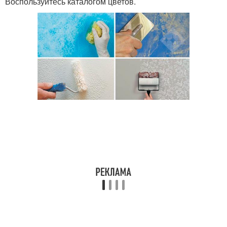
Воспользуйтесь каталогом цветов.