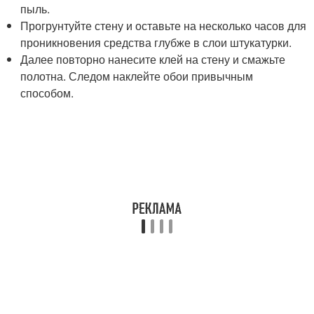
пыль.
Прогрунтуйте стену и оставьте на несколько часов для
проникновения средства глубже в слои штукатурки.
Далее повторно нанесите клей на стену и смажьте
полотна. Следом наклейте обои привычным
способом.