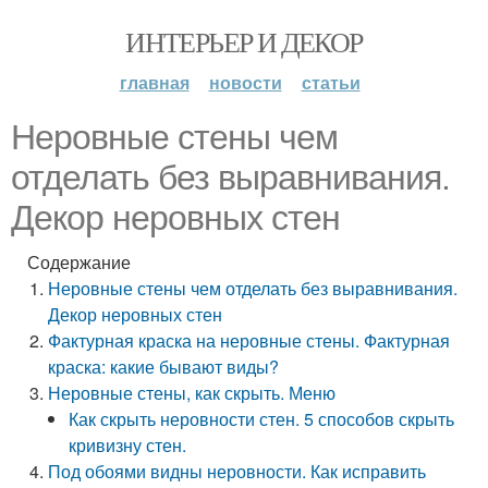
ИНТЕРЬЕР И ДЕКОР
главная
новости
статьи
Неровные стены чем
отделать без выравнивания.
Декор неровных стен
Содержание
Неровные стены чем отделать без выравнивания.
Декор неровных стен
Фактурная краска на неровные стены. Фактурная
краска: какие бывают виды?
Неровные стены, как скрыть. Меню
Как скрыть неровности стен. 5 способов скрыть
кривизну стен.
Под обоями видны неровности. Как исправить