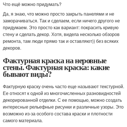
Что ещё можно придумать?
Да, я знаю, что можно просто закрыть панелями и не
заморачиваться. Так и сделаем, если ничего другого не
придумаем. Это просто как вариант: покрасить кривую
стену и сделать декор. Хотя, видела несколько обзоров
ремонта, там люди прямо так и оставляют)) без всяких
декоров.
Фактурная краска на неровные
стены. Фактурная краска: какие
бывают виды?
Фактурную краску очень часто еще называют текстурной.
Ее относят к одной из многочисленных разновидностей
декорированной отделки. С ее помощью, можно создать
интересные рельефные рисунки и различные узоры. Это
возможно из-за особого состава краски и плотности
самого материала.