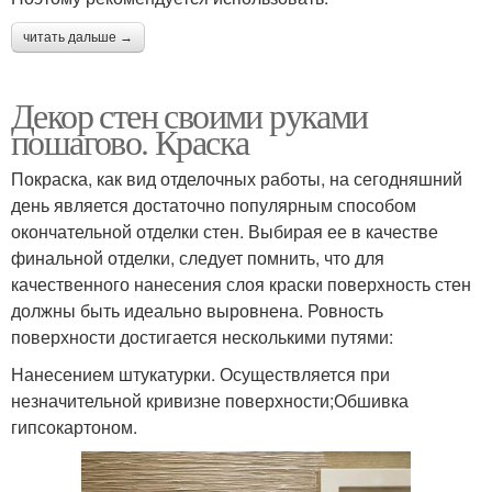
читать дальше →
Декор стен своими руками
пошагово. Краска
Покраска, как вид отделочных работы, на сегодняшний
день является достаточно популярным способом
окончательной отделки стен. Выбирая ее в качестве
финальной отделки, следует помнить, что для
качественного нанесения слоя краски поверхность стен
должны быть идеально выровнена. Ровность
поверхности достигается несколькими путями:
Нанесением штукатурки. Осуществляется при
незначительной кривизне поверхности;Обшивка
гипсокартоном.