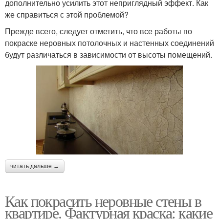
дополнительно усилить этот неприглядный эффект. Как
же справиться с этой проблемой?
Прежде всего, следует отметить, что все работы по
покраске неровных потолочных и настенных соединений
будут различаться в зависимости от высоты помещений.
читать дальше →
Как покрасить неровные стены в
квартире. Фактурная краска: какие