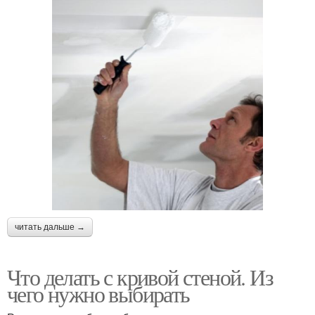
читать дальше →
Что делать с кривой стеной. Из
чего нужно выбирать