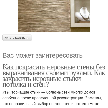
читать дальше →
Вас может заинтересовать
Как покрасить неровные стены без
выравнивания своими руками. Как
закрасить неровные стыки
потолка и стен?
Увы, торчащие стыки — болезнь стен многих домов,
особенно после проведенной реконструкции. Заметим,
что неправильный выбор цветов стен и потолка может