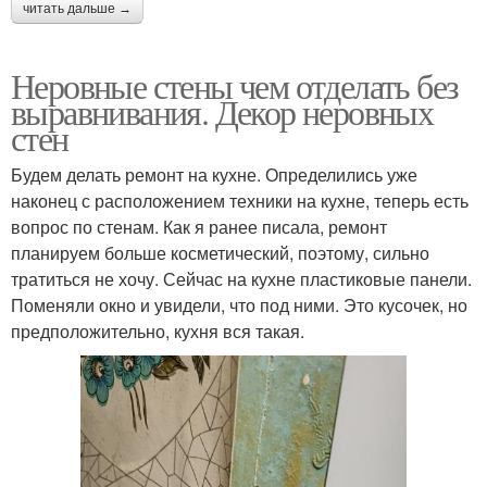
читать дальше →
Неровные стены чем отделать без
выравнивания. Декор неровных
стен
Будем делать ремонт на кухне. Определились уже
наконец с расположением техники на кухне, теперь есть
вопрос по стенам. Как я ранее писала, ремонт
планируем больше косметический, поэтому, сильно
тратиться не хочу. Сейчас на кухне пластиковые панели.
Поменяли окно и увидели, что под ними. Это кусочек, но
предположительно, кухня вся такая.