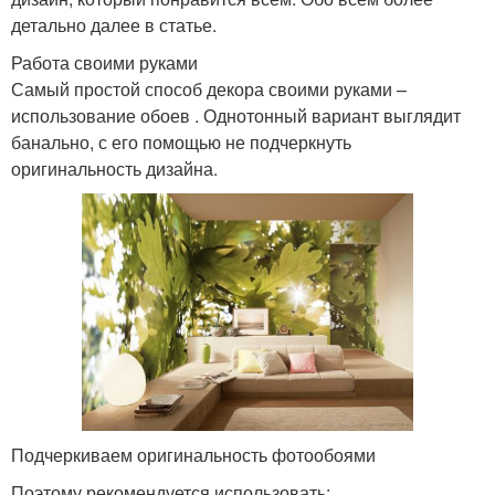
детально далее в статье.
Работа своими руками
Самый простой способ декора своими руками –
использование обоев . Однотонный вариант выглядит
банально, с его помощью не подчеркнуть
оригинальность дизайна.
Подчеркиваем оригинальность фотообоями
Поэтому рекомендуется использовать: