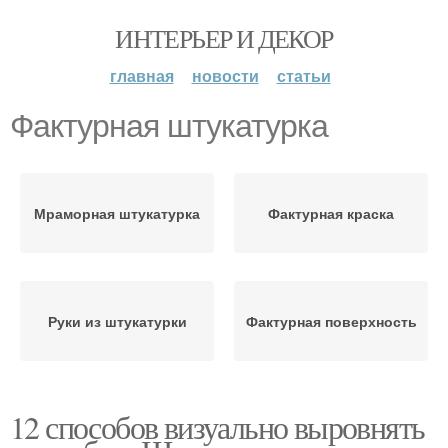
ИНТЕРЬЕР И ДЕКОР
главная
новости
статьи
Фактурная штукатурка
Мраморная штукатурка
Фактурная краска
Руки из штукатурки
Фактурная поверхность
12 способов визуально выровнять