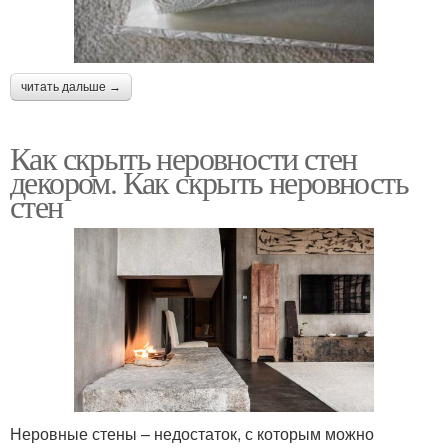
читать дальше →
Как скрыть неровности стен
декором. Как скрыть неровность
стен
Неровные стены – недостаток, с которым можно