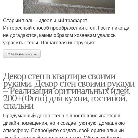
Старый тюль – идеальный трафарет
Интересный способ преображения стен. Гости никогда
не догадаются, каким образом хозяевам удалось
украсить стены. Пошаговая инструкция:
читать дальше →
Декор стен в квартире своими
руками. Декор стен своими руками
– Реализация оригинальных идей.
200+(Фото) для кухни, гостиной,
спальни
Продуманный декор стен не просто вписывается в
дизайн помещения, но и создает уютную, домашнюю
атмосферу. Попробуйте создать свой оригинальный
дизайн, который понравится всем. Обо всем более