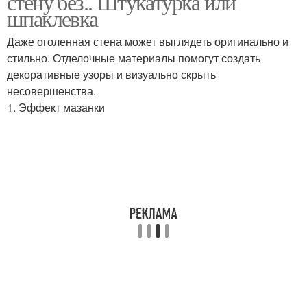
стену без.. Штукатурка или
шпаклевка
Даже оголенная стена может выглядеть оригинально и
стильно. Отделочные материалы помогут создать
декоративные узоры и визуально скрыть
несовершенства.
1. Эффект мазанки