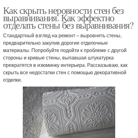
Как скрыть неровности стен без
выравнивания. Как эффектно
отделать стены без выравнивания?
Стандартный взгляд на ремонт – выровнять стены,
предварительно закупив дорогие отделочные
материалы. Попробуйте подойти к проблеме с другой
стороны и кривые стены, выпавшая штукатурка
превратятся в изюминку интерьера. Рассказываю, как
скрыть все недостатки стен с помощью декоративной
отделки.