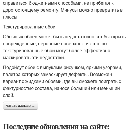
справиться бюджетными способами, не прибегая к
дорогостоящему ремонту. Минусы можно превратить в
плюсы.
Текстурированные обои
Обычных обоев может быть недостаточно, чтобы скрыть
поврежденные, неровные поверхности стен, но
текстурированные обои могут более эффективно
маскировать эти недостатки.
Подойдут обои с выпуклым рисунком, яркими узорами,
палитра которых замаскирует дефекты. Возможен
вариант с жидкими обоями, где вы сможете поиграть с
фактурностью состава, нанося больший или меньший
слой.
читать дальше →
Последние обновления на сайте: