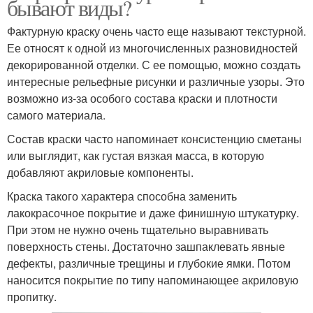
бывают виды?
Фактурную краску очень часто еще называют текстурной.
Ее относят к одной из многочисленных разновидностей
декорированной отделки. С ее помощью, можно создать
интересные рельефные рисунки и различные узоры. Это
возможно из-за особого состава краски и плотности
самого материала.
Состав краски часто напоминает консистенцию сметаны
или выглядит, как густая вязкая масса, в которую
добавляют акриловые компоненты.
Краска такого характера способна заменить
лакокрасочное покрытие и даже финишную штукатурку.
При этом не нужно очень тщательно выравнивать
поверхность стены. Достаточно зашпаклевать явные
дефекты, различные трещины и глубокие ямки. Потом
наносится покрытие по типу напоминающее акриловую
пропитку.