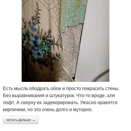
Есть мысль ободрать обои и просто покрасить стены.
Без выравнивания и штукатурок. Что-то вроде, аля
лофт. А сверху их задекорировать. Ужасно нравятся
кирпичики, но это очень долго и муторно.
читать дальше →