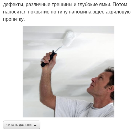
дефекты, различные трещины и глубокие ямки. Потом
наносится покрытие по типу напоминающее акриловую
пропитку.
читать дальше →