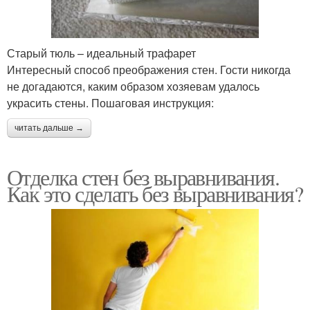
Старый тюль – идеальный трафарет
Интересный способ преображения стен. Гости никогда
не догадаются, каким образом хозяевам удалось
украсить стены. Пошаговая инструкция:
читать дальше →
Отделка стен без выравнивания.
Как это сделать без выравнивания?