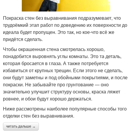
Покраска стен без выравнивания подразумевает, что
трудоёмкий этап работ по доведению их поверхности до
идеала будет пропущен. Это так, но кое-что всё же
придётся сделать.
Чтобы окрашенная стена смотрелась хорошо,
понадобится выровнять углы комнаты. Это та деталь,
которая бросается в глаза. А также потребуется
избавиться от крупных трещин. Если этого не сделать,
они будут заметны и под обойными покрытиями, и после
покраски. Не забывайте про грунтование — оно
значительно улучшит структуру основы, краска ляжет
ровнее, и обои будут хорошо держаться.
Ниже рассмотрены наиболее популярные способы того
отделки стен без выравнивания.
читать дальше →