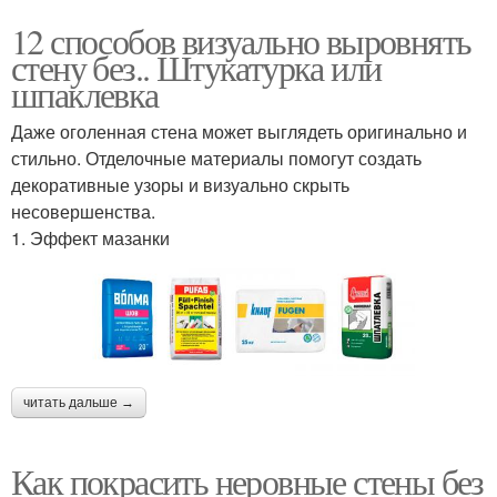
12 способов визуально выровнять
стену без.. Штукатурка или
шпаклевка
Даже оголенная стена может выглядеть оригинально и
стильно. Отделочные материалы помогут создать
декоративные узоры и визуально скрыть
несовершенства.
1. Эффект мазанки
читать дальше →
Как покрасить неровные стены без