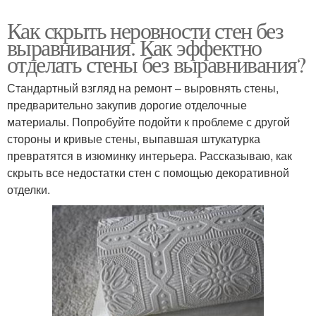
Как скрыть неровности стен без
выравнивания. Как эффектно
отделать стены без выравнивания?
Стандартный взгляд на ремонт – выровнять стены,
предварительно закупив дорогие отделочные
материалы. Попробуйте подойти к проблеме с другой
стороны и кривые стены, выпавшая штукатурка
превратятся в изюминку интерьера. Рассказываю, как
скрыть все недостатки стен с помощью декоративной
отделки.