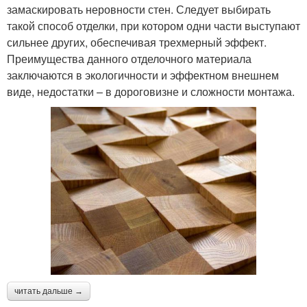
замаскировать неровности стен. Следует выбирать
такой способ отделки, при котором одни части выступают
сильнее других, обеспечивая трехмерный эффект.
Преимущества данного отделочного материала
заключаются в экологичности и эффектном внешнем
виде, недостатки – в дороговизне и сложности монтажа.
читать дальше →