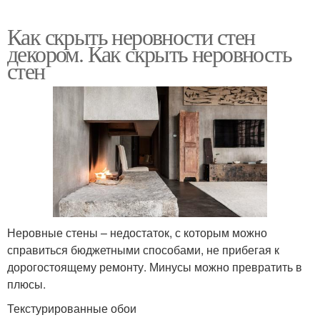
Как скрыть неровности стен
декором. Как скрыть неровность
стен
Неровные стены – недостаток, с которым можно
справиться бюджетными способами, не прибегая к
дорогостоящему ремонту. Минусы можно превратить в
плюсы.
Текстурированные обои