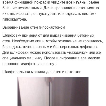
время финишной покраски увидите все изъяны, ранее
бывшие незаметными. Для выравнивания стен можно
их отшлифовать, оштукатурить или отделать листами
гипсокартона.
Выравнивание стен гипсокартоном
Шлифовку применяют для выравнивания бетонных
стен. Необходимо лишь, чтобы основание не крошилось,
было достаточно прочным и без серьезных дефектов.
Для шлифовки можно использовать «наждачку» или же
специальную машинку. После шлифования все мелкие
неровности/дефекты исчезнут.
Шлифовальная машина для стен и потолков