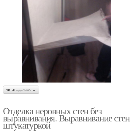
читать дальше →
Отделка неровных стен без
выравнивания. Выравнивание стен
штукатуркой