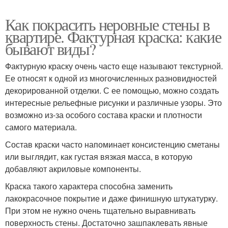
Как покрасить неровные стены в
квартире. Фактурная краска: какие
бывают виды?
Фактурную краску очень часто еще называют текстурной.
Ее относят к одной из многочисленных разновидностей
декорированной отделки. С ее помощью, можно создать
интересные рельефные рисунки и различные узоры. Это
возможно из-за особого состава краски и плотности
самого материала.
Состав краски часто напоминает консистенцию сметаны
или выглядит, как густая вязкая масса, в которую
добавляют акриловые компоненты.
Краска такого характера способна заменить
лакокрасочное покрытие и даже финишную штукатурку.
При этом не нужно очень тщательно выравнивать
поверхность стены. Достаточно зашпаклевать явные