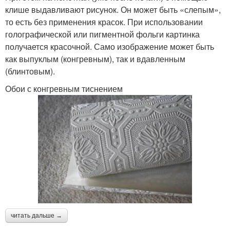
клише выдавливают рисунок. Он может быть «слепым»,
то есть без применения красок. При использовании
голографической или пигментной фольги картинка
получается красочной. Само изображение может быть
как выпуклым (конгревным), так и вдавленным
(блинтовым).
Обои с конгревным тиснением
читать дальше →