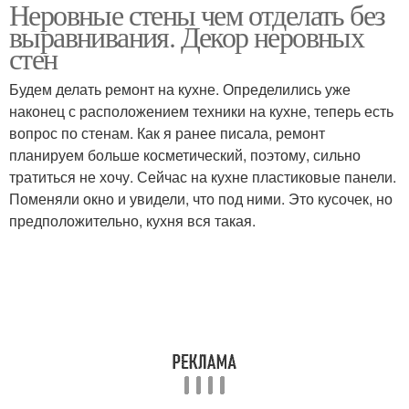
Неровные стены чем отделать без
выравнивания. Декор неровных
стен
Будем делать ремонт на кухне. Определились уже
наконец с расположением техники на кухне, теперь есть
вопрос по стенам. Как я ранее писала, ремонт
планируем больше косметический, поэтому, сильно
тратиться не хочу. Сейчас на кухне пластиковые панели.
Поменяли окно и увидели, что под ними. Это кусочек, но
предположительно, кухня вся такая.