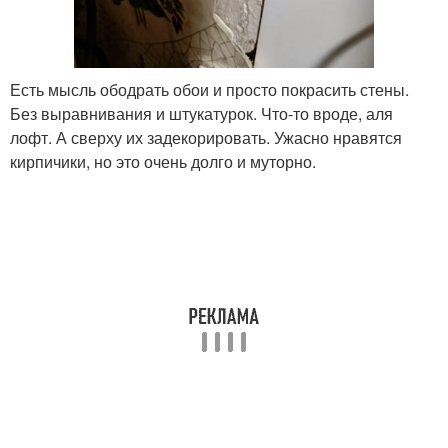
Есть мысль ободрать обои и просто покрасить стены.
Без выравнивания и штукатурок. Что-то вроде, аля
лофт. А сверху их задекорировать. Ужасно нравятся
кирпичики, но это очень долго и муторно.