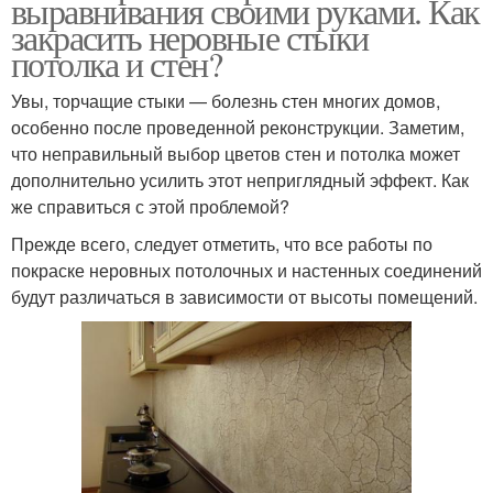
выравнивания своими руками. Как
закрасить неровные стыки
потолка и стен?
Увы, торчащие стыки — болезнь стен многих домов,
особенно после проведенной реконструкции. Заметим,
что неправильный выбор цветов стен и потолка может
дополнительно усилить этот неприглядный эффект. Как
же справиться с этой проблемой?
Прежде всего, следует отметить, что все работы по
покраске неровных потолочных и настенных соединений
будут различаться в зависимости от высоты помещений.