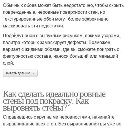
Обычных обоев может быть недостаточно, чтобы скрыть
поврежденные, неровные поверхности стен, но
текстурированные обои могут более эффективно
маскировать эти недостатки.
Подойдут обои с выпуклым рисунком, яркими узорами,
палитра которых замаскирует дефекты. Возможен
вариант с жидкими обоями, где вы сможете поиграть с
фактурностью состава, нанося больший или меньший
слой.
читать дальше →
Как сделать идеально ровные
стены под покраску. Как
выровнять стены?
Справившись с крупными неровностями, начинайте
выравнивание всех стен. Без выравнивания вы уже во