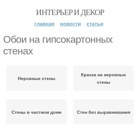
ИНТЕРЬЕР И ДЕКОР
главная
новости
статьи
Обои на гипсокартонных
стенах
Краска на неровные
Неровные стены
стены
Стены в частном доме
Стен без выравнивания