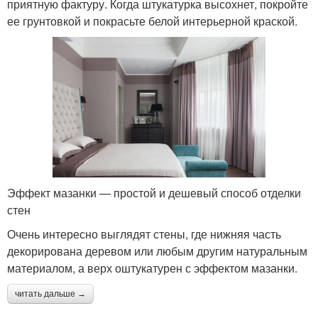
приятную фактуру. Когда штукатурка высохнет, покройте
ее грунтовкой и покрасьте белой интерьерной краской.
Эффект мазанки — простой и дешевый способ отделки
стен
Очень интересно выглядят стены, где нижняя часть
декорирована деревом или любым другим натуральным
материалом, а верх оштукатурен с эффектом мазанки.
читать дальше →