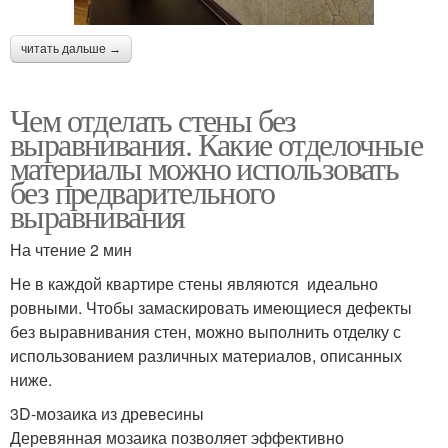
читать дальше →
Чем отделать стены без
выравнивания. Какие отделочные
материалы можно использовать
без предварительного
выравнивания
На чтение 2 мин
Не в каждой квартире стены являются идеально
ровными. Чтобы замаскировать имеющиеся дефекты
без выравнивания стен, можно выполнить отделку с
использованием различных материалов, описанных
ниже.
3D-мозаика из древесины
Деревянная мозаика позволяет эффективно