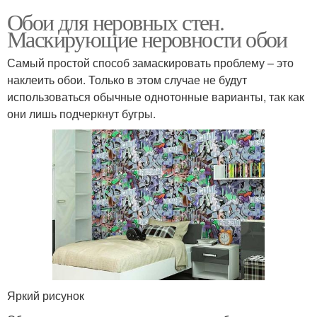
Обои для неровных стен.
Маскирующие неровности обои
Самый простой способ замаскировать проблему – это
наклеить обои. Только в этом случае не будут
использоваться обычные однотонные варианты, так как
они лишь подчеркнут бугры.
Яркий рисунок