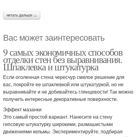
читать дальше →
Вас может заинтересовать
9 самых экономичных способов
отделки стен без выравнивания.
Шпаклевка и штукатурка
Если оголенная стена чересчур смелое решение для
вас, покройте ее шпаклевкой или штукатуркой, но не
выравнивайте и не добивайтесь глянцевости! Так можно
получить интересные декоративные поверхности.
Эффект мазанки
Это самый простой вариант. Нанесите на стену
гипсовую штукатурку широкими, размашистыми
движениями кельмы. Экспериментируйте, подбирая