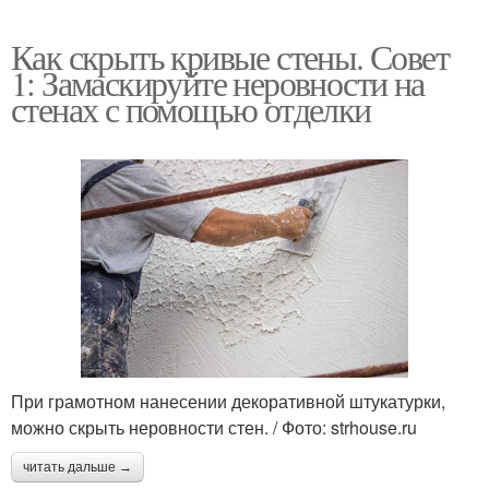
Как скрыть кривые стены. Совет
1: Замаскируйте неровности на
стенах с помощью отделки
При грамотном нанесении декоративной штукатурки,
можно скрыть неровности стен. / Фото: strhouse.ru
читать дальше →