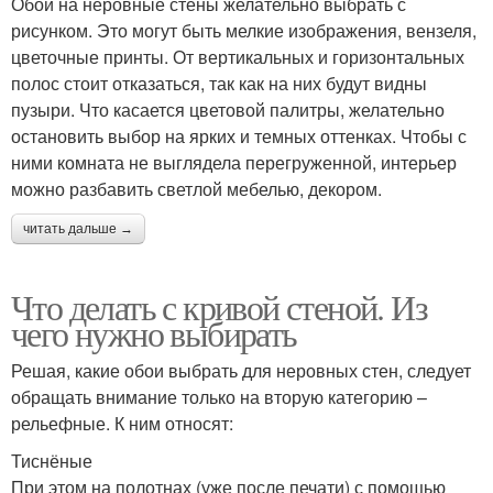
Обои на неровные стены желательно выбрать с
рисунком. Это могут быть мелкие изображения, вензеля,
цветочные принты. От вертикальных и горизонтальных
полос стоит отказаться, так как на них будут видны
пузыри. Что касается цветовой палитры, желательно
остановить выбор на ярких и темных оттенках. Чтобы с
ними комната не выглядела перегруженной, интерьер
можно разбавить светлой мебелью, декором.
читать дальше →
Что делать с кривой стеной. Из
чего нужно выбирать
Решая, какие обои выбрать для неровных стен, следует
обращать внимание только на вторую категорию –
рельефные. К ним относят:
Тиснёные
При этом на полотнах (уже после печати) с помощью