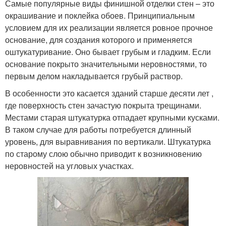
Самые популярные виды финишной отделки стен – это
окрашивание и поклейка обоев. Принципиальным
условием для их реализации является ровное прочное
основание, для создания которого и применяется
оштукатуривание. Оно бывает грубым и гладким. Если
основание покрыто значительными неровностями, то
первым делом накладывается грубый раствор.
В особенности это касается зданий старше десяти лет ,
где поверхность стен зачастую покрыта трещинами.
Местами старая штукатурка отпадает крупными кусками.
В таком случае для работы потребуется длинный
уровень, для выравнивания по вертикали. Штукатурка
по старому слою обычно приводит к возникновению
неровностей на угловых участках.