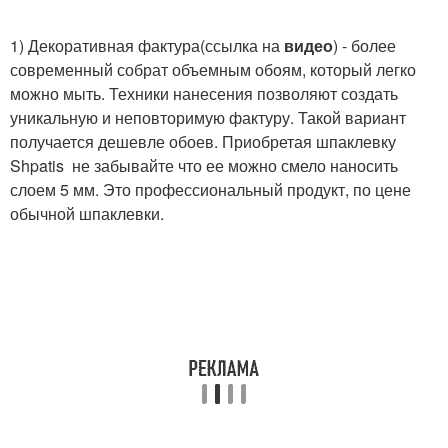
⠀
1) Декоративная фактура(ссылка на
видео
) - более
современный собрат объемным обоям, который легко
можно мыть. Техники нанесения позволяют создать
уникальную и неповторимую фактуру. Такой вариант
получается дешевле обоев. Приобретая шпаклевку
Shpatis не забывайте что ее можно смело наносить
слоем 5 мм. Это профессиональный продукт, по цене
обычной шпаклевки.