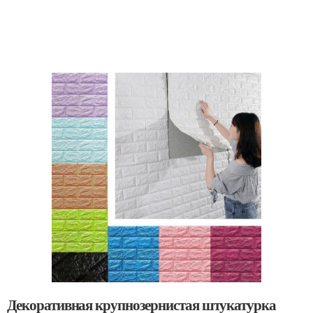
Декоративная крупнозернистая штукатурка