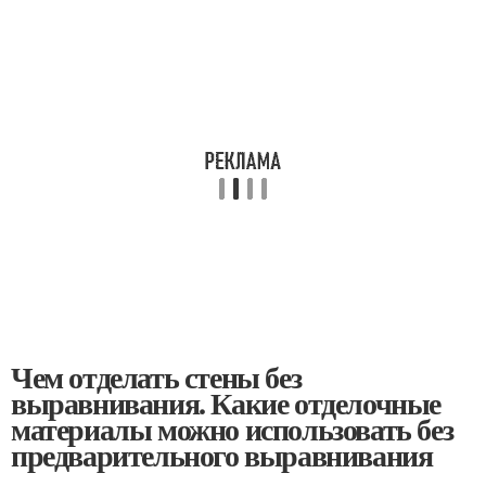
Чем отделать стены без
выравнивания. Какие отделочные
материалы можно использовать без
предварительного выравнивания