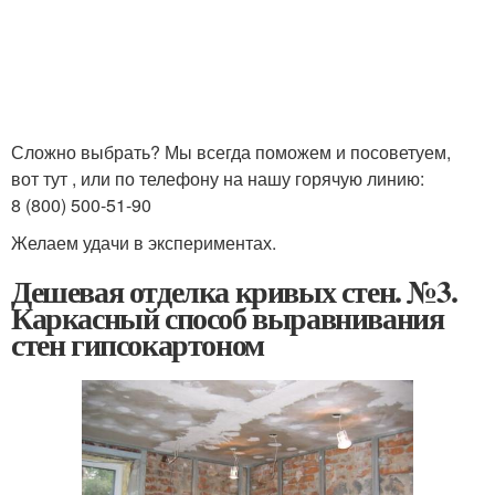
⠀
Сложно выбрать? Мы всегда поможем и посоветуем,
вот тут , или по телефону на нашу горячую линию:
8 (800) 500-51-90
Желаем удачи в экспериментах.
Дешевая отделка кривых стен. №3.
Каркасный способ выравнивания
стен гипсокартоном