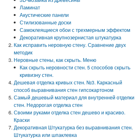
Ламинат
Акустические панели
Стилизованные доски
Самоклеящиеся обои с трехмерным эффектом
Декоративная крупнозернистая штукатурка
Как исправить неровную стену. Сравнение двух
методик
Неровные стены, как скрыть. Меню
Как скрыть неровности стен. 5 способов скрыть
кривизну стен.
Дешевая отделка кривых стен. №3. Каркасный
способ выравнивания стен гипсокартоном
Самый дешевый материал для внутренней отделки
стен. Недорогая отделка стен
Своими руками отделка стен дешево и красиво.
Краски
Декоративная Штукатурка без выравнивания стен.
Штукатурка или шпаклевка