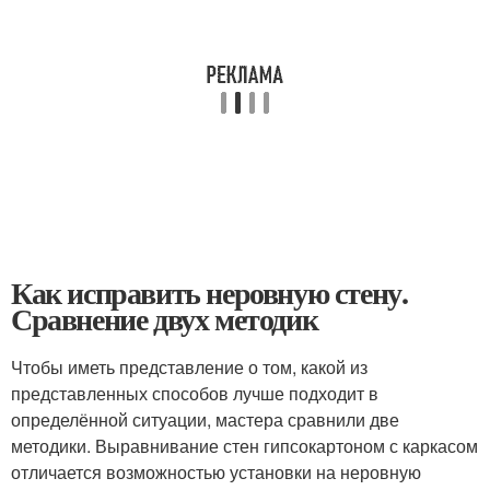
Как исправить неровную стену.
Сравнение двух методик
Чтобы иметь представление о том, какой из
представленных способов лучше подходит в
определённой ситуации, мастера сравнили две
методики. Выравнивание стен гипсокартоном с каркасом
отличается возможностью установки на неровную