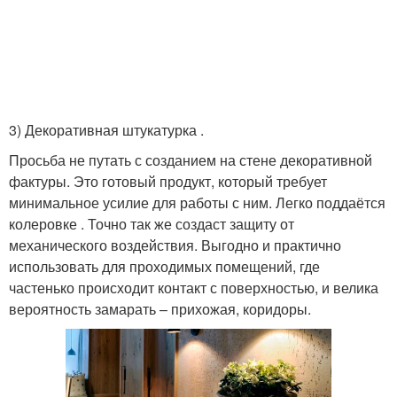
⠀
3) Декоративная штукатурка .
Просьба не путать с созданием на стене декоративной
фактуры. Это готовый продукт, который требует
минимальное усилие для работы с ним. Легко поддаётся
колеровке . Точно так же создаст защиту от
механического воздействия. Выгодно и практично
использовать для проходимых помещений, где
частенько происходит контакт с поверхностью, и велика
вероятность замарать – прихожая, коридоры.