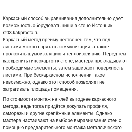
Каркасный способ выравнивания дополнительно даёт
возможность оборудовать ниши в стене Источник
st03.kakprosto.ru
Каркасный метод преимущественен тем, что под
листами можно спрятать коммуникации, а также
проложить шумоизоляцию и теплоизоляцию. Перед тем,
как крепить гипсокартон к стене, мастера прокладывают
необходимые элементы, затем зашивают поверхность
листами. При бескаркасном исполнении такое
невозможно, однако этот способ позволяет не
затрагивать площадь помещения.
По стоимости монтаж на клей выгоднее каркасного
метода, ведь тогда придётся докупать профиля,
саморезы и другие крепёжные элементы. Однако
мастера настаивают на выборе выравнивания стен с
помощью предварительного монтажа металлического