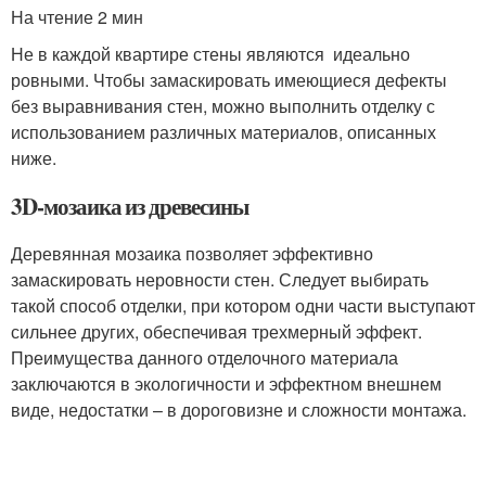
На чтение 2 мин
Не в каждой квартире стены являются идеально
ровными. Чтобы замаскировать имеющиеся дефекты
без выравнивания стен, можно выполнить отделку с
использованием различных материалов, описанных
ниже.
3D-мозаика из древесины
Деревянная мозаика позволяет эффективно
замаскировать неровности стен. Следует выбирать
такой способ отделки, при котором одни части выступают
сильнее других, обеспечивая трехмерный эффект.
Преимущества данного отделочного материала
заключаются в экологичности и эффектном внешнем
виде, недостатки – в дороговизне и сложности монтажа.