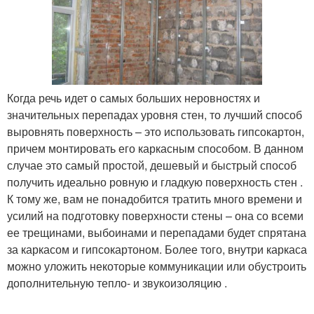
Когда речь идет о самых больших неровностях и
значительных перепадах уровня стен, то лучший способ
выровнять поверхность – это использовать гипсокартон,
причем монтировать его каркасным способом. В данном
случае это самый простой, дешевый и быстрый способ
получить идеально ровную и гладкую поверхность стен .
К тому же, вам не понадобится тратить много времени и
усилий на подготовку поверхности стены – она со всеми
ее трещинами, выбоинами и перепадами будет спрятана
за каркасом и гипсокартоном. Более того, внутри каркаса
можно уложить некоторые коммуникации или обустроить
дополнительную тепло- и звукоизоляцию .