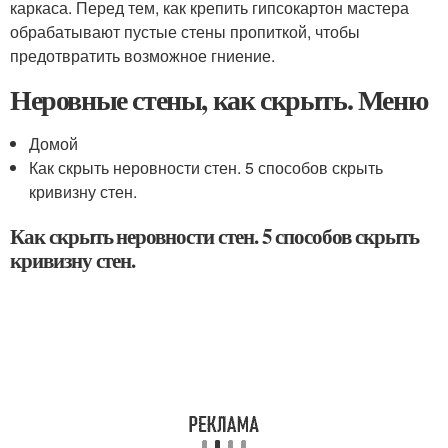
каркаса. Перед тем, как крепить гипсокартон мастера
обрабатывают пустые стены пропиткой, чтобы
предотвратить возможное гниение.
Неровные стены, как скрыть. Меню
Домой
Как скрыть неровности стен. 5 способов скрыть
кривизну стен.
Как скрыть неровности стен. 5 способов скрыть
кривизну стен.