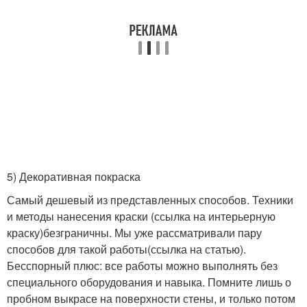
⠀
5) Декоративная покраска
Самый дешевый из представленных способов. Техники
и методы нанесения краски (ссылка на интерьерную
краску)безграничны. Мы уже рассматривали пару
способов для такой работы(ссылка на статью).
Бесспорный плюс: все работы можно выполнять без
специального оборудования и навыка. Помните лишь о
пробном выкрасе на поверхности стены, и только потом