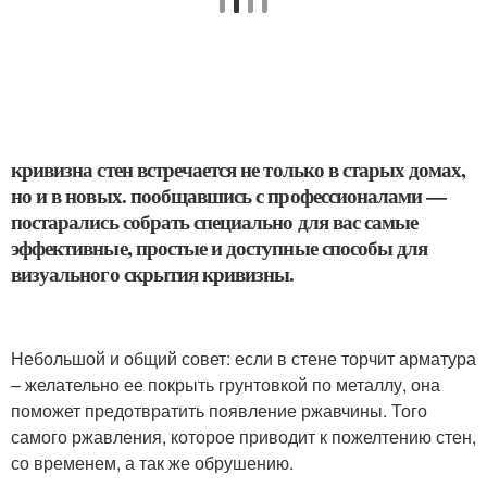
кривизна стен встречается не только в старых домах,
но и в новых. пообщавшись с профессионалами —
постарались собрать специально для вас самые
эффективные, простые и доступные способы для
визуального скрытия кривизны.
⠀
Небольшой и общий совет: если в стене торчит арматура
– желательно ее покрыть грунтовкой по металлу, она
поможет предотвратить появление ржавчины. Того
самого ржавления, которое приводит к пожелтению стен,
со временем, а так же обрушению.