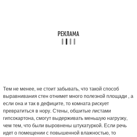
Тем не менее, не стоит забывать, что такой способ
выравнивания стен отнимет много полезной площади , а
если она и так в дефиците, то комната рискует
превратиться в нору. Стены, обшитые листами
гипсокартона, смогут выдерживать меньшую нагрузку,
чем тем, что были выровнены штукатуркой. Если речь
идет о помещении с повышенной влажностью, то