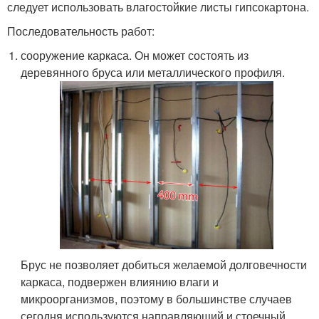
следует использовать влагостойкие листы гипсокартона.
Последовательность работ:
сооружение каркаса. Он может состоять из
деревянного бруса или металлического профиля.
Брус не позволяет добиться желаемой долговечности
каркаса, подвержен влиянию влаги и
микроорганизмов, поэтому в большинстве случаев
сегодня используются направляющий и стоечный