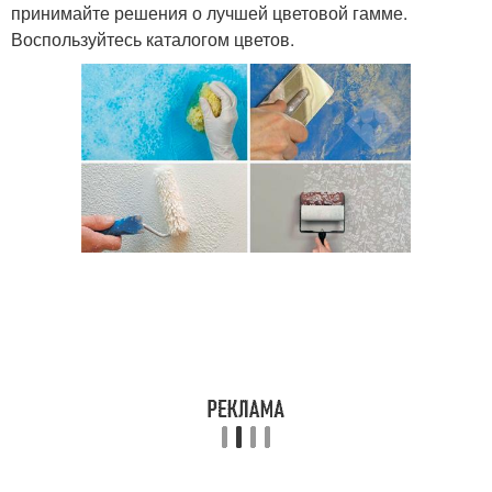
принимайте решения о лучшей цветовой гамме.
Воспользуйтесь каталогом цветов.