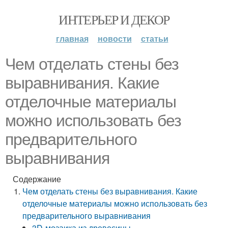
ИНТЕРЬЕР И ДЕКОР
главная
новости
статьи
Чем отделать стены без
выравнивания. Какие
отделочные материалы
можно использовать без
предварительного
выравнивания
Содержание
Чем отделать стены без выравнивания. Какие
отделочные материалы можно использовать без
предварительного выравнивания
3D-мозаика из древесины