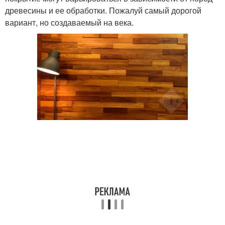
древесины и ее обработки. Пожалуй самый дорогой
вариант, но создаваемый на века.