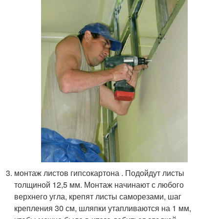
монтаж листов гипсокартона . Подойдут листы
толщиной 12,5 мм. Монтаж начинают с любого
верхнего угла, крепят листы саморезами, шаг
крепления 30 см, шляпки утапливаются на 1 мм,