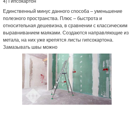
4) Гипсокартон
Единственный минус данного способа – уменьшение
полезного пространства. Плюс – быстрота и
относительная дешевизна, в сравнении с классическим
выравниванием маяками. Создаются направляющие из
метала, на них уже крепятся листы гипсокартона.
Замазывать швы можно