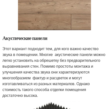
Акустические панели
Этот вариант подходит тем, для кого важно качество
звука в помещении. Многие акустические панели можно
легко установить на обрешетку без предварительного
выравнивания стен. Помимо простоты монтажа и
улучшения качества звука они характеризуются
многообразием фактур и расцветок и могут
изготавливаться из разных материалов. Однако
стоимость такого способа отделки помещения
достаточно высока.