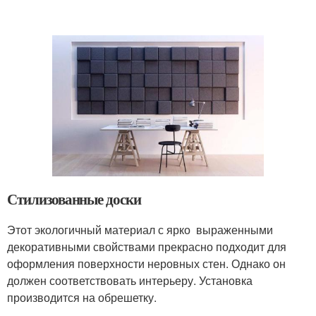
Стилизованные доски
Этот экологичный материал с ярко выраженными
декоративными свойствами прекрасно подходит для
оформления поверхности неровных стен. Однако он
должен соответствовать интерьеру. Установка
производится на обрешетку.