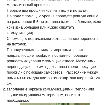
металлический профиль .
Первые два профиля крепят к полу и потолку.
На полу с помощью уровня проводят ровную линию
на расстоянии 5-6 см от стены (можно и больше, если
кривизна большая или нужно спрятать
коммуникации).
С помощью вертикального отвеса линию переносят
на потолок.
По полученным линиям саморезами крепят
направляющие профили, постоянно проверяя
ровность их уровня с помощью отвеса. Межу ними,
перпендикулярно им, вдоль стены крепят несущие
профили с помощью саморезов . Расстояние между
ними 40-60 см для листов гипсокартона шириной 120
см;
заполнение каркаса коммуникациями , тепло- или
звукоизолирующим материалом, если это
необходимо;