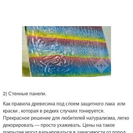
⠀
2) Стенные панели.
Как правила древесина под слоем защитного лака или
краски , которая в редких случаях тонируется.
Прекрасное решение для любителей натурализма, легко
декорировать — просто ухаживать. Цены на такое
покрытие могут варьироваться в зависимости от пород