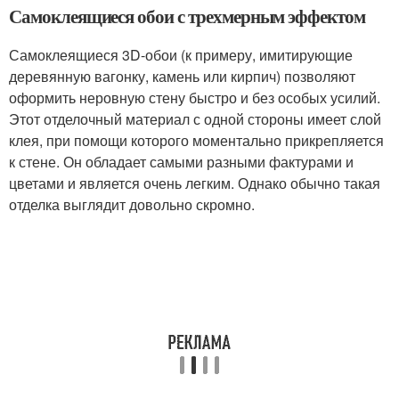
Самоклеящиеся обои с трехмерным эффектом
Самоклеящиеся 3D-обои (к примеру, имитирующие
деревянную вагонку, камень или кирпич) позволяют
оформить неровную стену быстро и без особых усилий.
Этот отделочный материал с одной стороны имеет слой
клея, при помощи которого моментально прикрепляется
к стене. Он обладает самыми разными фактурами и
цветами и является очень легким. Однако обычно такая
отделка выглядит довольно скромно.