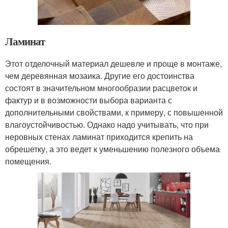
Ламинат
Этот отделочный материал дешевле и проще в монтаже,
чем деревянная мозаика. Другие его достоинства
состоят в значительном многообразии расцветок и
фактур и в возможности выбора варианта с
дополнительными свойствами, к примеру, с повышенной
влагоустойчивостью. Однако надо учитывать, что при
неровных стенах ламинат приходится крепить на
обрешетку, а это ведет к уменьшению полезного объема
помещения.