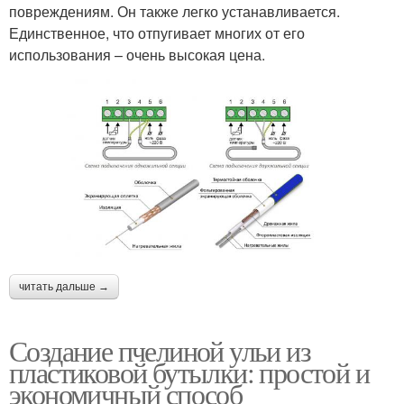
повреждениям. Он также легко устанавливается.
Единственное, что отпугивает многих от его
использования – очень высокая цена.
читать дальше →
Создание пчелиной ульи из
пластиковой бутылки: простой и
экономичный способ