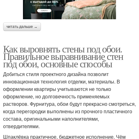
читать дальше →
Как выровнять стены под обои.
Правильное выравнивание стен
под обои, основные способы
Добиться стиля проектного дизайна позволит
инновационная технология отделки, материалы. В
оформлении квартиры учитываются не только
оформление, но долговечность применяемых
растворов. Фурнитура, обои будут прекрасно смотреться,
когда перегородки выполнены из прочного пластичного
состава, оригинальными наполнителями,
отвердителями.
Шпаклёвка практичное, бюджетное исполнение. Чём