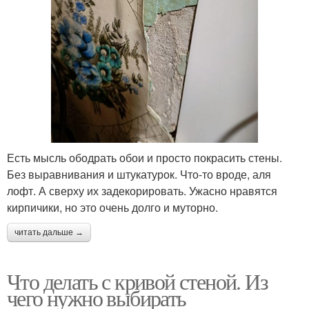
Есть мысль ободрать обои и просто покрасить стены.
Без выравнивания и штукатурок. Что-то вроде, аля
лофт. А сверху их задекорировать. Ужасно нравятся
кирпичики, но это очень долго и муторно.
читать дальше →
Что делать с кривой стеной. Из
чего нужно выбирать