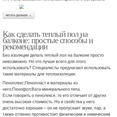
читать дальше →
Как сделать теплый пол на
балконе: простые способы и
рекомендации
Без изоляции делать теплый пол на балконе просто
невозможно. Но что лучше всего для этого
использовать? Специалисты предлагают использовать
такие материалы для теплоизоляции:
Пеноплекс;Пенопласт и материалы из
него;Пенофол;Вата минерального типа.
Если говорить о пенолексе, то его отличает от других
очень высокая стоимость. Но и свойства у него
достаточно хорошие – он не пропускает звуки, пар, а
также отлично противостоит физическим и химическим