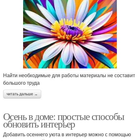
Найти необходимые для работы материалы не составит
большого труда
читать дальше →
Осень в доме: простые способы
обновить интерьер
Добавить осеннего уюта в интерьер можно с помощью