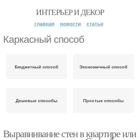
ИНТЕРЬЕР И ДЕКОР
главная
новости
статьи
Каркасный способ
Бюджетный способ
Экономичный способ
Дешевые способы
Простые способы
Выравнивание стен в квартире или