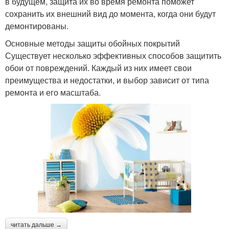
в будущем, защита их во время ремонта поможет
сохранить их внешний вид до момента, когда они будут
демонтированы.
Основные методы защиты обойных покрытий
Существует несколько эффективных способов защитить
обои от повреждений. Каждый из них имеет свои
преимущества и недостатки, и выбор зависит от типа
ремонта и его масштаба.
читать дальше →