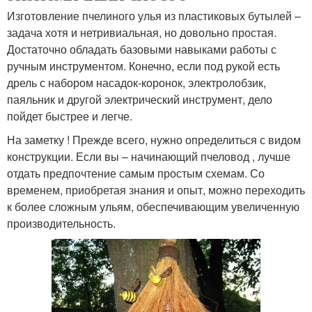
Изготовление пчелиного улья из пластиковых бутылей –
задача хотя и нетривиальная, но довольно простая.
Достаточно обладать базовыми навыками работы с
ручным инструментом. Конечно, если под рукой есть
дрель с набором насадок-коронок, электролобзик,
паяльник и другой электрический инструмент, дело
пойдет быстрее и легче.
На заметку ! Прежде всего, нужно определиться с видом
конструкции. Если вы – начинающий пчеловод , лучше
отдать предпочтение самым простым схемам. Со
временем, приобретая знания и опыт, можно переходить
к более сложным ульям, обеспечивающим увеличенную
производительность.