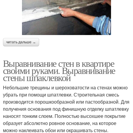
читать дальше →
Выравнивание стен в квартире
своими руками. Выравнивание
стены шпаклевкой
Небольшие трещины и шероховатости на стенах можно
убрать при помощи шпатлевки. Строительная смесь
производится порошкообразной или пастообразной. Для
получения основания под финишную отделку шпатлевку
наносят тонким слоем. Полностью высохшее покрытие
образует абсолютно ровное основание, на которое
можно наклеивать обои или окрашивать стены.