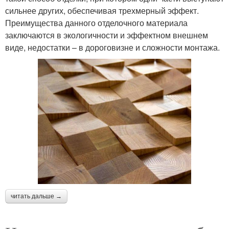
сильнее других, обеспечивая трехмерный эффект.
Преимущества данного отделочного материала
заключаются в экологичности и эффектном внешнем
виде, недостатки – в дороговизне и сложности монтажа.
читать дальше →