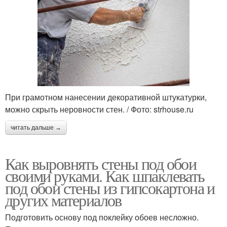
При грамотном нанесении декоративной штукатурки,
можно скрыть неровности стен. / Фото: strhouse.ru
читать дальше →
Как выровнять стены под обои
своими руками. Как шпаклевать
под обои стены из гипсокартона и
других материалов
Подготовить основу под поклейку обоев несложно.