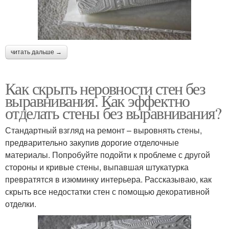
читать дальше →
Как скрыть неровности стен без
выравнивания. Как эффектно
отделать стены без выравнивания?
Стандартный взгляд на ремонт – выровнять стены,
предварительно закупив дорогие отделочные
материалы. Попробуйте подойти к проблеме с другой
стороны и кривые стены, выпавшая штукатурка
превратятся в изюминку интерьера. Рассказываю, как
скрыть все недостатки стен с помощью декоративной
отделки.