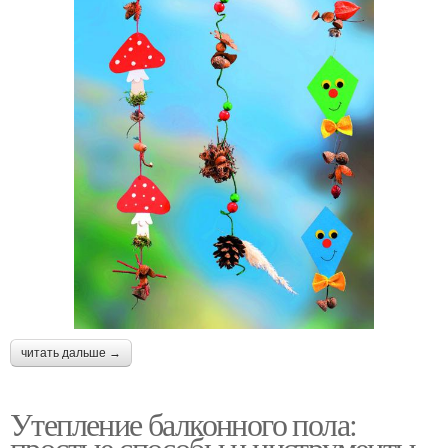
читать дальше →
Утепление балконного пола:
простые способы и инструменты