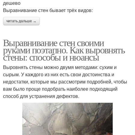
дешево
Выравнивание стен бывает трёх видов:
читать дальше →
Выравнивание стен своими
руками поэтапно. Как выровнять
стены: способы и нюансы
Выровнять стены можно двумя методами: сухим и
сырым. У каждого из них есть свои достоинства и
недостатки, которые мы рассмотрим подробней, чтобы
вам было проще подобрать наиболее подходящий
способ для устранения дефектов.