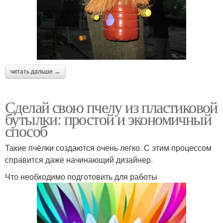
читать дальше →
Сделай свою пчелу из пластиковой
бутылки: простой и экономичный
способ
Такие пчёлки создаются очень легко. С этим процессом
справится даже начинающий дизайнер.
Что необходимо подготовить для работы