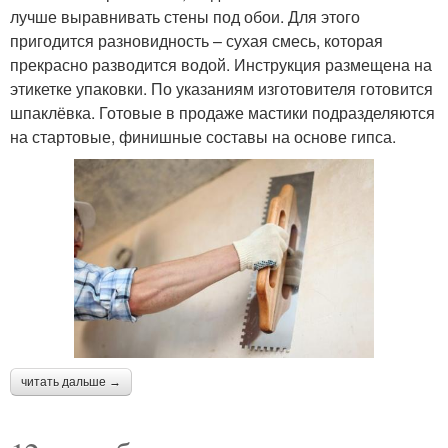
лучше выравнивать стены под обои. Для этого
пригодится разновидность – сухая смесь, которая
прекрасно разводится водой. Инструкция размещена на
этикетке упаковки. По указаниям изготовителя готовится
шпаклёвка. Готовые в продаже мастики подразделяются
на стартовые, финишные составы на основе гипса.
читать дальше →