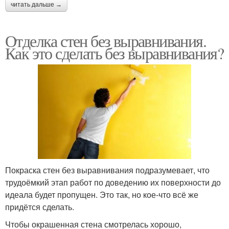
читать дальше →
Отделка стен без выравнивания.
Как это сделать без выравнивания?
Покраска стен без выравнивания подразумевает, что
трудоёмкий этап работ по доведению их поверхности до
идеала будет пропущен. Это так, но кое-что всё же
придётся сделать.
Чтобы окрашенная стена смотрелась хорошо,