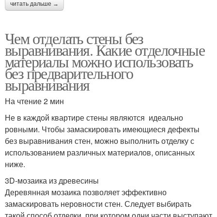
читать дальше →
Чем отделать стены без
выравнивания. Какие отделочные
материалы можно использовать
без предварительного
выравнивания
На чтение 2 мин
Не в каждой квартире стены являются идеально
ровными. Чтобы замаскировать имеющиеся дефекты
без выравнивания стен, можно выполнить отделку с
использованием различных материалов, описанных
ниже.
3D-мозаика из древесины
Деревянная мозаика позволяет эффективно
замаскировать неровности стен. Следует выбирать
такой способ отделки, при котором одни части выступают