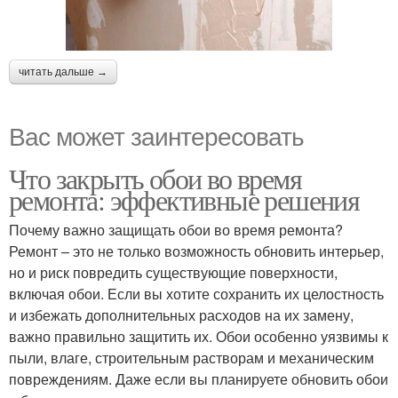
читать дальше →
Вас может заинтересовать
Что закрыть обои во время
ремонта: эффективные решения
Почему важно защищать обои во время ремонта?
Ремонт – это не только возможность обновить интерьер,
но и риск повредить существующие поверхности,
включая обои. Если вы хотите сохранить их целостность
и избежать дополнительных расходов на их замену,
важно правильно защитить их. Обои особенно уязвимы к
пыли, влаге, строительным растворам и механическим
повреждениям. Даже если вы планируете обновить обои