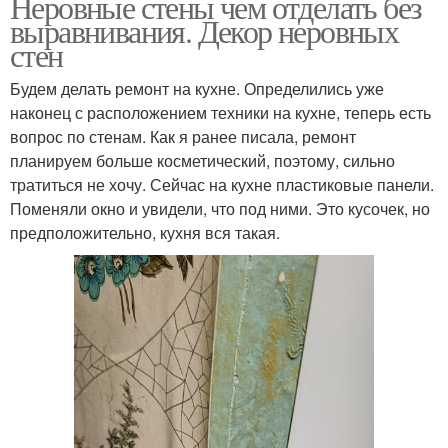
Неровные стены чем отделать без
выравнивания. Декор неровных
стен
Будем делать ремонт на кухне. Определились уже
наконец с расположением техники на кухне, теперь есть
вопрос по стенам. Как я ранее писала, ремонт
планируем больше косметический, поэтому, сильно
тратиться не хочу. Сейчас на кухне пластиковые панели.
Поменяли окно и увидели, что под ними. Это кусочек, но
предположительно, кухня вся такая.