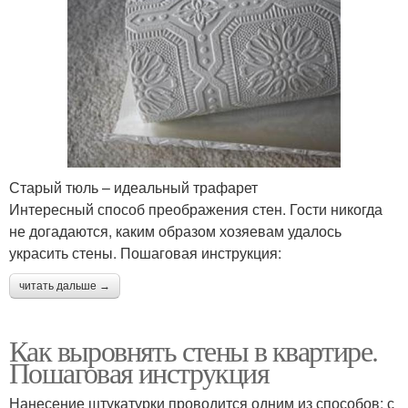
Старый тюль – идеальный трафарет
Интересный способ преображения стен. Гости никогда
не догадаются, каким образом хозяевам удалось
украсить стены. Пошаговая инструкция:
читать дальше →
Как выровнять стены в квартире.
Пошаговая инструкция
Нанесение штукатурки проводится одним из способов: с