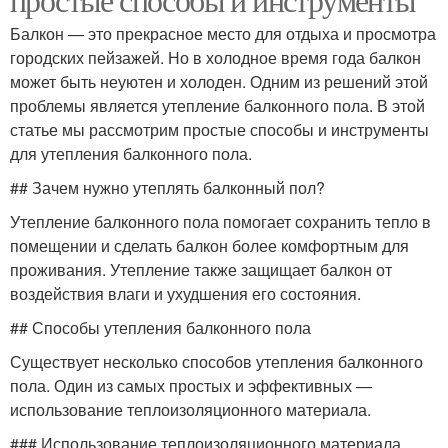
Балкон — это прекрасное место для отдыха и просмотра
городских пейзажей. Но в холодное время года балкон
может быть неуютен и холоден. Одним из решений этой
проблемы является утепление балконного пола. В этой
статье мы рассмотрим простые способы и инструменты
для утепления балконного пола.
## Зачем нужно утеплять балконный пол?
Утепление балконного пола помогает сохранить тепло в
помещении и сделать балкон более комфортным для
проживания. Утепление также защищает балкон от
воздействия влаги и ухудшения его состояния.
## Способы утепления балконного пола
Существует несколько способов утепления балконного
пола. Один из самых простых и эффективных —
использование теплоизоляционного материала.
### Использование теплоизоляционного материала