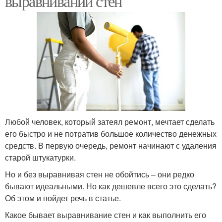
выравнивании стен
Любой человек, который затеял ремонт, мечтает сделать
его быстро и не потратив большое количество денежных
средств. В первую очередь, ремонт начинают с удаления
старой штукатурки.
Но и без выравнивая стен не обойтись – они редко
бывают идеальными. Но как дешевле всего это сделать?
Об этом и пойдет речь в статье.
Какое бывает выравнивание стен и как выполнить его