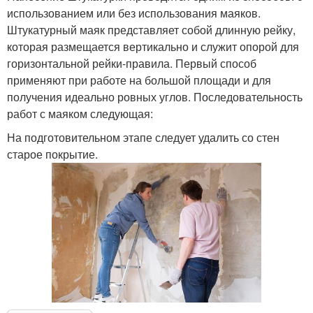
использованием или без использования маяков.
Штукатурный маяк представляет собой длинную рейку,
которая размещается вертикально и служит опорой для
горизонтальной рейки-правила. Первый способ
применяют при работе на большой площади и для
получения идеально ровных углов. Последовательность
работ с маяком следующая:
На подготовительном этапе следует удалить со стен
старое покрытие.