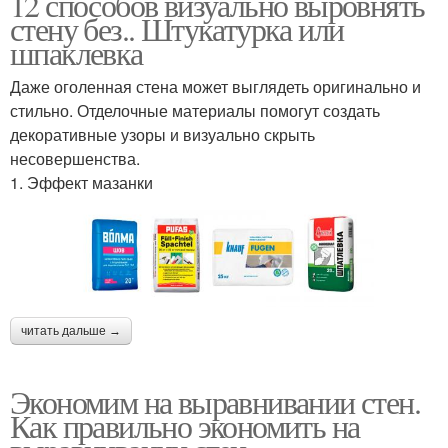
12 способов визуально выровнять
стену без.. Штукатурка или
шпаклевка
Даже оголенная стена может выглядеть оригинально и
стильно. Отделочные материалы помогут создать
декоративные узоры и визуально скрыть
несовершенства.
1. Эффект мазанки
читать дальше →
Экономим на выравнивании стен.
Как правильно экономить на