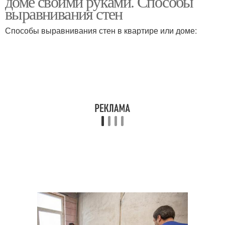
доме своими руками. Способы
выравнивания стен
Способы выравнивания стен в квартире или доме: