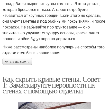
понадобится выровнять углы комнаты. Это та деталь,
которая бросается в глаза. А также потребуется
избавиться от крупных трещин. Если этого не сделать,
они будут заметны и под обойными покрытиями, и после
покраски. Не забывайте про грунтование — оно
значительно улучшит структуру основы, краска ляжет
ровнее, и обои будут хорошо держаться.
Ниже рассмотрены наиболее популярные способы того
отделки стен без выравнивания.
читать дальше →
Как скрыть кривые стены. Совет
1: Замаскируйте неровности на
стенах с помощью отделки