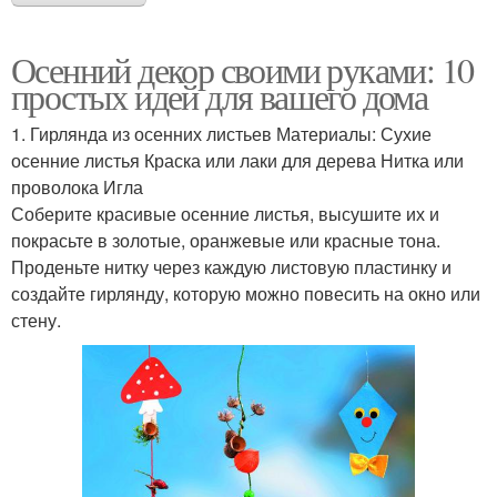
Осенний декор своими руками: 10
простых идей для вашего дома
1. Гирлянда из осенних листьев Материалы: Сухие
осенние листья Краска или лаки для дерева Нитка или
проволока Игла
Соберите красивые осенние листья, высушите их и
покрасьте в золотые, оранжевые или красные тона.
Проденьте нитку через каждую листовую пластинку и
создайте гирлянду, которую можно повесить на окно или
стену.