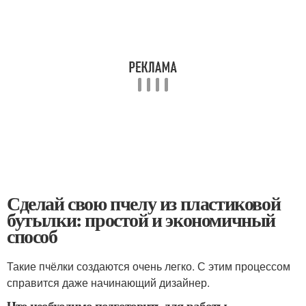
Сделай свою пчелу из пластиковой
бутылки: простой и экономичный
способ
Такие пчёлки создаются очень легко. С этим процессом
справится даже начинающий дизайнер.
Что необходимо подготовить для работы