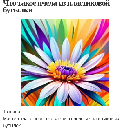
Что такое пчела из пластиковой
бутылки
Татьяна
Мастер-класс по изготовлению пчелы из пластиковых
бутылок