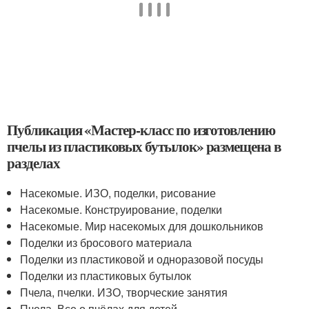
Публикация «Мастер-класс по изготовлению
пчелы из пластиковых бутылок» размещена в
разделах
Насекомые. ИЗО, поделки, рисование
Насекомые. Конструирование, поделки
Насекомые. Мир насекомых для дошкольников
Поделки из бросового материала
Поделки из пластиковой и одноразовой посуды
Поделки из пластиковых бутылок
Пчела, пчелки. ИЗО, творческие занятия
Пчела. Все о пчёлах для детей