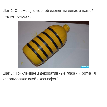
Шаг 2: С помощью черной изоленты делаем нашей
пчелке полоски.
Шаг 3: Приклеиваем декоративные глазки и ротик (я
использовала клей - космофен).