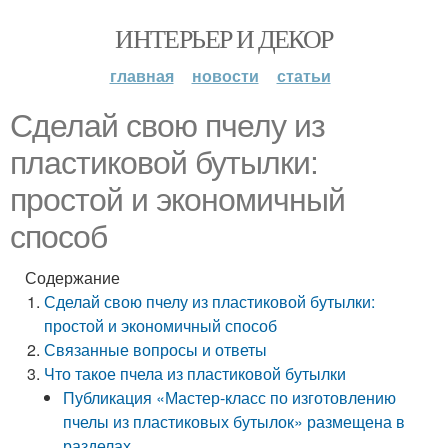
ИНТЕРЬЕР И ДЕКОР
главная
новости
статьи
Сделай свою пчелу из
пластиковой бутылки:
простой и экономичный
способ
Содержание
Сделай свою пчелу из пластиковой бутылки:
простой и экономичный способ
Связанные вопросы и ответы
Что такое пчела из пластиковой бутылки
Публикация «Мастер-класс по изготовлению
пчелы из пластиковых бутылок» размещена в
разделах