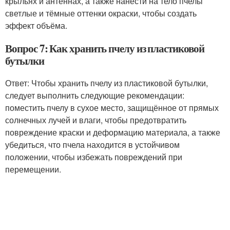
крыльях и антеннах, а также нанести на тело пчелы
светлые и тёмные оттенки окраски, чтобы создать
эффект объёма.
Вопрос 7: Как хранить пчелу из пластиковой
бутылки
Ответ: Чтобы хранить пчелу из пластиковой бутылки,
следует выполнить следующие рекомендации:
поместить пчелу в сухое место, защищённое от прямых
солнечных лучей и влаги, чтобы предотвратить
повреждение краски и деформацию материала, а также
убедиться, что пчела находится в устойчивом
положении, чтобы избежать повреждений при
перемещении.