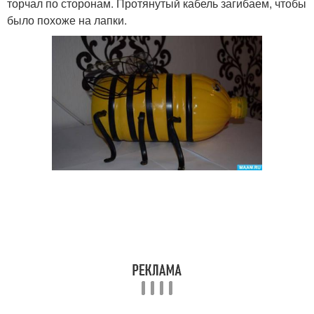
торчал по сторонам. Протянутый кабель загибаем, чтобы
было похоже на лапки.