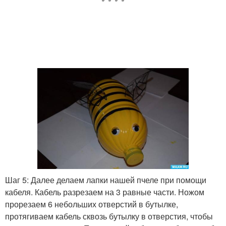
Шаг 5: Далее делаем лапки нашей пчеле при помощи
кабеля. Кабель разрезаем на 3 равные части. Ножом
прорезаем 6 небольших отверстий в бутылке,
протягиваем кабель сквозь бутылку в отверстия, чтобы