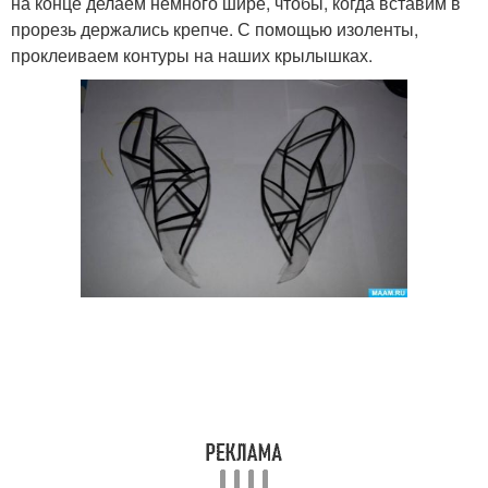
на конце делаем немного шире, чтобы, когда вставим в
прорезь держались крепче. С помощью изоленты,
проклеиваем контуры на наших крылышках.