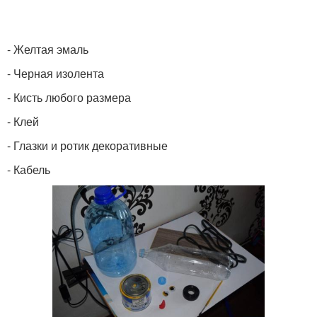
- Желтая эмаль
- Черная изолента
- Кисть любого размера
- Клей
- Глазки и ротик декоративные
- Кабель