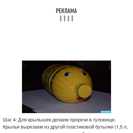
Шаг 4: Для крылышек делаем прорези в туловище.
Крылья вырезаем из другой пластиковой бутылки (1,5 л,