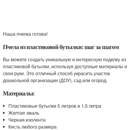
Наша пчелка готова!
Пчела из пластиковой бутылки: шаг за шагом
Вы можете создать уникальную и интересную поделку из
пластиковой бутылки, используя доступные материалы и
свои руки. Это отличный способ украсить участок
дошкольной организации (ДОУ), сад или огород.
Материалы:
Пластиковые бутылки 5 литров и 1,5 литра
Желтая эмаль
Черная изолента
Кисть любого размера