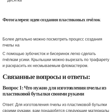
Фотогалерея: идеи создания пластиковых пчёлок
Более детально можно посмотреть процесс создания
пчелы на
С помощью зубочисток и бисеринок легко сделать
пчёлкам усики. Крылышки можно вырезать по трафарету
и раскрасить их несмываемым фломастером.
Связанные вопросы и ответы:
Вопрос 1: Что нужно для изготовления пчелы из
пластиковой бутылки своими руками
Ответ: Для изготовления пчелы из пластиковой бутылки
своими руками, вам понадобятся следующие материалы