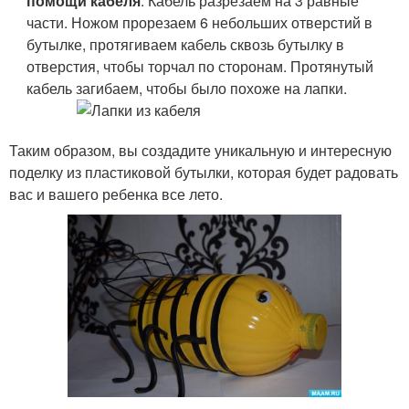
помощи кабеля
. Кабель разрезаем на 3 равные
части. Ножом прорезаем 6 небольших отверстий в
бутылке, протягиваем кабель сквозь бутылку в
отверстия, чтобы торчал по сторонам. Протянутый
кабель загибаем, чтобы было похоже на лапки.
Таким образом, вы создадите уникальную и интересную
поделку из пластиковой бутылки, которая будет радовать
вас и вашего ребенка все лето.