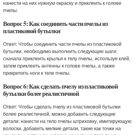
нанести на них нужную окраску и приклеить к голове
пчелы.
Вопрос 5: Как соединить части пчелы из
пластиковой бутылки
Ответ: Чтобы соединить части пчелы из пластиковой
бутылки, необходимо выполнить следующие шаги:
сначала приклеить крылья к телу пчелы, используя клей,
затем приклеить антенны к голове пчелы, а также
прикрепить ноги к теле пчелы.
Вопрос 6: Как сделать пчелу из пластиковой
бутылки более реалистичной
Ответ: Чтобы сделать пчелу из пластиковой бутылки
более реалистичной, можно добавить следующие
детали: нанести на тело пчелы штриховку, имитирующую
волоски, добавить мелкие детали, такие как точки на