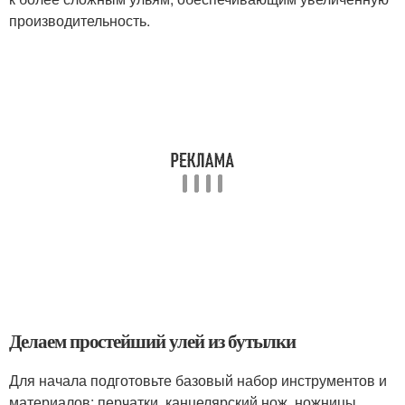
производительность.
Делаем простейший улей из бутылки
Для начала подготовьте базовый набор инструментов и
материалов: перчатки, канцелярский нож, ножницы,