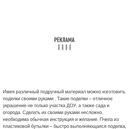
Имея различный подручный материал можно изготовить
поделки своими руками . Такие поделки – отличное
украшение не только участка ДОУ, а также сада и
огорода. Сделать их своими руками несложно,
необходима обычная инструкция и желание. Пчела из
пластиковой бутылки – быстро выполняющаяся поделка,