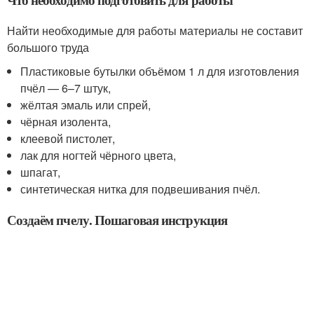
Найти необходимые для работы материалы не составит
большого труда
Пластиковые бутылки объёмом 1 л для изготовления
пчёл — 6–7 штук,
жёлтая эмаль или спрей,
чёрная изолента,
клеевой пистолет,
лак для ногтей чёрного цвета,
шпагат,
синтетическая нитка для подвешивания пчёл.
Создаём пчелу. Пошаговая инструкция