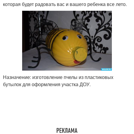
которая будет радовать вас и вашего ребенка все лето.
Назначение: изготовление пчелы из пластиковых
бутылок для оформления участка ДОУ.