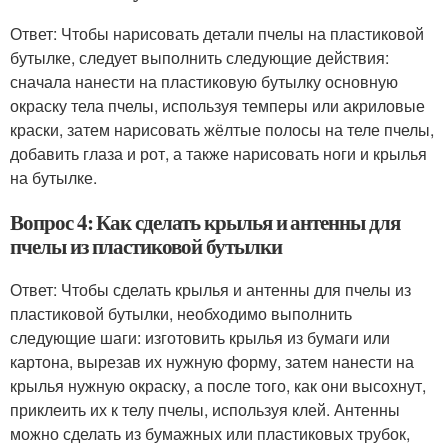
Ответ: Чтобы нарисовать детали пчелы на пластиковой
бутылке, следует выполнить следующие действия:
сначала нанести на пластиковую бутылку основную
окраску тела пчелы, используя темперы или акриловые
краски, затем нарисовать жёлтые полосы на теле пчелы,
добавить глаза и рот, а также нарисовать ноги и крылья
на бутылке.
Вопрос 4: Как сделать крылья и антенны для
пчелы из пластиковой бутылки
Ответ: Чтобы сделать крылья и антенны для пчелы из
пластиковой бутылки, необходимо выполнить
следующие шаги: изготовить крылья из бумаги или
картона, вырезав их нужную форму, затем нанести на
крылья нужную окраску, а после того, как они высохнут,
приклеить их к телу пчелы, используя клей. Антенны
можно сделать из бумажных или пластиковых трубок,