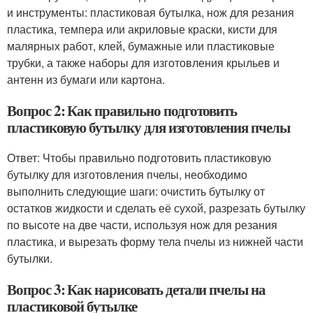
и инструменты: пластиковая бутылка, нож для резания
пластика, темпера или акриловые краски, кисти для
малярных работ, клей, бумажные или пластиковые
трубки, а также наборы для изготовления крыльев и
антенн из бумаги или картона.
Вопрос 2: Как правильно подготовить
пластиковую бутылку для изготовления пчелы
Ответ: Чтобы правильно подготовить пластиковую
бутылку для изготовления пчелы, необходимо
выполнить следующие шаги: очистить бутылку от
остатков жидкости и сделать её сухой, разрезать бутылку
по высоте на две части, используя нож для резания
пластика, и вырезать форму тела пчелы из нижней части
бутылки.
Вопрос 3: Как нарисовать детали пчелы на
пластиковой бутылке