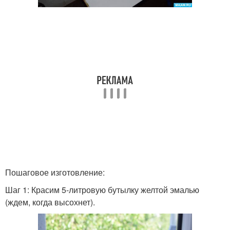
Пошаговое изготовление:
Шаг 1: Красим 5-литровую бутылку желтой эмалью
(ждем, когда высохнет).