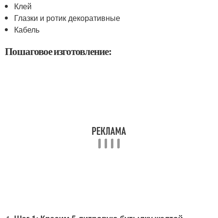
Клей
Глазки и ротик декоративные
Кабель
Пошаговое изготовление: