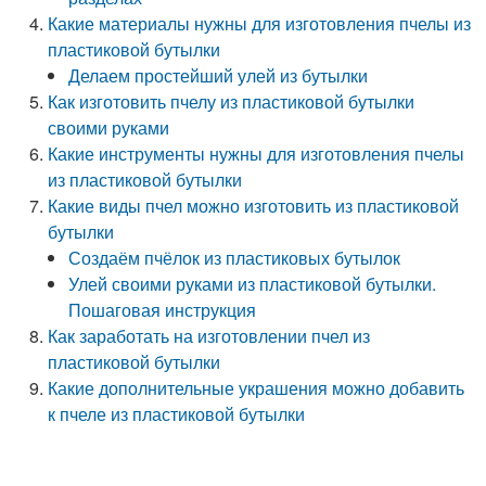
Какие материалы нужны для изготовления пчелы из
пластиковой бутылки
Делаем простейший улей из бутылки
Как изготовить пчелу из пластиковой бутылки
своими руками
Какие инструменты нужны для изготовления пчелы
из пластиковой бутылки
Какие виды пчел можно изготовить из пластиковой
бутылки
Создаём пчёлок из пластиковых бутылок
Улей своими руками из пластиковой бутылки.
Пошаговая инструкция
Как заработать на изготовлении пчел из
пластиковой бутылки
Какие дополнительные украшения можно добавить
к пчеле из пластиковой бутылки