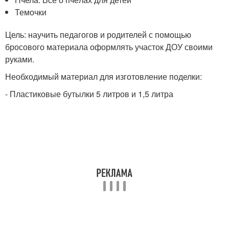
Темочки
Цель: научить педагогов и родителей с помощью
бросового материала оформлять участок ДОУ своими
руками.
Необходимый материал для изготовление поделки:
- Пластиковые бутылки 5 литров и 1,5 литра