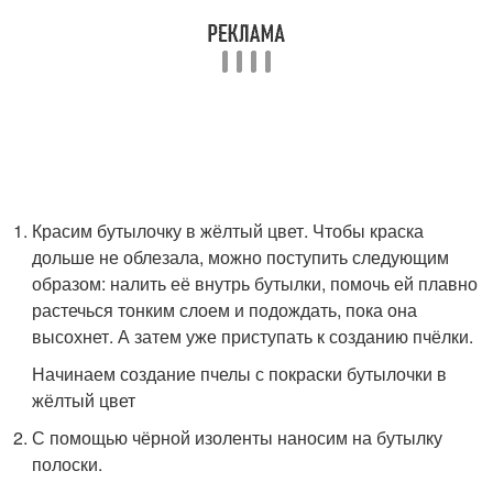
Красим бутылочку в жёлтый цвет. Чтобы краска
дольше не облезала, можно поступить следующим
образом: налить её внутрь бутылки, помочь ей плавно
растечься тонким слоем и подождать, пока она
высохнет. А затем уже приступать к созданию пчёлки.
Начинаем создание пчелы с покраски бутылочки в
жёлтый цвет
С помощью чёрной изоленты наносим на бутылку
полоски.