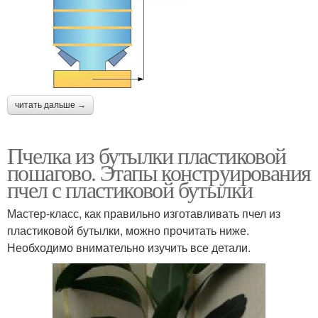
читать дальше →
Пчелка из бутылки пластиковой
пошагово. Этапы конструирования
пчел с пластиковой бутылки
Мастер-класс, как правильно изготавливать пчел из
пластиковой бутылки, можно прочитать ниже.
Необходимо внимательно изучить все детали.