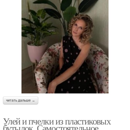
читать дальше →
Улей и пчелки из пластиковых
бутылок. Самостоятельное