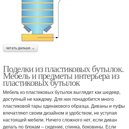
читать дальше →
Поделки из пластиковых бутылок.
Мебель и предметы интерьера из
пластиковых бутылок
Мебель из пластиковых бутылок выглядит как шедевр,
доступный не каждому. Для них понадобится много
пластиковой тары одинакового образца. Диваны и пуфы
впечатляют своим дизайном и удобством, не уступая
настоящей мебели. Ничего сложного нет, если диван
делать по блокам – сидение, спинка, боковины. Если