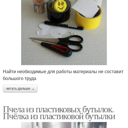
Найти необходимые для работы материалы не составит
большого труда
читать дальше →
Пчела из пластиковых бутылок.
Пчёлка из пластиковой бутылки