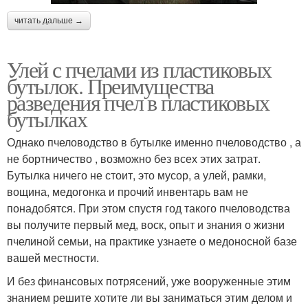
читать дальше →
Улей с пчелами из пластиковых
бутылок. Преимущества
разведения пчел в пластиковых
бутылках
Однако пчеловодство в бутылке именно пчеловодство , а
не бортничество , возможно без всех этих затрат.
Бутылка ничего не стоит, это мусор, а улей, рамки,
вощина, медогонка и прочий инвентарь вам не
понадобятся. При этом спустя год такого пчеловодства
вы получите первый мед, воск, опыт и знания о жизни
пчелиной семьи, на практике узнаете о медоносной базе
вашей местности.
И без финансовых потрясений, уже вооруженные этим
знанием решите хотите ли вы заниматься этим делом и