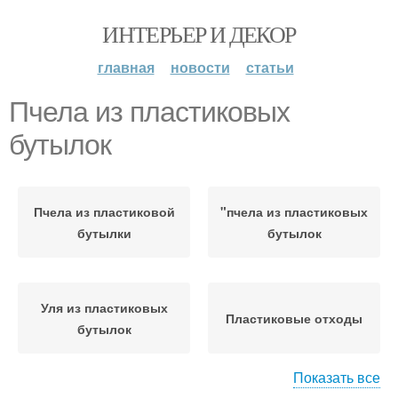
ИНТЕРЬЕР И ДЕКОР
главная
новости
статьи
Пчела из пластиковых
бутылок
Пчела из пластиковой
"пчела из пластиковых
бутылки
бутылок
Уля из пластиковых
Пластиковые отходы
бутылок
Показать все