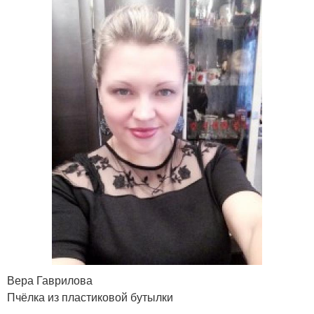
Вера Гаврилова
Пчёлка из пластиковой бутылки