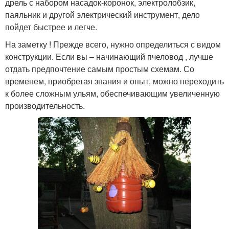
дрель с набором насадок-коронок, электролобзик,
паяльник и другой электрический инструмент, дело
пойдет быстрее и легче.
На заметку ! Прежде всего, нужно определиться с видом
конструкции. Если вы – начинающий пчеловод , лучше
отдать предпочтение самым простым схемам. Со
временем, приобретая знания и опыт, можно переходить
к более сложным ульям, обеспечивающим увеличенную
производительность.