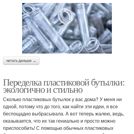
читать дальше →
Переделка пластиковой бутылки:
экологично и стильно
Сколько пластиковых бутылок у вас дома? У меня ни
одной, потому что до того, как найти эти идеи, я все
беспощадно выбрасывала. А вот теперь жалею, ведь,
оказывается, что их так гениально и просто можно
приспособить! С помощью обычных пластиковых