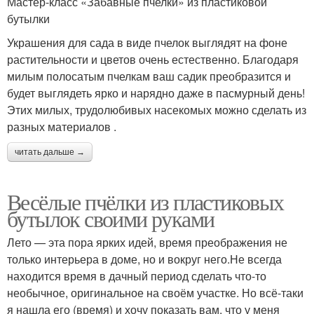
Мастер-класс «Забавные пчелки» из пластиковой
бутылки
Украшения для сада в виде пчелок выглядят на фоне
растительности и цветов очень естественно. Благодаря
милым полосатым пчелкам ваш садик преобразится и
будет выглядеть ярко и нарядно даже в пасмурный день!
Этих милых, трудолюбивых насекомых можно сделать из
разных материалов .
читать дальше →
Весёлые пчёлки из пластиковых
бутылок своими руками
Лето — эта пора ярких идей, время преображения не
только интерьера в доме, но и вокруг него.Не всегда
находится время в дачный период сделать что-то
необычное, оригинальное на своём участке. Но всё-таки
я нашла его (время) и хочу показать вам, что у меня