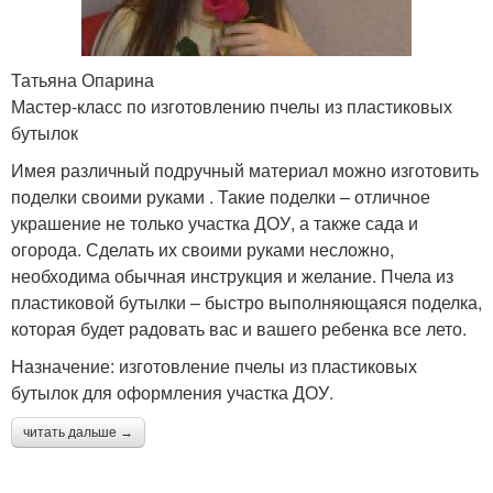
Татьяна Опарина
Мастер-класс по изготовлению пчелы из пластиковых
бутылок
Имея различный подручный материал можно изготовить
поделки своими руками . Такие поделки – отличное
украшение не только участка ДОУ, а также сада и
огорода. Сделать их своими руками несложно,
необходима обычная инструкция и желание. Пчела из
пластиковой бутылки – быстро выполняющаяся поделка,
которая будет радовать вас и вашего ребенка все лето.
Назначение: изготовление пчелы из пластиковых
бутылок для оформления участка ДОУ.
читать дальше →