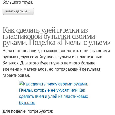
большого труда
читать дальше →
Как сделать улей пчелки из
пластиковой бутылки своими
руками. Поделка «Пчелы с ульем»
Если есть желание, то можно воплотить в жизнь своими
руками целую семейку пчел с ульем из пластиковых
бутылок. Для этого будет нужно немного больше
времени и материалов, но потрясающий результат
гарантирован.
Для поделки потребуются: