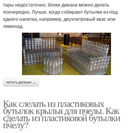
тары недостаточно, блоки дивана можно делать
поочередно. Лучше, когда собирают бутылки из-под
одного напитка, например, двухлитровый квас или
лимонад.
читать дальше →
Как слелать из пластиковых
бутылок крылья для пчелы. Как
сделать из пластиковой бутылки
пчелу?