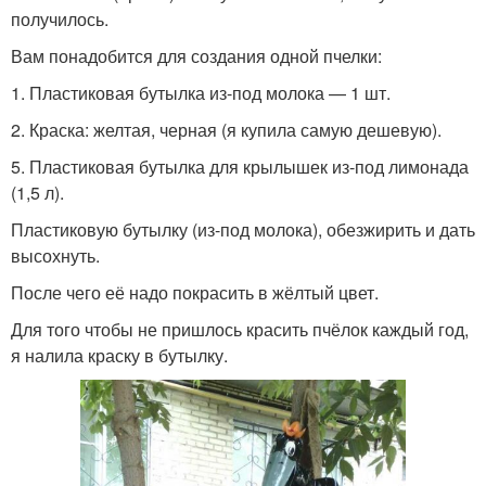
получилось.
Вам понадобится для создания одной пчелки:
1. Пластиковая бутылка из-под молока — 1 шт.
2. Краска: желтая, черная (я купила самую дешевую).
5. Пластиковая бутылка для крылышек из-под лимонада
(1,5 л).
Пластиковую бутылку (из-под молока), обезжирить и дать
высохнуть.
После чего её надо покрасить в жёлтый цвет.
Для того чтобы не пришлось красить пчёлок каждый год,
я налила краску в бутылку.