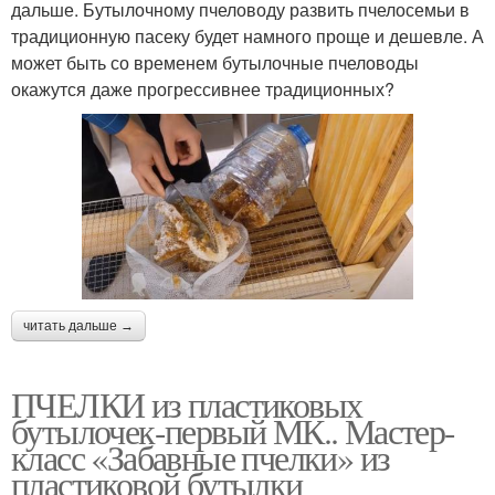
дальше. Бутылочному пчеловоду развить пчелосемьи в
традиционную пасеку будет намного проще и дешевле. А
может быть со временем бутылочные пчеловоды
окажутся даже прогрессивнее традиционных?
читать дальше →
ПЧЕЛКИ из пластиковых
бутылочек-первый МК.. Мастер-
класс «Забавные пчелки» из
пластиковой бутылки