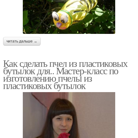
читать дальше →
Как сделать пчел из пластиковых
бутылок для.. Мастер-класс по
изготовлению пчелы из
пластиковых бутылок