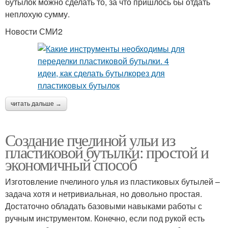
бутылок можно сделать то, за что пришлось бы отдать
неплохую сумму.
Новости СМИ2
читать дальше →
Создание пчелиной ульи из
пластиковой бутылки: простой и
экономичный способ
Изготовление пчелиного улья из пластиковых бутылей –
задача хотя и нетривиальная, но довольно простая.
Достаточно обладать базовыми навыками работы с
ручным инструментом. Конечно, если под рукой есть