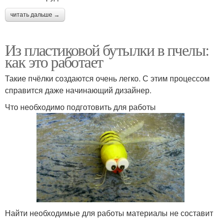
читать дальше →
Поделки из
Крышки от бутылок
пластиковых крышек
Из пластиковой бутылки в пчелы:
как это работает
Такие пчёлки создаются очень легко. С этим процессом
Пчела в сотах
справится даже начинающий дизайнер.
Что необходимо подготовить для работы
Найти необходимые для работы материалы не составит