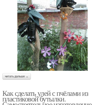
читать дальше →
Как сделать улей с пчёлами из
пластиковой бутылки.
Самостоятельное изготовление