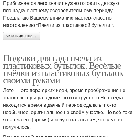
Приближается лето,значит нужно готовить детскую
площадку к летнему оздоровительному периоду.
Предлагаю Вашему вниманию мастер-класс по
изготовлению "Пчелки из пластиковой бутылки ".
читать дальше →
Поделки для сада пчела из
пластиковых бутылок. Весёлые
пчёлки из пластиковых бутылок
своими руками
Лето — эта пора ярких идей, время преображения не
только интерьера в доме, но и вокруг него.Не всегда
находится время в дачный период сделать что-то
необычное, оригинальное на своём участке. Но всё-таки
я нашла его (время) и хочу показать вам, что у меня
получилось.