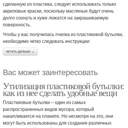
сделанную из пластика, следует использовать только
акриловые краски, поскольку масляные будут очень
долго сохнуть и хуже ложатся на закрашиваемую
поверхность.
Чтобы у вас получилась пчелка из пластиковой бутылки,
необходимо четко следовать инструкции:
читать дальше →
Вас может заинтересовать
Утилизация пластиковой бутылки:
как из нее сделать удобные вещи
Пластиковые бутылки – один из самых
распространенных видов мусора, который
накапливается на планете. Но несмотря на это, они
могут быть использованы для создания различных