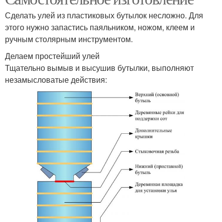
Сделать улей из пластиковых бутылок несложно. Для
этого нужно запастись паяльником, ножом, клеем и
ручным столярным инструментом.
Делаем простейший улей
Тщательно вымыв и высушив бутылки, выполняют
незамысловатые действия: