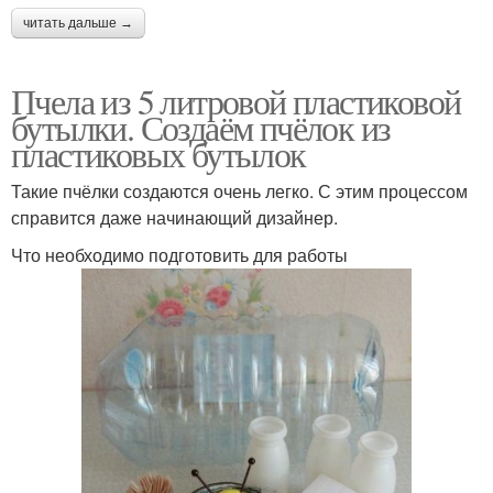
читать дальше →
Пчела из 5 литровой пластиковой
бутылки. Создаём пчёлок из
пластиковых бутылок
Такие пчёлки создаются очень легко. С этим процессом
справится даже начинающий дизайнер.
Что необходимо подготовить для работы