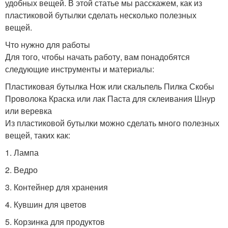
удобных вещей. В этой статье мы расскажем, как из
пластиковой бутылки сделать несколько полезных
вещей.
Что нужно для работы
Для того, чтобы начать работу, вам понадобятся
следующие инструменты и материалы:
Пластиковая бутылка Нож или скальпель Пилка Скобы
Проволока Краска или лак Паста для склеивания Шнур
или веревка
Из пластиковой бутылки можно сделать много полезных
вещей, таких как:
1. Лампа
2. Ведро
3. Контейнер для хранения
4. Кувшин для цветов
5. Корзинка для продуктов