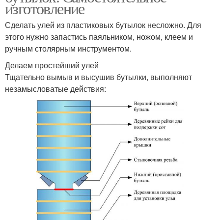
изготовление
Сделать улей из пластиковых бутылок несложно. Для
этого нужно запастись паяльником, ножом, клеем и
ручным столярным инструментом.
Делаем простейший улей
Тщательно вымыв и высушив бутылки, выполняют
незамысловатые действия: