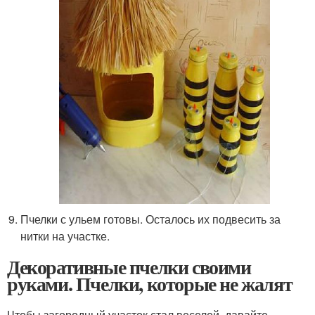
Пчелки с ульем готовы. Осталось их подвесить за
нитки на участке.
Декоративные пчелки своими
руками. Пчелки, которые не жалят
Чтобы загородный участок стал веселей, давайте