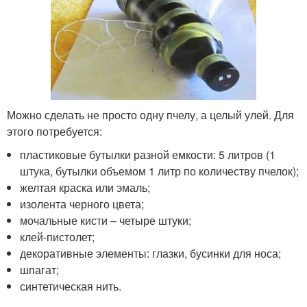
Можно сделать не просто одну пчелу, а целый улей. Для
этого потребуется:
пластиковые бутылки разной емкости: 5 литров (1
штука, бутылки объемом 1 литр по количеству пчелок);
желтая краска или эмаль;
изолента черного цвета;
мочальные кисти – четыре штуки;
клей-пистолет;
декоративные элементы: глазки, бусинки для носа;
шпагат;
синтетическая нить.