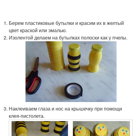
Берем пластиковые бутылки и красим их в желтый
цвет краской или эмалью.
Изолентой делаем на бутылках полоски как у пчелы.
Наклеиваем глаза и нос на крышечку при помощи
клея-пистолета.