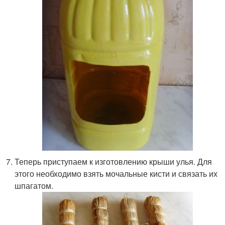
Теперь приступаем к изготовлению крыши улья. Для
этого необходимо взять мочальные кисти и связать их
шпагатом.