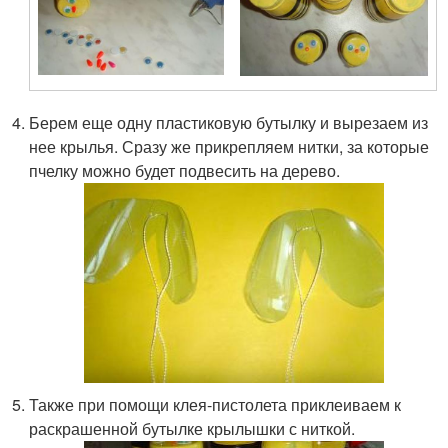
Берем еще одну пластиковую бутылку и вырезаем из
нее крылья. Сразу же прикрепляем нитки, за которые
пчелку можно будет подвесить на дерево.
Также при помощи клея-пистолета приклеиваем к
раскрашенной бутылке крылышки с ниткой.