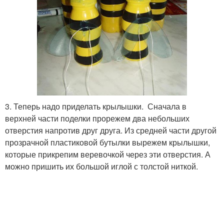
3. Теперь надо приделать крылышки. Сначала в
верхней части поделки прорежем два небольших
отверстия напротив друг друга. Из средней части другой
прозрачной пластиковой бутылки вырежем крылышки,
которые прикрепим веревочкой через эти отверстия. А
можно пришить их большой иглой с толстой ниткой.