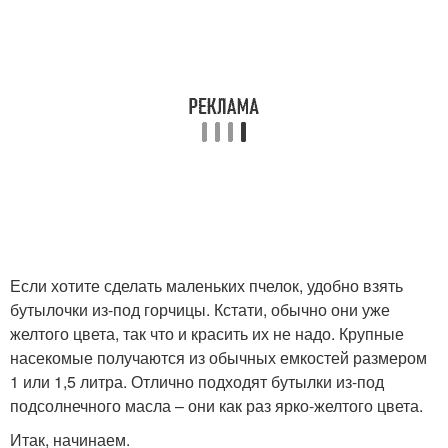
Если хотите сделать маленьких пчелок, удобно взять
бутылочки из-под горчицы. Кстати, обычно они уже
желтого цвета, так что и красить их не надо. Крупные
насекомые получаются из обычных емкостей размером
1 или 1,5 литра. Отлично подходят бутылки из-под
подсолнечного масла – они как раз ярко-желтого цвета.
Итак, начинаем.