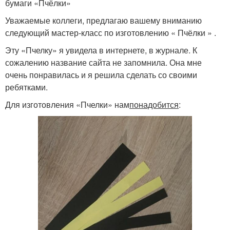
бумаги «Пчёлки»
Уважаемые коллеги, предлагаю вашему вниманию
следующий мастер-класс по изготовлению « Пчёлки » .
Эту «Пчелку» я увидела в интернете, в журнале. К
сожалению название сайта не запомнила. Она мне
очень понравилась и я решила сделать со своими
ребятками.
Для изготовления «Пчелки» нам
понадобится
: