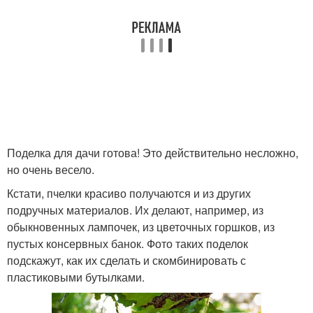
Поделка для дачи готова! Это действительно несложно,
но очень весело.
Кстати, пчелки красиво получаются и из других
подручных материалов. Их делают, например, из
обыкновенных лампочек, из цветочных горшков, из
пустых консервных банок. Фото таких поделок
подскажут, как их сделать и скомбинировать с
пластиковыми бутылками.