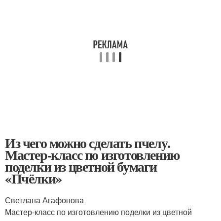
Из чего можно сделать пчелу.
Мастер-класс по изготовлению
поделки из цветной бумаги
«Пчёлки»
Светлана Агафонова
Мастер-класс по изготовлению поделки из цветной