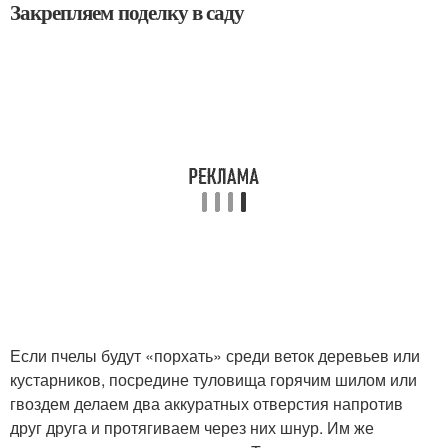
Закрепляем поделку в саду
Если пчелы будут «порхать» среди веток деревьев или
кустарников, посредине туловища горячим шилом или
гвоздем делаем два аккуратных отверстия напротив
друг друга и протягиваем через них шнур. Им же