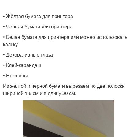
• Жёлтая бумага для принтера
• Черная бумага для принтера
• Белая бумага для принтера или можно использовать
кальку
• Декоративные глаза
• Клей-карандаш
• Ножницы
Из желтой и черной бумаги вырезаем по две полоски
шириной 1,5 см и в длину 20 см.