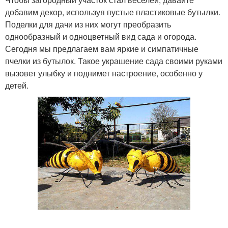
добавим декор, используя пустые пластиковые бутылки.
Поделки для дачи из них могут преобразить
однообразный и одноцветный вид сада и огорода.
Сегодня мы предлагаем вам яркие и симпатичные
пчелки из бутылок. Такое украшение сада своими руками
вызовет улыбку и поднимет настроение, особенно у
детей.