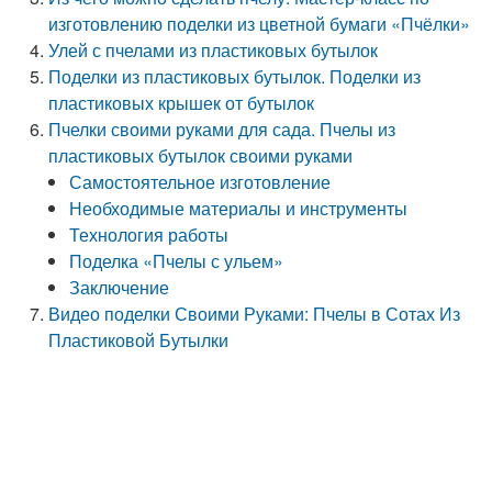
изготовлению поделки из цветной бумаги «Пчёлки»
Улей с пчелами из пластиковых бутылок
Поделки из пластиковых бутылок. Поделки из
пластиковых крышек от бутылок
Пчелки своими руками для сада. Пчелы из
пластиковых бутылок своими руками
Самостоятельное изготовление
Необходимые материалы и инструменты
Технология работы
Поделка «Пчелы с ульем»
Заключение
Видео поделки Своими Руками: Пчелы в Сотах Из
Пластиковой Бутылки