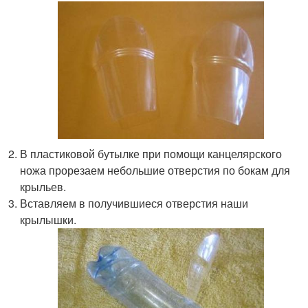
В пластиковой бутылке при помощи канцелярского
ножа прорезаем небольшие отверстия по бокам для
крыльев.
Вставляем в получившиеся отверстия наши
крылышки.