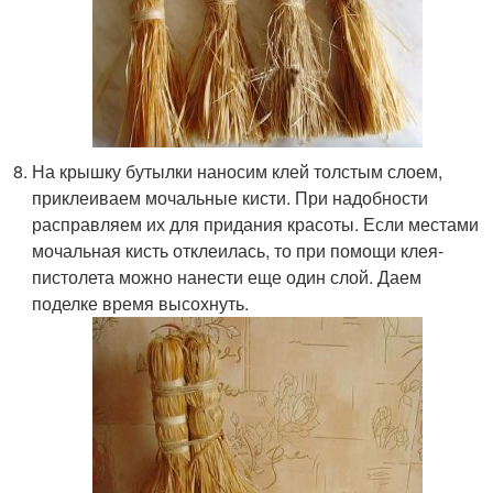
На крышку бутылки наносим клей толстым слоем,
приклеиваем мочальные кисти. При надобности
расправляем их для придания красоты. Если местами
мочальная кисть отклеилась, то при помощи клея-
пистолета можно нанести еще один слой. Даем
поделке время высохнуть.