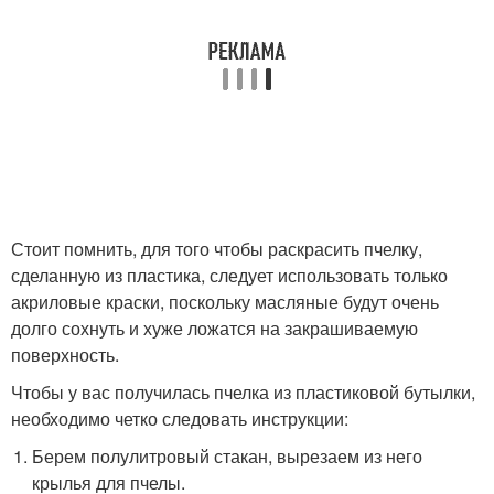
Стоит помнить, для того чтобы раскрасить пчелку,
сделанную из пластика, следует использовать только
акриловые краски, поскольку масляные будут очень
долго сохнуть и хуже ложатся на закрашиваемую
поверхность.
Чтобы у вас получилась пчелка из пластиковой бутылки,
необходимо четко следовать инструкции:
Берем полулитровый стакан, вырезаем из него
крылья для пчелы.