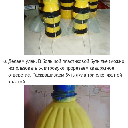
Делаем улей. В большой пластиковой бутылке (можно
использовать 5-литровую) прорезаем квадратное
отверстие. Раскрашиваем бутылку в три слоя желтой
краской.