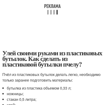
Улей своими руками из пластиковых
бутылок. Как сделать из
пластиковой бутылки пчелу?
Пчёл из пластиковых бутылок делать легко, необходимо
только заранее подготовить материалы:
бутылка из пластика объемом 0,33 л;
ножницы;
стакан 0,5 литра;
клей;