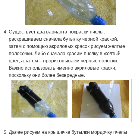
Существует два варианта покраски пчелы:
раскрашиваем сначала бутылку черной краской,
затем с помощью акриловых красок рисуем желтые
полосочки. Либо сначала красим пчелку в желтый
цвет, а затем – прорисовываем черные полоски.
Важно использовать именно акриловые краски,
поскольку они более безвредные.
Далее рисуем на крышечке бутылки мордочку пчелы