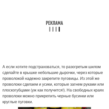
А если хотите подстраховаться, то разогретым шилом
сделайте в крышке небольшие дырочки, через которые
проволокой надежно закрепите пуговицы. Из этой же
проволоки сделаем и усики, которые загнем руками или
плоскогубцами (уж как получится!). На свободных краях
проволоки можно прикрепить черные бусинки или
круглые пуговки.