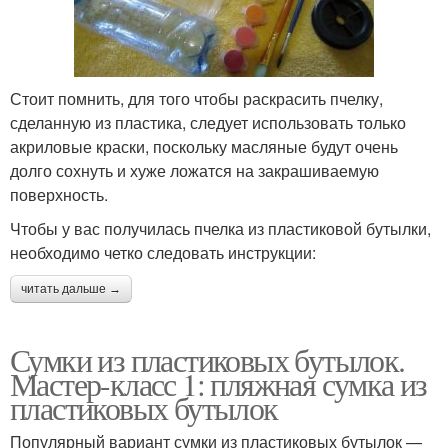
Стоит помнить, для того чтобы раскрасить пчелку,
сделанную из пластика, следует использовать только
акриловые краски, поскольку масляные будут очень
долго сохнуть и хуже ложатся на закрашиваемую
поверхность.
Чтобы у вас получилась пчелка из пластиковой бутылки,
необходимо четко следовать инструкции:
читать дальше →
Сумки из пластиковых бутылок.
Мастер-класс 1: пляжная сумка из
пластиковых бутылок
Популярный вариант сумки из пластиковых бутылок —