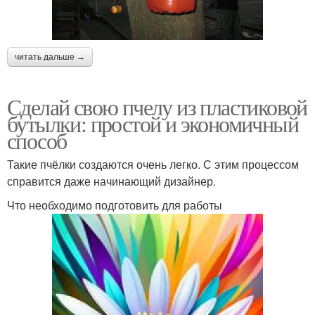
читать дальше →
Сделай свою пчелу из пластиковой
бутылки: простой и экономичный
способ
Такие пчёлки создаются очень легко. С этим процессом
справится даже начинающий дизайнер.
Что необходимо подготовить для работы