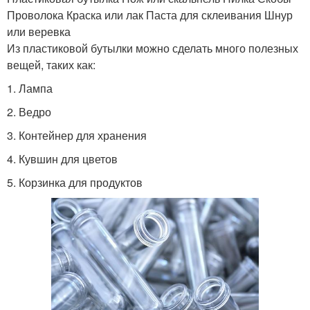
Проволока Краска или лак Паста для склеивания Шнур
или веревка
Из пластиковой бутылки можно сделать много полезных
вещей, таких как:
1. Лампа
2. Ведро
3. Контейнер для хранения
4. Кувшин для цветов
5. Корзинка для продуктов