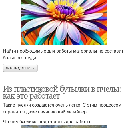
Найти необходимые для работы материалы не составит
большого труда
читать дальше →
Из пластиковой бутылки в пчелы:
как это работает
Такие пчёлки создаются очень легко. С этим процессом
справится даже начинающий дизайнер.
Что необходимо подготовить для работы