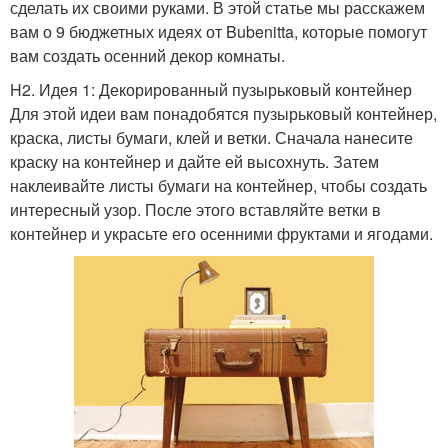
сделать их своими руками. В этой статье мы расскажем
вам о 9 бюджетных идеях от Bubenitta, которые помогут
вам создать осенний декор комнаты.
H2. Идея 1: Декорированный пузырьковый контейнер
Для этой идеи вам понадобятся пузырьковый контейнер,
краска, листы бумаги, клей и ветки. Сначала нанесите
краску на контейнер и дайте ей высохнуть. Затем
наклеивайте листы бумаги на контейнер, чтобы создать
интересный узор. После этого вставляйте ветки в
контейнер и украсьте его осенними фруктами и ягодами.