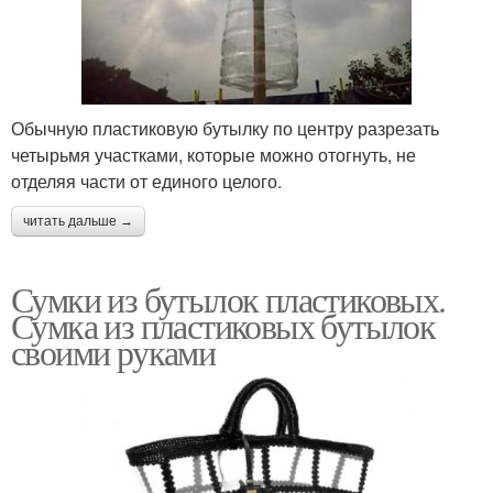
Обычную пластиковую бутылку по центру разрезать
четырьмя участками, которые можно отогнуть, не
отделяя части от единого целого.
читать дальше →
Сумки из бутылок пластиковых.
Сумка из пластиковых бутылок
своими руками