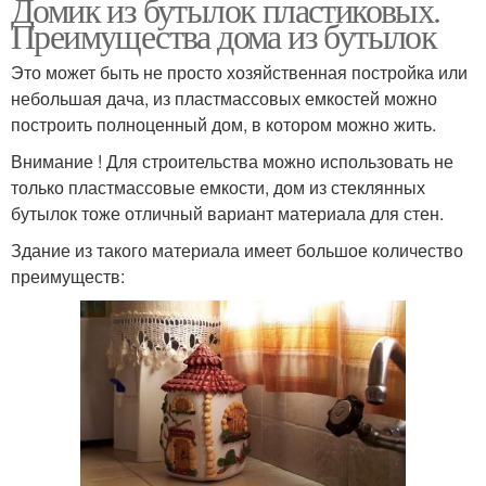
Домик из бутылок пластиковых.
Преимущества дома из бутылок
Это может быть не просто хозяйственная постройка или
небольшая дача, из пластмассовых емкостей можно
построить полноценный дом, в котором можно жить.
Внимание ! Для строительства можно использовать не
только пластмассовые емкости, дом из стеклянных
бутылок тоже отличный вариант материала для стен.
Здание из такого материала имеет большое количество
преимуществ: