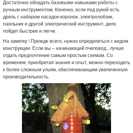
Достаточно обладать базовыми навыками работы с
ручным инструментом. Конечно, если под рукой есть
дрель с набором насадок-коронок, электролобзик,
паяльник и другой электрический инструмент, дело
пойдет быстрее и легче.
На заметку ! Прежде всего, нужно определиться с видом
конструкции. Если вы – начинающий пчеловод , лучше
отдать предпочтение самым простым схемам. Со
временем, приобретая знания и опыт, можно переходить
к более сложным ульям, обеспечивающим увеличенную
производительность.