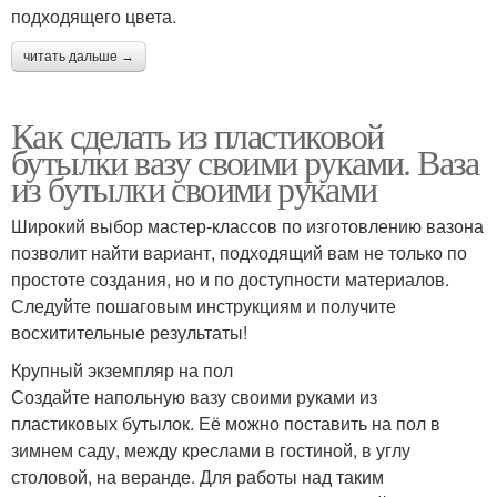
подходящего цвета.
читать дальше →
Как сделать из пластиковой
бутылки вазу своими руками. Ваза
из бутылки своими руками
Широкий выбор мастер-классов по изготовлению вазона
позволит найти вариант, подходящий вам не только по
простоте создания, но и по доступности материалов.
Следуйте пошаговым инструкциям и получите
восхитительные результаты!
Крупный экземпляр на пол
Создайте напольную вазу своими руками из
пластиковых бутылок. Её можно поставить на пол в
зимнем саду, между креслами в гостиной, в углу
столовой, на веранде. Для работы над таким