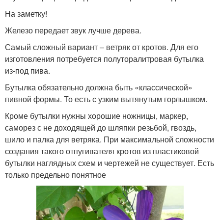
На заметку!
Железо передает звук лучше дерева.
Самый сложный вариант – ветряк от кротов. Для его
изготовления потребуется полуторалитровая бутылка
из-под пива.
Бутылка обязательно должна быть «классической»
пивной формы. То есть с узким вытянутым горлышком.
Кроме бутылки нужны хорошие ножницы, маркер,
саморез с не доходящей до шляпки резьбой, гвоздь,
шило и палка для ветряка. При максимальной сложности
создания такого отпугивателя кротов из пластиковой
бутылки наглядных схем и чертежей не существует. Есть
только предельно понятное