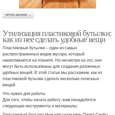
читать дальше →
Утилизация пластиковой бутылки:
как из нее сделать удобные вещи
Пластиковые бутылки – один из самых
распространенных видов мусора, который
накапливается на планете. Но несмотря на это, они
могут быть использованы для создания различных
удобных вещей. В этой статье мы расскажем, как из
пластиковой бутылки сделать несколько полезных
вещей.
Что нужно для работы
Для того, чтобы начать работу, вам понадобятся
следующие инструменты и материалы:
Пластиковая бутылка Нож или скальпель Пилка Скобы