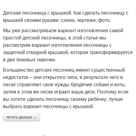
Детская песочница с крышкой. Как сделать песочницу с
крышкой своими руками: схема, чертежи, фото,
Мы уже рассматривали вариант изготовления самой
простой детской песочницы, в этой статье мы
рассмотрим вариант изготовления песочницы с
защитной откидной крышкой, которая трансформируется
в две боковых лавочки.
Большинство детских песочниц имеют существенный
недостаток – они открытого типа, в результате чего в
песке справляют свои нужды бродячие собаки и коты,
затем в этом же песке играют ваши дети. Поэтому если
вы хотите сделать песочницу своему ребёнку, лучше
выбрать вариант песочницы с крышкой.
читать дальше →