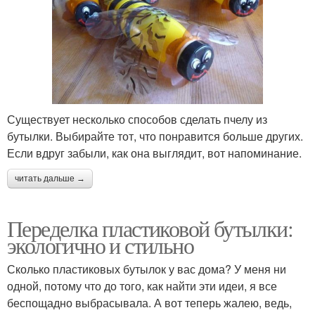
Существует несколько способов сделать пчелу из
бутылки. Выбирайте тот, что понравится больше других.
Если вдруг забыли, как она выглядит, вот напоминание.
читать дальше →
Переделка пластиковой бутылки:
экологично и стильно
Сколько пластиковых бутылок у вас дома? У меня ни
одной, потому что до того, как найти эти идеи, я все
беспощадно выбрасывала. А вот теперь жалею, ведь,