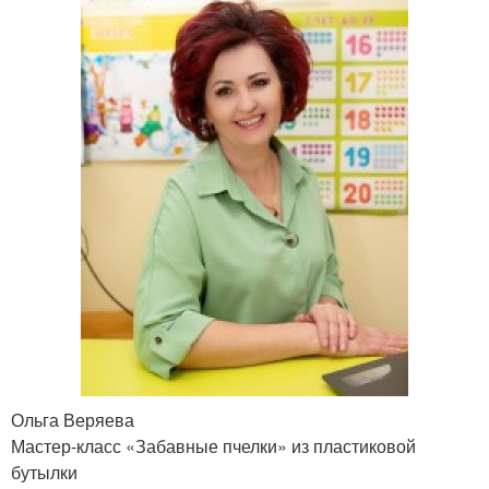
Ольга Веряева
Мастер-класс «Забавные пчелки» из пластиковой
бутылки