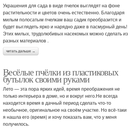
Украшения для сада в виде пчелок выглядят на фоне
растительности и цветов очень естественно. Благодаря
милым полосатым пчелкам ваш садик преобразится и
будет выглядеть ярко и нарядно даже в пасмурный день!
Этих милых, трудолюбивых насекомых можно сделать из
разных материалов .
читать дальше →
Весёлые пчёлки из пластиковых
бутылок своими руками
Лето — эта пора ярких идей, время преображения не
только интерьера в доме, но и вокруг него.Не всегда
находится время в дачный период сделать что-то
необычное, оригинальное на своём участке. Но всё-таки
я нашла его (время) и хочу показать вам, что у меня
получилось.