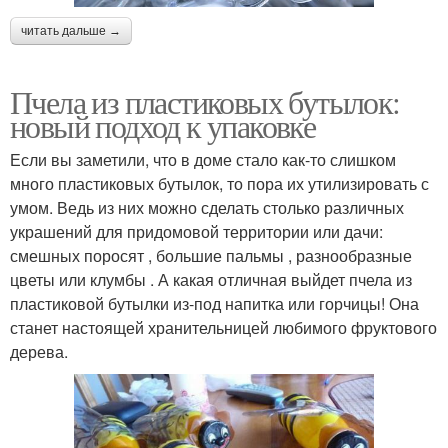
читать дальше →
Пчела из пластиковых бутылок:
новый подход к упаковке
Если вы заметили, что в доме стало как-то слишком
много пластиковых бутылок, то пора их утилизировать с
умом. Ведь из них можно сделать столько различных
украшений для придомовой территории или дачи:
смешных поросят , большие пальмы , разнообразные
цветы или клумбы . А какая отличная выйдет пчела из
пластиковой бутылки из-под напитка или горчицы! Она
станет настоящей хранительницей любимого фруктового
дерева.