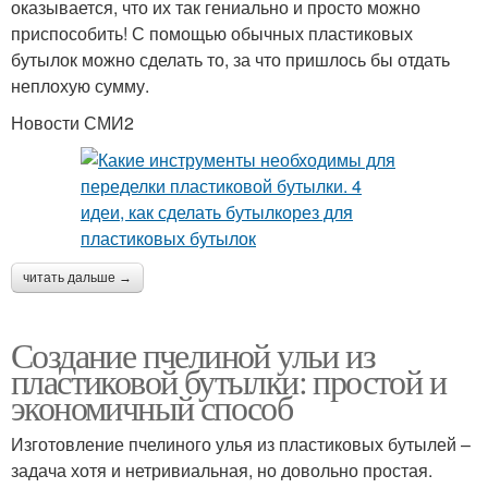
оказывается, что их так гениально и просто можно
приспособить! С помощью обычных пластиковых
бутылок можно сделать то, за что пришлось бы отдать
неплохую сумму.
Новости СМИ2
читать дальше →
Создание пчелиной ульи из
пластиковой бутылки: простой и
экономичный способ
Изготовление пчелиного улья из пластиковых бутылей –
задача хотя и нетривиальная, но довольно простая.