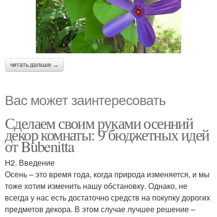
читать дальше →
Вас может заинтересовать
Сделаем своим руками осенний
декор комнаты: 9 бюджетных идей
от Bubenitta
H2. Введение
Осень – это время года, когда природа изменяется, и мы
тоже хотим изменить нашу обстановку. Однако, не
всегда у нас есть достаточно средств на покупку дорогих
предметов декора. В этом случае лучшее решение –