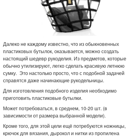
Далеко не каждому известно, что из обыкновенных
пластиковых бутылок, оказывается, можно создать
настоящий шедевр рукоделия. Из предметов, которые
обычно утилизируют, легко сделать красивую летнюю
сумку. Это настолько просто, что с подобной задачей
справятся даже начинающие рукодельницы.
Для изготовления подобного изделия необходимо
приготовить пластиковые бутылки.
Может потребоваться, в среднем, 10-20 шт. (в
зависимости от размера выбранной модели).
Кроме того, для этой цели ещё потребуются ножницы,
крючок для вязания, дырокол и нитки из пропилена