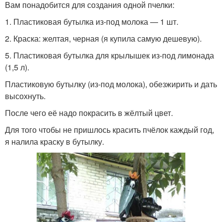
Вам понадобится для создания одной пчелки:
1. Пластиковая бутылка из-под молока — 1 шт.
2. Краска: желтая, черная (я купила самую дешевую).
5. Пластиковая бутылка для крылышек из-под лимонада
(1,5 л).
Пластиковую бутылку (из-под молока), обезжирить и дать
высохнуть.
После чего её надо покрасить в жёлтый цвет.
Для того чтобы не пришлось красить пчёлок каждый год,
я налила краску в бутылку.