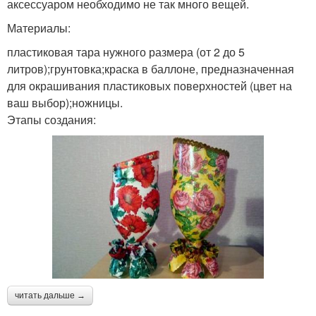
аксессуаром необходимо не так много вещей.
Материалы:
пластиковая тара нужного размера (от 2 до 5
литров);грунтовка;краска в баллоне, предназначенная
для окрашивания пластиковых поверхностей (цвет на
ваш выбор);ножницы.
Этапы создания:
читать дальше →