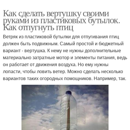
Как сделать вертушку своими
руками из пластиковых бутылок.
Как отпугнуть птиц
Ветряк из пластиковой бутылки для отпугивания птиц
должен быть подвижным. Самый простой и бюджетный
вариант - вертушка. К нему не нужны дополнительные
материально затратные мотор и элементы питания, ведь
он работает от движения воздуха. Но ему нужны
лопасти, чтобы ловить ветер. Можно сделать несколько
вариантов таких огородных помощников. Например, так.