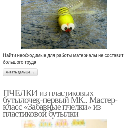
Найти необходимые для работы материалы не составит
большого труда
читать дальше →
ПЧЕЛКИ из пластиковых
бутылочек-первый МК.. Мастер-
класс «Забавные пчелки» из
пластиковой бутылки