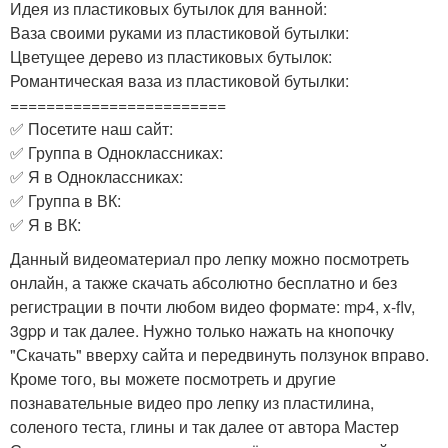
Идея из пластиковых бутылок для ванной:
Ваза своими руками из пластиковой бутылки:
Цветущее дерево из пластиковых бутылок:
Романтическая ваза из пластиковой бутылки:
========================
✅ Посетите наш сайт:
✅ Группа в Одноклассниках:
✅ Я в Одноклассниках:
✅ Группа в ВК:
✅ Я в ВК:
Данный видеоматериал про лепку можно посмотреть
онлайн, а также скачать абсолютно бесплатно и без
регистрации в почти любом видео формате: mp4, x-flv,
3gpp и так далее. Нужно только нажать на кнопочку
"Скачать" вверху сайта и передвинуть ползунок вправо.
Кроме того, вы можете посмотреть и другие
познавательные видео про лепку из пластилина,
соленого теста, глины и так далее от автора Мастер