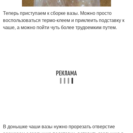
Теперь приступаем к сборке вазы. Можно просто
воспользоваться термо-клеем и приклеить подставку к
чаше, а можно пойти чуть более трудоемким путем.
В донышке чаши вазы нужно прорезать отверстие