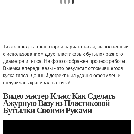
Также представлен второй вариант вазы, выполненный
с использованием двух пластиковых бутылок разного
диаметра и гипса. На фото отображен процесс работы.
Выемка впереди вазы - это результат отломившегося
куска гипса. Данный дефект был удачно оформлен и
получилась красивая вазочка!
Видео мастер Класс Как Сделать
Ажурную Вазу из Пластиковой
Бутылки Своими Руками