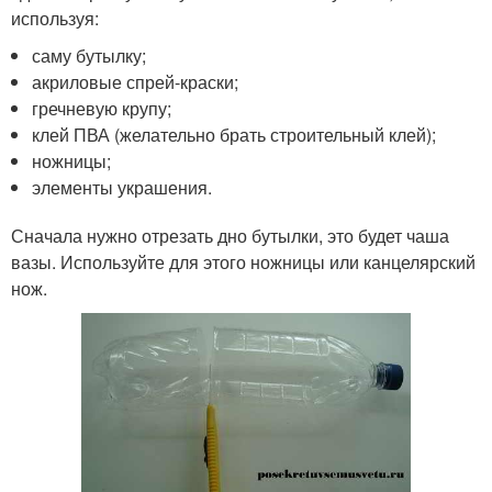
используя:
саму бутылку;
акриловые спрей-краски;
гречневую крупу;
клей ПВА (желательно брать строительный клей);
ножницы;
элементы украшения.
Сначала нужно отрезать дно бутылки, это будет чаша
вазы. Используйте для этого ножницы или канцелярский
нож.