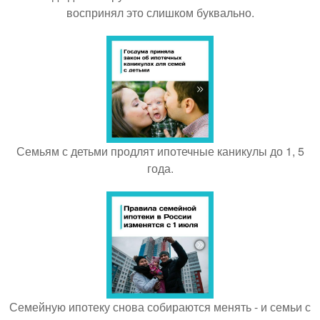
воспринял это слишком буквально.
Семьям с детьми продлят ипотечные каникулы до 1, 5
года.
Семейную ипотеку снова собираются менять - и семьи с