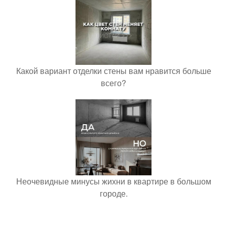
Какой вариант отделки стены вам нравится больше
всего?
Неочевидные минусы жихни в квартире в большом
городе.