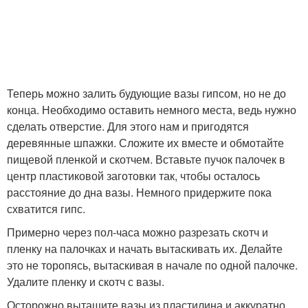
Теперь можно залить будующие вазы гипсом, но не до
конца. Необходимо оставить немного места, ведь нужно
сделать отверстие. Для этого нам и пригодятся
деревянные шпажки. Сложите их вместе и обмотайте
пищевой пленкой и скотчем. Вставьте пучок палочек в
центр пластиковой заготовки так, чтобы осталось
расстояние до дна вазы. Немного придержите пока
схватится гипс.
Примерно через пол-часа можно разрезать скотч и
пленку на палочках и начать вытаскивать их. Делайте
это не торопясь, вытаскивая в начале по одной палочке.
Удалите пленку и скотч с вазы.
Осторожно вытащите вазы из пластилина и аккуратно