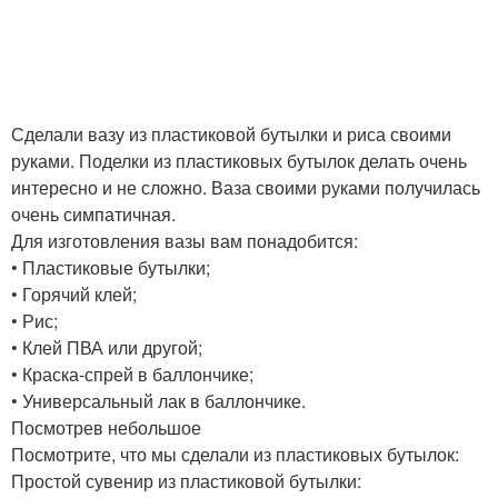
Сделали вазу из пластиковой бутылки и риса своими
руками. Поделки из пластиковых бутылок делать очень
интересно и не сложно. Ваза своими руками получилась
очень симпатичная.
Для изготовления вазы вам понадобится:
• Пластиковые бутылки;
• Горячий клей;
• Рис;
• Клей ПВА или другой;
• Краска-спрей в баллончике;
• Универсальный лак в баллончике.
Посмотрев небольшое
Посмотрите, что мы сделали из пластиковых бутылок:
Простой сувенир из пластиковой бутылки: