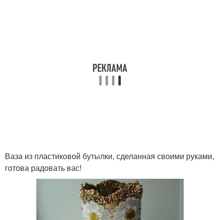
Ваза из пластиковой бутылки, сделанная своими руками,
готова радовать вас!