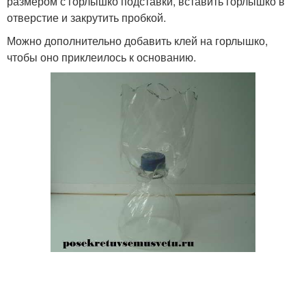
размером с горлышко подставки, вставить горлышко в
отверстие и закрутить пробкой.
Можно дополнительно добавить клей на горлышко,
чтобы оно приклеилось к основанию.