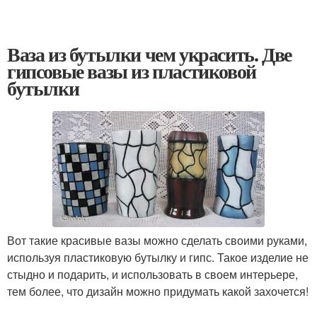
Ваза из бутылки чем украсить. Две
гипсовые вазы из пластиковой
бутылки
Вот такие красивые вазы можно сделать своими руками,
используя пластиковую бутылку и гипс. Такое изделие не
стыдно и подарить, и использовать в своем интерьере,
тем более, что дизайн можно придумать какой захочется!