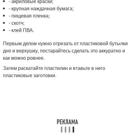
- акриловые краски;
- крупная наждачная бумага;
- пищевая пленка;
- скотч;
- клей ПВА.
Первым делом нужно отрезать от пластиковой бутылки
дно и верхушку, постарайтесь сделать это аккуратно и
как можно ровнее.
Затем раскатайте пластилин и втавьте в него
пластиковые заготовки.