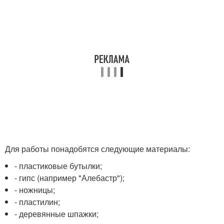
Для работы понадобятся следующие материалы:
- пластиковые бутылки;
- гипс (например "Алебастр");
- ножницы;
- пластилин;
- деревянные шпажки;