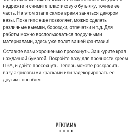
надрежте и снимите пластиковую бутылку, точнее ее
часть. На этом этапе самое время заняться декором
вазы. Пока гипс еще позволяет, можно сделать
различные выемки, бороздки, отпечатки и т.д. Для
работы можно воспользоваться подручными
материалами, здесь уже полет вашей фантазии!
Оставьте вазы хорошенько просохнуть. Зашкурите края
наждачной бумагой. Покройте вазу для прочности креем
ПВА, и дайте просохнуть. Теперь можете раскрасить
вазу акриловыми красками или задекорировать ее
другим способом.