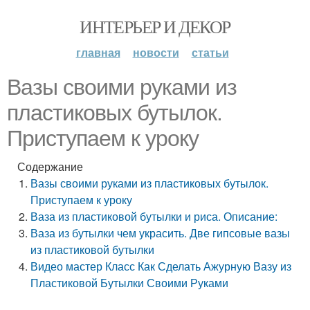
ИНТЕРЬЕР И ДЕКОР
главная
новости
статьи
Вазы своими руками из
пластиковых бутылок.
Приступаем к уроку
Содержание
Вазы своими руками из пластиковых бутылок.
Приступаем к уроку
Ваза из пластиковой бутылки и риса. Описание:
Ваза из бутылки чем украсить. Две гипсовые вазы
из пластиковой бутылки
Видео мастер Класс Как Сделать Ажурную Вазу из
Пластиковой Бутылки Своими Руками