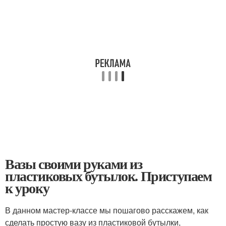
Вазы своими руками из
пластиковых бутылок. Приступаем
к уроку
В данном мастер-классе мы пошагово расскажем, как
сделать простую вазу из пластиковой бутылки,