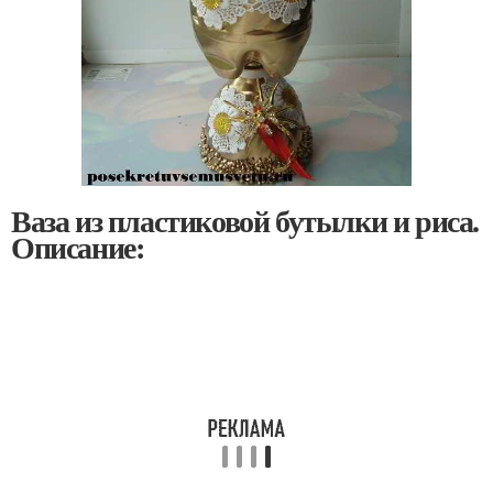
Ваза из пластиковой бутылки и риса.
Описание: