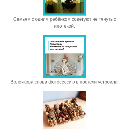
Семьям с одним ребёнком советуют не тянуть с
ипотекой.
Волочкова снова фотосессию в постели устроила.