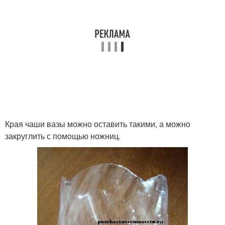
Края чаши вазы можно оставить такими, а можно
закруглить с помощью ножниц.