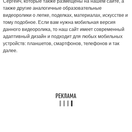
Сергеич, которые также размещёны на нашем сайте, а
также другие аналогичные образовательные
видеоролики о лепке, поделках, материалах, искусстве и
тому подобное. Если вам нужна мобильная версия
данного видеоролика, то наш сайт имеет современный
адаптивный дизайн и подходит для любых мобильных
устройств: планшетов, смартфонов, телефонов и так
далее.