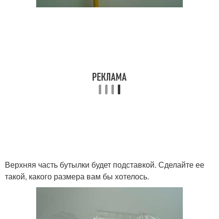
Верхняя часть бутылки будет подставкой. Сделайте ее
такой, какого размера вам бы хотелось.