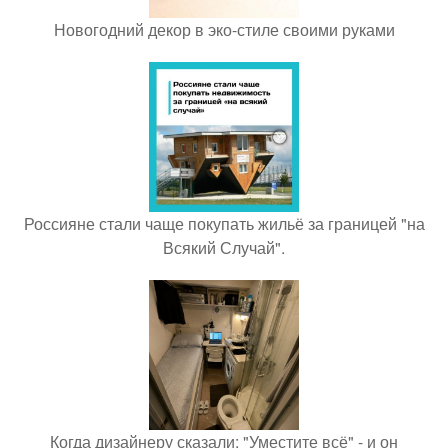
Новогодний декор в эко-стиле своими руками
Россияне стали чаще покупать жильё за границей "на
Всякий Случай".
Когда дизайнеру сказали: "Уместите всё" - и он