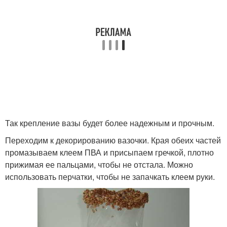
Так крепление вазы будет более надежным и прочным.
Переходим к декорированию вазочки. Края обеих частей
промазываем клеем ПВА и присыпаем гречкой, плотно
прижимая ее пальцами, чтобы не отстала. Можно
использовать перчатки, чтобы не запачкать клеем руки.