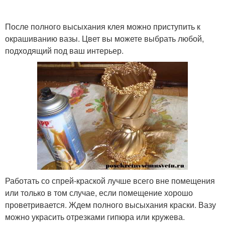
После полного высыхания клея можно приступить к
окрашиванию вазы. Цвет вы можете выбрать любой,
подходящий под ваш интерьер.
Работать со спрей-краской лучше всего вне помещения
или только в том случае, если помещение хорошо
проветривается. Ждем полного высыхания краски. Вазу
можно украсить отрезками гипюра или кружева.