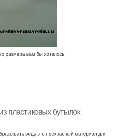
ого размера вам бы хотелось.
 из пластиковых бутылок
ыбрасывать ведь это прекрасный материал для