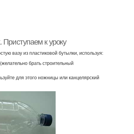
 Приступаем к уроку
стую вазу из пластиковой бутылки, используя:
 (желательно брать строительный
льзуйте для этого ножницы или канцелярский