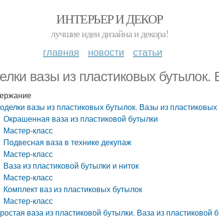
ИНТЕРЬЕР И ДЕКОР
лучшие идеи дизайна и декора!
главная
новости
статьи
елки вазы из пластиковых бутылок. 
ержание
оделки вазы из пластиковых бутылок. Вазы из пластиковых
Окрашенная ваза из пластиковой бутылки
Мастер-класс
Подвесная ваза в технике декупаж
Мастер-класс
Ваза из пластиковой бутылки и ниток
Мастер-класс
Комплект ваз из пластиковых бутылок
Мастер-класс
ростая ваза из пластиковой бутылки. Ваза из пластиковой 