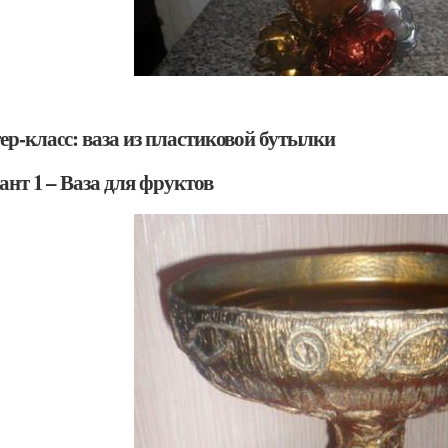
ер-класс: ваза из пластиковой бутылки
ант 1 – Ваза для фруктов