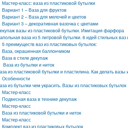
Мастер-класс: ваза из пластиковой бутылки
Вариант 1 – Ваза для фруктов
Вариант 2 – Ваза для мелочей и цветов
Вариант 3 – декоративная вазочка с цветами
екупаж вазы из пластиковой бутылки. Имитация фарфора
апольная ваза из 5 литровой бутылки. 6 идей стильных ваз
5 преимуществ ваз из пластиковых бутылок:
Ваза, окрашенная баллончиком
Ваза в стиле декупаж
Ваза из бутылки и ниток
аза из пластиковой бутылки и пластилина. Как делать вазы
Особенности
аза из бутылки чем украсить. Вазы из пластиковых бутылок
Мастер-класс
Подвесная ваза в технике декупаж
Мастер-класс
Ваза из пластиковой бутылки и ниток
Мастер-класс
Комплект ваз из пластиковых бутылок