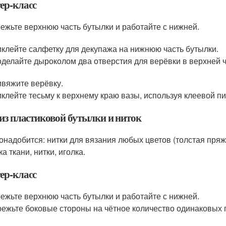
ер-класс
ежьте верхнюю часть бутылки и работайте с нижней.
клейте салфетку для декупажа на нижнюю часть бутылки.
делайте дыроколом два отверстия для верёвки в верхней ч
вяжите верёвку.
клейте тесьму к верхнему краю вазы, используя клеевой пи
 из пластиковой бутылки и ниток
онадобится: нитки для вязания любых цветов (толстая пряж
а ткани, нитки, иголка.
ер-класс
ежьте верхнюю часть бутылки и работайте с нижней.
ежьте боковые стороны на чётное количество одинаковых 