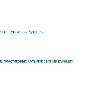
 из пластиковых бутылок
 из пластиковых бутылок своими руками?