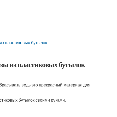
 из пластиковых бутылок
азы из пластиковых бутылок
ыбрасывать ведь это прекрасный материал для
астиковых бутылок своими руками.