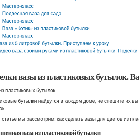
Мастер-класс
Подвесная ваза для сада
Мастер-класс
Ваза «Котик» из пластиковой бутылки
Мастер-класс
аза из 5 литровой бутылки. Приступаем к уроку
идео ваза своими руками из пластиковой бутылки. Поделки
елки вазы из пластиковых бутылок. В
из пластиковых бутылок
иковые бутылки найдутся в каждом доме, не спешите их в
ок.
й статье мы рассмотрим: как сделать вазы для цветов из пл
шенная ваза из пластиковой бутылки