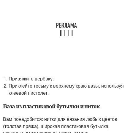
Привяжите верёвку.
Приклейте тесьму к верхнему краю вазы, используя
клеевой пистолет.
Ваза из пластиковой бутылки и ниток
Вам понадобится: нитки для вязания любых цветов
(толстая пряжа), широкая пластиковая бутылка,