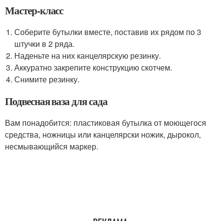
Мастер-класс
Соберите бутылки вместе, поставив их рядом по 3
штучки в 2 ряда.
Наденьте на них канцелярскую резинку.
Аккуратно закрепите конструкцию скотчем.
Снимите резинку.
Подвесная ваза для сада
Вам понадобится: пластиковая бутылка от моющегося
средства, ножницы или канцелярски ножик, дырокол,
несмывающийся маркер.