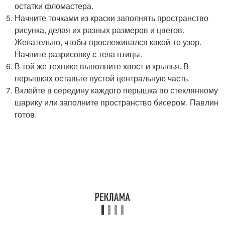
остатки фломастера.
Начните точками из краски заполнять пространство
рисунка, делая их разных размеров и цветов.
Желательно, чтобы прослеживался какой-то узор.
Начните разрисовку с тела птицы.
В той же технике выполните хвост и крылья. В
перышках оставьте пустой центральную часть.
Вклейте в середину каждого перышка по стеклянному
шарику или заполните пространство бисером. Павлин
готов.