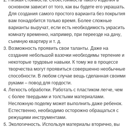
основном зависит от того, как вы будете его украшать.
Для создания самого простого варианта без покрытия
вам понадобится только время. Более сложные
варианты выручат, если есть необходимость украсить
комнату временно, например, при переезде на дачу,
съемную квартиру и т. д.
Возможность проявить свои таланты. Даже на
создание небольшой вазочки необходимы терпение и
некоторые трудовые навыки. К тому же в процессе
творчества могут проявиться совершенно необычные
способности. В любом случае вещь сделанная своими
руками – повод для гордости.
Легкость обработки. Работать с пластиком легче, чем
с более твердыми и толстыми материалами.
Несложную поделку может выполнить даже ребенок.
Естественно, необходимо осторожно обращаться с
режущими инструментами.
Экологичность. Используя материалы вторично, вы