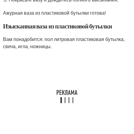
Ажурная ваза из пластиковой бутылки готова!
Изысканная ваза из пластиковой бутылки
Вам понадобится: пол литровая пластиковая бутылка,
свеча, игла, ножницы.