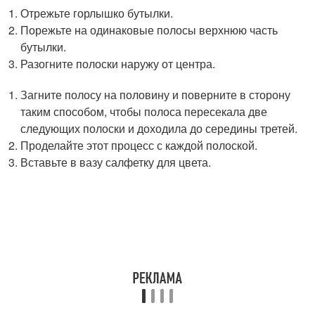
Отрежьте горлышко бутылки.
Порежьте на одинаковые полосы верхнюю часть
бутылки.
Разогните полоски наружу от центра.
Загните полосу на половину и поверните в сторону
таким способом, чтобы полоса пересекала две
следующих полоски и доходила до середины третей.
Проделайте этот процесс с каждой полоской.
Вставьте в вазу салфетку для цвета.