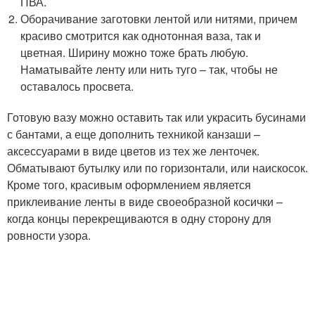
ПВА.
Оборачивание заготовки лентой или нитями, причем
красиво смотрится как однотонная ваза, так и
цветная. Ширину можно тоже брать любую.
Наматывайте ленту или нить туго – так, чтобы не
оставалось просвета.
Готовую вазу можно оставить так или украсить бусинами
с бантами, а еще дополнить техникой канзаши –
аксессуарами в виде цветов из тех же ленточек.
Обматывают бутылку или по горизонтали, или наискосок.
Кроме того, красивым оформлением является
приклеивание ленты в виде своеобразной косички –
когда концы перекрещиваются в одну сторону для
ровности узора.