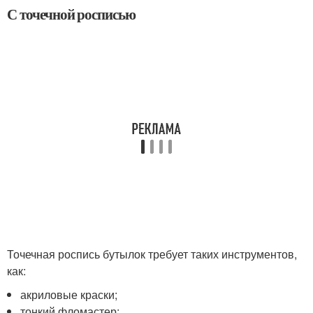
С точечной росписью
Точечная роспись бутылок требует таких инструментов,
как:
акриловые краски;
тонкий фломастер;