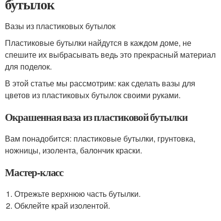
бутылок
Вазы из пластиковых бутылок
Пластиковые бутылки найдутся в каждом доме, не
спешите их выбрасывать ведь это прекрасный материал
для поделок.
В этой статье мы рассмотрим: как сделать вазы для
цветов из пластиковых бутылок своими руками.
Окрашенная ваза из пластиковой бутылки
Вам понадобится: пластиковые бутылки, грунтовка,
ножницы, изолента, балончик краски.
Мастер-класс
Отрежьте верхнюю часть бутылки.
Обклейте край изолентой.