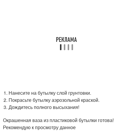
Нанесите на бутылку слой грунтовки.
Покрасьте бутылку аэрозольной краской.
Дождитесь полного высыхания!
Окрашенная ваза из пластиковой бутылки готова!
Рекомендую к просмотру данное