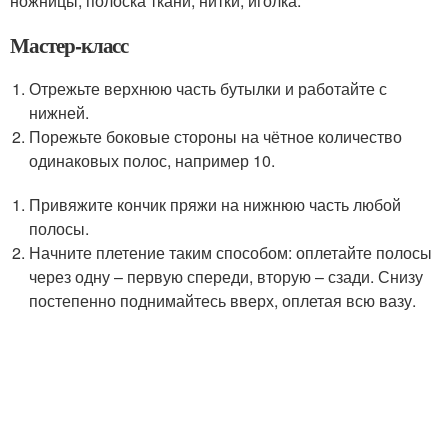
ножницы, полоска ткани, нитки, иголка.
Мастер-класс
Отрежьте верхнюю часть бутылки и работайте с
нижней.
Порежьте боковые стороны на чётное количество
одинаковых полос, например 10.
Привяжите кончик пряжи на нижнюю часть любой
полосы.
Начните плетение таким способом: оплетайте полосы
через одну – первую спереди, вторую – сзади. Снизу
постепенно поднимайтесь вверх, оплетая всю вазу.