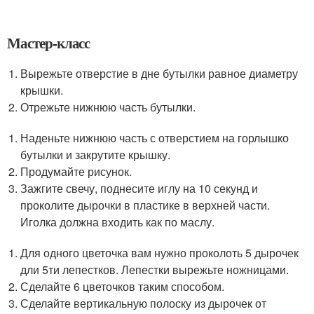
Мастер-класс
Вырежьте отверстие в дне бутылки равное диаметру
крышки.
Отрежьте нижнюю часть бутылки.
Наденьте нижнюю часть с отверстием на горлышко
бутылки и закрутите крышку.
Продумайте рисунок.
Зажгите свечу, поднесите иглу на 10 секунд и
проколите дырочки в пластике в верхней части.
Иголка должна входить как по маслу.
Для одного цветочка вам нужно проколоть 5 дырочек
дли 5ти лепестков. Лепестки вырежьте ножницами.
Сделайте 6 цветочков таким способом.
Сделайте вертикальную полоску из дырочек от