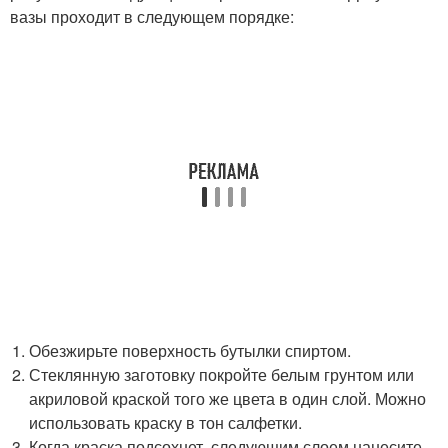
вазы проходит в следующем порядке:
Обезжирьте поверхность бутылки спиртом.
Стеклянную заготовку покройте белым грунтом или
акриловой краской того же цвета в один слой. Можно
использовать краску в тон салфетки.
Когда краска подсохнет, следующим слоем нанесите