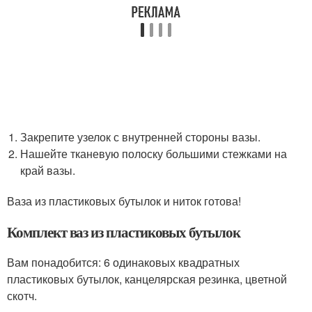
Закрепите узелок с внутренней стороны вазы.
Нашейте тканевую полоску большими стежками на
край вазы.
Ваза из пластиковых бутылок и ниток готова!
Комплект ваз из пластиковых бутылок
Вам понадобится: 6 одинаковых квадратных
пластиковых бутылок, канцелярская резинка, цветной
скотч.