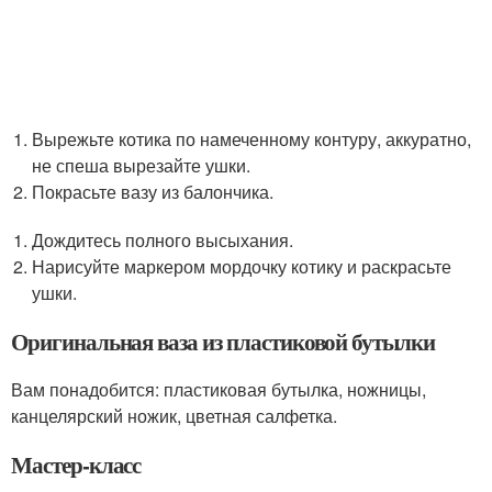
Вырежьте котика по намеченному контуру, аккуратно,
не спеша вырезайте ушки.
Покрасьте вазу из балончика.
Дождитесь полного высыхания.
Нарисуйте маркером мордочку котику и раскрасьте
ушки.
Оригинальная ваза из пластиковой бутылки
Вам понадобится: пластиковая бутылка, ножницы,
канцелярский ножик, цветная салфетка.
Мастер-класс