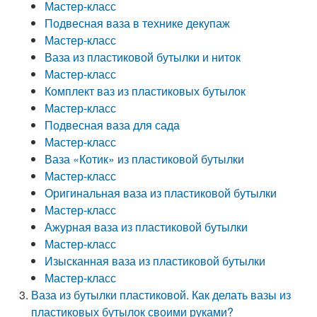
Мастер-класс
Подвесная ваза в технике декупаж
Мастер-класс
Ваза из пластиковой бутылки и ниток
Мастер-класс
Комплект ваз из пластиковых бутылок
Мастер-класс
Подвесная ваза для сада
Мастер-класс
Ваза «Котик» из пластиковой бутылки
Мастер-класс
Оригинальная ваза из пластиковой бутылки
Мастер-класс
Ажурная ваза из пластиковой бутылки
Мастер-класс
Изысканная ваза из пластиковой бутылки
Мастер-класс
Ваза из бутылки пластиковой. Как делать вазы из
пластиковых бутылок своими руками?