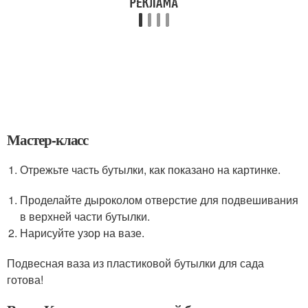
Мастер-класс
Отрежьте часть бутылки, как показано на картинке.
Проделайте дыроколом отверстие для подвешивания
в верхней части бутылки.
Нарисуйте узор на вазе.
Подвесная ваза из пластиковой бутылки для сада
готова!