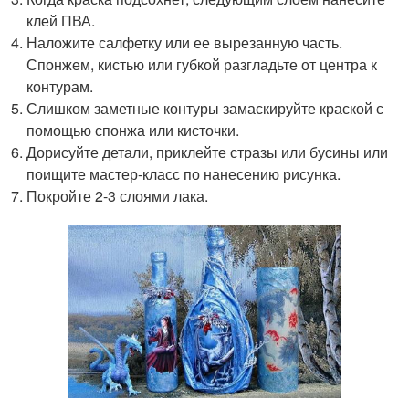
клей ПВА.
Наложите салфетку или ее вырезанную часть.
Спонжем, кистью или губкой разгладьте от центра к
контурам.
Слишком заметные контуры замаскируйте краской с
помощью спонжа или кисточки.
Дорисуйте детали, приклейте стразы или бусины или
поищите мастер-класс по нанесению рисунка.
Покройте 2-3 слоями лака.