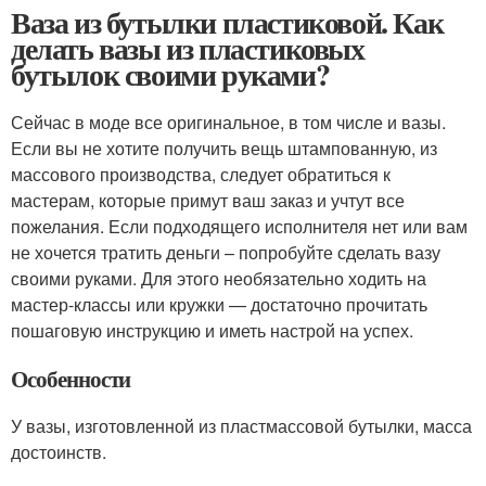
Ваза из бутылки пластиковой. Как
делать вазы из пластиковых
бутылок своими руками?
Сейчас в моде все оригинальное, в том числе и вазы.
Если вы не хотите получить вещь штампованную, из
массового производства, следует обратиться к
мастерам, которые примут ваш заказ и учтут все
пожелания. Если подходящего исполнителя нет или вам
не хочется тратить деньги – попробуйте сделать вазу
своими руками. Для этого необязательно ходить на
мастер-классы или кружки — достаточно прочитать
пошаговую инструкцию и иметь настрой на успех.
Особенности
У вазы, изготовленной из пластмассовой бутылки, масса
достоинств.