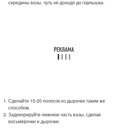
середины вазы, чуть не доходя до горлышка.
Сделайте 15-20 полосок из дырочек таким же
способом.
Задекорируйте нижнюю часть вазы, сделав
восьмёрочки и дырочки.