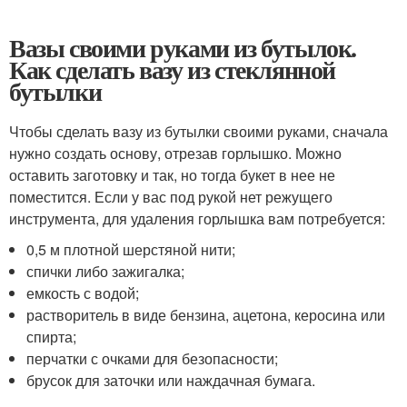
Вазы своими руками из бутылок.
Как сделать вазу из стеклянной
бутылки
Чтобы сделать вазу из бутылки своими руками, сначала
нужно создать основу, отрезав горлышко. Можно
оставить заготовку и так, но тогда букет в нее не
поместится. Если у вас под рукой нет режущего
инструмента, для удаления горлышка вам потребуется:
0,5 м плотной шерстяной нити;
спички либо зажигалка;
емкость с водой;
растворитель в виде бензина, ацетона, керосина или
спирта;
перчатки с очками для безопасности;
брусок для заточки или наждачная бумага.