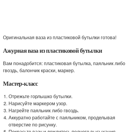
Оригинальная ваза из пластиковой бутылки готова!
Ажурная ваза из пластиковой бутылки
Вам понадобится: пластиковая бутылка, паяльник либо
гвоздь, балончик краски, маркер.
Мастер-класс
Отрежьте горлышко бутылки.
Нарисуйте маркером узор.
Нагрейте паяльник либо гвоздь.
Аккуратно работайте с паяльником, проделывая
отверстие по рисунку.
Покрасьте вазу и дождитесь полного высыхания.