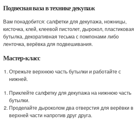
Подвесная ваза в технике декупаж
Вам понадобится: салфетки для декупажа, ножницы,
кисточка, клей, клеевой пистолет, дырокол, пластиковая
бутылка, декоративная тесьма с помпонами либо
ленточка, верёвка для подвешивания.
Мастер-класс
Отрежьте верхнюю часть бутылки и работайте с
нижней.
Приклейте салфетку для декупажа на нижнюю часть
бутылки.
Проделайте дыроколом два отверстия для верёвки в
верхней части напротив друг друга.