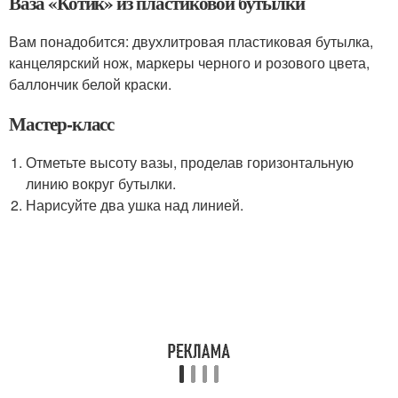
Ваза «Котик» из пластиковой бутылки
Вам понадобится: двухлитровая пластиковая бутылка,
канцелярский нож, маркеры черного и розового цвета,
баллончик белой краски.
Мастер-класс
Отметьте высоту вазы, проделав горизонтальную
линию вокруг бутылки.
Нарисуйте два ушка над линией.