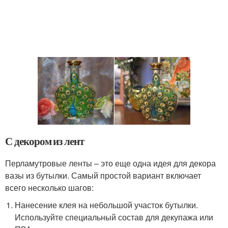
С декором из лент
Перламутровые ленты – это еще одна идея для декора
вазы из бутылки. Самый простой вариант включает
всего несколько шагов:
Нанесение клея на небольшой участок бутылки.
Используйте специальный состав для декупажа или