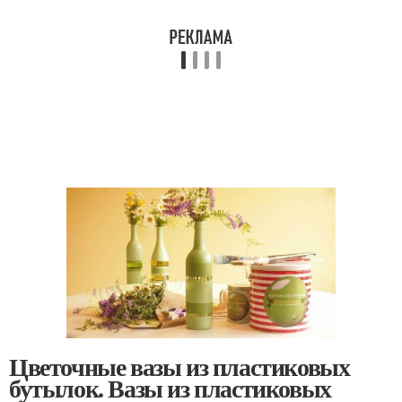
Цветочные вазы из пластиковых
бутылок. Вазы из пластиковых