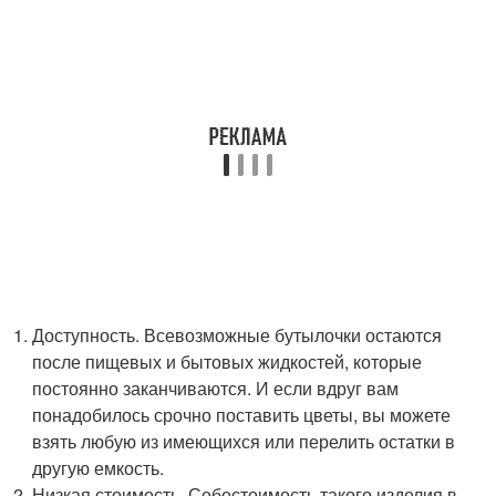
Доступность. Всевозможные бутылочки остаются
после пищевых и бытовых жидкостей, которые
постоянно заканчиваются. И если вдруг вам
понадобилось срочно поставить цветы, вы можете
взять любую из имеющихся или перелить остатки в
другую емкость.
Низкая стоимость. Себестоимость такого изделия в