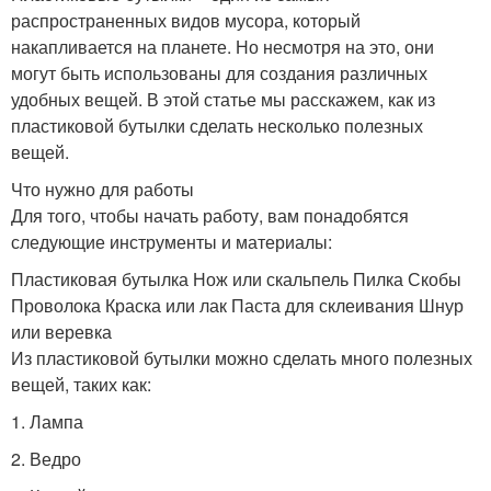
распространенных видов мусора, который
накапливается на планете. Но несмотря на это, они
могут быть использованы для создания различных
удобных вещей. В этой статье мы расскажем, как из
пластиковой бутылки сделать несколько полезных
вещей.
Что нужно для работы
Для того, чтобы начать работу, вам понадобятся
следующие инструменты и материалы:
Пластиковая бутылка Нож или скальпель Пилка Скобы
Проволока Краска или лак Паста для склеивания Шнур
или веревка
Из пластиковой бутылки можно сделать много полезных
вещей, таких как:
1. Лампа
2. Ведро