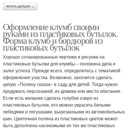
читать дальше →
Оформление клумб своими
руками из пластиковых бутылок.
Форма клумб и бордюров из
пластиковых бутылок
Хорошо спланированные чертежи и рисунки на
пластиковые бутылки для клумбы – половина дела и
залог успеха. Прежде всего, определитесь с тематикой
оформления участка. Возможно, захочется сделать
целую «Поляну сказок» в саду для детей. Тогда нужно
продумать персонажей, их домики или место обитания.
Если есть желание сделать голубое озеро из
пластиковых бутылок, его можно украсить белыми
лебедями и лягушками, вырезанными из автомобильных
шин. Цветочная поляна из пластиковых цветов может
быть дополнена насекомыми их тех же пластиковых