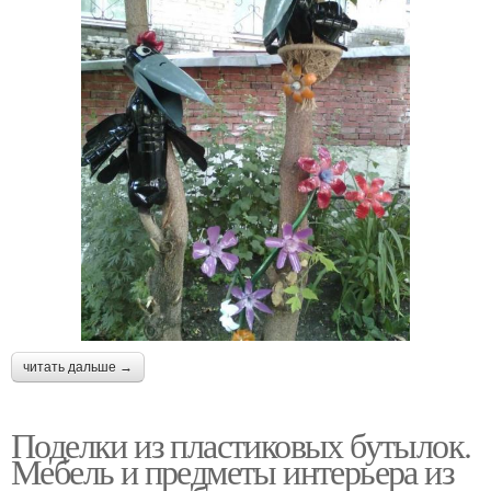
читать дальше →
Поделки из пластиковых бутылок.
Мебель и предметы интерьера из