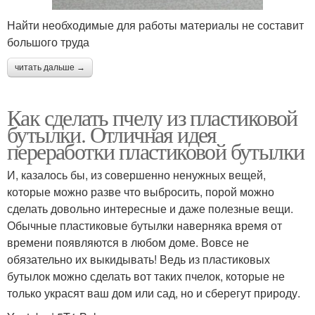
Найти необходимые для работы материалы не составит
большого труда
читать дальше →
Как сделать пчелу из пластиковой
бутылки. Отличная идея
переработки пластиковой бутылки
И, казалось бы, из совершенно ненужных вещей,
которые можно разве что выбросить, порой можно
сделать довольно интересные и даже полезные вещи.
Обычные пластиковые бутылки наверняка время от
времени появляются в любом доме. Вовсе не
обязательно их выкидывать! Ведь из пластиковых
бутылок можно сделать вот таких пчелок, которые не
только украсят ваш дом или сад, но и сберегут природу.