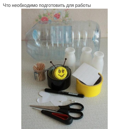
Что необходимо подготовить для работы