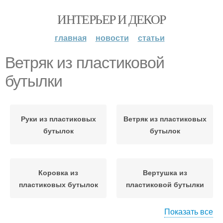
ИНТЕРЬЕР И ДЕКОР
главная
новости
статьи
Ветряк из пластиковой
бутылки
Руки из пластиковых
Ветряк из пластиковых
бутылок
бутылок
Коровка из
Вертушка из
пластиковых бутылок
пластиковой бутылки
Показать все