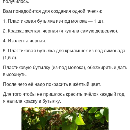
получилось.
Вам понадобится для создания одной пчелки:
1. Пластиковая бутылка из-под молока — 1 шт.
2. Краска: желтая, черная (я купила самую дешевую).
4. Изолента черная.
5. Пластиковая бутылка для крылышек из-под лимонада
(1,5 л).
Пластиковую бутылку (из-под молока), обезжирить и дать
высохнуть.
После чего её надо покрасить в жёлтый цвет.
Для того чтобы не пришлось красить пчёлок каждый год,
я налила краску в бутылку.