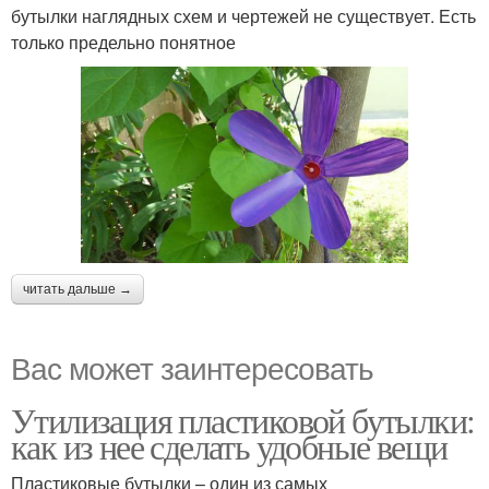
бутылки наглядных схем и чертежей не существует. Есть
только предельно понятное
читать дальше →
Вас может заинтересовать
Утилизация пластиковой бутылки:
как из нее сделать удобные вещи
Пластиковые бутылки – один из самых