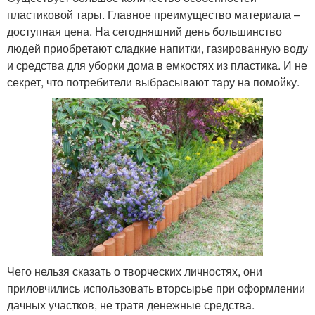
пластиковой тары. Главное преимущество материала –
доступная цена. На сегодняшний день большинство
людей приобретают сладкие напитки, газированную воду
и средства для уборки дома в емкостях из пластика. И не
секрет, что потребители выбрасывают тару на помойку.
Чего нельзя сказать о творческих личностях, они
приловчились использовать вторсырье при оформлении
дачных участков, не тратя денежные средства.