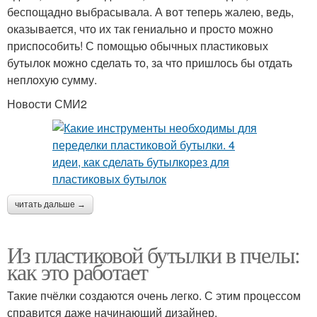
беспощадно выбрасывала. А вот теперь жалею, ведь,
оказывается, что их так гениально и просто можно
приспособить! С помощью обычных пластиковых
бутылок можно сделать то, за что пришлось бы отдать
неплохую сумму.
Новости СМИ2
читать дальше →
Из пластиковой бутылки в пчелы:
как это работает
Такие пчёлки создаются очень легко. С этим процессом
справится даже начинающий дизайнер.