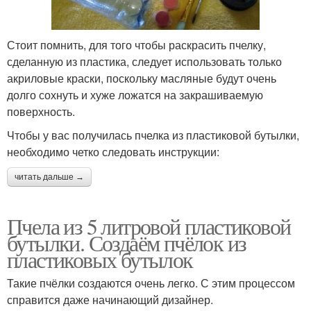
Стоит помнить, для того чтобы раскрасить пчелку,
сделанную из пластика, следует использовать только
акриловые краски, поскольку масляные будут очень
долго сохнуть и хуже ложатся на закрашиваемую
поверхность.
Чтобы у вас получилась пчелка из пластиковой бутылки,
необходимо четко следовать инструкции:
читать дальше →
Пчела из 5 литровой пластиковой
бутылки. Создаём пчёлок из
пластиковых бутылок
Такие пчёлки создаются очень легко. С этим процессом
справится даже начинающий дизайнер.