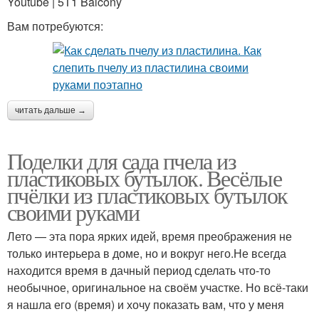
Youtube | 5T1 Balcony
Вам потребуются:
читать дальше →
Поделки для сада пчела из
пластиковых бутылок. Весёлые
пчёлки из пластиковых бутылок
своими руками
Лето — эта пора ярких идей, время преображения не
только интерьера в доме, но и вокруг него.Не всегда
находится время в дачный период сделать что-то
необычное, оригинальное на своём участке. Но всё-таки
я нашла его (время) и хочу показать вам, что у меня