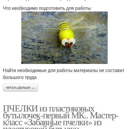
Что необходимо подготовить для работы
Найти необходимые для работы материалы не составит
большого труда
читать дальше →
ПЧЕЛКИ из пластиковых
бутылочек-первый МК.. Мастер-
класс «Забавные пчелки» из
пластиковой бутылки