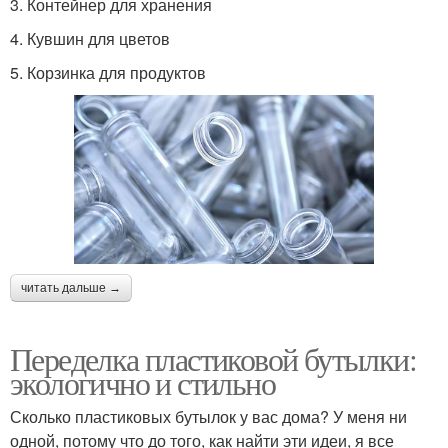
3. Контейнер для хранения
4. Кувшин для цветов
5. Корзинка для продуктов
читать дальше →
Переделка пластиковой бутылки:
экологично и стильно
Сколько пластиковых бутылок у вас дома? У меня ни
одной, потому что до того, как найти эти идеи, я все