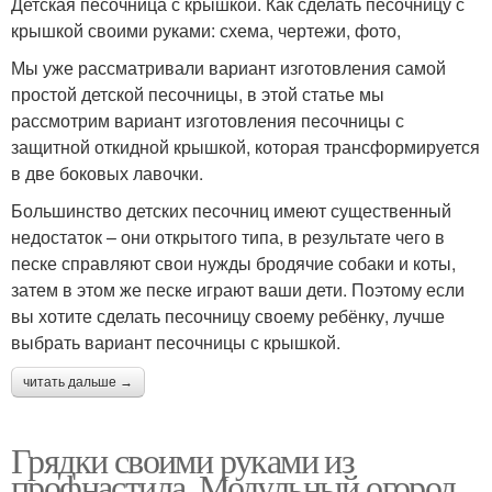
Детская песочница с крышкой. Как сделать песочницу с
крышкой своими руками: схема, чертежи, фото,
Мы уже рассматривали вариант изготовления самой
простой детской песочницы, в этой статье мы
рассмотрим вариант изготовления песочницы с
защитной откидной крышкой, которая трансформируется
в две боковых лавочки.
Большинство детских песочниц имеют существенный
недостаток – они открытого типа, в результате чего в
песке справляют свои нужды бродячие собаки и коты,
затем в этом же песке играют ваши дети. Поэтому если
вы хотите сделать песочницу своему ребёнку, лучше
выбрать вариант песочницы с крышкой.
читать дальше →
Грядки своими руками из
профнастила. Модульный огород