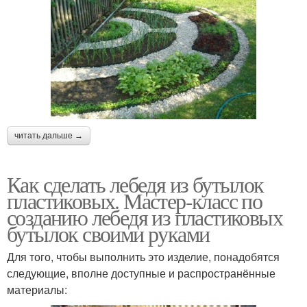
читать дальше →
Как сделать лебедя из бутылок
пластиковых. Мастер-класс по
созданию лебедя из пластиковых
бутылок своими руками
Для того, чтобы выполнить это изделие, понадобятся
следующие, вполне доступные и распространённые
материалы: