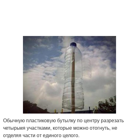
Обычную пластиковую бутылку по центру разрезать
четырьмя участками, которые можно отогнуть, не
отделяя части от единого целого.