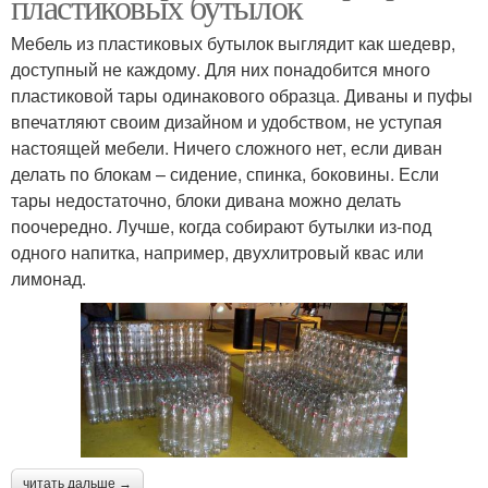
пластиковых бутылок
Мебель из пластиковых бутылок выглядит как шедевр,
доступный не каждому. Для них понадобится много
пластиковой тары одинакового образца. Диваны и пуфы
впечатляют своим дизайном и удобством, не уступая
настоящей мебели. Ничего сложного нет, если диван
делать по блокам – сидение, спинка, боковины. Если
тары недостаточно, блоки дивана можно делать
поочередно. Лучше, когда собирают бутылки из-под
одного напитка, например, двухлитровый квас или
лимонад.
читать дальше →