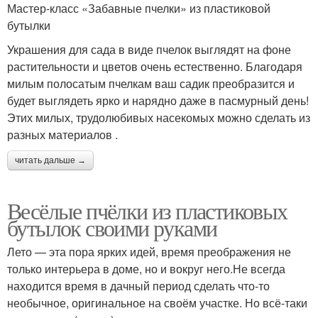
Мастер-класс «Забавные пчелки» из пластиковой
бутылки
Украшения для сада в виде пчелок выглядят на фоне
растительности и цветов очень естественно. Благодаря
милым полосатым пчелкам ваш садик преобразится и
будет выглядеть ярко и нарядно даже в пасмурный день!
Этих милых, трудолюбивых насекомых можно сделать из
разных материалов .
читать дальше →
Весёлые пчёлки из пластиковых
бутылок своими руками
Лето — эта пора ярких идей, время преображения не
только интерьера в доме, но и вокруг него.Не всегда
находится время в дачный период сделать что-то
необычное, оригинальное на своём участке. Но всё-таки