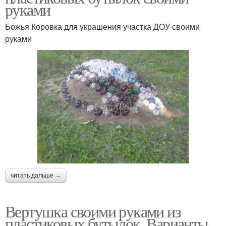
руками
Божья Коровка для украшения участка ДОУ своими
руками
читать дальше →
Вертушка своими руками из
пластиковых бутылок. Варианты