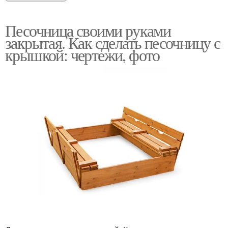
Песочница своими руками
закрытая. Как сделать песочницу с
крышкой: чертежи, фото