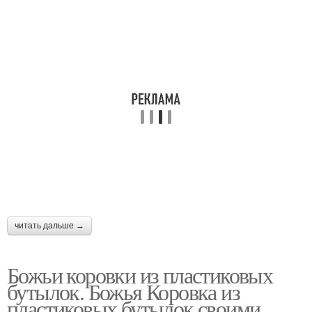
читать дальше →
Божьи коровки из пластиковых
бутылок. Божья Коровка из
пластиковых бутылок своими