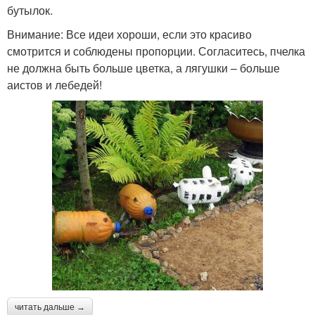
бутылок.
Внимание: Все идеи хороши, если это красиво
смотрится и соблюдены пропорции. Согласитесь, пчелка
не должна быть больше цветка, а лягушки – больше
аистов и лебедей!
читать дальше →