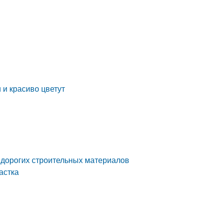
 и красиво цветут
 дорогих строительных материалов
астка