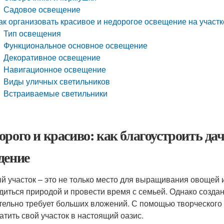
Садовое освещение
ак организовать красивое и недорогое освещение на участк
Тип освещения
Функциональное основное освещение
Декоративное освещение
Навигационное освещение
Виды уличных светильников
Встраиваемые светильники
орого и красиво: как благоустроить да
дение
й участок – это не только место для выращивания овощей и 
диться природой и провести время с семьей. Однако созда
тельно требует больших вложений. С помощью творческого
атить свой участок в настоящий оазис.