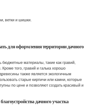
и, ветки и шишки.
ать для оформления территории дачного
 бюджетные материалы, такие как гравий,
 Кроме того, гравий и галька хорошо
 древесины также является экологичным
ользовать старые кирпичи или камни, которые
тупны по цене и позволяют создать красивый и
 благоустройства дачного участка