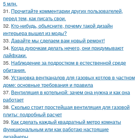
5 млн.
31.
Прочитайте комментарии других пользователей,
перед тем, как писать свои.
32.
Кто-нибудь, объясните, почему такой дизайн
интерьера вышел из моды?
33.
Давайте мы сделаем вам новый ремонт!
34.
Когда дурочкам делать нечего, они придумывают
лайфхаки.
35.
Наблюдение за подростком в естественной среде
обитания.
36.
Установка вентканалов для газовых котлов в частном
доме: основные требования и правила
37.
Вентиляция в котельной: зачем она нужна и как она
работает
38.
Сколько стоит простейшая вентиляция для газовой
плиты: подробный расчет
39.
Как сделать каждый квадратный метро комнаты
функциональным или как работаю настоящие
дизайнеры.