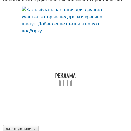
читать дальше →