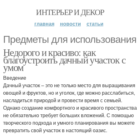
ИНТЕРЬЕР И ДЕКОР
главная
новости
статьи
Предметы для использования
Недорого и красиво: как
благоустроить дачный участок с
умом
Введение
Дачный участок – это не только место для выращивания
овощей и фруктов, но и уголок, где можно расслабиться,
насладиться природой и провести время с семьей.
Однако создание комфортного и красивого пространства
не обязательно требует больших вложений. С помощью
творческого подхода и умного планирования вы можете
превратить свой участок в настоящий оазис.