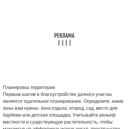
Планировка территории
Первым шагом в благоустройстве дачного участка
является тщательное планирование. Определите, какие
зоны вам нужны: зона отдыха, огород, сад, место для
барбекю или детская площадка. Учитывайте рельеф
местности и существующую растительность, чтобы
максимально эффективно использовать пространство.