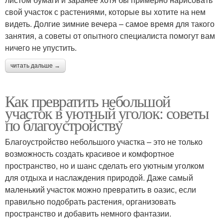
свой участок с растениями, которые вы хотите на нем
видеть. Долгие зимние вечера – самое время для такого
занятия, а советы от опытного специалиста помогут вам
ничего не упустить.
читать дальше →
Как превратить небольшой
участок в уютный уголок: советы
по благоустройству
Благоустройство небольшого участка – это не только
возможность создать красивое и комфортное
пространство, но и шанс сделать его уютным уголком
для отдыха и наслаждения природой. Даже самый
маленький участок можно превратить в оазис, если
правильно подобрать растения, организовать
пространство и добавить немного фантазии.