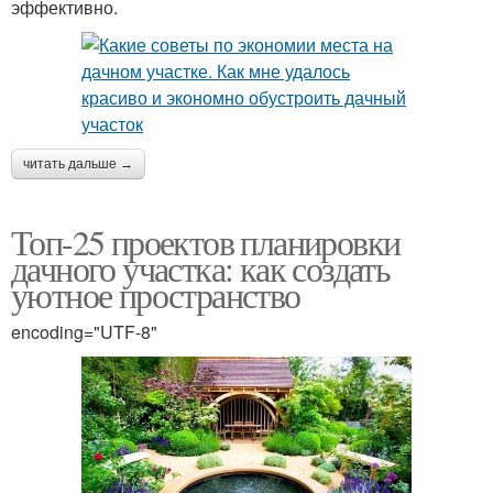
эффективно.
читать дальше →
Топ-25 проектов планировки
дачного участка: как создать
уютное пространство
encoding="UTF-8"