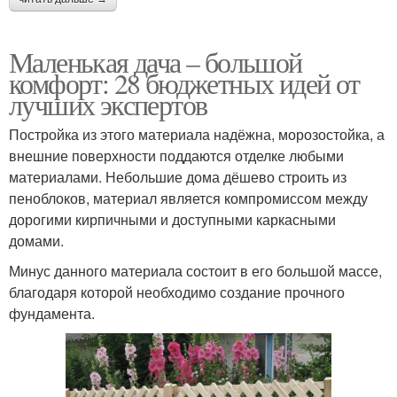
Маленькая дача – большой
комфорт: 28 бюджетных идей от
лучших экспертов
Постройка из этого материала надёжна, морозостойка, а
внешние поверхности поддаются отделке любыми
материалами. Небольшие дома дёшево строить из
пеноблоков, материал является компромиссом между
дорогими кирпичными и доступными каркасными
домами.
Минус данного материала состоит в его большой массе,
благодаря которой необходимо создание прочного
фундамента.