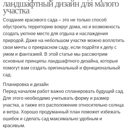
ландшафтный дизайн для малого
участка
Создание красивого сада – это не только способ
обустроить территорию вокруг дома, но и возможность
создать уютное место для отдыха и наслаждения
природой. Даже на небольшом участке можно воплотить
свои мечты о прекрасном саду, если подойти к делу с
умом и фантазией. В этой статье мы рассмотрим
основные принципы ландшафтного дизайна, которые
помогут вам создать оригинальный и функциональный
сад.
Планировка и дизайн
Перед началом работ важно спланировать будущий сад.
Для этого необходимо учитывать форму и размер
участка, а также его расположение относительно солнца
и ветра. Хорошо продуманный план поможет избежать
ошибок и сделать сад максимально удобным и
красивым.