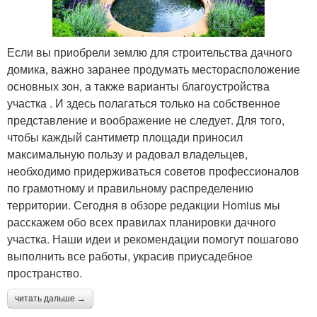
Если вы приобрели землю для строительства дачного
домика, важно заранее продумать месторасположение
основных зон, а также варианты благоустройства
участка . И здесь полагаться только на собственное
представление и воображение не следует. Для того,
чтобы каждый сантиметр площади приносил
максимальную пользу и радовал владельцев,
необходимо придерживаться советов профессионалов
по грамотному и правильному распределению
территории. Сегодня в обзоре редакции Homius мы
расскажем обо всех правилах планировки дачного
участка. Наши идеи и рекомендации помогут пошагово
выполнить все работы, украсив приусадебное
пространство.
читать дальше →