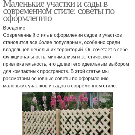
Маленькие участки и сады в
современном стиле: советы по
оформлению
Введение
Современный стиль в оформлении садов и участков
становится все более популярным, особенно среди
владельцев небольших территорий. Он сочетает в себе
функциональность, минимализм и эстетическую
привлекательность, что делает его идеальным выбором
для компактных пространств. В этой статье мы
рассмотрим основные советы по оформлению
маленьких участков и садов в современном стиле.