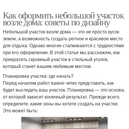
Как оформить небольшой участок
возле дома: советы по дизайну
Небольшой участок возле дома — это не просто кусок
земли, а возможность создать уютное и красивое место
для отдыха. Однако многие сталкиваются с трудностями
при его оформлении. В этой статье мы расскажем, как
превратить скромный участок в стильный уголок,
который станет вашим любимым местом.
Планировка участка: где начать?
Перед началом работ важно четко представить, как
будет выглядеть ваш участок. Планировка — это основа,
от которой зависит конечный результат. Прежде всего,
определите, какие зоны вы хотите создать на участке.
Это может быть: