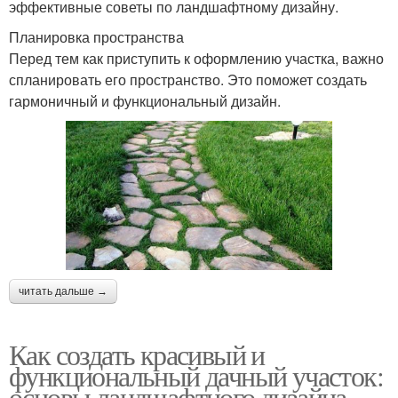
эффективные советы по ландшафтному дизайну.
Планировка пространства
Перед тем как приступить к оформлению участка, важно
спланировать его пространство. Это поможет создать
гармоничный и функциональный дизайн.
читать дальше →
Как создать красивый и
функциональный дачный участок:
основы ландшафтного дизайна