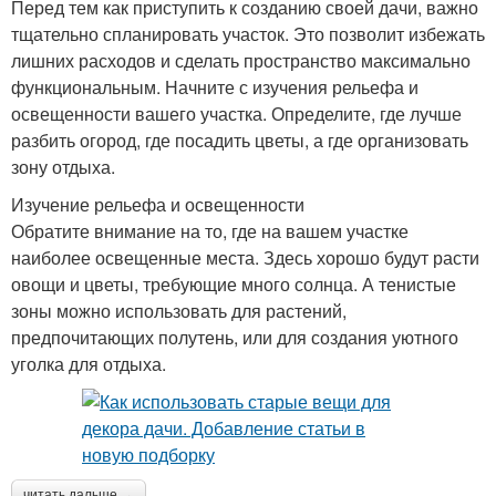
Перед тем как приступить к созданию своей дачи, важно
тщательно спланировать участок. Это позволит избежать
лишних расходов и сделать пространство максимально
функциональным. Начните с изучения рельефа и
освещенности вашего участка. Определите, где лучше
разбить огород, где посадить цветы, а где организовать
зону отдыха.
Изучение рельефа и освещенности
Обратите внимание на то, где на вашем участке
наиболее освещенные места. Здесь хорошо будут расти
овощи и цветы, требующие много солнца. А тенистые
зоны можно использовать для растений,
предпочитающих полутень, или для создания уютного
уголка для отдыха.
читать дальше →