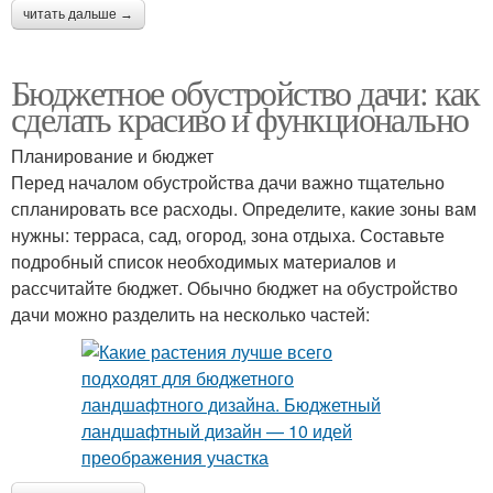
читать дальше →
Бюджетное обустройство дачи: как
сделать красиво и функционально
Планирование и бюджет
Перед началом обустройства дачи важно тщательно
спланировать все расходы. Определите, какие зоны вам
нужны: терраса, сад, огород, зона отдыха. Составьте
подробный список необходимых материалов и
рассчитайте бюджет. Обычно бюджет на обустройство
дачи можно разделить на несколько частей: