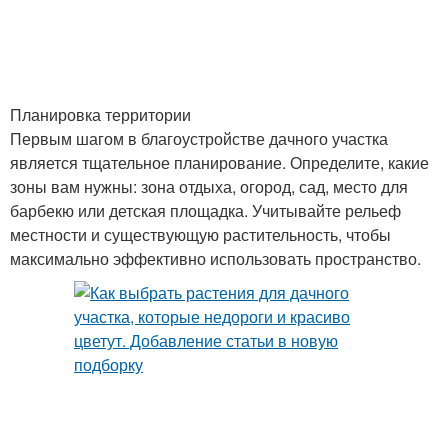
Планировка территории
Первым шагом в благоустройстве дачного участка
является тщательное планирование. Определите, какие
зоны вам нужны: зона отдыха, огород, сад, место для
барбекю или детская площадка. Учитывайте рельеф
местности и существующую растительность, чтобы
максимально эффективно использовать пространство.