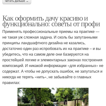
читать дальше →
Как оформить дачу красиво и
функционально: советы от профи
Применять профессиональные приемы на практике —
не такая уж сложная задача. И сколь бы запутанными
принципы ландшафтного дизайна не казались,
достаточно один раз испробовать их на практике – и вы
убедитесь, что на самом деле они базируются на
простейшей логике и элементарных законах построения
композиций. И никакой информации «для избранных» не
содержат. А чтобы не допускать ошибок, не запутаться и
никогда не терять «нить», не забывайте о главных
правилах: