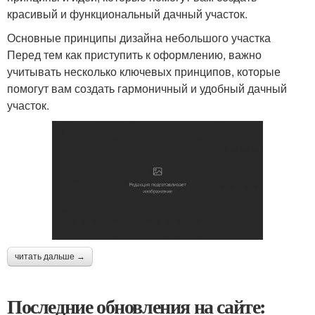
красивый и функциональный дачный участок.
Основные принципы дизайна небольшого участка
Перед тем как приступить к оформлению, важно
учитывать несколько ключевых принципов, которые
помогут вам создать гармоничный и удобный дачный
участок.
читать дальше →
Последние обновления на сайте: