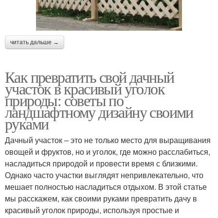
читать дальше →
Как превратить свой дачный
участок в красивый уголок
природы: советы по
ландшафтному дизайну своими
руками
Дачный участок – это не только место для выращивания
овощей и фруктов, но и уголок, где можно расслабиться,
насладиться природой и провести время с близкими.
Однако часто участки выглядят непривлекательно, что
мешает полностью насладиться отдыхом. В этой статье
мы расскажем, как своими руками превратить дачу в
красивый уголок природы, используя простые и