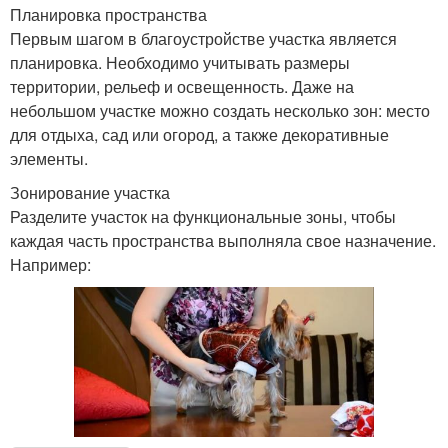
Планировка пространства
Первым шагом в благоустройстве участка является
планировка. Необходимо учитывать размеры
территории, рельеф и освещенность. Даже на
небольшом участке можно создать несколько зон: место
для отдыха, сад или огород, а также декоративные
элементы.
Зонирование участка
Разделите участок на функциональные зоны, чтобы
каждая часть пространства выполняла свое назначение.
Например: