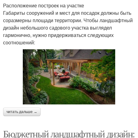
Расположение построек на участке
Габариты сооружений и мест для посадок должны быть
соразмерны площади территории. Чтобы ландшафтный
дизайн небольшого садового участка выглядел
гармонично, нужно придерживаться следующих
соотношений:
читать дальше →
Бюджетный ландшафтный дизайн: