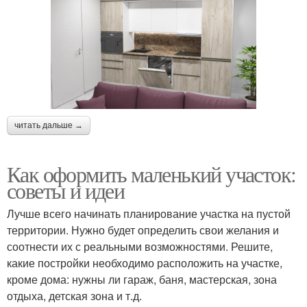
читать дальше →
Как оформить маленький участок:
советы и идеи
Лучше всего начинать планирование участка на пустой
территории. Нужно будет определить свои желания и
соотнести их с реальными возможностями. Решите,
какие постройки необходимо расположить на участке,
кроме дома: нужны ли гараж, баня, мастерская, зона
отдыха, детская зона и т.д.