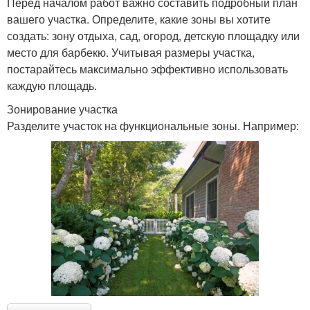
Перед началом работ важно составить подробный план
вашего участка. Определите, какие зоны вы хотите
создать: зону отдыха, сад, огород, детскую площадку или
место для барбекю. Учитывая размеры участка,
постарайтесь максимально эффективно использовать
каждую площадь.
Зонирование участка
Разделите участок на функциональные зоны. Например: