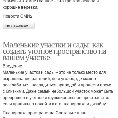
скамейки. Самое главное – это крепкая основа и
хорошие веревки.
Новости СМИ2
читать дальше →
Маленькие участки и сады: как
создать уютное пространство на
вашем участке
Введение
Маленькие участки и сады – это не только место для
выращивания растений, но и уголок, где можно
расслабиться, насладиться природой и провести время
с близкими. Даже самый небольшой участок может быть
превращен в уютное и функциональное пространство,
если правильно подойти к его планировке и дизайну.
Планировка пространства Составьте план