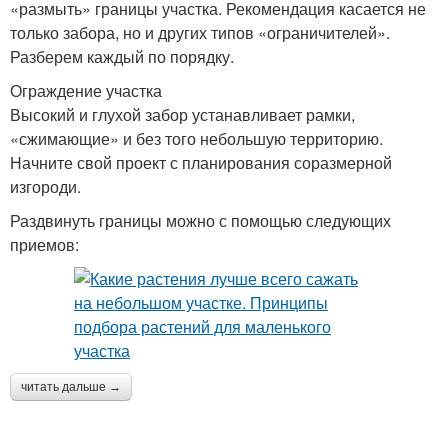
«размыть» границы участка. Рекомендация касается не
только забора, но и других типов «ограничителей».
Разберем каждый по порядку.
Ограждение участка
Высокий и глухой забор устанавливает рамки,
«сжимающие» и без того небольшую территорию.
Начните свой проект с планирования соразмерной
изгороди.
Раздвинуть границы можно с помощью следующих
приемов:
читать дальше →