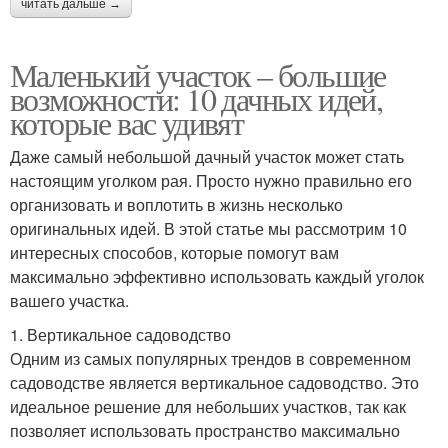
читать дальше →
Маленький участок – большие
возможности: 10 дачных идей,
которые вас удивят
Даже самый небольшой дачный участок может стать
настоящим уголком рая. Просто нужно правильно его
организовать и воплотить в жизнь несколько
оригинальных идей. В этой статье мы рассмотрим 10
интересных способов, которые помогут вам
максимально эффективно использовать каждый уголок
вашего участка.
1. Вертикальное садоводство
Одним из самых популярных трендов в современном
садоводстве является вертикальное садоводство. Это
идеальное решение для небольших участков, так как
позволяет использовать пространство максимально