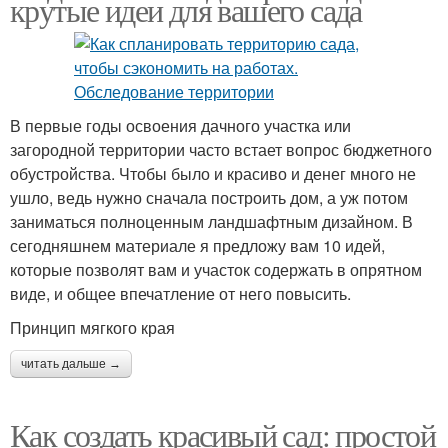
крутые идеи для вашего сада
В первые годы освоения дачного участка или
загородной территории часто встает вопрос бюджетного
обустройства. Чтобы было и красиво и денег много не
ушло, ведь нужно сначала построить дом, а уж потом
заниматься полноценным ландшафтным дизайном. В
сегодняшнем материале я предложу вам 10 идей,
которые позволят вам и участок содержать в опрятном
виде, и общее впечатление от него повысить.
Принцип мягкого края
читать дальше →
Как создать красивый сад: простой