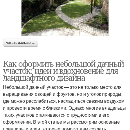
читать дальше →
Как оформить небольшой дачный
участок: идеи и вдохновение для
ландшафтного дизайна
Небольшой дачный участок — это не только место для
выращивания овощей и фруктов, но и уголок природы,
где можно расслабиться, насладиться свежим воздухом
и провести время с близкими. Однако многие владельцы
таких участков сталкиваются с трудностями в его
оформлении. В этой статье мы рассмотрим основные
принципы и идеи, которые помогут вам создать