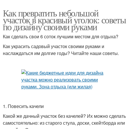
Как превратить небольшой
участок в красивый уголок: советы
по дизайну своими руками
Как сделать свои 6 соток лучшим местом для отдыха?
Как украсить садовый участок своими руками и
наслаждаться им долгие годы? Читайте наши советы.
1. Повесить качели
Какой же дачный участок без качелей? Их можно сделать
самостоятельно: из старого стула, доски, скейтборда или