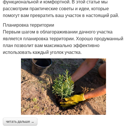
функциональной и комфортной. В этой статье мы
рассмотрим практические советы и идеи, которые
помогут вам превратить ваш участок в настоящий рай.
Планировка территории
Первым шагом в облагораживании дачного участка
является планировка территории. Хорошо продуманный
план позволит вам максимально эффективно
использовать каждый уголок участка.
читать дальше →