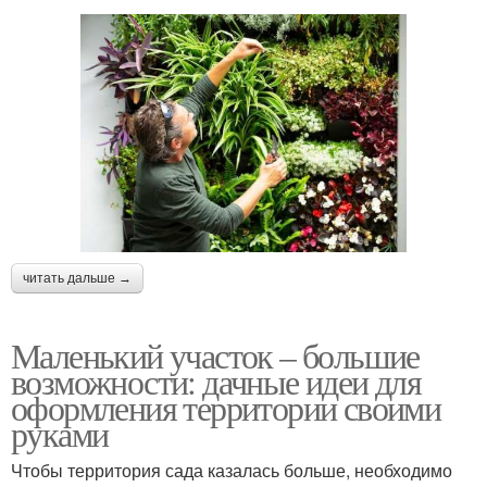
читать дальше →
Маленький участок – большие
возможности: дачные идеи для
оформления территории своими
руками
Чтобы территория сада казалась больше, необходимо