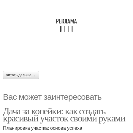
читать дальше →
Вас может заинтересовать
Дача за копейки: как создать
красивый участок своими руками
Планировка участка: основа успеха