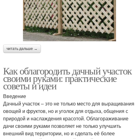
читать дальше →
Как облагородить дачный участок
своими руками: практические
советы и идеи
Введение
Дачный участок – это не только место для выращивания
овощей и фруктов, но и уголок для отдыха, общения с
природой и наслаждения красотой. Облагораживание
дачи своими руками позволяет не только улучшить
внешний вид территории, но и сделать её более