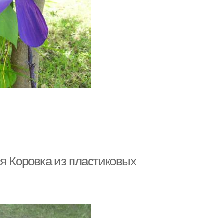
я Коровка из пластиковых