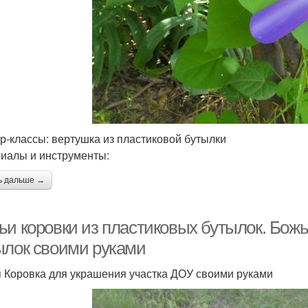
р-классы: вертушка из пластиковой бутылки
иалы и инструменты:
ь дальше →
ьи коровки из пластиковых бутылок. Божь
ылок своими руками
 Коровка для украшения участка ДОУ своими руками