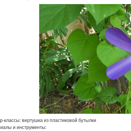
р-классы: вертушка из пластиковой бутылки
иалы и инструменты: