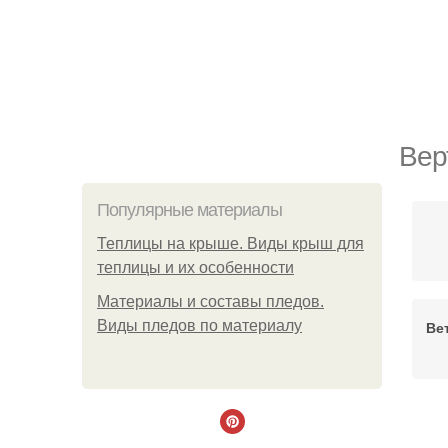
Вер
Популярные материалы
Теплицы на крыше. Виды крыш для
теплицы и их особенности
Материалы и составы пледов.
Виды пледов по материалу
Ве