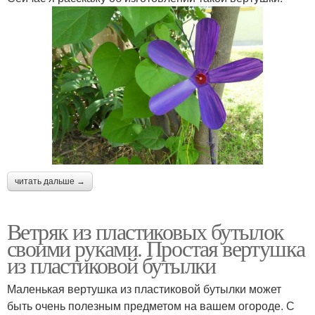
читать дальше →
Ветряк из пластиковых бутылок
своими руками. Простая вертушка
из пластиковой бутылки
Маленькая вертушка из пластиковой бутылки может
быть очень полезным предметом на вашем огороде. С