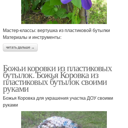
Мастер-классы: вертушка из пластиковой бутылки
Материалы и инструменты:
читать дальше →
Божьи коровки из пластиковых
бутылок. Божья Коровка из
пластиковых бутылок своими
руками
Божья Коровка для украшения участка ДОУ своими
руками