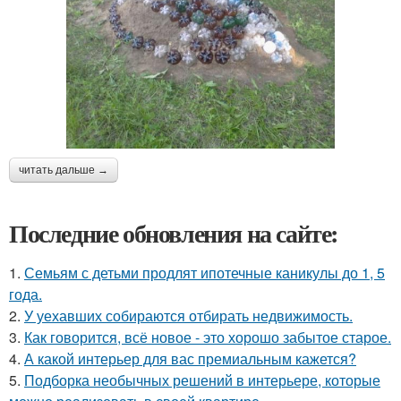
читать дальше →
Последние обновления на сайте:
1.
Семьям с детьми продлят ипотечные каникулы до 1, 5
года.
2.
У уехавших собираются отбирать недвижимость.
3.
Как говорится, всё новое - это хорошо забытое старое.
4.
А какой интерьер для вас премиальным кажется?
5.
Подборка необычных решений в интерьере, которые