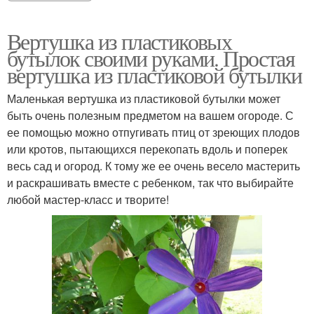
Вертушка из пластиковых
бутылок своими руками. Простая
вертушка из пластиковой бутылки
Маленькая вертушка из пластиковой бутылки может
быть очень полезным предметом на вашем огороде. С
ее помощью можно отпугивать птиц от зреющих плодов
или кротов, пытающихся перекопать вдоль и поперек
весь сад и огород. К тому же ее очень весело мастерить
и раскрашивать вместе с ребенком, так что выбирайте
любой мастер-класс и творите!