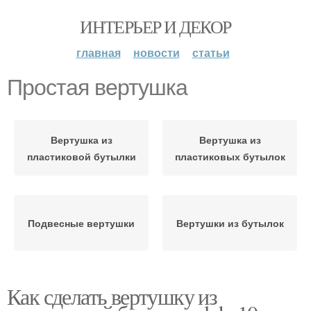
ИНТЕРЬЕР И ДЕКОР
главная
новости
статьи
Простая вертушка
Вертушка из
Вертушка из
пластиковой бутылки
пластиковых бутылок
Подвесные вертушки
Вертушки из бутылок
Как сделать вертушку из