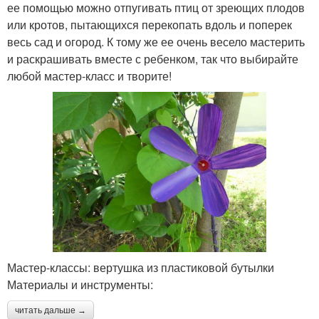
ее помощью можно отпугивать птиц от зреющих плодов
или кротов, пытающихся перекопать вдоль и поперек
весь сад и огород. К тому же ее очень весело мастерить
и раскрашивать вместе с ребенком, так что выбирайте
любой мастер-класс и творите!
Мастер-классы: вертушка из пластиковой бутылки
Материалы и инструменты:
читать дальше →