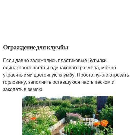
Ограждение для клумбы
Если давно залежались пластиковые бутылки
одинакового цвета и одинакового размера, можно
украсить ими цветочную клумбу. Просто нужно отрезать
горловину, заполнить оставшуюся часть песком и
закопать в землю.