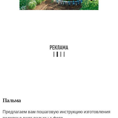
Пальма
Предлагаем вам пошаговую инструкцию изготовления
поделки в виде пальмы с фото.