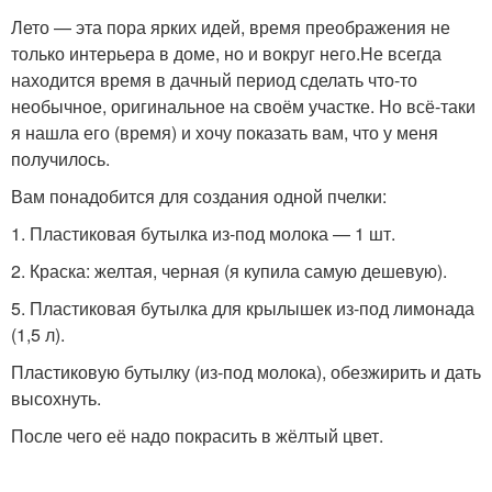
Лето — эта пора ярких идей, время преображения не
только интерьера в доме, но и вокруг него.Не всегда
находится время в дачный период сделать что-то
необычное, оригинальное на своём участке. Но всё-таки
я нашла его (время) и хочу показать вам, что у меня
получилось.
Вам понадобится для создания одной пчелки:
1. Пластиковая бутылка из-под молока — 1 шт.
2. Краска: желтая, черная (я купила самую дешевую).
5. Пластиковая бутылка для крылышек из-под лимонада
(1,5 л).
Пластиковую бутылку (из-под молока), обезжирить и дать
высохнуть.
После чего её надо покрасить в жёлтый цвет.