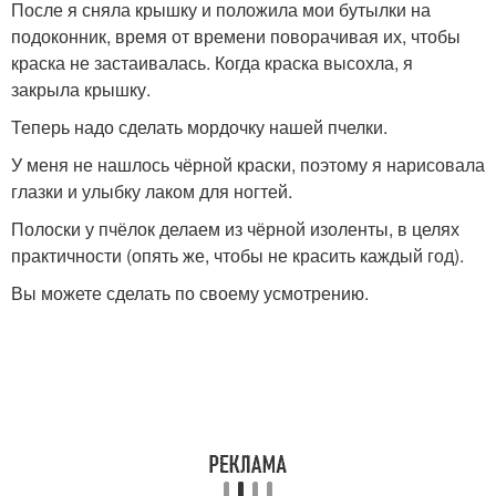
После я сняла крышку и положила мои бутылки на
подоконник, время от времени поворачивая их, чтобы
краска не застаивалась. Когда краска высохла, я
закрыла крышку.
Теперь надо сделать мордочку нашей пчелки.
У меня не нашлось чёрной краски, поэтому я нарисовала
глазки и улыбку лаком для ногтей.
Полоски у пчёлок делаем из чёрной изоленты, в целях
практичности (опять же, чтобы не красить каждый год).
Вы можете сделать по своему усмотрению.