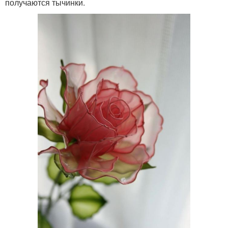
получаются тычинки.