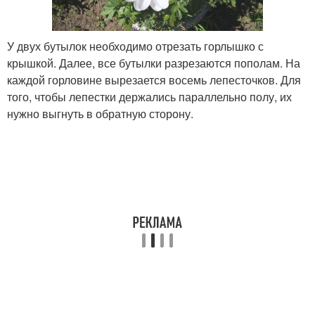
У двух бутылок необходимо отрезать горлышко с
крышкой. Далее, все бутылки разрезаются пополам. На
каждой горловине вырезается восемь лепесточков. Для
того, чтобы лепестки держались параллельно полу, их
нужно выгнуть в обратную сторону.