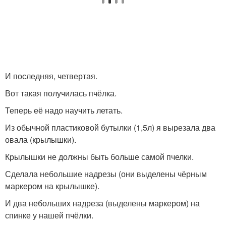
И последняя, четвертая.
Вот такая получилась пчёлка.
Теперь её надо научить летать.
Из обычной пластиковой бутылки (1,5л) я вырезала два
овала (крылышки).
Крылышки не должны быть больше самой пчелки.
Сделала небольшие надрезы (они выделены чёрным
маркером на крылышке).
И два небольших надреза (выделены маркером) на
спинке у нашей пчёлки.