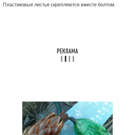
Пластиковые листья скрепляются вместе болтом.