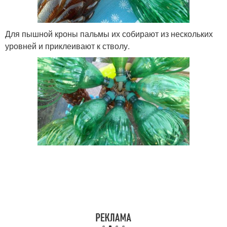
Для пышной кроны пальмы их собирают из нескольких
уровней и приклеивают к стволу.