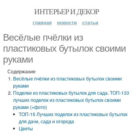
ИНТЕРЬЕР И ДЕКОР
главная
новости
статьи
Весёлые пчёлки из
пластиковых бутылок своими
руками
Содержание
Весёлые пчёлки из пластиковых бутылок своими
руками
Поделки из пластиковых бутылок для сада. ТОП-133
лучших поделок из пластиковых бутылок своими
руками (+фото)
ТОП-15 Лучших поделок из пластиковых бутылок
для дачи, сада и огорода
Цветы