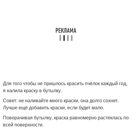
Для того чтобы не пришлось красить пчёлок каждый год,
я налила краску в бутылку.
Совет: не наливайте много краски, она долго сохнет.
Лучше ещё добавить краски, если будет мало.
Поворачивая бутылку, краска равномерно растеклась по
всей поверхности.