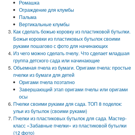
Ромашка
Ограждение для клумбы
Пальма
Вертикальные клумбы
Как сделать божью коровку из пластиковой бутылки.
Божьи коровки из пластиковых бутылок своими
руками пошагово с фото для начинающих
Из чего можно сделать пчелу. Что сделает младшая
группа детского сада или начинающие
Объемная пчела из бумаги. Оригами пчела: простые
пчелки из бумаги для детей
Оригами пчела поэтапно
Завершающий этап оригами пчелы или оригами
осы
Пчелки своими руками для сада. ТОП 8 поделок:
ульи из бутылок (своими руками)
Пчелки из пластиковых бутылок для сада. Мастер-
класс «Забавные пчелки» из пластиковой бутылки
(12 фото)