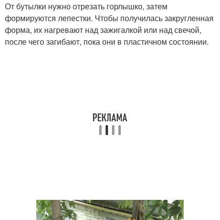
От бутылки нужно отрезать горлышко, затем
формируются лепестки. Чтобы получилась закругленная
форма, их нагревают над зажигалкой или над свечой,
после чего загибают, пока они в пластичном состоянии.