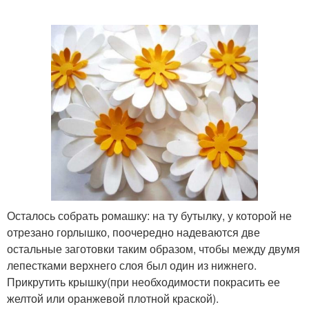
Осталось собрать ромашку: на ту бутылку, у которой не
отрезано горлышко, поочередно надеваются две
остальные заготовки таким образом, чтобы между двумя
лепестками верхнего слоя был один из нижнего.
Прикрутить крышку(при необходимости покрасить ее
желтой или оранжевой плотной краской).