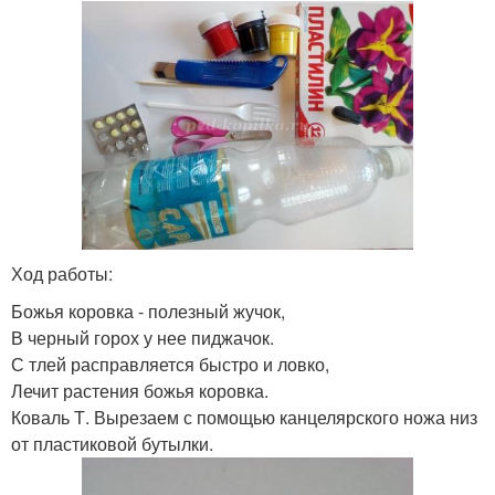
Ход работы:
Божья коровка - полезный жучок,
В черный горох у нее пиджачок.
С тлей расправляется быстро и ловко,
Лечит растения божья коровка.
Коваль Т. Вырезаем с помощью канцелярского ножа низ
от пластиковой бутылки.