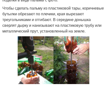
Чтобы сделать пальму из пластиковой тары, коричневые
бутылки обрезают по плечики, края вырезают
треугольниками и отгибают. В середине донышка
сверлят дырку и нанизывают на пластиковую трубу или
металлический прут, установленный на земле.