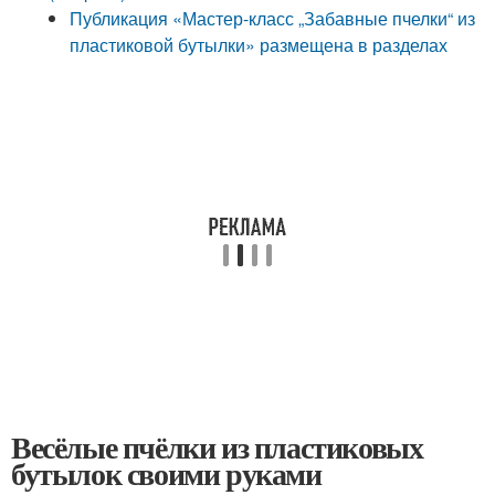
Публикация «Мастер-класс „Забавные пчелки“ из
пластиковой бутылки» размещена в разделах
Весёлые пчёлки из пластиковых
бутылок своими руками