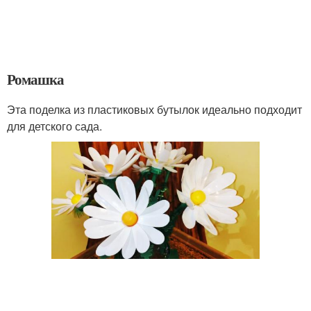
Ромашка
Эта поделка из пластиковых бутылок идеально подходит
для детского сада.