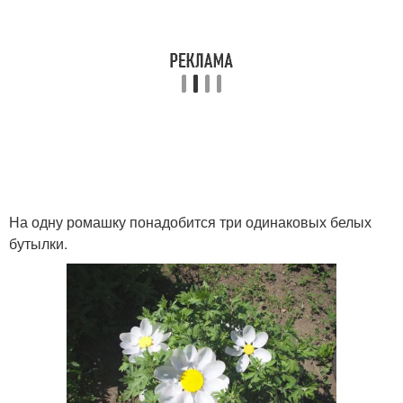
На одну ромашку понадобится три одинаковых белых
бутылки.