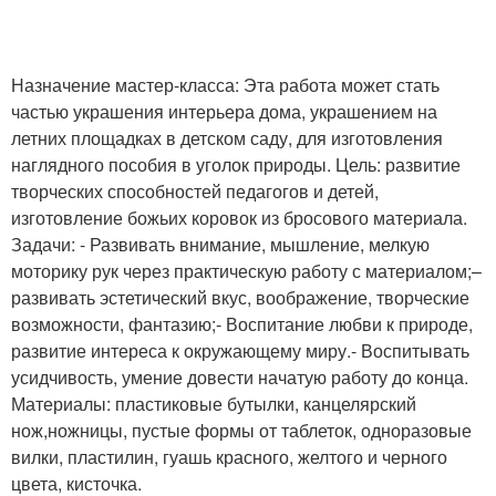
Назначение мастер-класса: Эта работа может стать
частью украшения интерьера дома, украшением на
летних площадках в детском саду, для изготовления
наглядного пособия в уголок природы. Цель: развитие
творческих способностей педагогов и детей,
изготовление божьих коровок из бросового материала.
Задачи: - Развивать внимание, мышление, мелкую
моторику рук через практическую работу с материалом;–
развивать эстетический вкус, воображение, творческие
возможности, фантазию;- Воспитание любви к природе,
развитие интереса к окружающему миру.- Воспитывать
усидчивость, умение довести начатую работу до конца.
Материалы: пластиковые бутылки, канцелярский
нож,ножницы, пустые формы от таблеток, одноразовые
вилки, пластилин, гуашь красного, желтого и черного
цвета, кисточка.