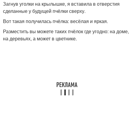
Загнув уголки на крылышке, я вставила в отверстия
сделанные у будущей пчёлки сверху.
Вот такая получилась пчёлка: весёлая и яркая.
Разместить вы можете таких пчёлок где угодно: на доме,
на деревьях, а может в цветнике.