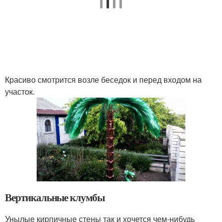
Красиво смотрится возле беседок и перед входом на
участок.
Вертикальные клумбы
Унылые кирпичные стены так и хочется чем-нибудь