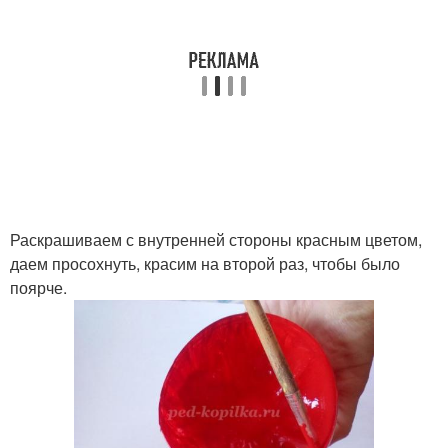
Раскрашиваем с внутренней стороны красным цветом,
даем просохнуть, красим на второй раз, чтобы было
поярче.