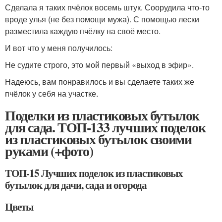
Сделала я таких пчёлок восемь штук. Соорудила что-то
вроде улья (не без помощи мужа). С помощью лески
разместила каждую пчёлку на своё место.
И вот что у меня получилось:
Не судите строго, это мой первый «выход в эфир».
Надеюсь, вам понравилось и вы сделаете таких же
пчёлок у себя на участке.
Поделки из пластиковых бутылок
для сада. ТОП-133 лучших поделок
из пластиковых бутылок своими
руками (+фото)
ТОП-15 Лучших поделок из пластиковых
бутылок для дачи, сада и огорода
Цветы