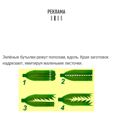
Зелёные бутылки режут пополам, вдоль. Края заготовок
надрезают, имитируя маленькие листочки.