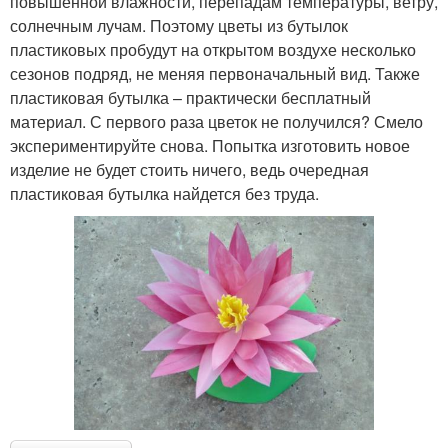
повышенной влажности, перепадам температуры, ветру,
солнечным лучам. Поэтому цветы из бутылок
пластиковых пробудут на открытом воздухе несколько
сезонов подряд, не меняя первоначальный вид. Также
пластиковая бутылка – практически бесплатный
материал. С первого раза цветок не получился? Смело
экспериментируйте снова. Попытка изготовить новое
изделие не будет стоить ничего, ведь очередная
пластиковая бутылка найдется без труда.