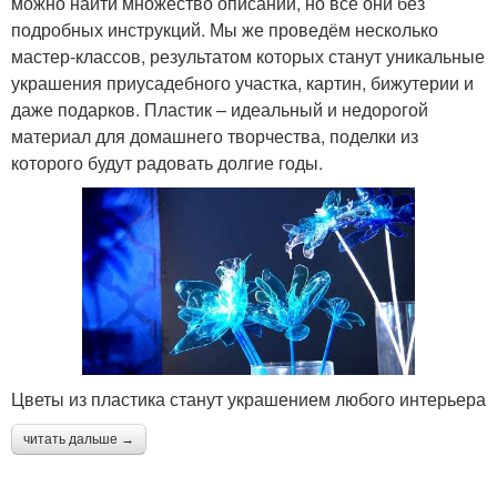
можно найти множество описаний, но все они без
подробных инструкций. Мы же проведём несколько
мастер-классов, результатом которых станут уникальные
украшения приусадебного участка, картин, бижутерии и
даже подарков. Пластик – идеальный и недорогой
материал для домашнего творчества, поделки из
которого будут радовать долгие годы.
Цветы из пластика станут украшением любого интерьера
читать дальше →