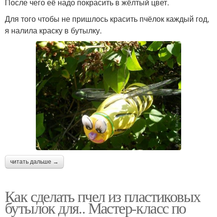
После чего её надо покрасить в жёлтый цвет.
Для того чтобы не пришлось красить пчёлок каждый год,
я налила краску в бутылку.
читать дальше →
Как сделать пчел из пластиковых
бутылок для.. Мастер-класс по