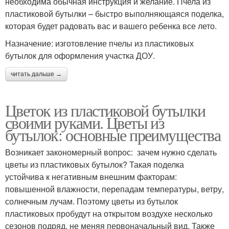
необходима обычная инструкция и желание. Пчела из
пластиковой бутылки – быстро выполняющаяся поделка,
которая будет радовать вас и вашего ребенка все лето.
Назначение: изготовление пчелы из пластиковых
бутылок для оформления участка ДОУ.
читать дальше →
Цветок из пластиковой бутылки
своими руками. Цветы из
бутылок: основные преимущества
Возникает закономерный вопрос: зачем нужно сделать
цветы из пластиковых бутылок? Такая поделка
устойчива к негативным внешним факторам:
повышенной влажности, перепадам температуры, ветру,
солнечным лучам. Поэтому цветы из бутылок
пластиковых пробудут на открытом воздухе несколько
сезонов подряд, не меняя первоначальный вид. Также