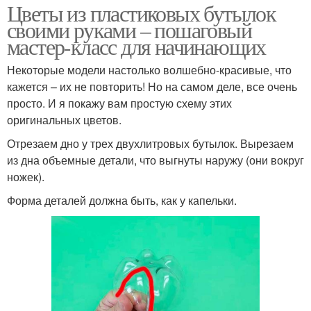
Цветы из пластиковых бутылок
своими руками – пошаговый
мастер-класс для начинающих
Некоторые модели настолько волшебно-красивые, что
кажется – их не повторить! Но на самом деле, все очень
просто. И я покажу вам простую схему этих
оригинальных цветов.
Отрезаем дно у трех двухлитровых бутылок. Вырезаем
из дна объемные детали, что выгнуты наружу (они вокруг
ножек).
Форма деталей должна быть, как у капельки.