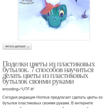
читать дальше →
Поделки цветы из пластиковых
бутылок. 7 способов научиться
делать цветы из пластиковых
бутылок своими руками
encoding="UTF-8"
Сегодня редакция Homius предлагает сделать цветы из
бутылок пластиковых своими руками. В интернете