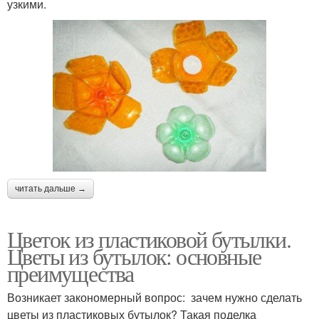
узкими.
читать дальше →
Цветок из пластиковой бутылки.
Цветы из бутылок: основные
преимущества
Возникает закономерный вопрос: зачем нужно сделать
цветы из пластиковых бутылок? Такая поделка