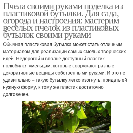
Пчела своими руками поделка из
пластиковой бутылки. Для сада,
огорода и настроения: мастерим
веселых пчелок из пластиковых
бутылок своими руками
Обычная пластиковая бутылка может стать отличным
материалом для реализации самых смелых творческих
идей. Недорогой и вполне доступный пластик
полюбился умельцам, которые сооружают разные
декоративные вещицы собственными руками. И это не
удивительно – такую бутылку легко изогнуть, придать ей
нужную форму, к тому же пластик достаточно
долговечен.