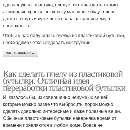
сделанную из пластика, следует использовать только
акриловые краски, поскольку масляные будут очень
долго сохнуть и хуже ложатся на закрашиваемую
поверхность.
Чтобы у вас получилась пчелка из пластиковой бутылки,
необходимо четко следовать инструкции:
читать дальше →
Как сделать пчелу из пластиковой
бутылки. Отличная идея
переработки пластиковой бутылки
И, казалось бы, из совершенно ненужных вещей,
которые можно разве что выбросить, порой можно
сделать довольно интересные и даже полезные вещи.
Обычные пластиковые бутылки наверняка время от
времени появляются в любом доме. Вовсе не