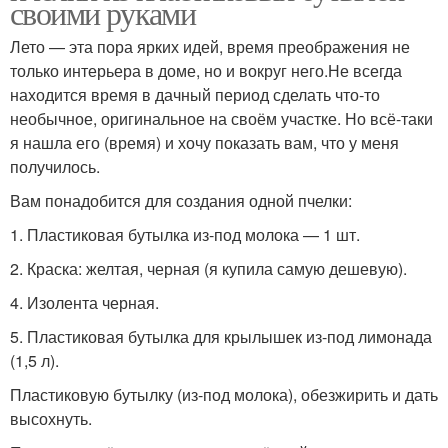
своими руками
Лето — эта пора ярких идей, время преображения не
только интерьера в доме, но и вокруг него.Не всегда
находится время в дачный период сделать что-то
необычное, оригинальное на своём участке. Но всё-таки
я нашла его (время) и хочу показать вам, что у меня
получилось.
Вам понадобится для создания одной пчелки:
1. Пластиковая бутылка из-под молока — 1 шт.
2. Краска: желтая, черная (я купила самую дешевую).
4. Изолента черная.
5. Пластиковая бутылка для крылышек из-под лимонада
(1,5 л).
Пластиковую бутылку (из-под молока), обезжирить и дать
высохнуть.