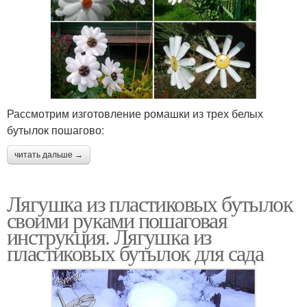
Рассмотрим изготовление ромашки из трех белых
бутылок пошагово:
читать дальше →
Лягушка из пластиковых бутылок
своими руками пошаговая
инструкция. Лягушка из
пластиковых бутылок для сада