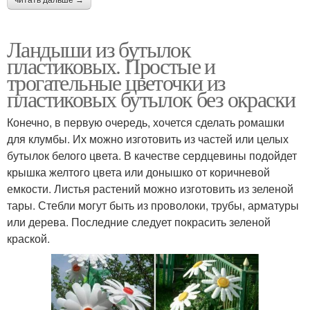
читать дальше →
Ландыши из бутылок
пластиковых. Простые и
трогательные цветочки из
пластиковых бутылок без окраски
Конечно, в первую очередь, хочется сделать ромашки
для клумбы. Их можно изготовить из частей или целых
бутылок белого цвета. В качестве сердцевины подойдет
крышка желтого цвета или донышко от коричневой
емкости. Листья растений можно изготовить из зеленой
тары. Стебли могут быть из проволоки, трубы, арматуры
или дерева. Последние следует покрасить зеленой
краской.