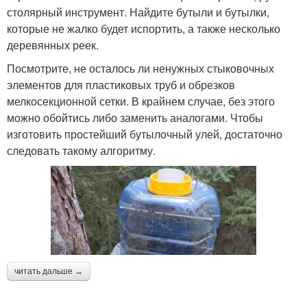
столярный инструмент. Найдите бутыли и бутылки,
которые не жалко будет испортить, а также несколько
деревянных реек.
Посмотрите, не осталось ли ненужных стыковочных
элементов для пластиковых труб и обрезков
мелкосекционной сетки. В крайнем случае, без этого
можно обойтись либо заменить аналогами. Чтобы
изготовить простейший бутылочный улей, достаточно
следовать такому алгоритму.
читать дальше →