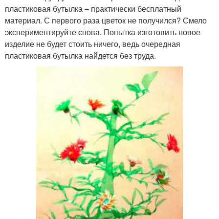
пластиковая бутылка – практически бесплатный
материал. С первого раза цветок не получился? Смело
экспериментируйте снова. Попытка изготовить новое
изделие не будет стоить ничего, ведь очередная
пластиковая бутылка найдется без труда.