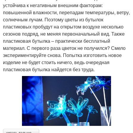
устойчива к негативным внешним факторам:
повышенной влажности, перепадам температуры, ветру,
солнечным лучам. Поэтому цветы из бутылок
пластиковых пробудут на открытом воздухе несколько
сезонов подряд, не меняя первоначальный вид. Также
пластиковая бутылка – практически бесплатный
материал. С первого раза цветок не получился? Смело
экспериментируйте снова. Попытка изготовить новое
изделие не будет стоить ничего, ведь очередная
пластиковая бутылка найдется без труда.