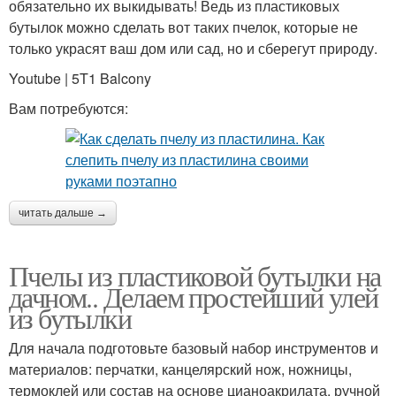
обязательно их выкидывать! Ведь из пластиковых
бутылок можно сделать вот таких пчелок, которые не
только украсят ваш дом или сад, но и сберегут природу.
Youtube | 5T1 Balcony
Вам потребуются:
читать дальше →
Пчелы из пластиковой бутылки на
дачном.. Делаем простейший улей
из бутылки
Для начала подготовьте базовый набор инструментов и
материалов: перчатки, канцелярский нож, ножницы,
термоклей или состав на основе цианоакрилата, ручной