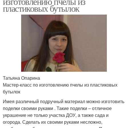
изготовлению пчелы из
пластиковых бутылок
Татьяна Опарина
Мастер-класс по изготовлению пчелы из пластиковых
бутылок
Имея различный подручный материал можно изготовить
поделки своими руками . Такие поделки – отличное
украшение не только участка ДОУ, а также сада и
огорода. Сделать их своими руками несложно,