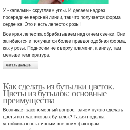
У «капельки» скругляем углы. И делаем надрез
посередине верхней линии, так что получается форма
сердечка. Это и есть лепесток розы!
Все края лепестка обрабатываем над огнем свечки. Они
загибаются и получается более правдоподобная форма,
как у розы. Подносим не к верху пламени, а внизу, там
меньше температура.
читать дальше →
Как сделать из бутылки цветок.
Цветы из бутылок: основные
преимущества
Возникает закономерный вопрос: зачем нужно сделать
цветы из пластиковых бутылок? Такая поделка
устойчива к негативным внешним факторам: