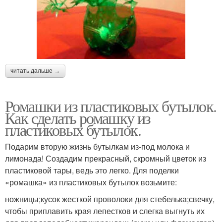
читать дальше →
Ромашки из пластиковых бутылок.
Как сделать ромашку из
пластиковых бутылок.
Подарим вторую жизнь бутылкам из-под молока и
лимонада! Создадим прекрасный, скромный цветок из
пластиковой тары, ведь это легко. Для поделки
«ромашка» из пластиковых бутылок возьмите:
ножницы;кусок жесткой проволоки для стебелька;свечку,
чтобы приплавить края лепестков и слегка выгнуть их