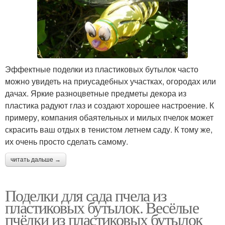
Эффектные поделки из пластиковых бутылок часто
можно увидеть на приусадебных участках, огородах или
дачах. Яркие разноцветные предметы декора из
пластика радуют глаз и создают хорошее настроение. К
примеру, компания обаятельных и милых пчелок может
скрасить ваш отдых в тенистом летнем саду. К тому же,
их очень просто сделать самому.
читать дальше →
Поделки для сада пчела из
пластиковых бутылок. Весёлые
пчёлки из пластиковых бутылок