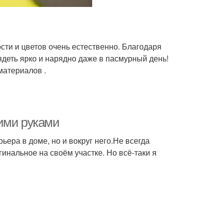
сти и цветов очень естественно. Благодаря
деть ярко и нарядно даже в пасмурный день!
материалов .
ими руками
ьера в доме, но и вокруг него.Не всегда
инальное на своём участке. Но всё-таки я