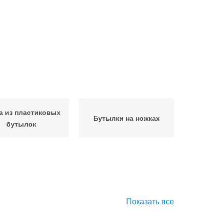
а из пластиковых
Бутылки на ножках
бутылок
Показать все