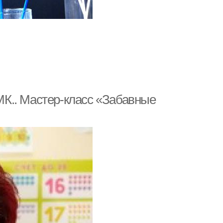
К.. Мастер-класс «Забавные