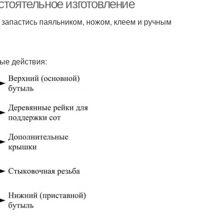
стоятельное изготовление
 запастись паяльником, ножом, клеем и ручным
ые действия: