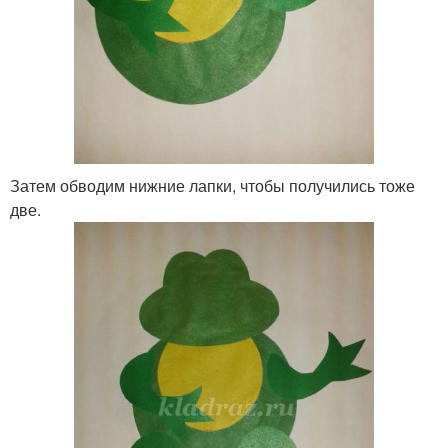
Затем обводим нижние лапки, чтобы получились тоже
две.