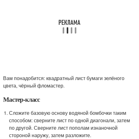
Вам понадобится: квадратный лист бумаги зелёного
цвета, чёрный фломастер.
Мастер-класс
Сложите базовую основу водяной бомбочки таким
способом: сверните лист по одной диагонали, затем
по другой. Сверните лист пополам изнаночной
стороной наружу, затем разложите.