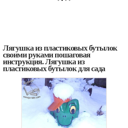
Лягушка из пластиковых бутылок
своими руками пошаговая
инструкция. Лягушка из
пластиковых бутылок для сада