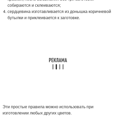
собираются и склеиваются;
сердцевина изготавливается из донышка коричневой
бутылки и приклеивается к заготовке.
Эти простые правила можно использовать при
изготовлении любых других цветов.