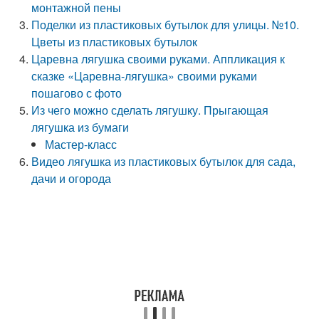
монтажной пены
Поделки из пластиковых бутылок для улицы. №10.
Цветы из пластиковых бутылок
Царевна лягушка своими руками. Аппликация к
сказке «Царевна-лягушка» своими руками
пошагово с фото
Из чего можно сделать лягушку. Прыгающая
лягушка из бумаги
Мастер-класс
Видео лягушка из пластиковых бутылок для сада,
дачи и огорода