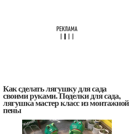
Как сделать лягушку для сада
своими руками. Поделки для сада,
лягушка мастер класс из монтажной
пены