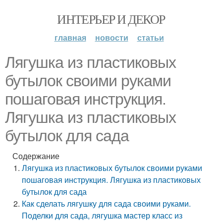
ИНТЕРЬЕР И ДЕКОР
главная
новости
статьи
Лягушка из пластиковых
бутылок своими руками
пошаговая инструкция.
Лягушка из пластиковых
бутылок для сада
Содержание
Лягушка из пластиковых бутылок своими руками
пошаговая инструкция. Лягушка из пластиковых
бутылок для сада
Как сделать лягушку для сада своими руками.
Поделки для сада, лягушка мастер класс из