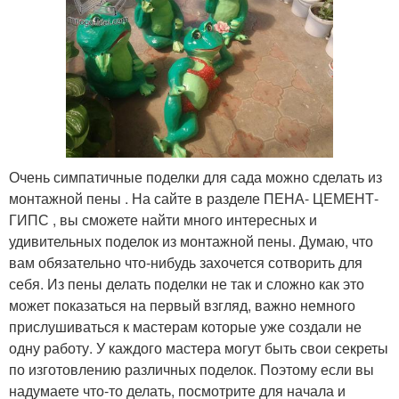
Очень симпатичные поделки для сада можно сделать из
монтажной пены . На сайте в разделе ПЕНА- ЦЕМЕНТ-
ГИПС , вы сможете найти много интересных и
удивительных поделок из монтажной пены. Думаю, что
вам обязательно что-нибудь захочется сотворить для
себя. Из пены делать поделки не так и сложно как это
может показаться на первый взгляд, важно немного
прислушиваться к мастерам которые уже создали не
одну работу. У каждого мастера могут быть свои секреты
по изготовлению различных поделок. Поэтому если вы
надумаете что-то делать, посмотрите для начала и