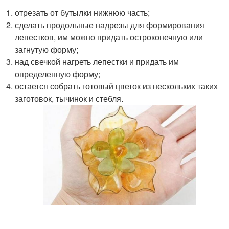
отрезать от бутылки нижнюю часть;
сделать продольные надрезы для формирования
лепестков, им можно придать остроконечную или
загнутую форму;
над свечкой нагреть лепестки и придать им
определенную форму;
остается собрать готовый цветок из нескольких таких
заготовок, тычинок и стебля.