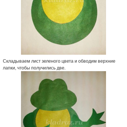
Складываем лист зеленого цвета и обводим верхние
лапки, чтобы получились две.