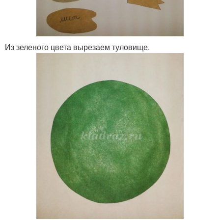
Из зеленого цвета вырезаем туловище.