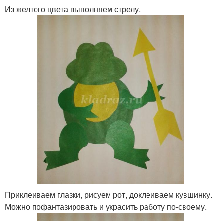
Из желтого цвета выполняем стрелу.
Приклеиваем глазки, рисуем рот, доклеиваем кувшинку.
Можно пофантазировать и украсить работу по-своему.