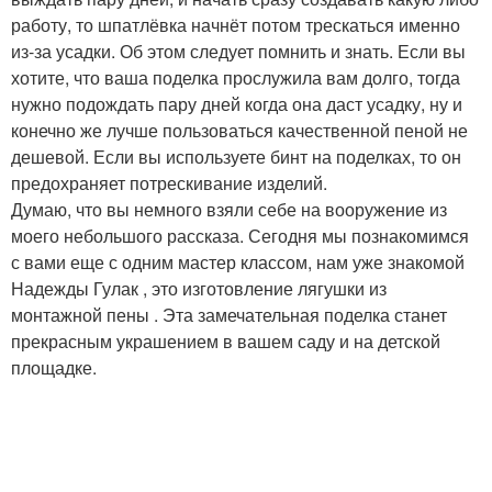
работу, то шпатлёвка начнёт потом трескаться именно
из-за усадки. Об этом следует помнить и знать. Если вы
хотите, что ваша поделка прослужила вам долго, тогда
нужно подождать пару дней когда она даст усадку, ну и
конечно же лучше пользоваться качественной пеной не
дешевой. Если вы используете бинт на поделках, то он
предохраняет потрескивание изделий.
Думаю, что вы немного взяли себе на вооружение из
моего небольшого рассказа. Сегодня мы познакомимся
с вами еще с одним мастер классом, нам уже знакомой
Надежды Гулак , это изготовление лягушки из
монтажной пены . Эта замечательная поделка станет
прекрасным украшением в вашем саду и на детской
площадке.