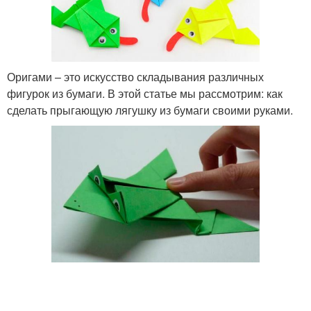
Оригами – это искусство складывания различных
фигурок из бумаги. В этой статье мы рассмотрим: как
сделать прыгающую лягушку из бумаги своими руками.