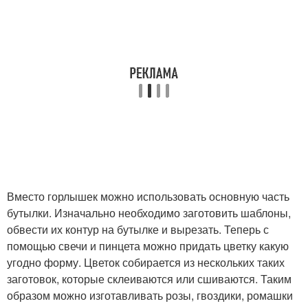
Вместо горлышек можно использовать основную часть
бутылки. Изначально необходимо заготовить шаблоны,
обвести их контур на бутылке и вырезать. Теперь с
помощью свечи и пинцета можно придать цветку какую
угодно форму. Цветок собирается из нескольких таких
заготовок, которые склеиваются или сшиваются. Таким
образом можно изготавливать розы, гвоздики, ромашки