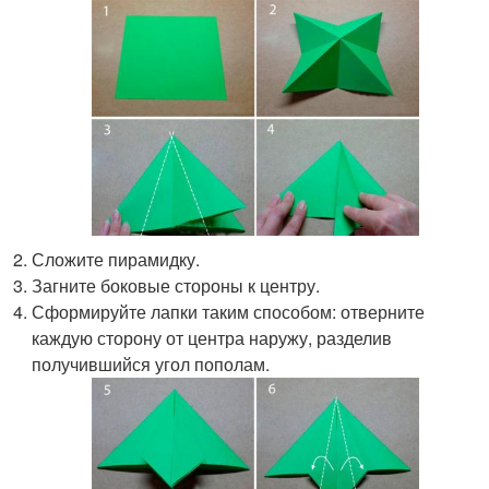
Сложите пирамидку.
Загните боковые стороны к центру.
Сформируйте лапки таким способом: отверните
каждую сторону от центра наружу, разделив
получившийся угол пополам.