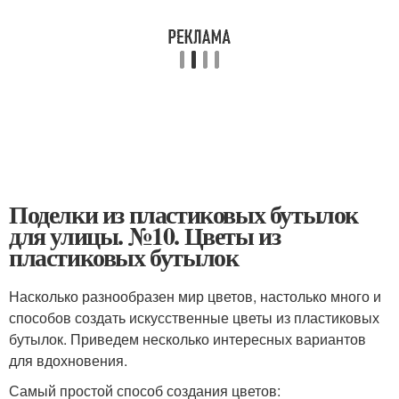
Поделки из пластиковых бутылок
для улицы. №10. Цветы из
пластиковых бутылок
Насколько разнообразен мир цветов, настолько много и
способов создать искусственные цветы из пластиковых
бутылок. Приведем несколько интересных вариантов
для вдохновения.
Самый простой способ создания цветов: