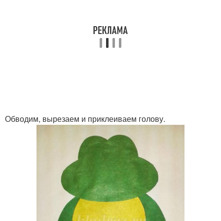
Обводим, вырезаем и приклеиваем голову.