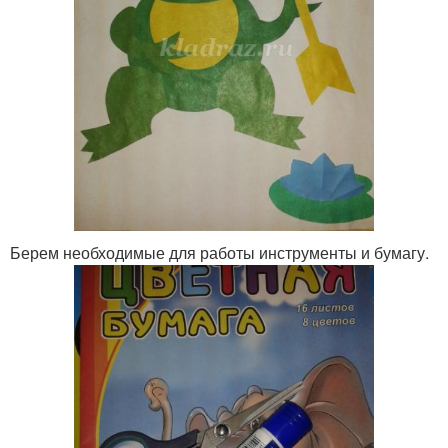
Берем необходимые для работы инструменты и бумагу.