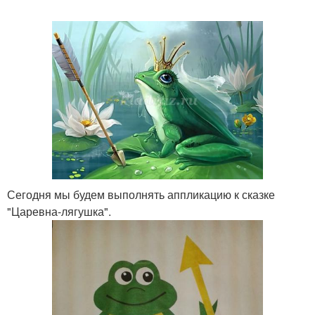
Сегодня мы будем выполнять аппликацию к сказке
"Царевна-лягушка".