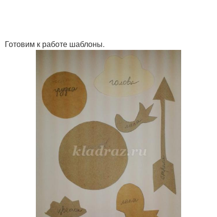
Готовим к работе шаблоны.