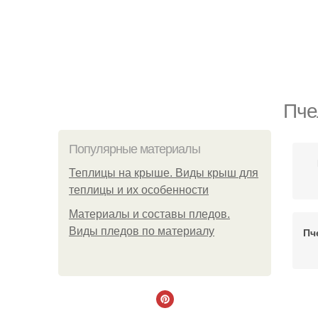
Пче
Популярные материалы
Теплицы на крыше. Виды крыш для
теплицы и их особенности
Материалы и составы пледов.
Виды пледов по материалу
Пч
Р