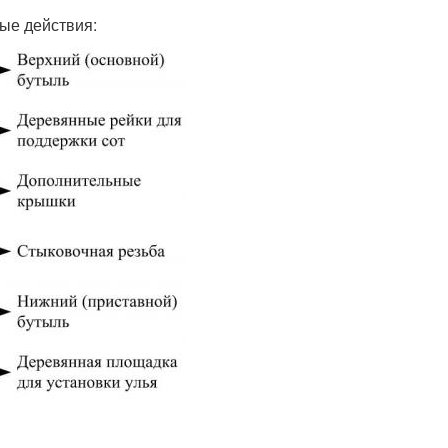
ые действия: