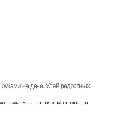
 руками на даче. Улей радостных
я пчелиная матка, которая только что вылезла