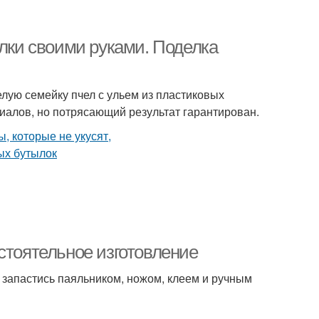
ылки своими руками. Поделка
елую семейку пчел с ульем из пластиковых
иалов, но потрясающий результат гарантирован.
стоятельное изготовление
 запастись паяльником, ножом, клеем и ручным