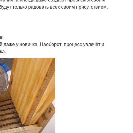
 будут только радовать всех своим присутствием.
ми
й даже у новичка. Наоборот, процесс увлечёт и
ка.