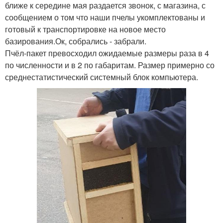
ближе к середине мая раздается звонок, с магазина, с
сообщением о том что наши пчелы укомплектованы и
готовый к транспортировке на новое место
базирования.Ок, собрались - забрали.
Пчёл-пакет превосходил ожидаемые размеры раза в 4
по численности и в 2 по габаритам. Размер примерно со
среднестатистический системный блок компьютера.