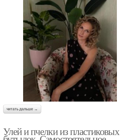
читать дальше →
Улей и пчелки из пластиковых
бутылок. Самостоятельное