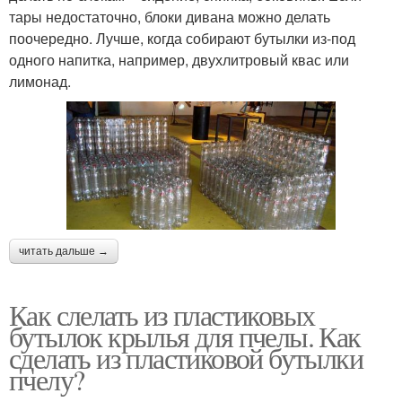
тары недостаточно, блоки дивана можно делать
поочередно. Лучше, когда собирают бутылки из-под
одного напитка, например, двухлитровый квас или
лимонад.
читать дальше →
Как слелать из пластиковых
бутылок крылья для пчелы. Как
сделать из пластиковой бутылки
пчелу?