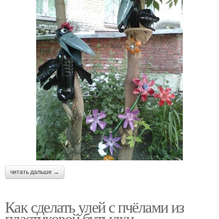
читать дальше →
Как сделать улей с пчёлами из
пластиковой бутылки.