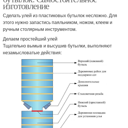
изготовление
Сделать улей из пластиковых бутылок несложно. Для
этого нужно запастись паяльником, ножом, клеем и
ручным столярным инструментом.
Делаем простейший улей
Тщательно вымыв и высушив бутылки, выполняют
незамысловатые действия: