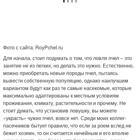
Фото с сайта: RoyPchel.ru
Для начала, стоит подумать о том, что ловля пчел – это
занятие не из легких, но делать это нужно. Естественно,
можно приобретать новые породы пчел, пытаясь
вывести собственную популяцию, однако наилучшим
вариантом будут как раз те самые насекомые, которые
максимально адаптированы к местным условиям
проживания, климату, растительности и прочему. Не
стоит думать, что установив ловушку, вы можете
«украсть» чужих пчел, вовсе нет. Среди моих коллег-
пасечников бытует правило, что если за роем вслед не
бежит хозяин, то он считается ничейным и его вполне