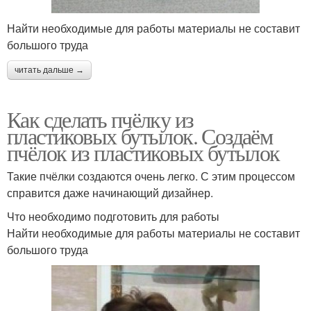
Найти необходимые для работы материалы не составит
большого труда
читать дальше →
Как сделать пчёлку из
пластиковых бутылок. Создаём
пчёлок из пластиковых бутылок
Такие пчёлки создаются очень легко. С этим процессом
справится даже начинающий дизайнер.
Что необходимо подготовить для работы
Найти необходимые для работы материалы не составит
большого труда