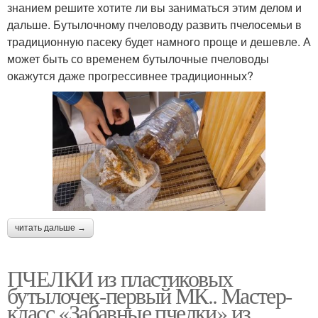
знанием решите хотите ли вы заниматься этим делом и
дальше. Бутылочному пчеловоду развить пчелосемьи в
традиционную пасеку будет намного проще и дешевле. А
может быть со временем бутылочные пчеловоды
окажутся даже прогрессивнее традиционных?
читать дальше →
ПЧЕЛКИ из пластиковых
бутылочек-первый МК.. Мастер-
класс «Забавные пчелки» из