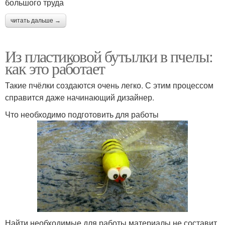
большого труда
читать дальше →
Из пластиковой бутылки в пчелы:
как это работает
Такие пчёлки создаются очень легко. С этим процессом
справится даже начинающий дизайнер.
Что необходимо подготовить для работы
Найти необходимые для работы материалы не составит