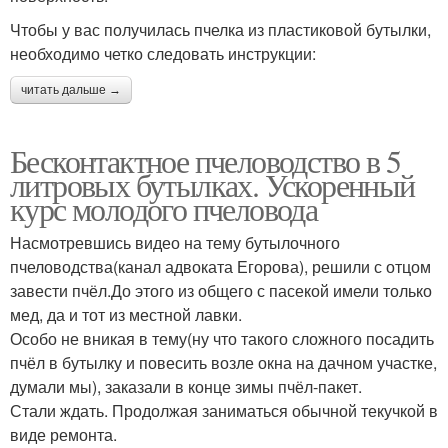
Чтобы у вас получилась пчелка из пластиковой бутылки,
необходимо четко следовать инструкции:
читать дальше →
Бесконтактное пчеловодство в 5
литровых бутылках. Ускоренный
курс молодого пчеловода
Насмотревшись видео на тему бутылочного
пчеловодства(канал адвоката Егорова), решили с отцом
завести пчёл.До этого из общего с пасекой имели только
мед, да и тот из местной лавки.
Особо не вникая в тему(ну что такого сложного посадить
пчёл в бутылку и повесить возле окна на дачном участке,
думали мы), заказали в конце зимы пчёл-пакет.
Стали ждать. Продолжая заниматься обычной текучкой в
виде ремонта.