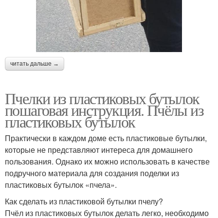
читать дальше →
Пчелки из пластиковых бутылок
пошаговая инструкция. Пчёлы из
пластиковых бутылок
Практически в каждом доме есть пластиковые бутылки,
которые не представляют интереса для домашнего
пользования. Однако их можно использовать в качестве
подручного материала для создания поделки из
пластиковых бутылок «пчела».
Как сделать из пластиковой бутылки пчелу?
Пчёл из пластиковых бутылок делать легко, необходимо