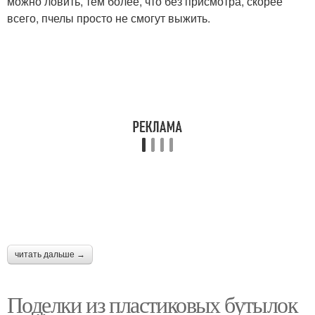
можно ловить, тем более, что без присмотра, скорее
всего, пчелы просто не смогут выжить.
читать дальше →
Поделки из пластиковых бутылок