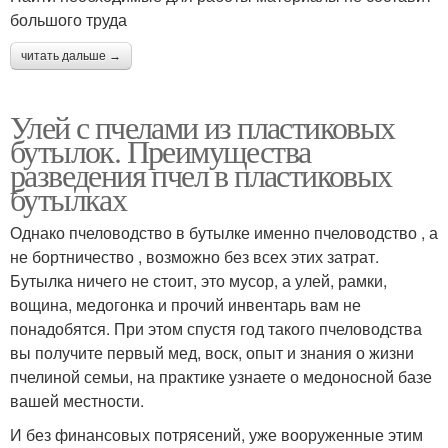
большого труда
читать дальше →
Улей с пчелами из пластиковых
бутылок. Преимущества
разведения пчел в пластиковых
бутылках
Однако пчеловодство в бутылке именно пчеловодство , а
не бортничество , возможно без всех этих затрат.
Бутылка ничего не стоит, это мусор, а улей, рамки,
вощина, медогонка и прочий инвентарь вам не
понадобятся. При этом спустя год такого пчеловодства
вы получите первый мед, воск, опыт и знания о жизни
пчелиной семьи, на практике узнаете о медоносной базе
вашей местности.
И без финансовых потрясений, уже вооруженные этим