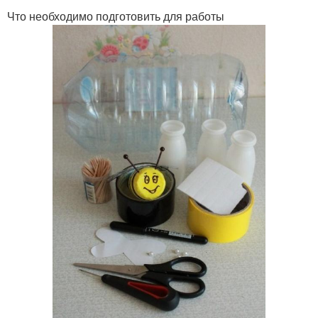
Что необходимо подготовить для работы