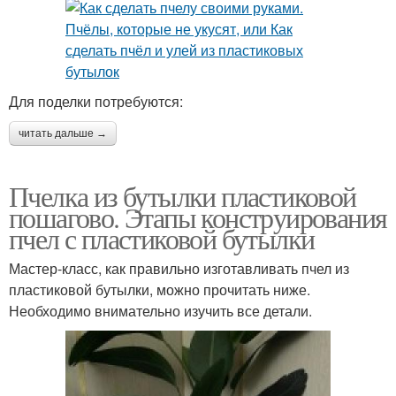
Для поделки потребуются:
читать дальше →
Пчелка из бутылки пластиковой
пошагово. Этапы конструирования
пчел с пластиковой бутылки
Мастер-класс, как правильно изготавливать пчел из
пластиковой бутылки, можно прочитать ниже.
Необходимо внимательно изучить все детали.