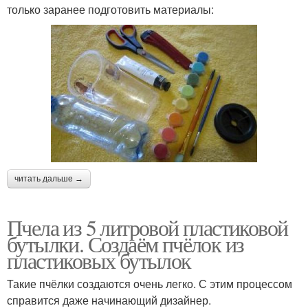
только заранее подготовить материалы:
читать дальше →
Пчела из 5 литровой пластиковой
бутылки. Создаём пчёлок из
пластиковых бутылок
Такие пчёлки создаются очень легко. С этим процессом
справится даже начинающий дизайнер.