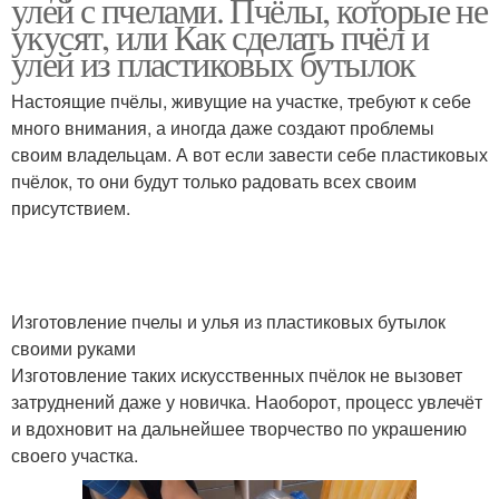
улей с пчелами. Пчёлы, которые не
укусят, или Как сделать пчёл и
улей из пластиковых бутылок
Настоящие пчёлы, живущие на участке, требуют к себе
много внимания, а иногда даже создают проблемы
своим владельцам. А вот если завести себе пластиковых
пчёлок, то они будут только радовать всех своим
присутствием.
Изготовление пчелы и улья из пластиковых бутылок
своими руками
Изготовление таких искусственных пчёлок не вызовет
затруднений даже у новичка. Наоборот, процесс увлечёт
и вдохновит на дальнейшее творчество по украшению
своего участка.