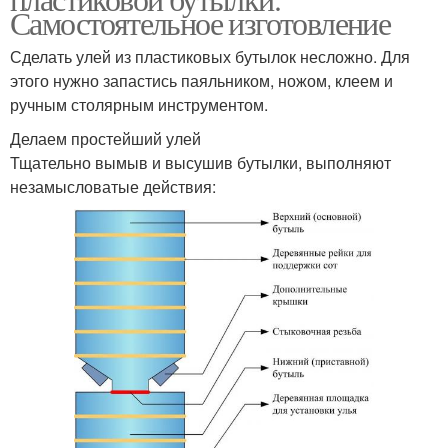
Самостоятельное изготовление
Сделать улей из пластиковых бутылок несложно. Для
этого нужно запастись паяльником, ножом, клеем и
ручным столярным инструментом.
Делаем простейший улей
Тщательно вымыв и высушив бутылки, выполняют
незамысловатые действия: