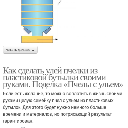
читать дальше →
Как сделать улей пчелки из
пластиковой бутылки своими
руками. Поделка «Пчелы с ульем»
Если есть желание, то можно воплотить в жизнь своими
руками целую семейку пчел с ульем из пластиковых
бутылок. Для этого будет нужно немного больше
времени и материалов, но потрясающий результат
гарантирован.