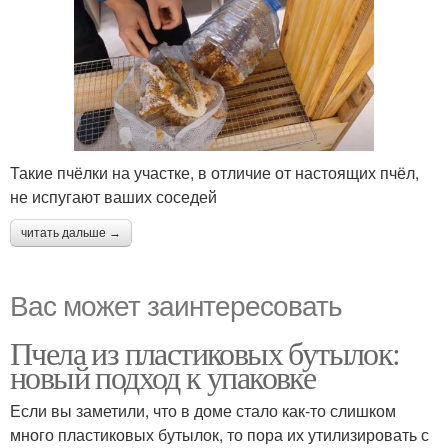
Такие пчёлки на участке, в отличие от настоящих пчёл,
не испугают ваших соседей
читать дальше →
Вас может заинтересовать
Пчела из пластиковых бутылок:
новый подход к упаковке
Если вы заметили, что в доме стало как-то слишком
много пластиковых бутылок, то пора их утилизировать с