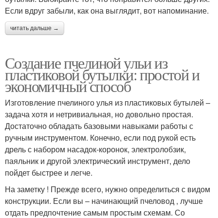
Если вдруг забыли, как она выглядит, вот напоминание.
читать дальше →
Создание пчелиной ульи из
пластиковой бутылки: простой и
экономичный способ
Изготовление пчелиного улья из пластиковых бутылей –
задача хотя и нетривиальная, но довольно простая.
Достаточно обладать базовыми навыками работы с
ручным инструментом. Конечно, если под рукой есть
дрель с набором насадок-коронок, электролобзик,
паяльник и другой электрический инструмент, дело
пойдет быстрее и легче.
На заметку ! Прежде всего, нужно определиться с видом
конструкции. Если вы – начинающий пчеловод , лучше
отдать предпочтение самым простым схемам. Со