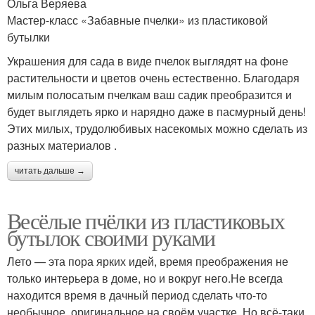
Ольга Веряева
Мастер-класс «Забавные пчелки» из пластиковой
бутылки
Украшения для сада в виде пчелок выглядят на фоне
растительности и цветов очень естественно. Благодаря
милым полосатым пчелкам ваш садик преобразится и
будет выглядеть ярко и нарядно даже в пасмурный день!
Этих милых, трудолюбивых насекомых можно сделать из
разных материалов .
читать дальше →
Весёлые пчёлки из пластиковых
бутылок своими руками
Лето — эта пора ярких идей, время преображения не
только интерьера в доме, но и вокруг него.Не всегда
находится время в дачный период сделать что-то
необычное, оригинальное на своём участке. Но всё-таки