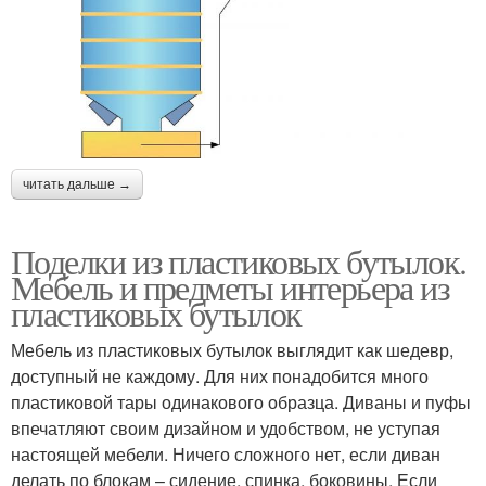
читать дальше →
Поделки из пластиковых бутылок.
Мебель и предметы интерьера из
пластиковых бутылок
Мебель из пластиковых бутылок выглядит как шедевр,
доступный не каждому. Для них понадобится много
пластиковой тары одинакового образца. Диваны и пуфы
впечатляют своим дизайном и удобством, не уступая
настоящей мебели. Ничего сложного нет, если диван
делать по блокам – сидение, спинка, боковины. Если