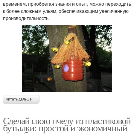
временем, приобретая знания и опыт, можно переходить
к более сложным ульям, обеспечивающим увеличенную
производительность.
читать дальше →
Сделай свою пчелу из пластиковой
бутылки: простой и экономичный