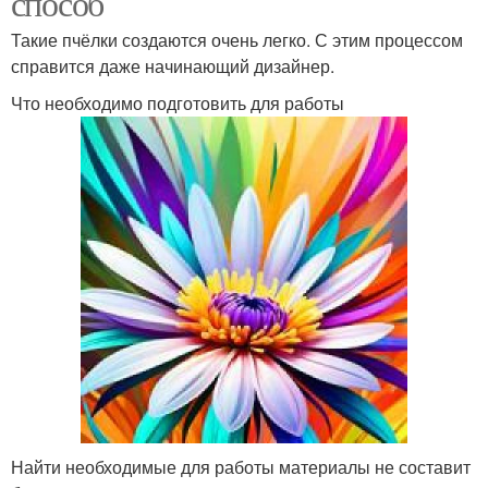
способ
Такие пчёлки создаются очень легко. С этим процессом
справится даже начинающий дизайнер.
Что необходимо подготовить для работы
Найти необходимые для работы материалы не составит