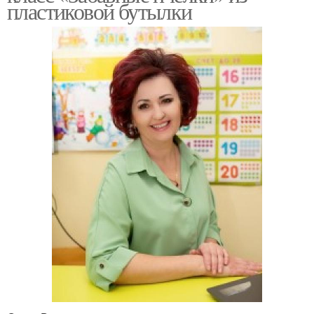
пластиковой бутылки