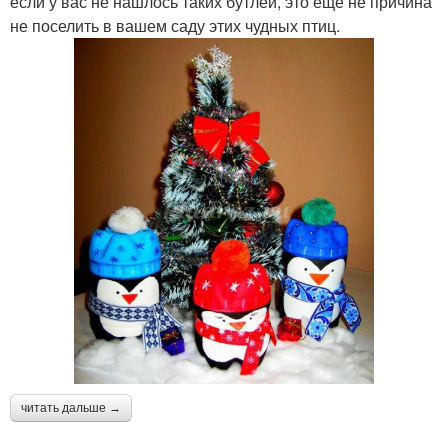
если у вас не нашлось таких бутлей, это еще не причина
не поселить в вашем саду этих чудных птиц.
читать дальше →