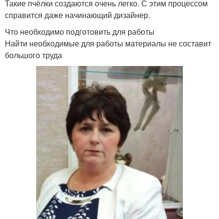
Такие пчёлки создаются очень легко. С этим процессом
справится даже начинающий дизайнер.
Что необходимо подготовить для работы
Найти необходимые для работы материалы не составит
большого труда