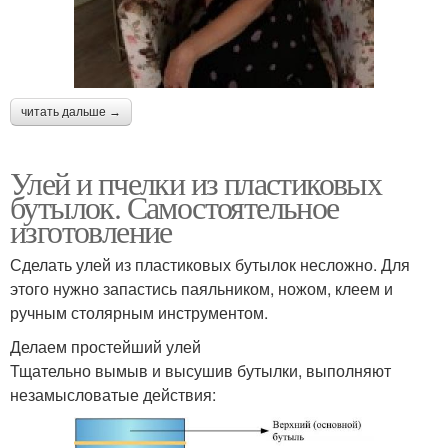
читать дальше →
Улей и пчелки из пластиковых
бутылок. Самостоятельное
изготовление
Сделать улей из пластиковых бутылок несложно. Для
этого нужно запастись паяльником, ножом, клеем и
ручным столярным инструментом.
Делаем простейший улей
Тщательно вымыв и высушив бутылки, выполняют
незамысловатые действия: