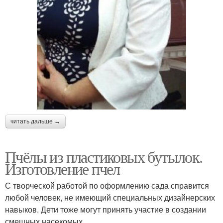
читать дальше →
Пчёлы из пластиковых бутылок.
Изготовление пчел
С творческой работой по оформлению сада справится
любой человек, не имеющий специальных дизайнерских
навыков. Дети тоже могут принять участие в создании
смешных насекомых .