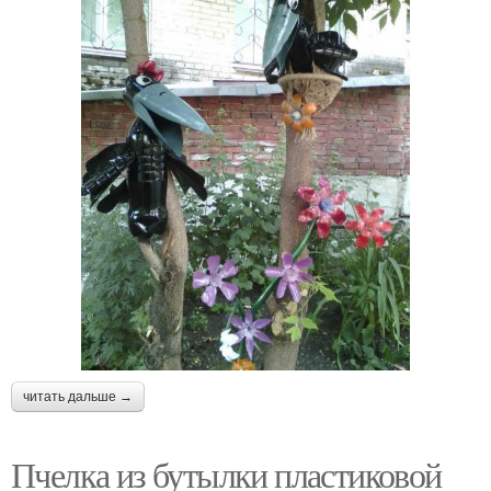
читать дальше →
Пчелка из бутылки пластиковой