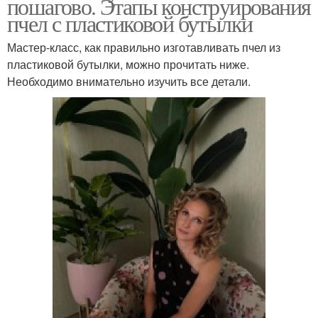
пошагово. Этапы конструирования
пчел с пластиковой бутылки
Мастер-класс, как правильно изготавливать пчел из
пластиковой бутылки, можно прочитать ниже.
Необходимо внимательно изучить все детали.