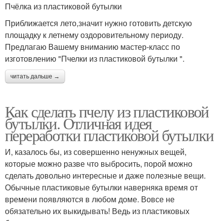
Пчёлка из пластиковой бутылки
Приближается лето,значит нужно готовить детскую
площадку к летнему оздоровительному периоду.
Предлагаю Вашему вниманию мастер-класс по
изготовлению "Пчелки из пластиковой бутылки ".
читать дальше →
Как сделать пчелу из пластиковой
бутылки. Отличная идея
переработки пластиковой бутылки
И, казалось бы, из совершенно ненужных вещей,
которые можно разве что выбросить, порой можно
сделать довольно интересные и даже полезные вещи.
Обычные пластиковые бутылки наверняка время от
времени появляются в любом доме. Вовсе не
обязательно их выкидывать! Ведь из пластиковых