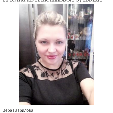
Вера Гаврилова