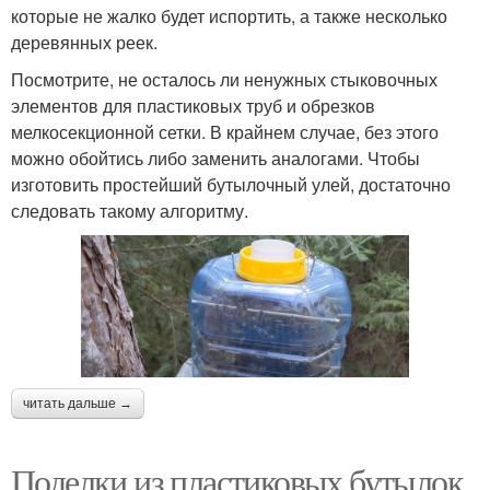
которые не жалко будет испортить, а также несколько
деревянных реек.
Посмотрите, не осталось ли ненужных стыковочных
элементов для пластиковых труб и обрезков
мелкосекционной сетки. В крайнем случае, без этого
можно обойтись либо заменить аналогами. Чтобы
изготовить простейший бутылочный улей, достаточно
следовать такому алгоритму.
читать дальше →
Поделки из пластиковых бутылок