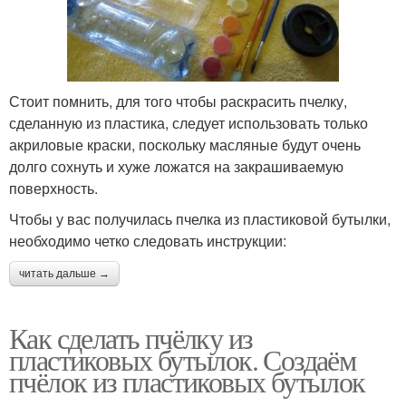
Стоит помнить, для того чтобы раскрасить пчелку,
сделанную из пластика, следует использовать только
акриловые краски, поскольку масляные будут очень
долго сохнуть и хуже ложатся на закрашиваемую
поверхность.
Чтобы у вас получилась пчелка из пластиковой бутылки,
необходимо четко следовать инструкции:
читать дальше →
Как сделать пчёлку из
пластиковых бутылок. Создаём
пчёлок из пластиковых бутылок