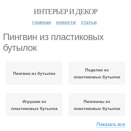
ИНТЕРЬЕР И ДЕКОР
главная
новости
статьи
Пингвин из пластиковых
бутылок
Поделки из
Пингвин из бутылок
пластиковых бутылок
Игрушки из
Пингвины из
пластиковых бутылок
пластиковых бутылок
Показать все