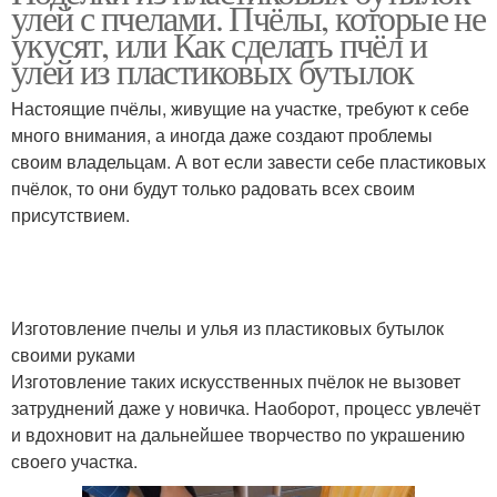
улей с пчелами. Пчёлы, которые не
укусят, или Как сделать пчёл и
улей из пластиковых бутылок
Настоящие пчёлы, живущие на участке, требуют к себе
много внимания, а иногда даже создают проблемы
своим владельцам. А вот если завести себе пластиковых
пчёлок, то они будут только радовать всех своим
присутствием.
Изготовление пчелы и улья из пластиковых бутылок
своими руками
Изготовление таких искусственных пчёлок не вызовет
затруднений даже у новичка. Наоборот, процесс увлечёт
и вдохновит на дальнейшее творчество по украшению
своего участка.