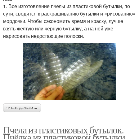
1. Все изготовление пчелы из пластиковой бутылки, по
сути, сводится к раскрашиванию бутылки и «рисованию»
мордочки. Чтобы сэкономить время и краску, лучше
взять желтую или черную бутылку, а на ней уже
нарисовать недостающие полоски.
читать дальше →
Пчела из пластиковых бутылок.
Пчёлка из пластиковой бутылки