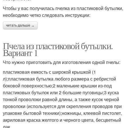
Чтобы у вас получилась пчелка из пластиковой бутылки,
необходимо четко следовать инструкции:
читать дальше →
Пчела из пластиковой бутылки.
Вариант 1
Что нужно приготовить для изготовления одной пчелы:
пластиковая емкость с широкой крышкой (1
л);пластиковая бутылка любого размера с ребристой
боковой поверхностью;2 маленькие крышки из-под
пластиковых бутылок или 2 большие пуговицы;3 куска
тонкой проволоки равной длины, а также кусок черной
проволоки (используется для cкрепления проводов при
упаковке бытовой техники);ножницы, клеевой пистолет,
акриловая краска желтого и черного цвета, бесцветный
лак.