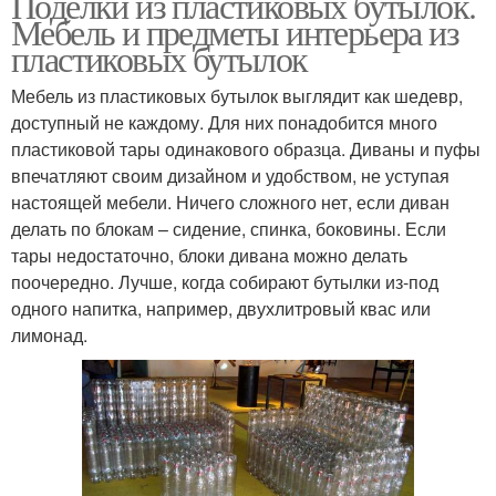
Поделки из пластиковых бутылок.
Мебель и предметы интерьера из
пластиковых бутылок
Мебель из пластиковых бутылок выглядит как шедевр,
доступный не каждому. Для них понадобится много
пластиковой тары одинакового образца. Диваны и пуфы
впечатляют своим дизайном и удобством, не уступая
настоящей мебели. Ничего сложного нет, если диван
делать по блокам – сидение, спинка, боковины. Если
тары недостаточно, блоки дивана можно делать
поочередно. Лучше, когда собирают бутылки из-под
одного напитка, например, двухлитровый квас или
лимонад.