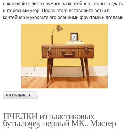
наклеивайте листы бумаги на контейнер, чтобы создать
интересный узор. После этого вставляйте ветки в
контейнер и украсьте его осенними фруктами и ягодами.
читать дальше →
ПЧЕЛКИ из пластиковых
бутылочек-первый МК.. Мастер-