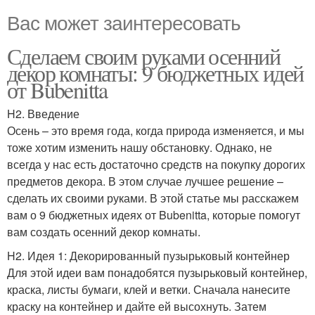
Вас может заинтересовать
Сделаем своим руками осенний
декор комнаты: 9 бюджетных идей
от Bubenitta
H2. Введение
Осень – это время года, когда природа изменяется, и мы
тоже хотим изменить нашу обстановку. Однако, не
всегда у нас есть достаточно средств на покупку дорогих
предметов декора. В этом случае лучшее решение –
сделать их своими руками. В этой статье мы расскажем
вам о 9 бюджетных идеях от Bubenitta, которые помогут
вам создать осенний декор комнаты.
H2. Идея 1: Декорированный пузырьковый контейнер
Для этой идеи вам понадобятся пузырьковый контейнер,
краска, листы бумаги, клей и ветки. Сначала нанесите
краску на контейнер и дайте ей высохнуть. Затем