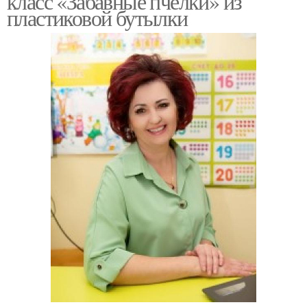
класс «Забавные пчелки» из
пластиковой бутылки