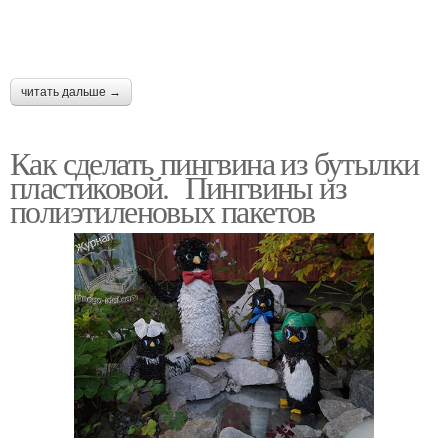
читать дальше →
Как сделать пингвина из бутылки
пластиковой. Пингвины из
полиэтиленовых пакетов