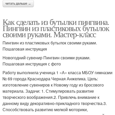
читать дальше →
Как сделать из бутылки пингвина.
Пингвин из пластиковых бутылок
своими руками. Мастер-класс
Пингвин из пластиковых бутылок своими руками.
Пошаговая инструкция
Новогодний сувенир Пингвин своими руками.
Пошаговая инструкция с фото
Работу выполнила ученица 1 «А» класса МБОУ гимназии
№ 69 города Краснодара Черная Анжелика. Цель:
изготовление сувениров к Новому году из бросового
материала. Задачи: 1. Стимулировать развитие
творческого воображения.2. Привлечь внимание к
данному виду декоративно-прикладного творчества.3.
Способствовать развитию мелкой моторики,