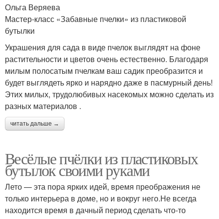
Ольга Веряева
Мастер-класс «Забавные пчелки» из пластиковой
бутылки
Украшения для сада в виде пчелок выглядят на фоне
растительности и цветов очень естественно. Благодаря
милым полосатым пчелкам ваш садик преобразится и
будет выглядеть ярко и нарядно даже в пасмурный день!
Этих милых, трудолюбивых насекомых можно сделать из
разных материалов .
читать дальше →
Весёлые пчёлки из пластиковых
бутылок своими руками
Лето — эта пора ярких идей, время преображения не
только интерьера в доме, но и вокруг него.Не всегда
находится время в дачный период сделать что-то