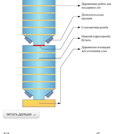
читать дальше →