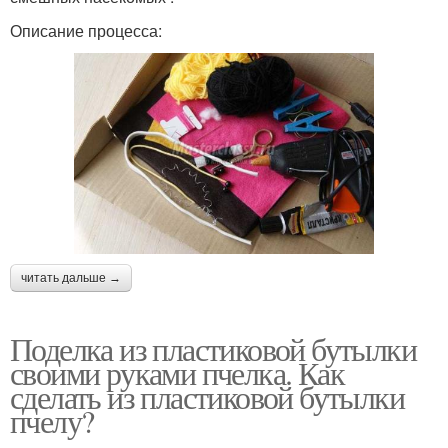
Описание процесса:
читать дальше →
Поделка из пластиковой бутылки
своими руками пчелка. Как
сделать из пластиковой бутылки
пчелу?