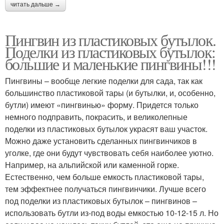
читать дальше →
Пингвин из пластиковых бутылок.
Поделки из пластиковых бутылок:
большие и маленькие пингвины!!!
Пингвины – вообще легкие поделки для сада, так как
большинство пластиковой тары (и бутылки, и, особенно,
бутли) имеют «пингвинью» форму. Придется только
немного подправить, покрасить, и великолепные
поделки из пластиковых бутылок украсят ваш участок.
Можно даже установить сделанных пингвинчиков в
уголке, где они будут чувствовать себя наиболее уютно.
Например, на альпийской или каменной горке.
Естественно, чем больше емкость пластиковой тары,
тем эффектнее получаться пингвинчики. Лучше всего
под поделки из пластиковых бутылок – пингвинов –
использовать бутли из-под воды емкостью 10-12-15 л. Но