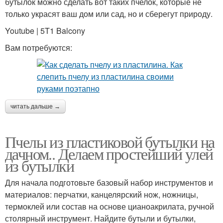
бутылок можно сделать вот таких пчелок, которые не
только украсят ваш дом или сад, но и сберегут природу.
Youtube | 5T1 Balcony
Вам потребуются:
читать дальше →
Пчелы из пластиковой бутылки на
дачном.. Делаем простейший улей
из бутылки
Для начала подготовьте базовый набор инструментов и
материалов: перчатки, канцелярский нож, ножницы,
термоклей или состав на основе цианоакрилата, ручной
столярный инструмент. Найдите бутыли и бутылки,