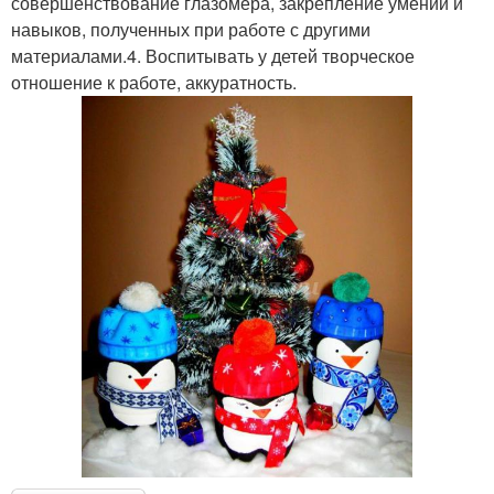
совершенствование глазомера, закрепление умений и
навыков, полученных при работе с другими
материалами.4. Воспитывать у детей творческое
отношение к работе, аккуратность.