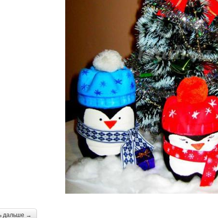
ь дальше →