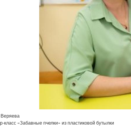
 Веряева
р-класс «Забавные пчелки» из пластиковой бутылки