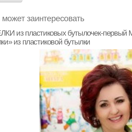
 может заинтересовать
ЛКИ из пластиковых бутылочек-первый М
лки» из пластиковой бутылки