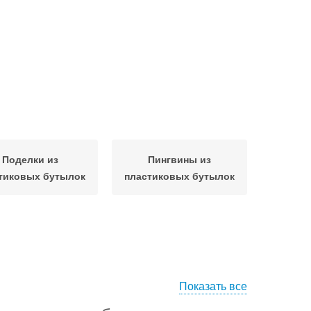
Поделки из
Пингвины из
тиковых бутылок
пластиковых бутылок
Показать все