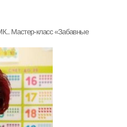
К.. Мастер-класс «Забавные