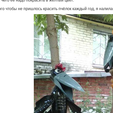
ого чтобы не пришлось красить пчёлок каждый год, я налила 