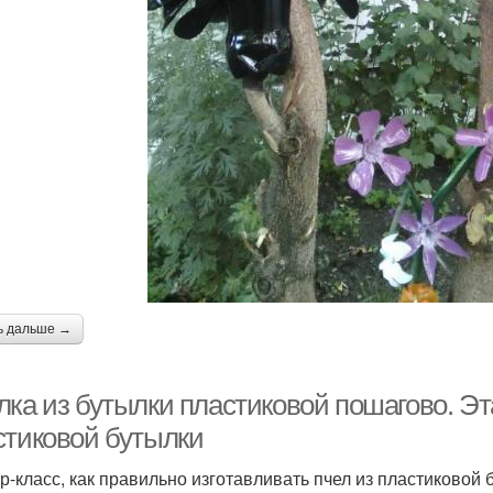
ь дальше →
лка из бутылки пластиковой пошагово. Эт
стиковой бутылки
р-класс, как правильно изготавливать пчел из пластиковой