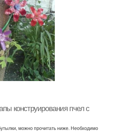
апы конструирования пчел с
 бутылки, можно прочитать ниже. Необходимо