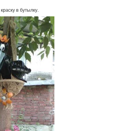
краску в бутылку.