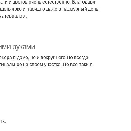
сти и цветов очень естественно. Благодаря
деть ярко и нарядно даже в пасмурный день!
материалов .
ими руками
ьера в доме, но и вокруг него.Не всегда
инальное на своём участке. Но всё-таки я
ть.