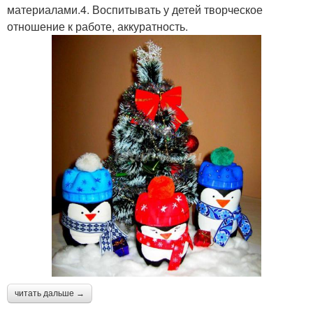
материалами.4. Воспитывать у детей творческое
отношение к работе, аккуратность.
читать дальше →