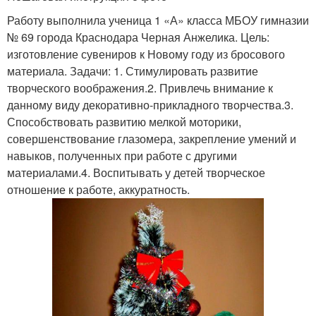
Работу выполнила ученица 1 «А» класса МБОУ гимназии
№ 69 города Краснодара Черная Анжелика. Цель:
изготовление сувениров к Новому году из бросового
материала. Задачи: 1. Стимулировать развитие
творческого воображения.2. Привлечь внимание к
данному виду декоративно-прикладного творчества.3.
Способствовать развитию мелкой моторики,
совершенствование глазомера, закрепление умений и
навыков, полученных при работе с другими
материалами.4. Воспитывать у детей творческое
отношение к работе, аккуратность.