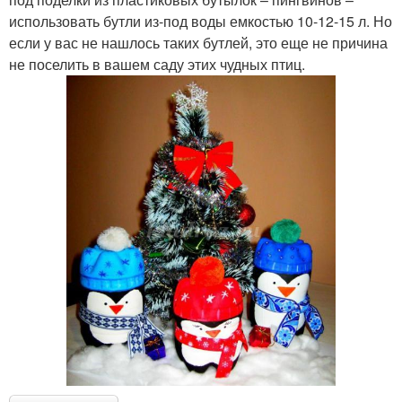
использовать бутли из-под воды емкостью 10-12-15 л. Но
если у вас не нашлось таких бутлей, это еще не причина
не поселить в вашем саду этих чудных птиц.