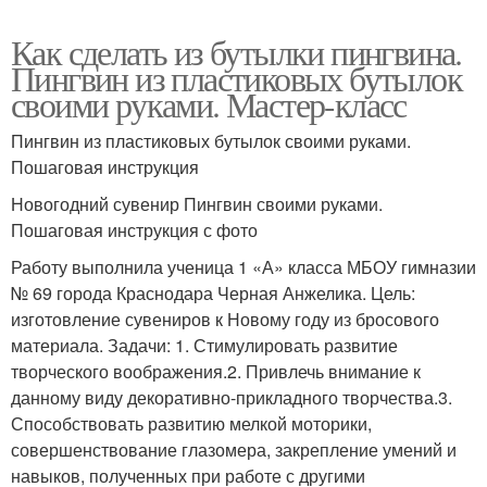
Как сделать из бутылки пингвина.
Пингвин из пластиковых бутылок
своими руками. Мастер-класс
Пингвин из пластиковых бутылок своими руками.
Пошаговая инструкция
Новогодний сувенир Пингвин своими руками.
Пошаговая инструкция с фото
Работу выполнила ученица 1 «А» класса МБОУ гимназии
№ 69 города Краснодара Черная Анжелика. Цель:
изготовление сувениров к Новому году из бросового
материала. Задачи: 1. Стимулировать развитие
творческого воображения.2. Привлечь внимание к
данному виду декоративно-прикладного творчества.3.
Способствовать развитию мелкой моторики,
совершенствование глазомера, закрепление умений и
навыков, полученных при работе с другими