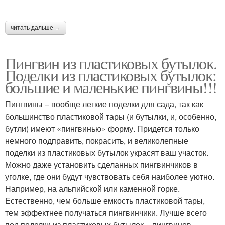
читать дальше →
Пингвин из пластиковых бутылок.
Поделки из пластиковых бутылок:
большие и маленькие пингвины!!!
Пингвины – вообще легкие поделки для сада, так как
большинство пластиковой тары (и бутылки, и, особенно,
бутли) имеют «пингвинью» форму. Придется только
немного подправить, покрасить, и великолепные
поделки из пластиковых бутылок украсят ваш участок.
Можно даже установить сделанных пингвинчиков в
уголке, где они будут чувствовать себя наиболее уютно.
Например, на альпийской или каменной горке.
Естественно, чем больше емкость пластиковой тары,
тем эффектнее получаться пингвинчики. Лучше всего
под поделки из пластиковых бутылок – пингвинов –