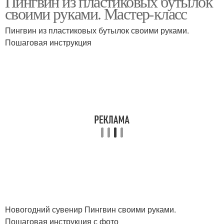
Пингвин из пластиковых бутылок
своими руками. Мастер-класс
Пингвин из пластиковых бутылок своими руками.
Пошаговая инструкция
Новогодний сувенир Пингвин своими руками.
Пошаговая инструкция с фото