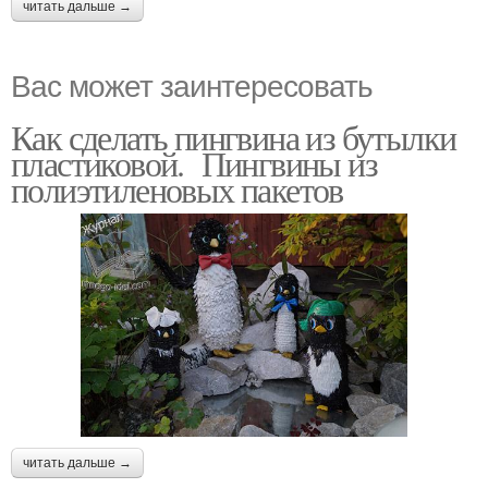
читать дальше →
Вас может заинтересовать
Как сделать пингвина из бутылки
пластиковой. Пингвины из
полиэтиленовых пакетов
читать дальше →