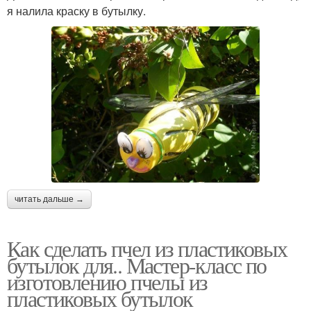
я налила краску в бутылку.
читать дальше →
Как сделать пчел из пластиковых
бутылок для.. Мастер-класс по
изготовлению пчелы из
пластиковых бутылок