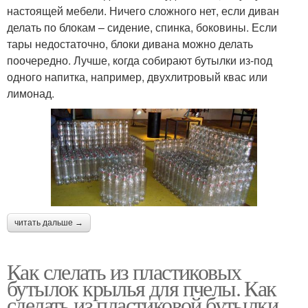
настоящей мебели. Ничего сложного нет, если диван
делать по блокам – сидение, спинка, боковины. Если
тары недостаточно, блоки дивана можно делать
поочередно. Лучше, когда собирают бутылки из-под
одного напитка, например, двухлитровый квас или
лимонад.
читать дальше →
Как слелать из пластиковых
бутылок крылья для пчелы. Как
сделать из пластиковой бутылки