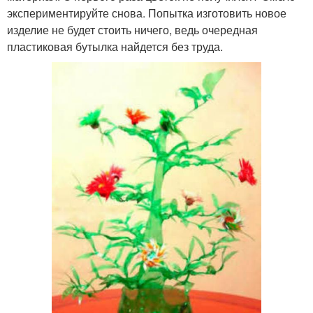
экспериментируйте снова. Попытка изготовить новое
изделие не будет стоить ничего, ведь очередная
пластиковая бутылка найдется без труда.