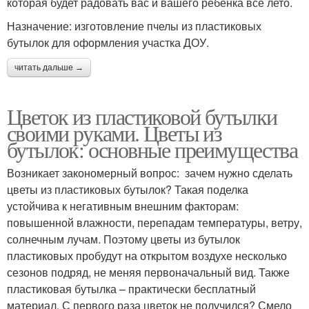
которая будет радовать вас и вашего ребенка все лето.
Назначение: изготовление пчелы из пластиковых
бутылок для оформления участка ДОУ.
читать дальше →
Цветок из пластиковой бутылки
своими руками. Цветы из
бутылок: основные преимущества
Возникает закономерный вопрос: зачем нужно сделать
цветы из пластиковых бутылок? Такая поделка
устойчива к негативным внешним факторам:
повышенной влажности, перепадам температуры, ветру,
солнечным лучам. Поэтому цветы из бутылок
пластиковых пробудут на открытом воздухе несколько
сезонов подряд, не меняя первоначальный вид. Также
пластиковая бутылка – практически бесплатный
материал. С первого раза цветок не получился? Смело