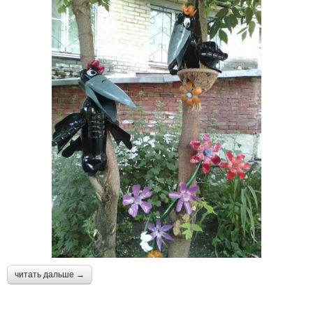
читать дальше →