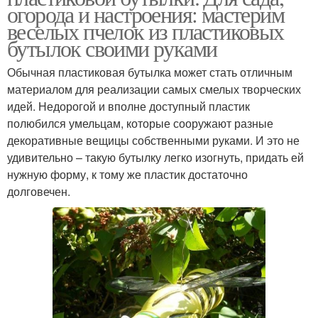
огорода и настроения: мастерим
веселых пчелок из пластиковых
бутылок своими руками
Обычная пластиковая бутылка может стать отличным
материалом для реализации самых смелых творческих
идей. Недорогой и вполне доступный пластик
полюбился умельцам, которые сооружают разные
декоративные вещицы собственными руками. И это не
удивительно – такую бутылку легко изогнуть, придать ей
нужную форму, к тому же пластик достаточно
долговечен.