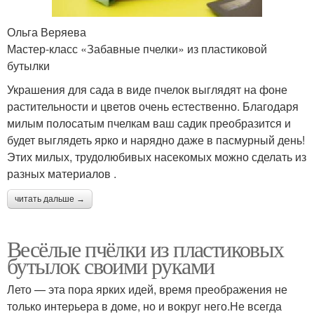
Ольга Веряева
Мастер-класс «Забавные пчелки» из пластиковой
бутылки
Украшения для сада в виде пчелок выглядят на фоне
растительности и цветов очень естественно. Благодаря
милым полосатым пчелкам ваш садик преобразится и
будет выглядеть ярко и нарядно даже в пасмурный день!
Этих милых, трудолюбивых насекомых можно сделать из
разных материалов .
читать дальше →
Весёлые пчёлки из пластиковых
бутылок своими руками
Лето — эта пора ярких идей, время преображения не
только интерьера в доме, но и вокруг него.Не всегда