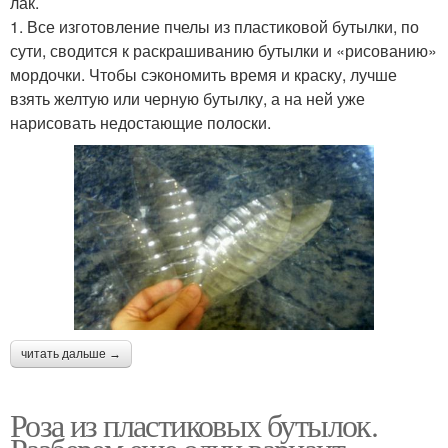
лак.
1. Все изготовление пчелы из пластиковой бутылки, по
сути, сводится к раскрашиванию бутылки и «рисованию»
мордочки. Чтобы сэкономить время и краску, лучше
взять желтую или черную бутылку, а на ней уже
нарисовать недостающие полоски.
читать дальше →
Роза из пластиковых бутылок.