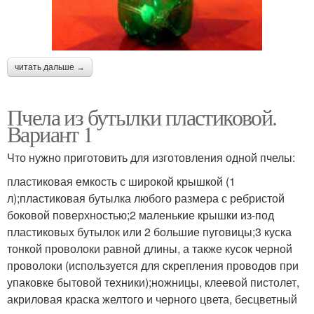
читать дальше →
Пчела из бутылки пластиковой.
Вариант 1
Что нужно приготовить для изготовления одной пчелы:
пластиковая емкость с широкой крышкой (1
л);пластиковая бутылка любого размера с ребристой
боковой поверхностью;2 маленькие крышки из-под
пластиковых бутылок или 2 большие пуговицы;3 куска
тонкой проволоки равной длины, а также кусок черной
проволоки (используется для cкрепления проводов при
упаковке бытовой техники);ножницы, клеевой пистолет,
акриловая краска желтого и черного цвета, бесцветный