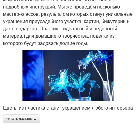
подробных инструкций. Мы же проведём несколько
мастер-классов, результатом которых станут уникальные
украшения приусадебного участка, картин, бижутерии и
даже подарков. Пластик – идеальный и недорогой
материал для домашнего творчества, поделки из
которого будут радовать долгие годы.
Цветы из пластика станут украшением любого интерьера
читать дальше →