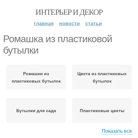
ИНТЕРЬЕР И ДЕКОР
главная
новости
статьи
Ромашка из пластиковой
бутылки
Ромашки из
Цвета из пластиковых
пластиковых бутылок
бутылок
Бутылки для сада
Пластиковые цветы
Показать все