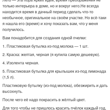
только интерьера в доме, но и вокруг него.Не всегда
находится время в дачный период сделать что-то
необычное, оригинальное на своём участке. Но всё-таки
я нашла его (время) и хочу показать вам, что у меня
получилось.
Вам понадобится для создания одной пчелки:
1. Пластиковая бутылка из-под молока — 1 шт.
2. Краска: желтая, черная (я купила самую дешевую).
4. Изолента черная.
5. Пластиковая бутылка для крылышек из-под лимонада
(1,5 л).
Пластиковую бутылку (из-под молока), обезжирить и дать
высохнуть.
После чего её надо покрасить в жёлтый цвет.
Для того чтобы не пришлось красить пчёлок каждый год,