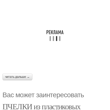
читать дальше →
Вас может заинтересовать
ПЧЕЛКИ из пластиковых