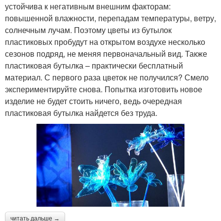
устойчива к негативным внешним факторам:
повышенной влажности, перепадам температуры, ветру,
солнечным лучам. Поэтому цветы из бутылок
пластиковых пробудут на открытом воздухе несколько
сезонов подряд, не меняя первоначальный вид. Также
пластиковая бутылка – практически бесплатный
материал. С первого раза цветок не получился? Смело
экспериментируйте снова. Попытка изготовить новое
изделие не будет стоить ничего, ведь очередная
пластиковая бутылка найдется без труда.
читать дальше →