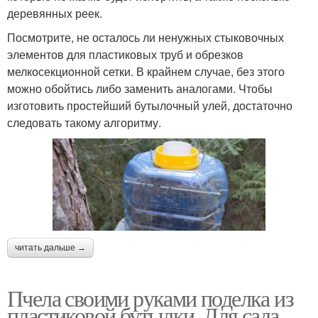
деревянных реек.
Посмотрите, не осталось ли ненужных стыковочных
элементов для пластиковых труб и обрезков
мелкосекционной сетки. В крайнем случае, без этого
можно обойтись либо заменить аналогами. Чтобы
изготовить простейший бутылочный улей, достаточно
следовать такому алгоритму.
читать дальше →
Пчела своими руками поделка из
пластиковой бутылки. Для сада,