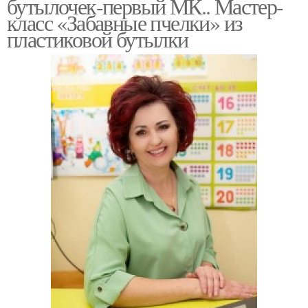
бутылочек-первый МК.. Мастер-
класс «Забавные пчелки» из
пластиковой бутылки