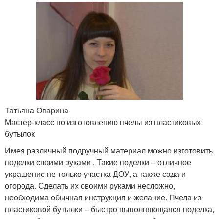
Татьяна Опарина
Мастер-класс по изготовлению пчелы из пластиковых
бутылок
Имея различный подручный материал можно изготовить
поделки своими руками . Такие поделки – отличное
украшение не только участка ДОУ, а также сада и
огорода. Сделать их своими руками несложно,
необходима обычная инструкция и желание. Пчела из
пластиковой бутылки – быстро выполняющаяся поделка,