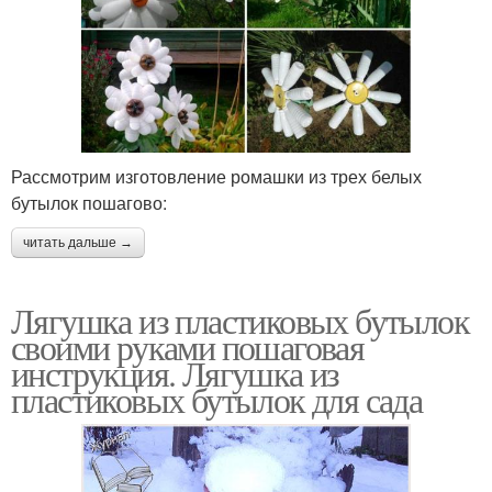
Рассмотрим изготовление ромашки из трех белых
бутылок пошагово:
читать дальше →
Лягушка из пластиковых бутылок
своими руками пошаговая
инструкция. Лягушка из
пластиковых бутылок для сада