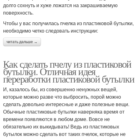
долго сохнуть и хуже ложатся на закрашиваемую
поверхность.
Чтобы у вас получилась пчелка из пластиковой бутылки,
необходимо четко следовать инструкции:
читать дальше →
Как сделать пчелу из пластиковой
бутылки. Отличная идея
переработки пластиковой бутылки
И, казалось бы, из совершенно ненужных вещей,
которые можно разве что выбросить, порой можно
сделать довольно интересные и даже полезные вещи.
Обычные пластиковые бутылки наверняка время от
времени появляются в любом доме. Вовсе не
обязательно их выкидывать! Ведь из пластиковых
бутылок можно сделать вот таких пчелок, которые не