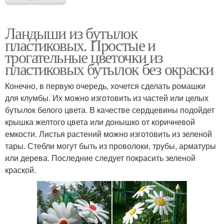
Ландыши из бутылок
пластиковых. Простые и
трогательные цветочки из
пластиковых бутылок без окраски
Конечно, в первую очередь, хочется сделать ромашки
для клумбы. Их можно изготовить из частей или целых
бутылок белого цвета. В качестве сердцевины подойдет
крышка желтого цвета или донышко от коричневой
емкости. Листья растений можно изготовить из зеленой
тары. Стебли могут быть из проволоки, трубы, арматуры
или дерева. Последние следует покрасить зеленой
краской.