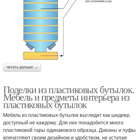
читать дальше →
Поделки из пластиковых бутылок.
Мебель и предметы интерьера из
пластиковых бутылок
Мебель из пластиковых бутылок выглядит как шедевр,
доступный не каждому. Для них понадобится много
пластиковой тары одинакового образца. Диваны и пуфы
впечатляют своим дизайном и удобством, не уступая