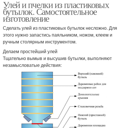
Улей и пчелки из пластиковых
бутылок. Самостоятельное
изготовление
Сделать улей из пластиковых бутылок несложно. Для
этого нужно запастись паяльником, ножом, клеем и
ручным столярным инструментом.
Делаем простейший улей
Тщательно вымыв и высушив бутылки, выполняют
незамысловатые действия: