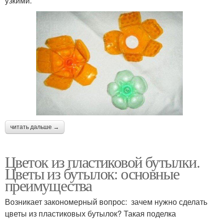
узкими.
читать дальше →
Цветок из пластиковой бутылки.
Цветы из бутылок: основные
преимущества
Возникает закономерный вопрос: зачем нужно сделать
цветы из пластиковых бутылок? Такая поделка