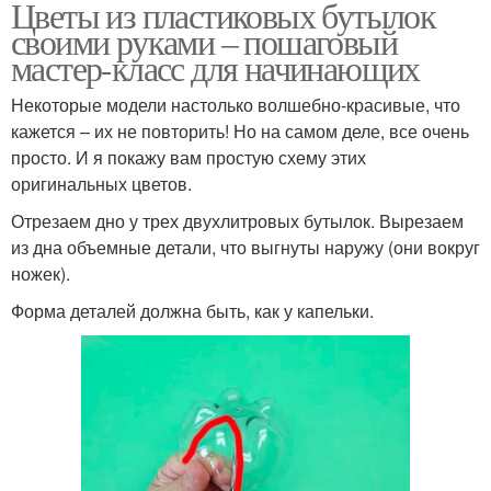
Цветы из пластиковых бутылок
своими руками – пошаговый
мастер-класс для начинающих
Некоторые модели настолько волшебно-красивые, что
кажется – их не повторить! Но на самом деле, все очень
просто. И я покажу вам простую схему этих
оригинальных цветов.
Отрезаем дно у трех двухлитровых бутылок. Вырезаем
из дна объемные детали, что выгнуты наружу (они вокруг
ножек).
Форма деталей должна быть, как у капельки.