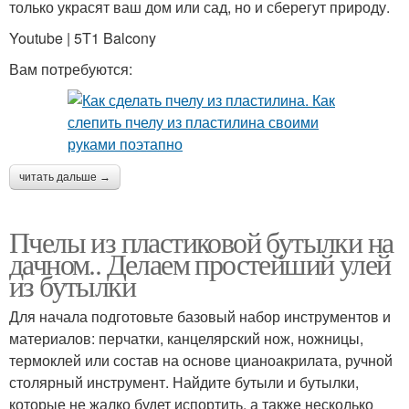
только украсят ваш дом или сад, но и сберегут природу.
Youtube | 5T1 Balcony
Вам потребуются:
читать дальше →
Пчелы из пластиковой бутылки на
дачном.. Делаем простейший улей
из бутылки
Для начала подготовьте базовый набор инструментов и
материалов: перчатки, канцелярский нож, ножницы,
термоклей или состав на основе цианоакрилата, ручной
столярный инструмент. Найдите бутыли и бутылки,
которые не жалко будет испортить, а также несколько