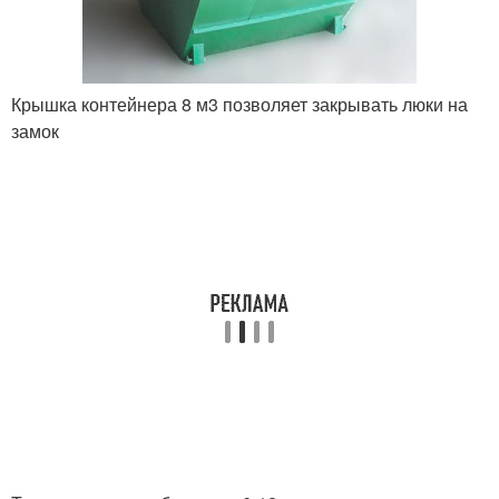
Крышка контейнера 8 м3 позволяет закрывать люки на
замок