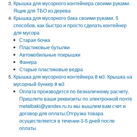
Крышка для мусорного контейнера своими руками.
Ящик для ТБО из дерева
Крышка для мусорного бака своими руками. 5
способов, как быстро и просто сделать контейнер
для мусора
Старая бочка
Пластиковые бутылки
Автомобильные покрышки
Фанера
Старые пластиковые ведра
Крышка для мусорного контейнера 8 м3. Крышка на
мусорный бункер 8 м3
Оплата производится по безналичному расчету.
Пришлите ваши реквизиты по электронной почте
metalbaki@yandex.ru.ru мы вышлем вам счет и
договор для оплаты;Отгрузка товара
осуществляется в течении 3-5 дней после
оплаты.