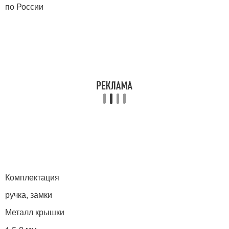
по России
Комплектация
ручка, замки
Металл крышки