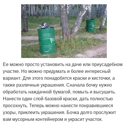
Ее можно просто установить на даче или приусадебном
участке. Но можно придумать и более интересный
вариант. Для этого понадобятся краски и кисточки, а
также различные украшения. Сначала бочку нужно
обработать наждачной бумагой, помыть и высушить.
Нанести один слой базовой краски, дать полностью
просохнуть. Теперь можно нанести понравившиеся
узоры, приклеить украшения. Бочка долго прослужит
вам мусорным контейнером и украсит участок.