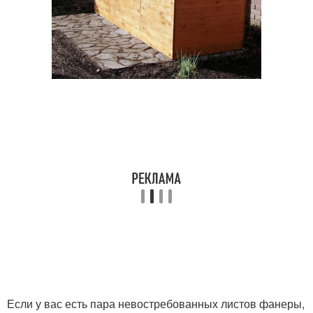
Если у вас есть пара невостребованных листов фанеры,