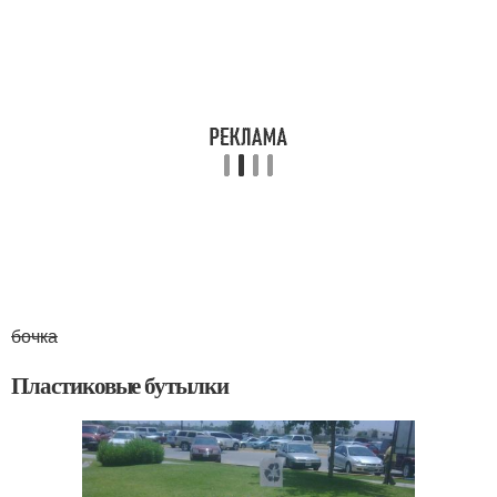
бочка
Пластиковые бутылки