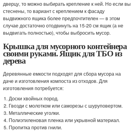
дверцу, то можно выбирать крепление к ней. Но если вы
стеснены, то вариант с креплением к фасаду
выдвижного ящика более предпочтителен — в этом
случае достаточно отодвинуть на 15-20 см ящик (а не
выдвигать полностью), чтобы выбросить мусор.
Крышка для мусорного контейнера
своими руками. Ящик для ТБО из
дерева
Деревянные емкости подходят для сбора мусора на
даче и изготовления компоста из отходов. Для
изготовления потребуется:
Доски хвойных пород.
Гвозди с молотком или саморезы с шуруповертом.
Металлические уголки.
Полиэтиленовая пленка или укрывной материал.
Пропитка против гнили.