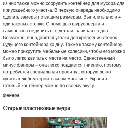
из них также можно соорудить контейнер для мусора для
приусадебного участка. В первую очередь необходимо
сделать замеры по вашим размерам. Выпилить дно и 4
одинаковых стенки. С помощью шуруповерта и
саморезов соединить все детали, начиная со дна.
Возможно, понадобятся уголки для крепления стенок
будущего контейнера ко дну. Также к такому контейнеру
можно прикрутить мебельные колесики, чтобы его можно
было легко двигать с места на место. Единственный
минус фанеры – она легко поддается гниению, поэтому
потребуется специальная пропитка, которую легко
купить в любом строительном магазине. Украсить
готовый контейнер можно по своему вкусу.
фанера
Старые пластиковые ведра