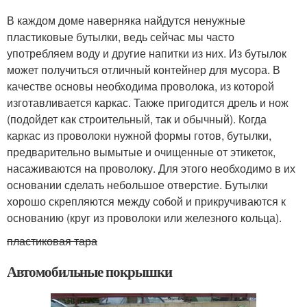
В каждом доме наверняка найдутся ненужные
пластиковые бутылки, ведь сейчас мы часто
употребляем воду и другие напитки из них. Из бутылок
может получиться отличный контейнер для мусора. В
качестве основы необходима проволока, из которой
изготавливается каркас. Также пригодится дрель и нож
(подойдет как строительный, так и обычный). Когда
каркас из проволоки нужной формы готов, бутылки,
предварительно вымытые и очищенные от этикеток,
насаживаются на проволоку. Для этого необходимо в их
основании сделать небольшое отверстие. Бутылки
хорошо скрепляются между собой и прикручиваются к
основанию (круг из проволоки или железного кольца).
пластиковая тара
Автомобильные покрышки