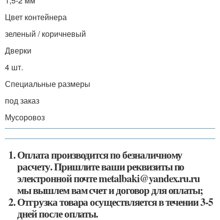
1,5-2 мм
Цвет контейнера
зеленый / коричневый
Дверки
4 шт.
Специальные размеры
под заказ
Мусоровоз
Оплата производится по безналичному
расчету. Пришлите ваши реквизиты по
электронной почте metalbaki@yandex.ru.ru
мы вышлем вам счет и договор для оплаты;
Отгрузка товара осуществляется в течении 3-5
дней после оплаты.