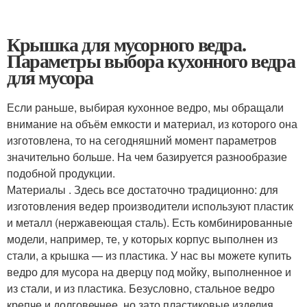
Крышка для мусорного ведра.
Параметры выбора кухонного ведра
для мусора
Если раньше, выбирая кухонное ведро, мы обращали
внимание на объём емкости и материал, из которого она
изготовлена, то на сегодняшний момент параметров
значительно больше. На чем базируется разнообразие
подобной продукции.
Материалы . Здесь все достаточно традиционно: для
изготовления ведер производители используют пластик
и металл (нержавеющая сталь). Есть комбинированные
модели, например, те, у которых корпус выполнен из
стали, а крышка — из пластика. У нас вы можете купить
ведро для мусора на дверцу под мойку, выполненное и
из стали, и из пластика. Безусловно, стальное ведро
крепче и долговечнее, но зато пластиковые изделия