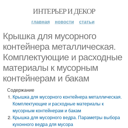
ИНТЕРЬЕР И ДЕКОР
главная
новости
статьи
Крышка для мусорного
контейнера металлическая.
Комплектующие и расходные
материалы к мусорным
контейнерам и бакам
Содержание
Крышка для мусорного контейнера металлическая.
Комплектующие и расходные материалы к
мусорным контейнерам и бакам
Крышка для мусорного ведра. Параметры выбора
кухонного ведра для мусора