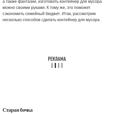
а также фантазии, изготовить контейнер для мусора
можно своими руками. К тому же, это поможет
сэкономить семейный бюджет. Итак, рассмотрим
несколько способов сделать контейнер для мусора.
Старая бочка