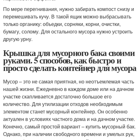
По мере перегнивания, нужно забирать компост снизу и
перемешивать кучу. В такой ящик можно выбрасывать
только органику: объедки, сорняки, корни, очистки,
бумагу, солому. Для остального мусора нужно устроить
другую урну.
Крышка для мусорного бака своими
руками. 5 способов, как быстро и
просто сделать контейнер для мусора
Мусор – это не самая приятная, но неотъемлемая часть
нашей жизни. Ежедневно в каждом доме или на дачном
участке скапливается достаточно большое его
количество. Для утилизации отходов необходимым
элементом станет мусорный контейнер. Он особенно
актуален в условиях частного дома и на дачном участке.
Конечно, самый простой вариант – купить мусорный бак.
Однако, при наличии свободного времени и умелых рук,