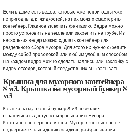
Если в доме есть ведра, которые уже непригодны уже
непригодны для жидкостей, из них можно смастерить
контейнер. Главное включить фантазию. Ведра можно
просто установить на земле или закрепить на трубе. Из
нескольких ведер можно сделать контейнер для
раздельного сбора мусора. Для этого их нужно скрепить
между собой проволокой или любым удобным способом.
На каждом ведре можно сделать надпись или наклейку с
видом отходов, который следует в них выбрасывать.
Крышка для мусорного контейнера
8 м3. Крышка на мусорный бункер 8
м3
Крышка на мусорный бункер 8 м3 позволяет
ограничивать доступ к выбрасыванию мусора.
Контейнер не переполняется. Мусор в контейнере не
подвергается выпадению осадков, разбрасывания