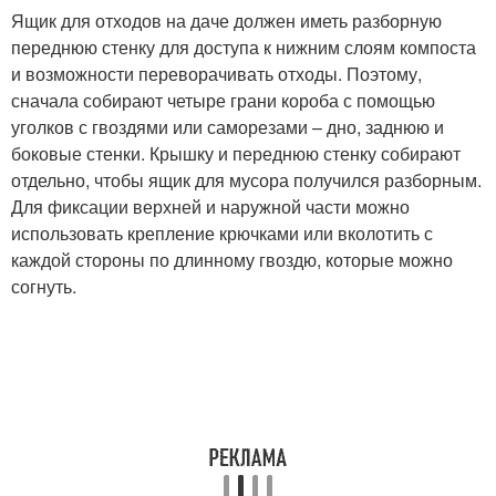
Ящик для отходов на даче должен иметь разборную
переднюю стенку для доступа к нижним слоям компоста
и возможности переворачивать отходы. Поэтому,
сначала собирают четыре грани короба с помощью
уголков с гвоздями или саморезами – дно, заднюю и
боковые стенки. Крышку и переднюю стенку собирают
отдельно, чтобы ящик для мусора получился разборным.
Для фиксации верхней и наружной части можно
использовать крепление крючками или вколотить с
каждой стороны по длинному гвоздю, которые можно
согнуть.