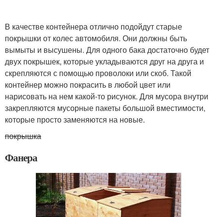
В качестве контейнера отлично подойдут старые
покрышки от колес автомобиля. Они должны быть
вымыты и высушены. Для одного бака достаточно будет
двух покрышек, которые укладываются друг на друга и
скрепляются с помощью проволоки или скоб. Такой
контейнер можно покрасить в любой цвет или
нарисовать на нем какой-то рисунок. Для мусора внутри
закрепляются мусорные пакеты большой вместимости,
которые просто заменяются на новые.
покрышка
Фанера