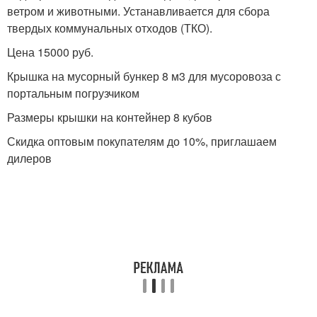
ветром и животными. Устанавливается для сбора
твердых коммунальных отходов (ТКО).
Цена 15000 руб.
Крышка на мусорный бункер 8 м3 для мусоровоза с
портальным погрузчиком
Размеры крышки на контейнер 8 кубов
Скидка оптовым покупателям до 10%, приглашаем
дилеров