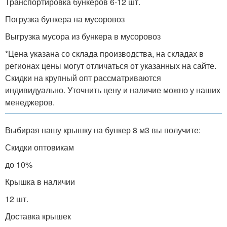
Транспортировка бункеров 6-12 шт.
Погрузка бункера на мусоровоз
Выгрузка мусора из бункера в мусоровоз
*Цена указана со склада производства, на складах в
регионах цены могут отличаться от указанных на сайте.
Скидки на крупный опт рассматриваются
индивидуально. Уточнить цену и наличие можно у наших
менеджеров.
Выбирая нашу крышку на бункер 8 м3 вы получите:
Скидки оптовикам
до 10%
Крышка в наличии
12 шт.
Доставка крышек