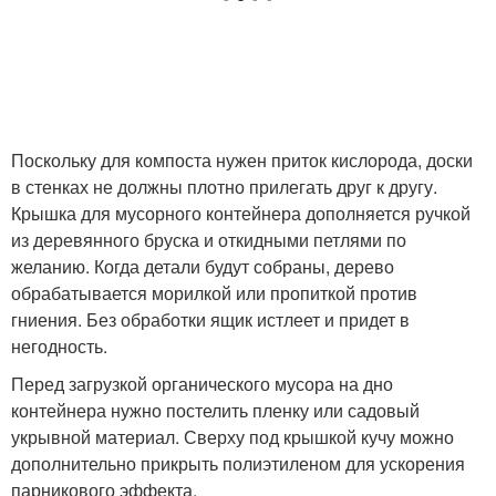
Поскольку для компоста нужен приток кислорода, доски
в стенках не должны плотно прилегать друг к другу.
Крышка для мусорного контейнера дополняется ручкой
из деревянного бруска и откидными петлями по
желанию. Когда детали будут собраны, дерево
обрабатывается морилкой или пропиткой против
гниения. Без обработки ящик истлеет и придет в
негодность.
Перед загрузкой органического мусора на дно
контейнера нужно постелить пленку или садовый
укрывной материал. Сверху под крышкой кучу можно
дополнительно прикрыть полиэтиленом для ускорения
парникового эффекта.