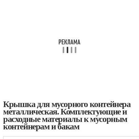
Крышка для мусорного контейнера
металлическая. Комплектующие и
расходные материалы к мусорным
контейнерам и бакам