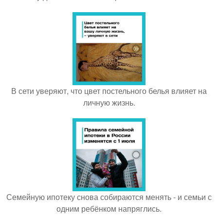
В сети уверяют, что цвет постельного белья влияет на
личную жизнь.
Семейную ипотеку снова собираются менять - и семьи с
одним ребёнком напряглись.