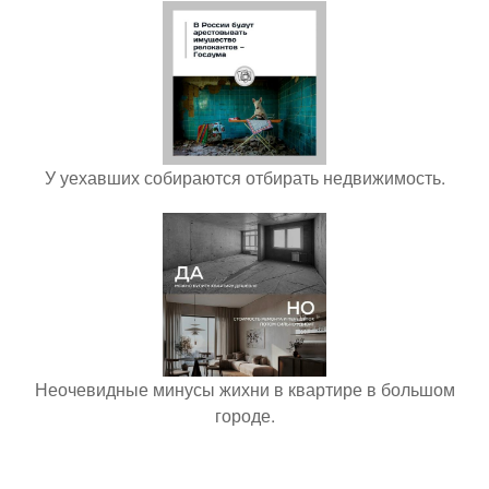
У уехавших собираются отбирать недвижимость.
Неочевидные минусы жихни в квартире в большом
городе.