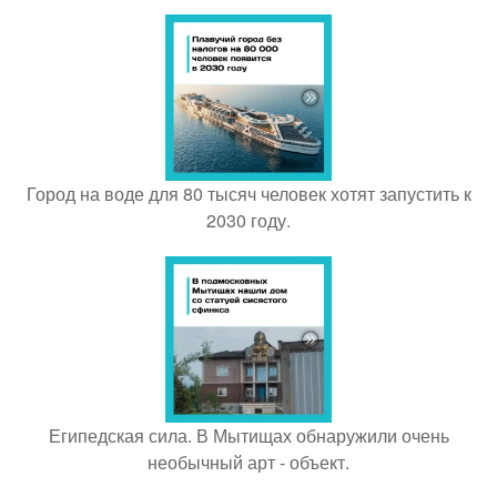
Город на воде для 80 тысяч человек хотят запустить к
2030 году.
Египедская сила. В Мытищах обнаружили очень
необычный арт - объект.