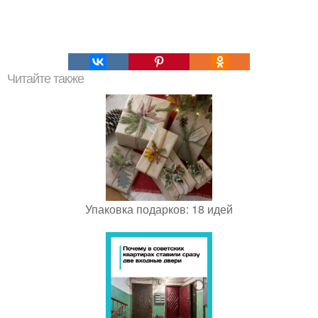
Читайте также
Упаковка подарков: 18 идей