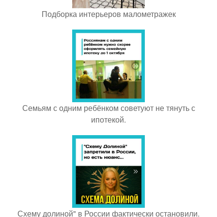
Подборка интерьеров малометражек
Семьям с одним ребёнком советуют не тянуть с
ипотекой.
Схему долиной" в России фактически остановили.