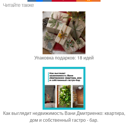
Читайте также
Упаковка подарков: 18 идей
Как выглядит недвижимость Вани Дмитриенко: квартира,
дом и собственный гастро - бар.