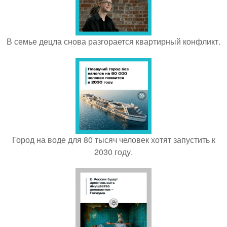
В семье децла снова разгорается квартирный конфликт.
Город на воде для 80 тысяч человек хотят запустить к
2030 году.