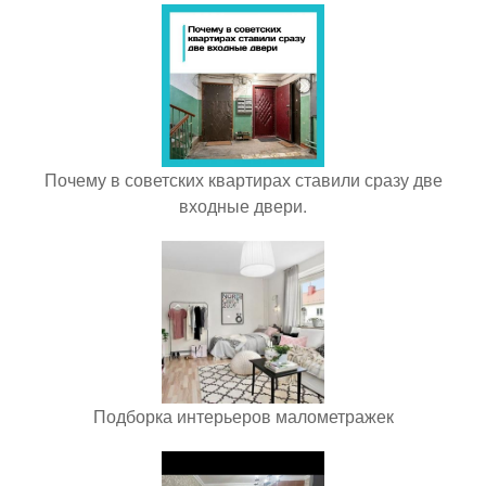
Почему в советских квартирах ставили сразу две
входные двери.
Подборка интерьеров малометражек