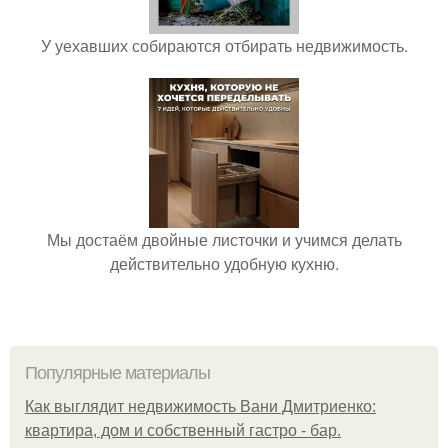
У уехавших собираются отбирать недвижимость.
Мы достаём двойные листочки и учимся делать
действительно удобную кухню.
Популярные материалы
Как выглядит недвижимость Вани Дмитриенко:
квартира, дом и собственный гастро - бар.