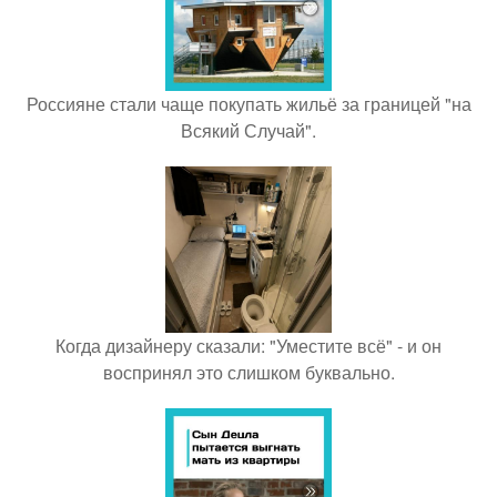
Россияне стали чаще покупать жильё за границей "на
Всякий Случай".
Когда дизайнеру сказали: "Уместите всё" - и он
воспринял это слишком буквально.