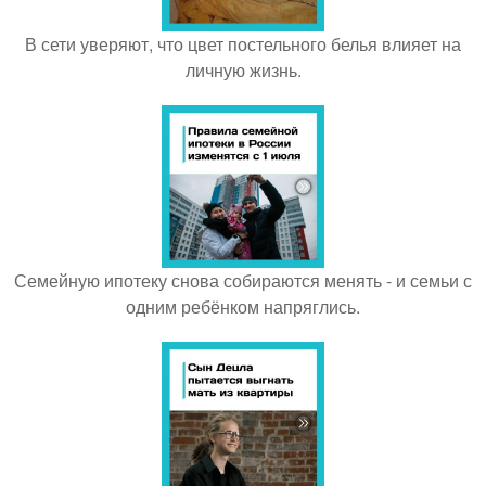
В сети уверяют, что цвет постельного белья влияет на
личную жизнь.
Семейную ипотеку снова собираются менять - и семьи с
одним ребёнком напряглись.