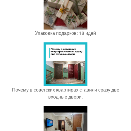
Упаковка подарков: 18 идей
Почему в советских квартирах ставили сразу две
входные двери.