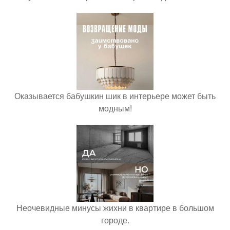
Оказывается бабушкин шик в интерьере может быть
модным!
Неочевидные минусы жихни в квартире в большом
городе.