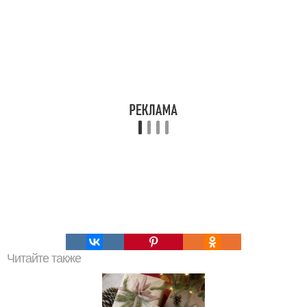
Читайте также