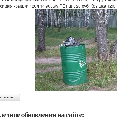
Оси для крышки 120л 14.908.99.PE1 шт. 20 руб. Крышка 120л
ь дальше →
ледние обновления на сайте: