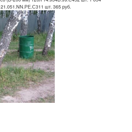
 21.051.NN.РЕ.С311 шт. 365 руб.