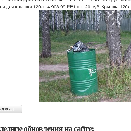
Оси для крышки 120л 14.908.99.PE1 шт. 20 руб. Крышка 120л
ь дальше →
ледние обновления на сайте: