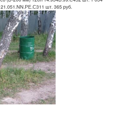
 21.051.NN.РЕ.С311 шт. 365 руб.