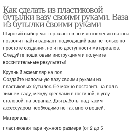
Как сделать из пластиковой
бутылки вазу своими руками. Ваза
из бутылки своими руками
Широкий выбор мастер-классов по изготовлению вазона
позволит найти вариант, подходящий вам не только по
простоте создания, но и по доступности материалов.
Следуйте пошаговым инструкциям и получите
восхитительные результаты!
Крупный экземпляр на пол
Создайте напольную вазу своими руками из
пластиковых бутылок. Её можно поставить на пол в
зимнем саду, между креслами в гостиной, в углу
столовой, на веранде. Для работы над таким
аксессуаром необходимо не так много вещей.
Материалы:
пластиковая тара нужного размера (от 2 до 5