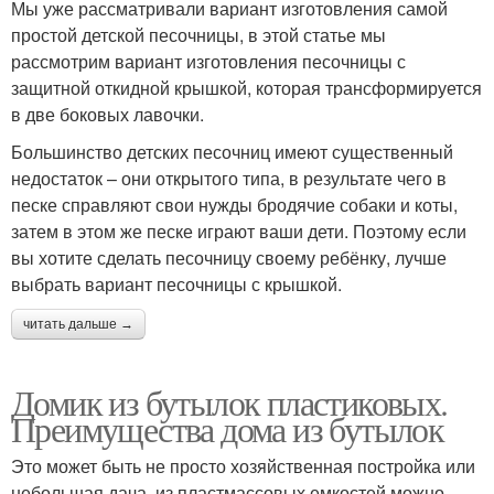
Мы уже рассматривали вариант изготовления самой
простой детской песочницы, в этой статье мы
рассмотрим вариант изготовления песочницы с
защитной откидной крышкой, которая трансформируется
в две боковых лавочки.
Большинство детских песочниц имеют существенный
недостаток – они открытого типа, в результате чего в
песке справляют свои нужды бродячие собаки и коты,
затем в этом же песке играют ваши дети. Поэтому если
вы хотите сделать песочницу своему ребёнку, лучше
выбрать вариант песочницы с крышкой.
читать дальше →
Домик из бутылок пластиковых.
Преимущества дома из бутылок
Это может быть не просто хозяйственная постройка или
небольшая дача, из пластмассовых емкостей можно