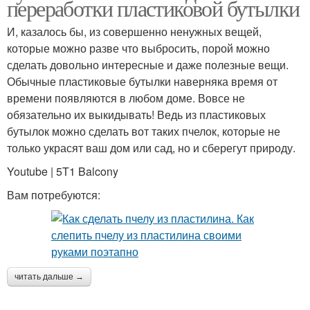
переработки пластиковой бутылки
И, казалось бы, из совершенно ненужных вещей,
которые можно разве что выбросить, порой можно
сделать довольно интересные и даже полезные вещи.
Обычные пластиковые бутылки наверняка время от
времени появляются в любом доме. Вовсе не
обязательно их выкидывать! Ведь из пластиковых
бутылок можно сделать вот таких пчелок, которые не
только украсят ваш дом или сад, но и сберегут природу.
Youtube | 5T1 Balcony
Вам потребуются:
читать дальше →