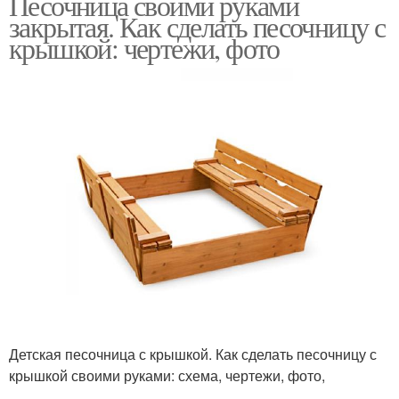
Песочница своими руками
закрытая. Как сделать песочницу с
крышкой: чертежи, фото
Детская песочница с крышкой. Как сделать песочницу с
крышкой своими руками: схема, чертежи, фото,