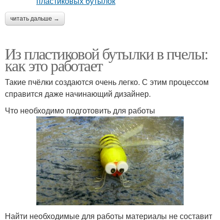
читать дальше →
Из пластиковой бутылки в пчелы:
как это работает
Такие пчёлки создаются очень легко. С этим процессом
справится даже начинающий дизайнер.
Что необходимо подготовить для работы
Найти необходимые для работы материалы не составит