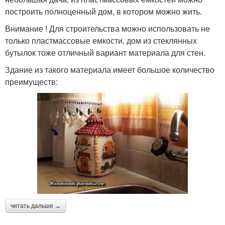
построить полноценный дом, в котором можно жить.
Внимание ! Для строительства можно использовать не
только пластмассовые емкости, дом из стеклянных
бутылок тоже отличный вариант материала для стен.
Здание из такого материала имеет большое количество
преимуществ:
читать дальше →