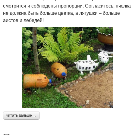
смотрится и соблюдены пропорции. Согласитесь, пчелка
не должна быть больше цветка, а лягушки – больше
аистов и лебедей!
читать дальше →