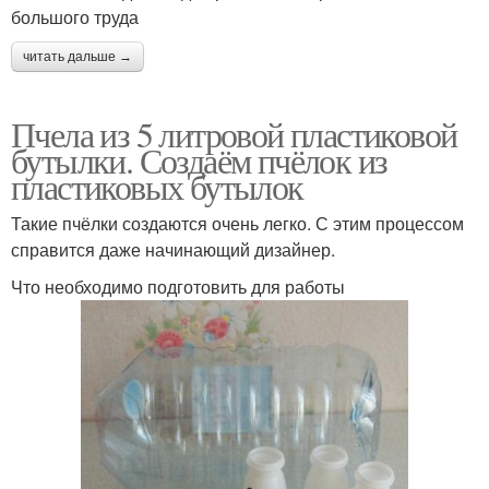
большого труда
читать дальше →
Пчела из 5 литровой пластиковой
бутылки. Создаём пчёлок из
пластиковых бутылок
Такие пчёлки создаются очень легко. С этим процессом
справится даже начинающий дизайнер.
Что необходимо подготовить для работы