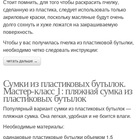
Стоит помнить, для того чтобы раскрасить пчелку,
сделанную из пластика, следует использовать только
акриловые краски, поскольку масляные будут очень
долго сохнуть и хуже ложатся на закрашиваемую
поверхность.
Чтобы у вас получилась пчелка из пластиковой бутылки,
необходимо четко следовать инструкции:
читать дальше →
Сумки из пластиковых бутылок.
Мастер-класс 1: пляжная сумка из
пластиковых бутылок
Популярный вариант сумки из пластиковых бутылок —
пляжная сумка. Она легкая, удобная и не боится влаги.
Необходимые материалы:
одинаковые пластиковые бутылки объемом 1,5