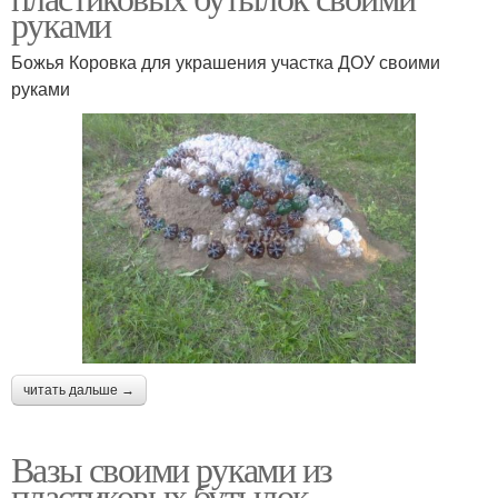
руками
Божья Коровка для украшения участка ДОУ своими
руками
читать дальше →
Вазы своими руками из
пластиковых бутылок.