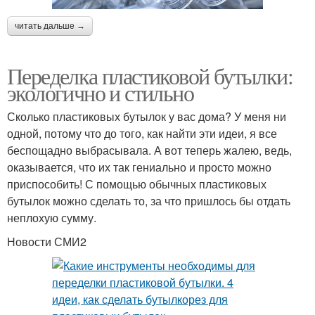
читать дальше →
Переделка пластиковой бутылки:
экологично и стильно
Сколько пластиковых бутылок у вас дома? У меня ни
одной, потому что до того, как найти эти идеи, я все
беспощадно выбрасывала. А вот теперь жалею, ведь,
оказывается, что их так гениально и просто можно
приспособить! С помощью обычных пластиковых
бутылок можно сделать то, за что пришлось бы отдать
неплохую сумму.
Новости СМИ2