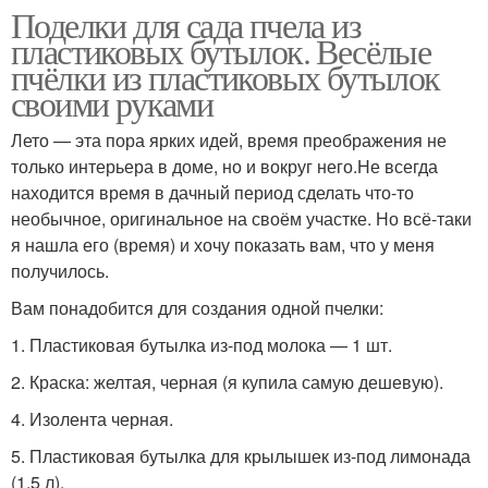
Поделки для сада пчела из
пластиковых бутылок. Весёлые
пчёлки из пластиковых бутылок
своими руками
Лето — эта пора ярких идей, время преображения не
только интерьера в доме, но и вокруг него.Не всегда
находится время в дачный период сделать что-то
необычное, оригинальное на своём участке. Но всё-таки
я нашла его (время) и хочу показать вам, что у меня
получилось.
Вам понадобится для создания одной пчелки:
1. Пластиковая бутылка из-под молока — 1 шт.
2. Краска: желтая, черная (я купила самую дешевую).
4. Изолента черная.
5. Пластиковая бутылка для крылышек из-под лимонада
(1,5 л).