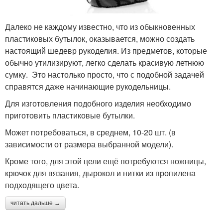
Далеко не каждому известно, что из обыкновенных
пластиковых бутылок, оказывается, можно создать
настоящий шедевр рукоделия. Из предметов, которые
обычно утилизируют, легко сделать красивую летнюю
сумку. Это настолько просто, что с подобной задачей
справятся даже начинающие рукодельницы.
Для изготовления подобного изделия необходимо
приготовить пластиковые бутылки.
Может потребоваться, в среднем, 10-20 шт. (в
зависимости от размера выбранной модели).
Кроме того, для этой цели ещё потребуются ножницы,
крючок для вязания, дырокол и нитки из пропилена
подходящего цвета.
читать дальше →