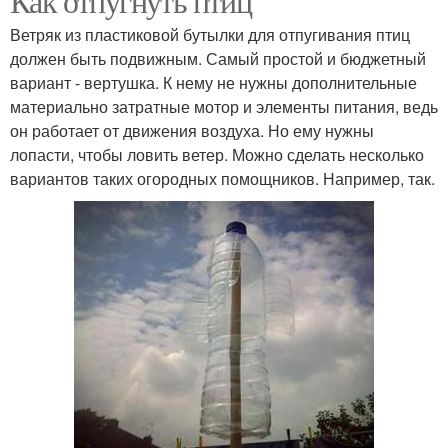
Как отпугнуть птиц
Ветряк из пластиковой бутылки для отпугивания птиц
должен быть подвижным. Самый простой и бюджетный
вариант - вертушка. К нему не нужны дополнительные
материально затратные мотор и элементы питания, ведь
он работает от движения воздуха. Но ему нужны
лопасти, чтобы ловить ветер. Можно сделать несколько
вариантов таких огородных помощников. Например, так.