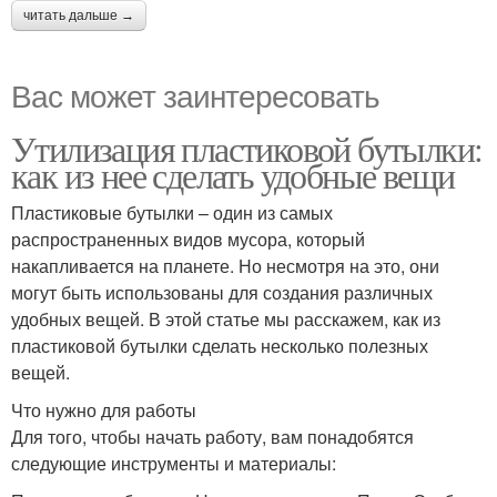
читать дальше →
Вас может заинтересовать
Утилизация пластиковой бутылки:
как из нее сделать удобные вещи
Пластиковые бутылки – один из самых
распространенных видов мусора, который
накапливается на планете. Но несмотря на это, они
могут быть использованы для создания различных
удобных вещей. В этой статье мы расскажем, как из
пластиковой бутылки сделать несколько полезных
вещей.
Что нужно для работы
Для того, чтобы начать работу, вам понадобятся
следующие инструменты и материалы: