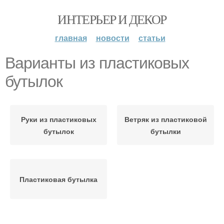
ИНТЕРЬЕР И ДЕКОР
главная
новости
статьи
Варианты из пластиковых
бутылок
Руки из пластиковых
Ветряк из пластиковой
бутылок
бутылки
Пластиковая бутылка