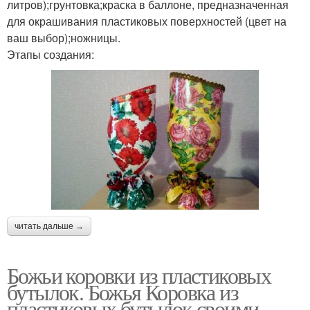
литров);грунтовка;краска в баллоне, предназначенная
для окрашивания пластиковых поверхностей (цвет на
ваш выбор);ножницы.
Этапы создания:
читать дальше →
Божьи коровки из пластиковых
бутылок. Божья Коровка из
пластиковых бутылок своими