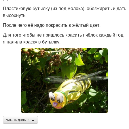
Пластиковую бутылку (из-под молока), обезжирить и дать
высохнуть.
После чего её надо покрасить в жёлтый цвет.
Для того чтобы не пришлось красить пчёлок каждый год,
я налила краску в бутылку.
читать дальше →