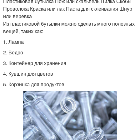
Пластиковая бутылка Нож или скальпель Пилка Скобы
Проволока Краска или лак Паста для склеивания Шнур
или веревка
Из пластиковой бутылки можно сделать много полезных
вещей, таких как:
1. Лампа
2. Ведро
3. Контейнер для хранения
4. Кувшин для цветов
5. Корзинка для продуктов