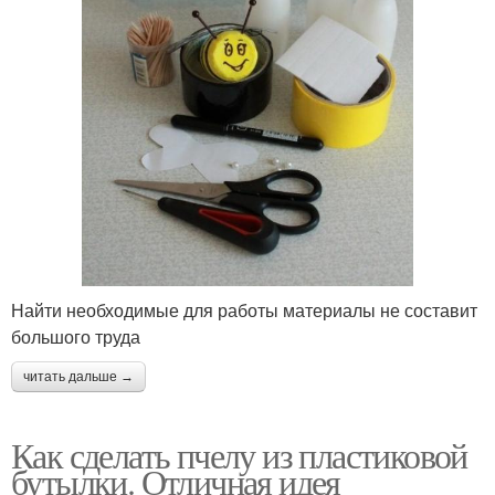
Найти необходимые для работы материалы не составит
большого труда
читать дальше →
Как сделать пчелу из пластиковой
бутылки. Отличная идея