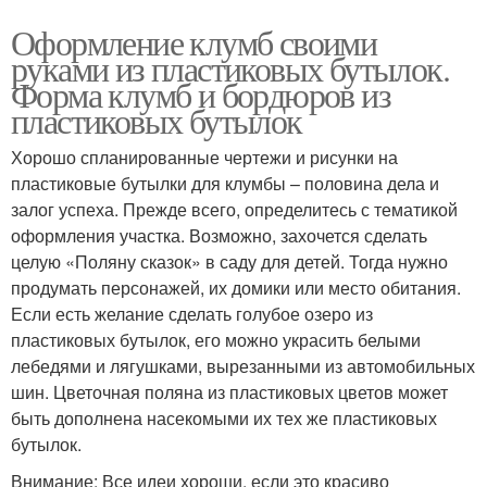
Оформление клумб своими
руками из пластиковых бутылок.
Форма клумб и бордюров из
пластиковых бутылок
Хорошо спланированные чертежи и рисунки на
пластиковые бутылки для клумбы – половина дела и
залог успеха. Прежде всего, определитесь с тематикой
оформления участка. Возможно, захочется сделать
целую «Поляну сказок» в саду для детей. Тогда нужно
продумать персонажей, их домики или место обитания.
Если есть желание сделать голубое озеро из
пластиковых бутылок, его можно украсить белыми
лебедями и лягушками, вырезанными из автомобильных
шин. Цветочная поляна из пластиковых цветов может
быть дополнена насекомыми их тех же пластиковых
бутылок.
Внимание: Все идеи хороши, если это красиво