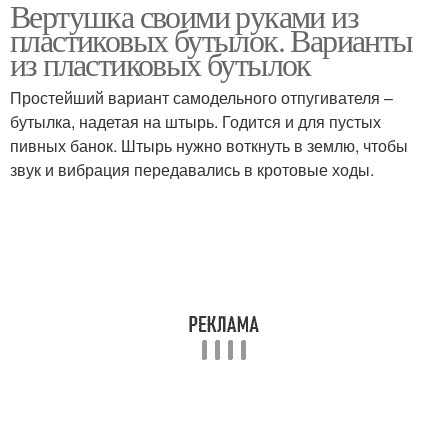
Вертушка своими руками из
пластиковых бутылок. Варианты
из пластиковых бутылок
Простейший вариант самодельного отпугивателя –
бутылка, надетая на штырь. Годится и для пустых
пивных банок. Штырь нужно воткнуть в землю, чтобы
звук и вибрация передавались в кротовые ходы.