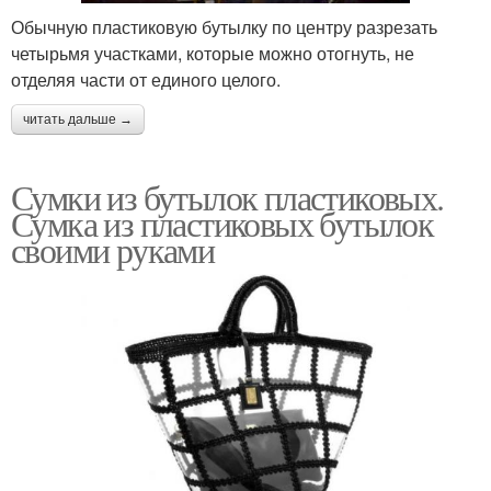
Обычную пластиковую бутылку по центру разрезать
четырьмя участками, которые можно отогнуть, не
отделяя части от единого целого.
читать дальше →
Сумки из бутылок пластиковых.
Сумка из пластиковых бутылок
своими руками