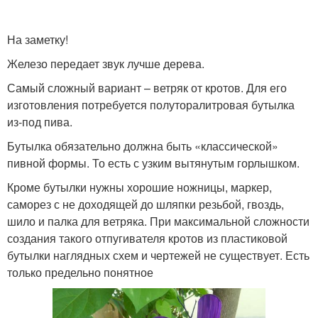
На заметку!
Железо передает звук лучше дерева.
Самый сложный вариант – ветряк от кротов. Для его
изготовления потребуется полуторалитровая бутылка
из-под пива.
Бутылка обязательно должна быть «классической»
пивной формы. То есть с узким вытянутым горлышком.
Кроме бутылки нужны хорошие ножницы, маркер,
саморез с не доходящей до шляпки резьбой, гвоздь,
шило и палка для ветряка. При максимальной сложности
создания такого отпугивателя кротов из пластиковой
бутылки наглядных схем и чертежей не существует. Есть
только предельно понятное