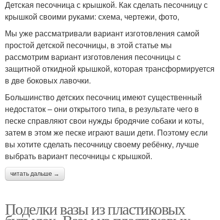
Детская песочница с крышкой. Как сделать песочницу с
крышкой своими руками: схема, чертежи, фото,
Мы уже рассматривали вариант изготовления самой
простой детской песочницы, в этой статье мы
рассмотрим вариант изготовления песочницы с
защитной откидной крышкой, которая трансформируется
в две боковых лавочки.
Большинство детских песочниц имеют существенный
недостаток – они открытого типа, в результате чего в
песке справляют свои нужды бродячие собаки и коты,
затем в этом же песке играют ваши дети. Поэтому если
вы хотите сделать песочницу своему ребёнку, лучше
выбрать вариант песочницы с крышкой.
читать дальше →
Поделки вазы из пластиковых