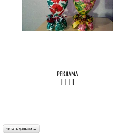
читать дальше →