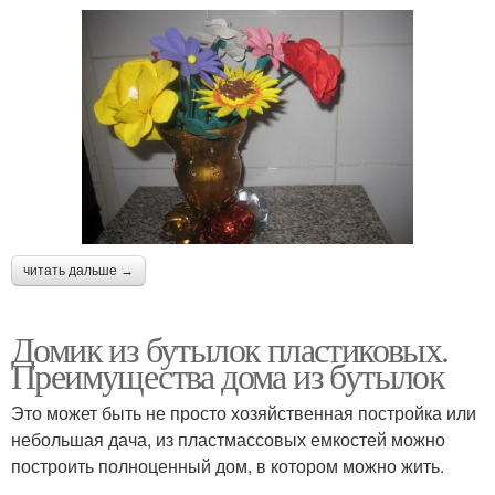
читать дальше →
Домик из бутылок пластиковых.
Преимущества дома из бутылок
Это может быть не просто хозяйственная постройка или
небольшая дача, из пластмассовых емкостей можно
построить полноценный дом, в котором можно жить.