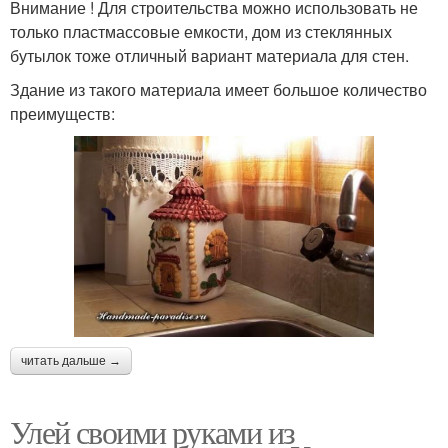
Внимание ! Для строительства можно использовать не
только пластмассовые емкости, дом из стеклянных
бутылок тоже отличный вариант материала для стен.
Здание из такого материала имеет большое количество
преимуществ:
читать дальше →
Улей своими руками из