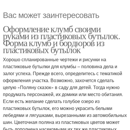
Вас может заинтересовать
Оформление клумб своими
руками из пластиковых бутылок.
Форма клумб и бордюров из
пластиковых бутылок
Хорошо спланированные чертежи и рисунки на
пластиковые бутылки для клумбы – половина дела и
залог успеха. Прежде всего, определитесь с тематикой
оформления участка. Возможно, захочется сделать
целую «Поляну сказок» в саду для детей. Тогда нужно
продумать персонажей, их домики или место обитания.
Если есть желание сделать голубое озеро из
пластиковых бутылок, его можно украсить белыми
лебедями и лягушками, вырезанными из автомобильных
шин. Цветочная поляна из пластиковых цветов может
быть дополнена насекомыми их тех же пластиковых