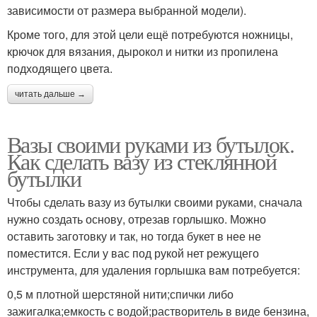
зависимости от размера выбранной модели).
Кроме того, для этой цели ещё потребуются ножницы,
крючок для вязания, дырокол и нитки из пропилена
подходящего цвета.
читать дальше →
Вазы своими руками из бутылок.
Как сделать вазу из стеклянной
бутылки
Чтобы сделать вазу из бутылки своими руками, сначала
нужно создать основу, отрезав горлышко. Можно
оставить заготовку и так, но тогда букет в нее не
поместится. Если у вас под рукой нет режущего
инструмента, для удаления горлышка вам потребуется:
0,5 м плотной шерстяной нити;спички либо
зажигалка;емкость с водой;растворитель в виде бензина,