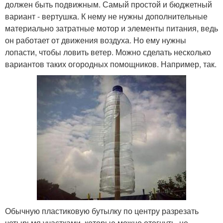
должен быть подвижным. Самый простой и бюджетный
вариант - вертушка. К нему не нужны дополнительные
материально затратные мотор и элементы питания, ведь
он работает от движения воздуха. Но ему нужны
лопасти, чтобы ловить ветер. Можно сделать несколько
вариантов таких огородных помощников. Например, так.
Обычную пластиковую бутылку по центру разрезать
четырьмя участками, которые можно отогнуть, не