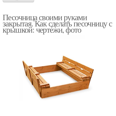
Песочница своими руками
закрытая. Как сделать песочницу с
крышкой: чертежи, фото