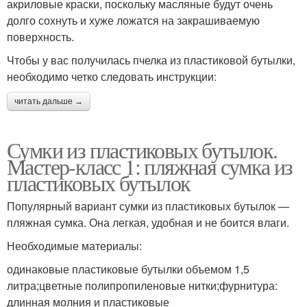
акриловые краски, поскольку масляные будут очень
долго сохнуть и хуже ложатся на закрашиваемую
поверхность.
Чтобы у вас получилась пчелка из пластиковой бутылки,
необходимо четко следовать инструкции:
читать дальше →
Сумки из пластиковых бутылок.
Мастер-класс 1: пляжная сумка из
пластиковых бутылок
Популярный вариант сумки из пластиковых бутылок —
пляжная сумка. Она легкая, удобная и не боится влаги.
Необходимые материалы:
одинаковые пластиковые бутылки объемом 1,5
литра;цветные полипропиленовые нитки;фурнитура:
длинная молния и пластиковые