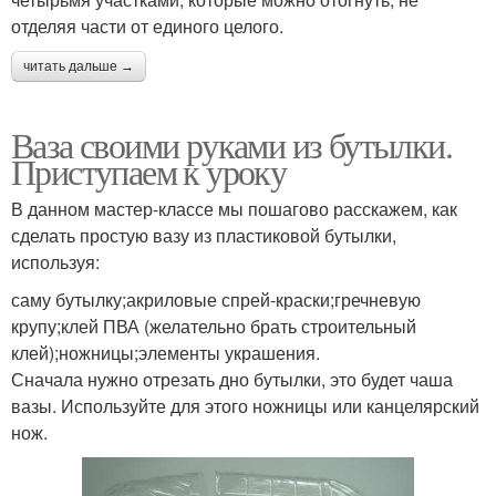
отделяя части от единого целого.
читать дальше →
Ваза своими руками из бутылки.
Приступаем к уроку
В данном мастер-классе мы пошагово расскажем, как
сделать простую вазу из пластиковой бутылки,
используя:
саму бутылку;акриловые спрей-краски;гречневую
крупу;клей ПВА (желательно брать строительный
клей);ножницы;элементы украшения.
Сначала нужно отрезать дно бутылки, это будет чаша
вазы. Используйте для этого ножницы или канцелярский
нож.