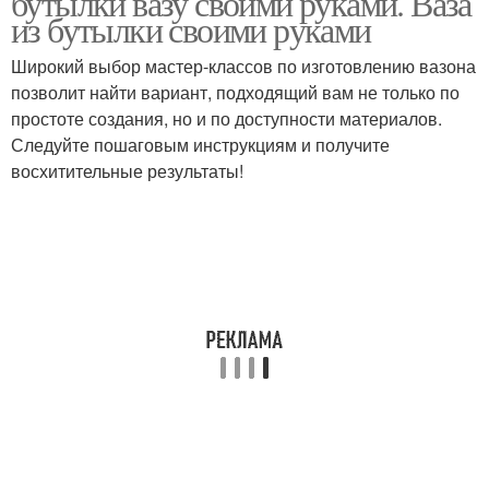
бутылки вазу своими руками. Ваза
из бутылки своими руками
Широкий выбор мастер-классов по изготовлению вазона
позволит найти вариант, подходящий вам не только по
простоте создания, но и по доступности материалов.
Следуйте пошаговым инструкциям и получите
восхитительные результаты!