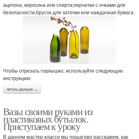
ацетона, керосина или спирта;перчатки с очками для
безопасности;брусок для заточки или наждачная бумага.
Чтобы отрезать горлышко, используйте следующую
инструкцию:
читать дальше →
Вазы своими руками из
пластиковых бутылок.
Приступаем к уроку
В данном мастер-классе мы пошагово расскажем, как