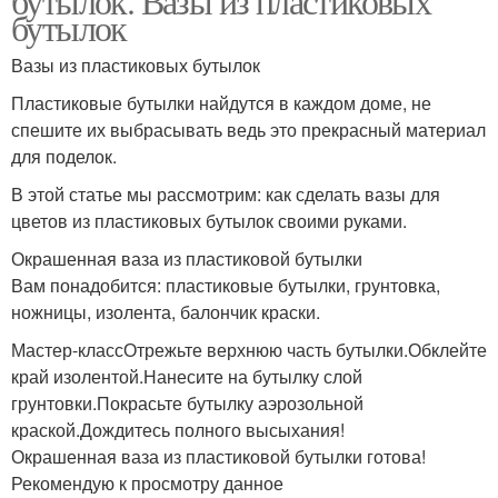
бутылок. Вазы из пластиковых
бутылок
Вазы из пластиковых бутылок
Пластиковые бутылки найдутся в каждом доме, не
спешите их выбрасывать ведь это прекрасный материал
для поделок.
В этой статье мы рассмотрим: как сделать вазы для
цветов из пластиковых бутылок своими руками.
Окрашенная ваза из пластиковой бутылки
Вам понадобится: пластиковые бутылки, грунтовка,
ножницы, изолента, балончик краски.
Мастер-классОтрежьте верхнюю часть бутылки.Обклейте
край изолентой.Нанесите на бутылку слой
грунтовки.Покрасьте бутылку аэрозольной
краской.Дождитесь полного высыхания!
Окрашенная ваза из пластиковой бутылки готова!
Рекомендую к просмотру данное