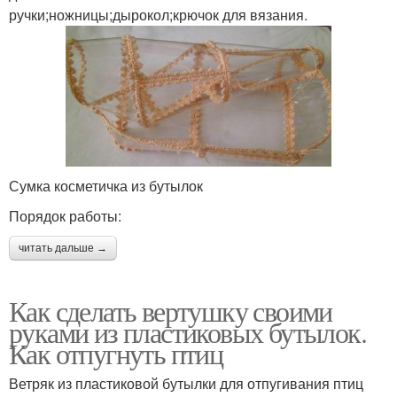
ручки;ножницы;дырокол;крючок для вязания.
Сумка косметичка из бутылок
Порядок работы:
читать дальше →
Как сделать вертушку своими
руками из пластиковых бутылок.
Как отпугнуть птиц
Ветряк из пластиковой бутылки для отпугивания птиц