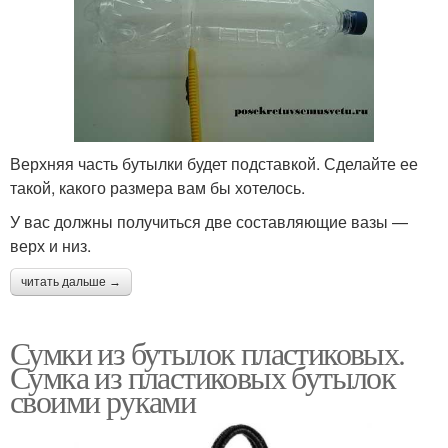
Верхняя часть бутылки будет подставкой. Сделайте ее
такой, какого размера вам бы хотелось.
У вас должны получиться две составляющие вазы —
верх и низ.
читать дальше →
Сумки из бутылок пластиковых.
Сумка из пластиковых бутылок
своими руками