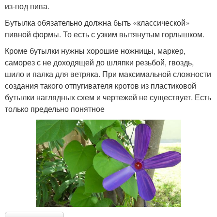
из-под пива.
Бутылка обязательно должна быть «классической»
пивной формы. То есть с узким вытянутым горлышком.
Кроме бутылки нужны хорошие ножницы, маркер,
саморез с не доходящей до шляпки резьбой, гвоздь,
шило и палка для ветряка. При максимальной сложности
создания такого отпугивателя кротов из пластиковой
бутылки наглядных схем и чертежей не существует. Есть
только предельно понятное