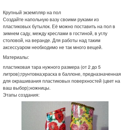
Крупный экземпляр на пол
Создайте напольную вазу своими руками из
пластиковых бутылок. Её можно поставить на пол в
зимнем саду, между креслами в гостиной, в углу
столовой, на веранде. Для работы над таким
аксессуаром необходимо не так много вещей.
Материалы:
пластиковая тара нужного размера (от 2 до 5
литров);грунтовка;краска в баллоне, предназначенная
для окрашивания пластиковых поверхностей (цвет на
ваш выбор);ножницы.
Этапы создания: