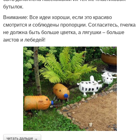
бутылок.
Внимание: Все идеи хороши, если это красиво
смотрится и соблюдены пропорции. Согласитесь, пчелка
не должна быть больше цветка, а лягушки – больше
аистов и лебедей!
читать дальше →