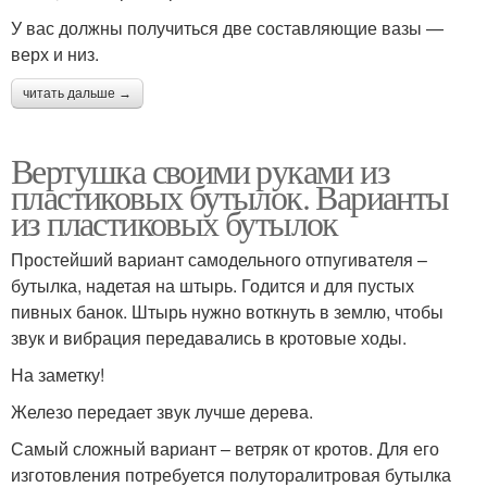
У вас должны получиться две составляющие вазы —
верх и низ.
читать дальше →
Вертушка своими руками из
пластиковых бутылок. Варианты
из пластиковых бутылок
Простейший вариант самодельного отпугивателя –
бутылка, надетая на штырь. Годится и для пустых
пивных банок. Штырь нужно воткнуть в землю, чтобы
звук и вибрация передавались в кротовые ходы.
На заметку!
Железо передает звук лучше дерева.
Самый сложный вариант – ветряк от кротов. Для его
изготовления потребуется полуторалитровая бутылка