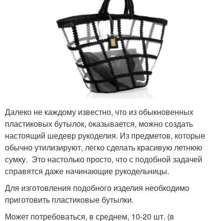
Далеко не каждому известно, что из обыкновенных
пластиковых бутылок, оказывается, можно создать
настоящий шедевр рукоделия. Из предметов, которые
обычно утилизируют, легко сделать красивую летнюю
сумку. Это настолько просто, что с подобной задачей
справятся даже начинающие рукодельницы.
Для изготовления подобного изделия необходимо
приготовить пластиковые бутылки.
Может потребоваться, в среднем, 10-20 шт. (в