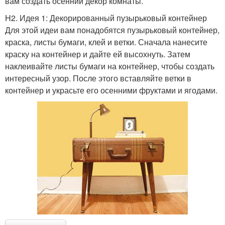
вам создать осенний декор комнаты.
H2. Идея 1: Декорированный пузырьковый контейнер
Для этой идеи вам понадобятся пузырьковый контейнер,
краска, листы бумаги, клей и ветки. Сначала нанесите
краску на контейнер и дайте ей высохнуть. Затем
наклеивайте листы бумаги на контейнер, чтобы создать
интересный узор. После этого вставляйте ветки в
контейнер и украсьте его осенними фруктами и ягодами.