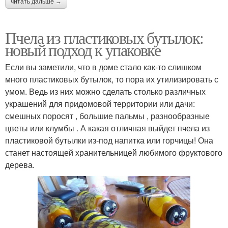
читать дальше →
Пчела из пластиковых бутылок:
новый подход к упаковке
Если вы заметили, что в доме стало как-то слишком
много пластиковых бутылок, то пора их утилизировать с
умом. Ведь из них можно сделать столько различных
украшений для придомовой территории или дачи:
смешных поросят , большие пальмы , разнообразные
цветы или клумбы . А какая отличная выйдет пчела из
пластиковой бутылки из-под напитка или горчицы! Она
станет настоящей хранительницей любимого фруктового
дерева.