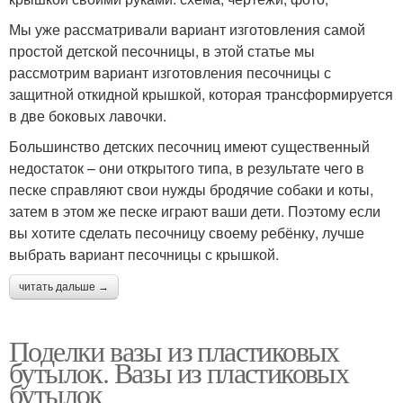
Мы уже рассматривали вариант изготовления самой
простой детской песочницы, в этой статье мы
рассмотрим вариант изготовления песочницы с
защитной откидной крышкой, которая трансформируется
в две боковых лавочки.
Большинство детских песочниц имеют существенный
недостаток – они открытого типа, в результате чего в
песке справляют свои нужды бродячие собаки и коты,
затем в этом же песке играют ваши дети. Поэтому если
вы хотите сделать песочницу своему ребёнку, лучше
выбрать вариант песочницы с крышкой.
читать дальше →
Поделки вазы из пластиковых
бутылок. Вазы из пластиковых
бутылок