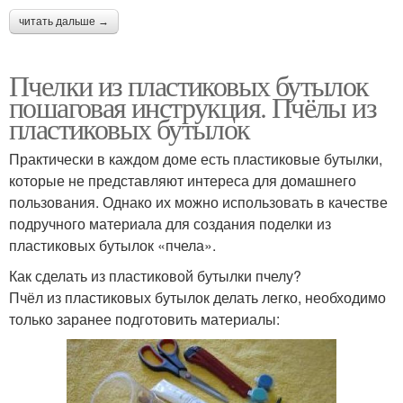
читать дальше →
Пчелки из пластиковых бутылок
пошаговая инструкция. Пчёлы из
пластиковых бутылок
Практически в каждом доме есть пластиковые бутылки,
которые не представляют интереса для домашнего
пользования. Однако их можно использовать в качестве
подручного материала для создания поделки из
пластиковых бутылок «пчела».
Как сделать из пластиковой бутылки пчелу?
Пчёл из пластиковых бутылок делать легко, необходимо
только заранее подготовить материалы: