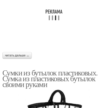
читать дальше →
Сумки из бутылок пластиковых.
Сумка из пластиковых бутылок
своими руками