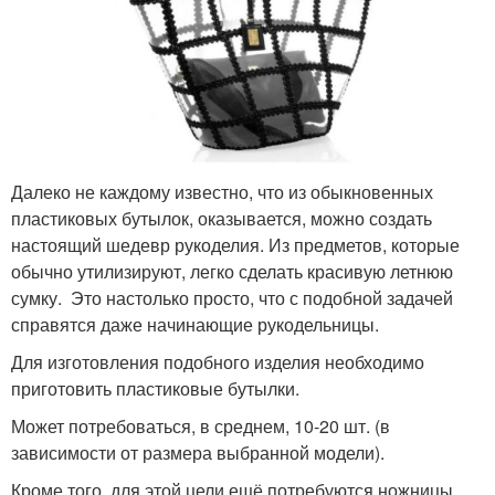
Далеко не каждому известно, что из обыкновенных
пластиковых бутылок, оказывается, можно создать
настоящий шедевр рукоделия. Из предметов, которые
обычно утилизируют, легко сделать красивую летнюю
сумку. Это настолько просто, что с подобной задачей
справятся даже начинающие рукодельницы.
Для изготовления подобного изделия необходимо
приготовить пластиковые бутылки.
Может потребоваться, в среднем, 10-20 шт. (в
зависимости от размера выбранной модели).
Кроме того, для этой цели ещё потребуются ножницы,