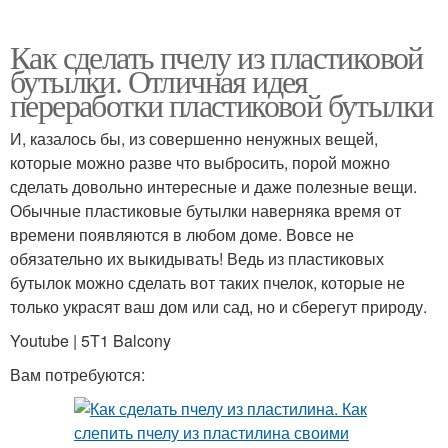
Как сделать пчелу из пластиковой
бутылки. Отличная идея
переработки пластиковой бутылки
И, казалось бы, из совершенно ненужных вещей,
которые можно разве что выбросить, порой можно
сделать довольно интересные и даже полезные вещи.
Обычные пластиковые бутылки наверняка время от
времени появляются в любом доме. Вовсе не
обязательно их выкидывать! Ведь из пластиковых
бутылок можно сделать вот таких пчелок, которые не
только украсят ваш дом или сад, но и сберегут природу.
Youtube | 5T1 Balcony
Вам потребуются: