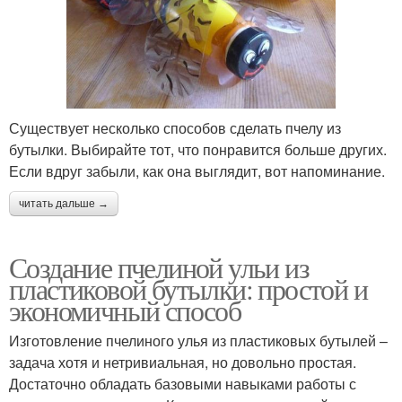
Существует несколько способов сделать пчелу из
бутылки. Выбирайте тот, что понравится больше других.
Если вдруг забыли, как она выглядит, вот напоминание.
читать дальше →
Создание пчелиной ульи из
пластиковой бутылки: простой и
экономичный способ
Изготовление пчелиного улья из пластиковых бутылей –
задача хотя и нетривиальная, но довольно простая.
Достаточно обладать базовыми навыками работы с