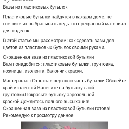
Вазы из пластиковых бутылок
Пластиковые бутылки найдутся в каждом доме, не
спешите их выбрасывать ведь это прекрасный материал
для поделок.
В этой статье мы рассмотрим: как сделать вазы для
цветов из пластиковых бутылок своими руками.
Окрашенная ваза из пластиковой бутылки
Вам понадобится: пластиковые бутылки, грунтовка,
ножницы, изолента, балончик краски.
Мастер-классОтрежьте верхнюю часть бутылки.Обклейте
край изолентой.Нанесите на бутылку слой
грунтовки.Покрасьте бутылку аэрозольной
краской.Дождитесь полного высыхания!
Окрашенная ваза из пластиковой бутылки готова!
Рекомендую к просмотру данное