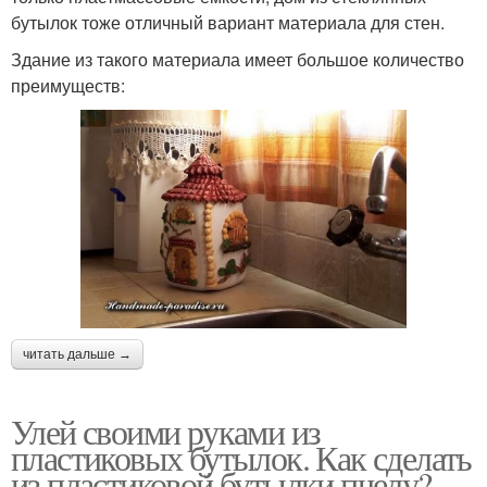
бутылок тоже отличный вариант материала для стен.
Здание из такого материала имеет большое количество
преимуществ:
читать дальше →
Улей своими руками из
пластиковых бутылок. Как сделать
из пластиковой бутылки пчелу?