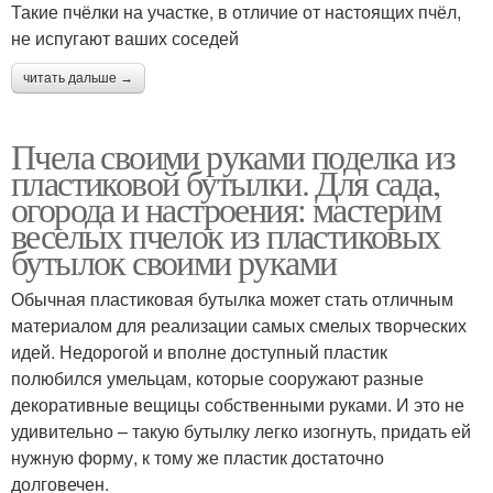
Такие пчёлки на участке, в отличие от настоящих пчёл,
не испугают ваших соседей
читать дальше →
Пчела своими руками поделка из
пластиковой бутылки. Для сада,
огорода и настроения: мастерим
веселых пчелок из пластиковых
бутылок своими руками
Обычная пластиковая бутылка может стать отличным
материалом для реализации самых смелых творческих
идей. Недорогой и вполне доступный пластик
полюбился умельцам, которые сооружают разные
декоративные вещицы собственными руками. И это не
удивительно – такую бутылку легко изогнуть, придать ей
нужную форму, к тому же пластик достаточно
долговечен.