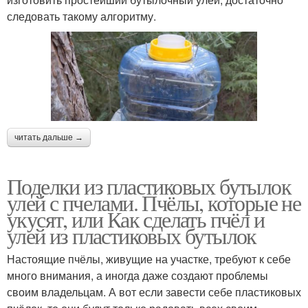
следовать такому алгоритму.
читать дальше →
Поделки из пластиковых бутылок
улей с пчелами. Пчёлы, которые не
укусят, или Как сделать пчёл и
улей из пластиковых бутылок
Настоящие пчёлы, живущие на участке, требуют к себе
много внимания, а иногда даже создают проблемы
своим владельцам. А вот если завести себе пластиковых