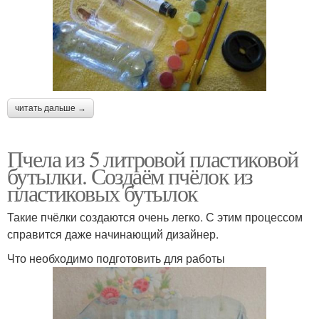
читать дальше →
Пчела из 5 литровой пластиковой
бутылки. Создаём пчёлок из
пластиковых бутылок
Такие пчёлки создаются очень легко. С этим процессом
справится даже начинающий дизайнер.
Что необходимо подготовить для работы