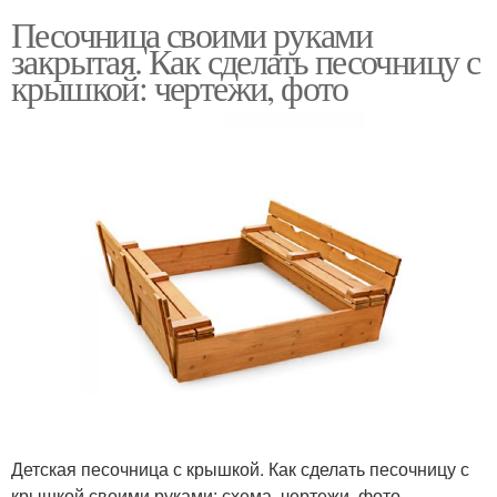
Песочница своими руками
закрытая. Как сделать песочницу с
крышкой: чертежи, фото
Детская песочница с крышкой. Как сделать песочницу с
крышкой своими руками: схема, чертежи, фото,