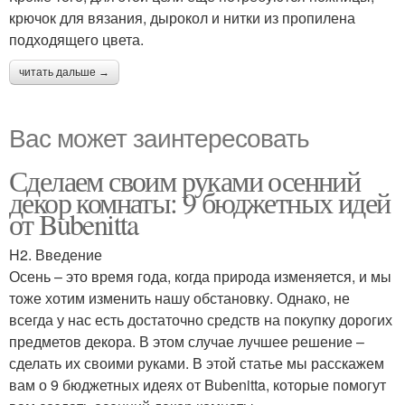
крючок для вязания, дырокол и нитки из пропилена
подходящего цвета.
читать дальше →
Вас может заинтересовать
Сделаем своим руками осенний
декор комнаты: 9 бюджетных идей
от Bubenitta
H2. Введение
Осень – это время года, когда природа изменяется, и мы
тоже хотим изменить нашу обстановку. Однако, не
всегда у нас есть достаточно средств на покупку дорогих
предметов декора. В этом случае лучшее решение –
сделать их своими руками. В этой статье мы расскажем
вам о 9 бюджетных идеях от Bubenitta, которые помогут