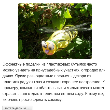
Эффектные поделки из пластиковых бутылок часто
можно увидеть на приусадебных участках, огородах или
дачах. Яркие разноцветные предметы декора из
пластика радуют глаз и создают хорошее настроение. К
примеру, компания обаятельных и милых пчелок может
скрасить ваш отдых в тенистом летнем саду. К тому же,
их очень просто сделать самому.
читать дальше →