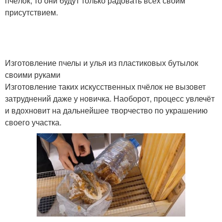
пчёлок, то они будут только радовать всех своим
присутствием.
Изготовление пчелы и улья из пластиковых бутылок
своими руками
Изготовление таких искусственных пчёлок не вызовет
затруднений даже у новичка. Наоборот, процесс увлечёт
и вдохновит на дальнейшее творчество по украшению
своего участка.