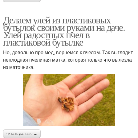
Делаем улей из пластиковых
бутылок своими руками на даче.
Улей радостных пчел в
пластиковой бутылке
Но, довольно про мед, вернемся к пчелам. Так выглядит
неплодная пчелиная матка, которая только что вылезла
из маточника.
читать дальше →