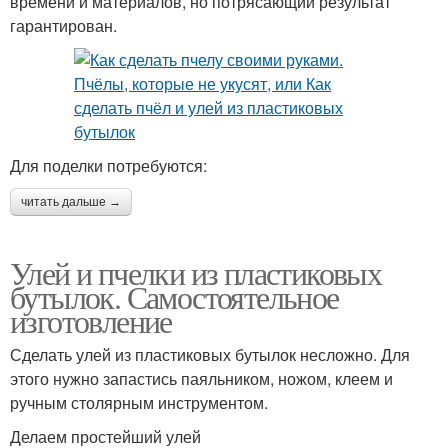
времени и материалов, но потрясающий результат
гарантирован.
Для поделки потребуются:
читать дальше →
Улей и пчелки из пластиковых
бутылок. Самостоятельное
изготовление
Сделать улей из пластиковых бутылок несложно. Для
этого нужно запастись паяльником, ножом, клеем и
ручным столярным инструментом.
Делаем простейший улей