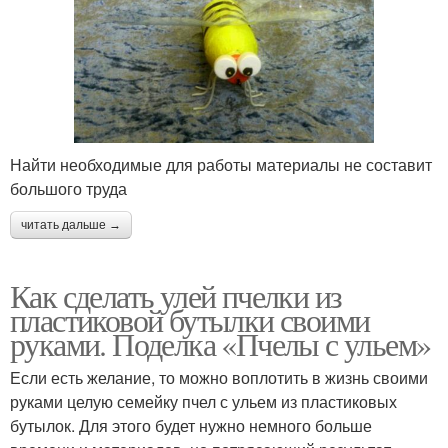
Найти необходимые для работы материалы не составит
большого труда
читать дальше →
Как сделать улей пчелки из
пластиковой бутылки своими
руками. Поделка «Пчелы с ульем»
Если есть желание, то можно воплотить в жизнь своими
руками целую семейку пчел с ульем из пластиковых
бутылок. Для этого будет нужно немного больше