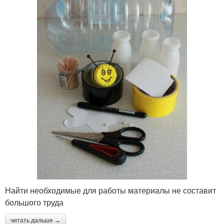
Найти необходимые для работы материалы не составит
большого труда
читать дальше →