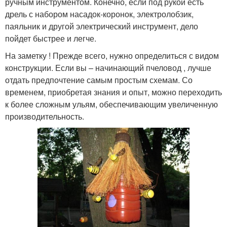
ручным инструментом. Конечно, если под рукой есть
дрель с набором насадок-коронок, электролобзик,
паяльник и другой электрический инструмент, дело
пойдет быстрее и легче.
На заметку ! Прежде всего, нужно определиться с видом
конструкции. Если вы – начинающий пчеловод , лучше
отдать предпочтение самым простым схемам. Со
временем, приобретая знания и опыт, можно переходить
к более сложным ульям, обеспечивающим увеличенную
производительность.