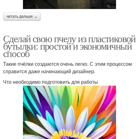
читать дальше →
Сделай свою пчелу из пластиковой
бутылки: простой и экономичный
способ
Такие пчёлки создаются очень легко. С этим процессом
справится даже начинающий дизайнер.
Что необходимо подготовить для работы