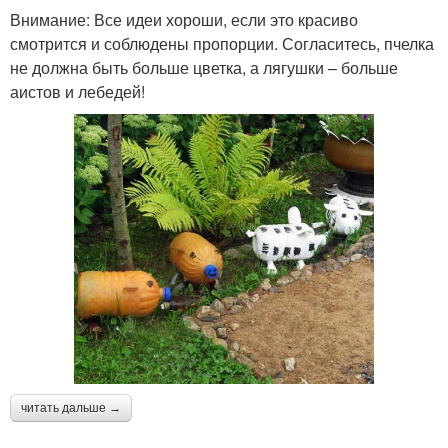
Внимание: Все идеи хороши, если это красиво
смотрится и соблюдены пропорции. Согласитесь, пчелка
не должна быть больше цветка, а лягушки – больше
аистов и лебедей!
читать дальше →