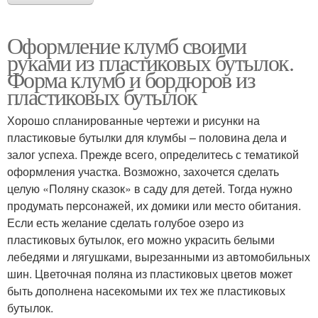
Оформление клумб своими
руками из пластиковых бутылок.
Форма клумб и бордюров из
пластиковых бутылок
Хорошо спланированные чертежи и рисунки на
пластиковые бутылки для клумбы – половина дела и
залог успеха. Прежде всего, определитесь с тематикой
оформления участка. Возможно, захочется сделать
целую «Поляну сказок» в саду для детей. Тогда нужно
продумать персонажей, их домики или место обитания.
Если есть желание сделать голубое озеро из
пластиковых бутылок, его можно украсить белыми
лебедями и лягушками, вырезанными из автомобильных
шин. Цветочная поляна из пластиковых цветов может
быть дополнена насекомыми их тех же пластиковых
бутылок.