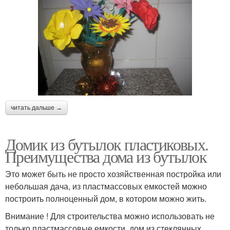
читать дальше →
Домик из бутылок пластиковых.
Преимущества дома из бутылок
Это может быть не просто хозяйственная постройка или
небольшая дача, из пластмассовых емкостей можно
построить полноценный дом, в котором можно жить.
Внимание ! Для строительства можно использовать не
только пластмассовые емкости, дом из стеклянных