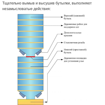
Тщательно вымыв и высушив бутылки, выполняют
незамысловатые действия: