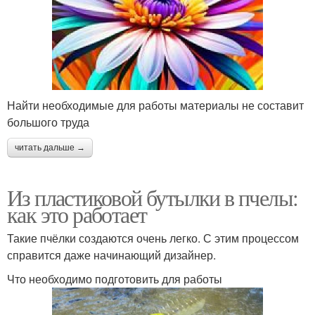
Найти необходимые для работы материалы не составит
большого труда
читать дальше →
Из пластиковой бутылки в пчелы:
как это работает
Такие пчёлки создаются очень легко. С этим процессом
справится даже начинающий дизайнер.
Что необходимо подготовить для работы