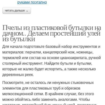
читать дальше →
Пчелы из пластиковой бутылки на
дачном.. Делаем простейший улей
из бутылки
Для начала подготовьте базовый набор инструментов и
материалов: перчатки, канцелярский нож, ножницы,
термоклей или состав на основе цианоакрилата, ручной
столярный инструмент. Найдите бутыли и бутылки,
которые не жалко будет испортить, а также несколько
деревянных реек.
Посмотрите, не осталось ли ненужных стыковочных
элементов для пластиковых труб и обрезков
мелкосекционной сетки. В крайнем случае, без этого
можно обойтись либо заменить аналогами. Чтобы
изготовить простейший бутылочный улей, достаточно