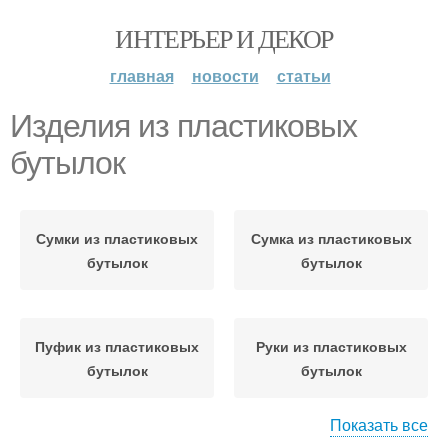
ИНТЕРЬЕР И ДЕКОР
главная
новости
статьи
Изделия из пластиковых
бутылок
Сумки из пластиковых
Сумка из пластиковых
бутылок
бутылок
Пуфик из пластиковых
Руки из пластиковых
бутылок
бутылок
Показать все