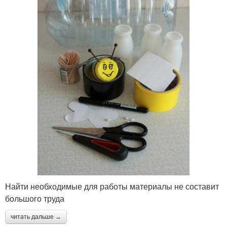
Найти необходимые для работы материалы не составит
большого труда
читать дальше →