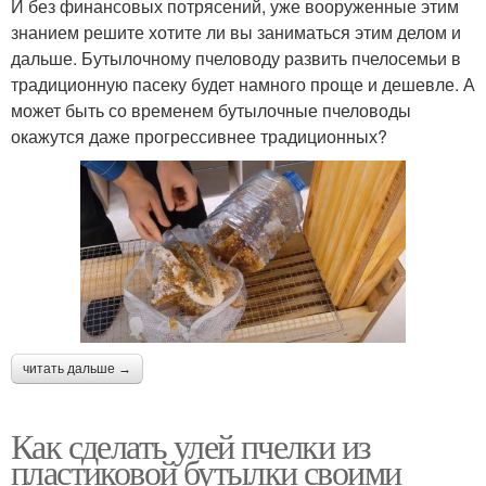
И без финансовых потрясений, уже вооруженные этим
знанием решите хотите ли вы заниматься этим делом и
дальше. Бутылочному пчеловоду развить пчелосемьи в
традиционную пасеку будет намного проще и дешевле. А
может быть со временем бутылочные пчеловоды
окажутся даже прогрессивнее традиционных?
читать дальше →
Как сделать улей пчелки из
пластиковой бутылки своими