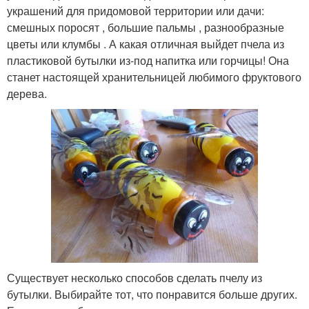
украшений для придомовой территории или дачи:
смешных поросят , большие пальмы , разнообразные
цветы или клумбы . А какая отличная выйдет пчела из
пластиковой бутылки из-под напитка или горчицы! Она
станет настоящей хранительницей любимого фруктового
дерева.
Существует несколько способов сделать пчелу из
бутылки. Выбирайте тот, что понравится больше других.