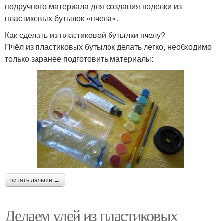
подручного материала для создания поделки из
пластиковых бутылок «пчела».
Как сделать из пластиковой бутылки пчелу?
Пчёл из пластиковых бутылок делать легко, необходимо
только заранее подготовить материалы:
читать дальше →
Делаем улей из пластиковых