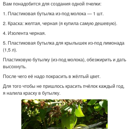
Вам понадобится для создания одной пчелки:
1. Пластиковая бутылка из-под молока — 1 шт.
2. Краска: желтая, черная (я купила самую дешевую).
4. Изолента черная.
5. Пластиковая бутылка для крылышек из-под лимонада
(1,5 л).
Пластиковую бутылку (из-под молока), обезжирить и дать
высохнуть.
После чего её надо покрасить в жёлтый цвет.
Для того чтобы не пришлось красить пчёлок каждый год,
я налила краску в бутылку.