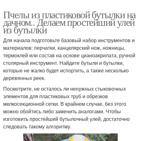
Пчелы из пластиковой бутылки на
дачном.. Делаем простейший улей
из бутылки
Для начала подготовьте базовый набор инструментов и
материалов: перчатки, канцелярский нож, ножницы,
термоклей или состав на основе цианоакрилата, ручной
столярный инструмент. Найдите бутыли и бутылки,
которые не жалко будет испортить, а также несколько
деревянных реек.
Посмотрите, не осталось ли ненужных стыковочных
элементов для пластиковых труб и обрезков
мелкосекционной сетки. В крайнем случае, без этого
можно обойтись либо заменить аналогами. Чтобы
изготовить простейший бутылочный улей, достаточно
следовать такому алгоритму.