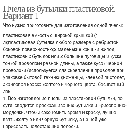
Пчела из бутылки пластиковой.
Вариант 1
Что нужно приготовить для изготовления одной пчелы:
пластиковая емкость с широкой крышкой (1
л);пластиковая бутылка любого размера с ребристой
боковой поверхностью;2 маленькие крышки из-под
пластиковых бутылок или 2 большие пуговицы;3 куска
тонкой проволоки равной длины, а также кусок черной
проволоки (используется для cкрепления проводов при
упаковке бытовой техники);ножницы, клеевой пистолет,
акриловая краска желтого и черного цвета, бесцветный
лак.
1. Все изготовление пчелы из пластиковой бутылки, по
сути, сводится к раскрашиванию бутылки и «рисованию»
мордочки. Чтобы сэкономить время и краску, лучше
взять желтую или черную бутылку, а на ней уже
нарисовать недостающие полоски.