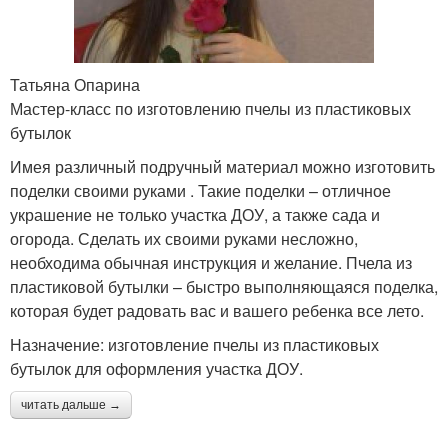
Татьяна Опарина
Мастер-класс по изготовлению пчелы из пластиковых
бутылок
Имея различный подручный материал можно изготовить
поделки своими руками . Такие поделки – отличное
украшение не только участка ДОУ, а также сада и
огорода. Сделать их своими руками несложно,
необходима обычная инструкция и желание. Пчела из
пластиковой бутылки – быстро выполняющаяся поделка,
которая будет радовать вас и вашего ребенка все лето.
Назначение: изготовление пчелы из пластиковых
бутылок для оформления участка ДОУ.
читать дальше →