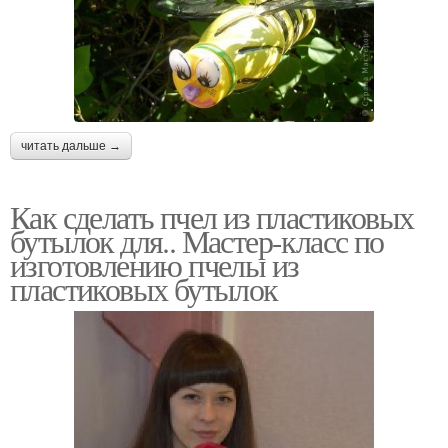
читать дальше →
Как сделать пчел из пластиковых
бутылок для.. Мастер-класс по
изготовлению пчелы из
пластиковых бутылок