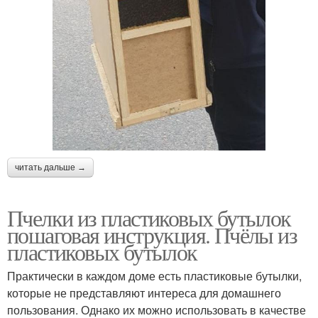
читать дальше →
Пчелки из пластиковых бутылок
пошаговая инструкция. Пчёлы из
пластиковых бутылок
Практически в каждом доме есть пластиковые бутылки,
которые не представляют интереса для домашнего
пользования. Однако их можно использовать в качестве