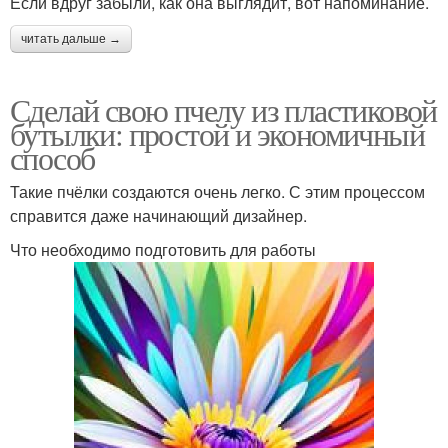
Если вдруг забыли, как она выглядит, вот напоминание.
читать дальше →
Сделай свою пчелу из пластиковой
бутылки: простой и экономичный
способ
Такие пчёлки создаются очень легко. С этим процессом
справится даже начинающий дизайнер.
Что необходимо подготовить для работы