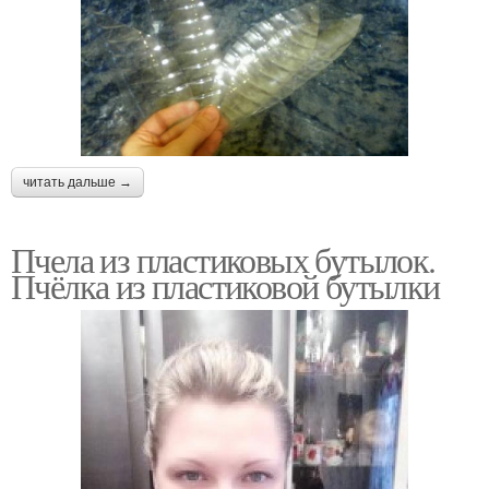
читать дальше →
Пчела из пластиковых бутылок.
Пчёлка из пластиковой бутылки