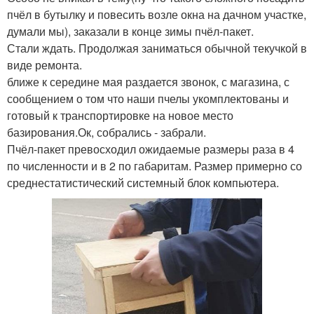
пчёл в бутылку и повесить возле окна на дачном участке,
думали мы), заказали в конце зимы пчёл-пакет.
Стали ждать. Продолжая заниматься обычной текучкой в
виде ремонта.
ближе к середине мая раздается звонок, с магазина, с
сообщением о том что наши пчелы укомплектованы и
готовый к транспортировке на новое место
базирования.Ок, собрались - забрали.
Пчёл-пакет превосходил ожидаемые размеры раза в 4
по численности и в 2 по габаритам. Размер примерно со
среднестатистический системный блок компьютера.