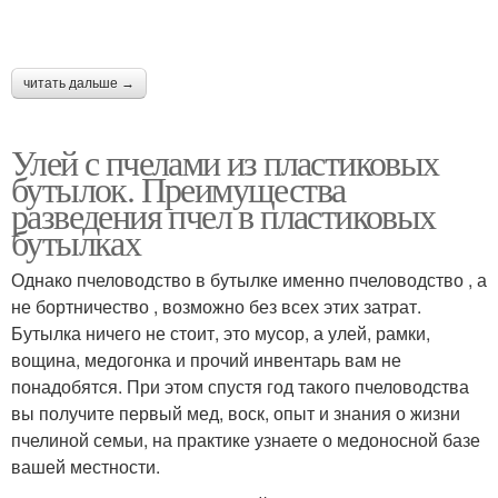
читать дальше →
Улей с пчелами из пластиковых
бутылок. Преимущества
разведения пчел в пластиковых
бутылках
Однако пчеловодство в бутылке именно пчеловодство , а
не бортничество , возможно без всех этих затрат.
Бутылка ничего не стоит, это мусор, а улей, рамки,
вощина, медогонка и прочий инвентарь вам не
понадобятся. При этом спустя год такого пчеловодства
вы получите первый мед, воск, опыт и знания о жизни
пчелиной семьи, на практике узнаете о медоносной базе
вашей местности.