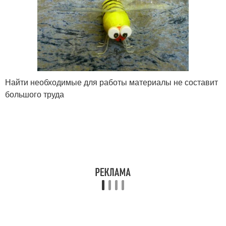
Найти необходимые для работы материалы не составит
большого труда