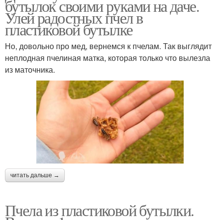
бутылок своими руками на даче.
Улей радостных пчел в
пластиковой бутылке
Но, довольно про мед, вернемся к пчелам. Так выглядит
неплодная пчелиная матка, которая только что вылезла
из маточника.
читать дальше →
Пчела из пластиковой бутылки.