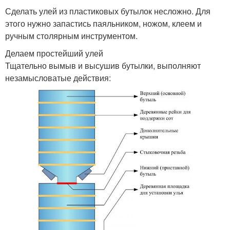
Сделать улей из пластиковых бутылок несложно. Для
этого нужно запастись паяльником, ножом, клеем и
ручным столярным инструментом.
Делаем простейший улей
Тщательно вымыв и высушив бутылки, выполняют
незамысловатые действия: