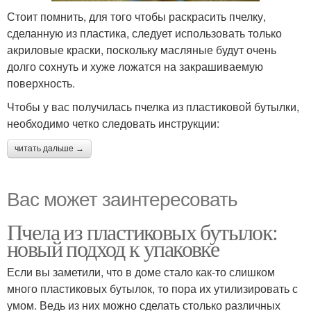
Стоит помнить, для того чтобы раскрасить пчелку,
сделанную из пластика, следует использовать только
акриловые краски, поскольку масляные будут очень
долго сохнуть и хуже ложатся на закрашиваемую
поверхность.
Чтобы у вас получилась пчелка из пластиковой бутылки,
необходимо четко следовать инструкции:
читать дальше →
Вас может заинтересовать
Пчела из пластиковых бутылок:
новый подход к упаковке
Если вы заметили, что в доме стало как-то слишком
много пластиковых бутылок, то пора их утилизировать с
умом. Ведь из них можно сделать столько различных