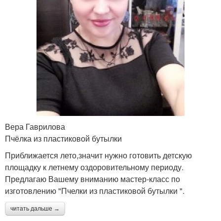
Вера Гаврилова
Пчёлка из пластиковой бутылки
Приближается лето,значит нужно готовить детскую
площадку к летнему оздоровительному периоду.
Предлагаю Вашему вниманию мастер-класс по
изготовлению "Пчелки из пластиковой бутылки ".
читать дальше →