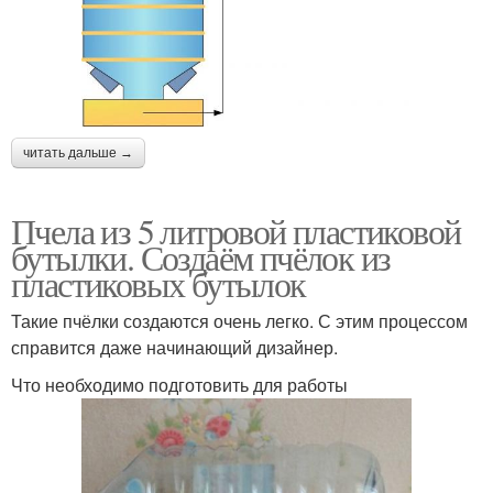
читать дальше →
Пчела из 5 литровой пластиковой
бутылки. Создаём пчёлок из
пластиковых бутылок
Такие пчёлки создаются очень легко. С этим процессом
справится даже начинающий дизайнер.
Что необходимо подготовить для работы