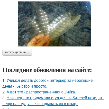
читать дальше →
Последние обновления на сайте:
1.
Учимся делать дорогой интерьер за небольшие
деньги, быстро и просто.
2.
А вот это - распространённая ошибка.
3.
Наконец - то придумали стул для любителей покидать
вещи на стул, а не складывать их в шкаф.