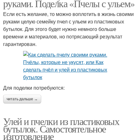
руками. Поделка «Пчелы с ульем»
Если есть желание, то можно воплотить в жизнь своими
руками целую семейку пчел с ульем из пластиковых
бутылок. Для этого будет нужно немного больше
времени и материалов, но потрясающий результат
гарантирован.
Для поделки потребуются:
читать дальше →
Улей и пчелки из пластиковых
бутылок. Самостоятельное
изготовление