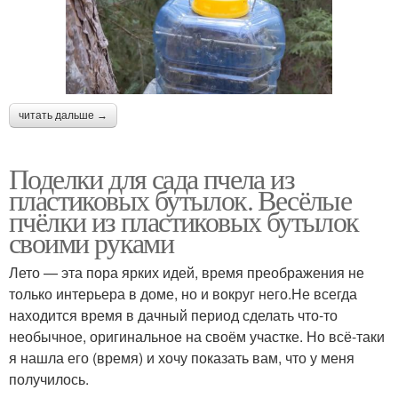
читать дальше →
Поделки для сада пчела из
пластиковых бутылок. Весёлые
пчёлки из пластиковых бутылок
своими руками
Лето — эта пора ярких идей, время преображения не
только интерьера в доме, но и вокруг него.Не всегда
находится время в дачный период сделать что-то
необычное, оригинальное на своём участке. Но всё-таки
я нашла его (время) и хочу показать вам, что у меня
получилось.