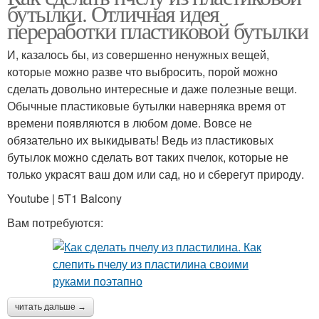
бутылки. Отличная идея
переработки пластиковой бутылки
И, казалось бы, из совершенно ненужных вещей,
которые можно разве что выбросить, порой можно
сделать довольно интересные и даже полезные вещи.
Обычные пластиковые бутылки наверняка время от
времени появляются в любом доме. Вовсе не
обязательно их выкидывать! Ведь из пластиковых
бутылок можно сделать вот таких пчелок, которые не
только украсят ваш дом или сад, но и сберегут природу.
Youtube | 5T1 Balcony
Вам потребуются:
читать дальше →