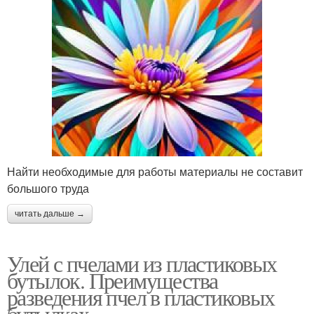
Найти необходимые для работы материалы не составит
большого труда
читать дальше →
Улей с пчелами из пластиковых
бутылок. Преимущества
разведения пчел в пластиковых
бутылках