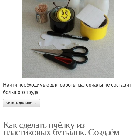
Найти необходимые для работы материалы не составит
большого труда
читать дальше →
Как сделать пчёлку из
пластиковых бутылок. Создаём