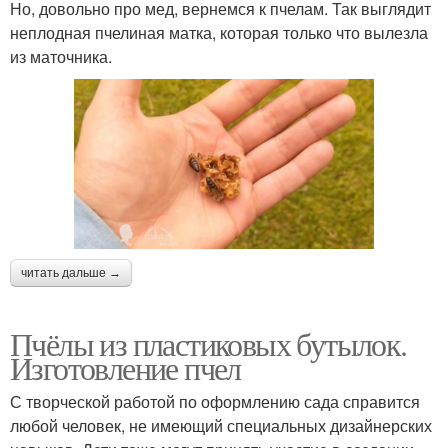
Но, довольно про мед, вернемся к пчелам. Так выглядит
неплодная пчелиная матка, которая только что вылезла
из маточника.
читать дальше →
Пчёлы из пластиковых бутылок.
Изготовление пчел
С творческой работой по оформлению сада справится
любой человек, не имеющий специальных дизайнерских