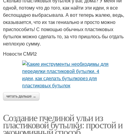
Сколько пластиковых бутылок у вас дома? У меня ни
одной, потому что до того, как найти эти идеи, я все
беспощадно выбрасывала. А вот теперь жалею, ведь,
оказывается, что их так гениально и просто можно
приспособить! С помощью обычных пластиковых
бутылок можно сделать то, за что пришлось бы отдать
неплохую сумму.
Новости СМИ2
читать дальше →
Создание пчелиной ульи из
пластиковой бутылки: простой и
экономичный способ