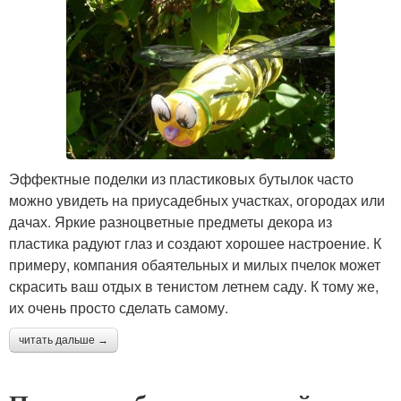
Эффектные поделки из пластиковых бутылок часто
можно увидеть на приусадебных участках, огородах или
дачах. Яркие разноцветные предметы декора из
пластика радуют глаз и создают хорошее настроение. К
примеру, компания обаятельных и милых пчелок может
скрасить ваш отдых в тенистом летнем саду. К тому же,
их очень просто сделать самому.
читать дальше →