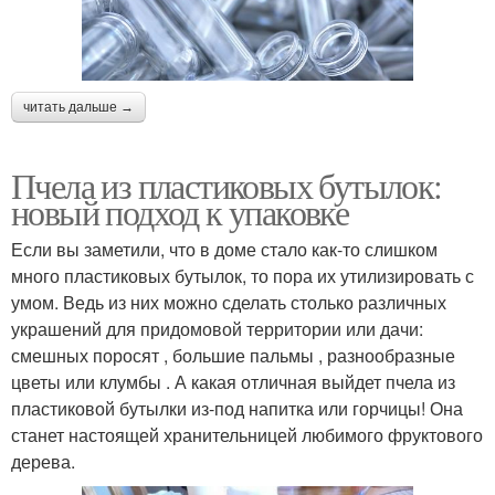
читать дальше →
Пчела из пластиковых бутылок:
новый подход к упаковке
Если вы заметили, что в доме стало как-то слишком
много пластиковых бутылок, то пора их утилизировать с
умом. Ведь из них можно сделать столько различных
украшений для придомовой территории или дачи:
смешных поросят , большие пальмы , разнообразные
цветы или клумбы . А какая отличная выйдет пчела из
пластиковой бутылки из-под напитка или горчицы! Она
станет настоящей хранительницей любимого фруктового
дерева.