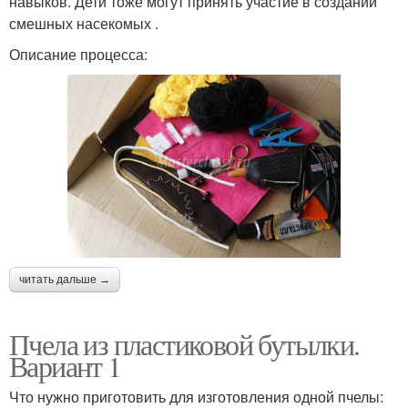
навыков. Дети тоже могут принять участие в создании
смешных насекомых .
Описание процесса:
читать дальше →
Пчела из пластиковой бутылки.
Вариант 1
Что нужно приготовить для изготовления одной пчелы: