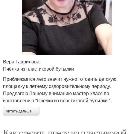
Вера Гаврилова
Пчёлка из пластиковой бутылки
Приближается лето,значит нужно готовить детскую
площадку к летнему оздоровительному периоду.
Предлагаю Вашему вниманию мастер-класс по
изготовлению "Пчелки из пластиковой бутылки ".
читать дальше →
Как сделать пчелу из пластиковой