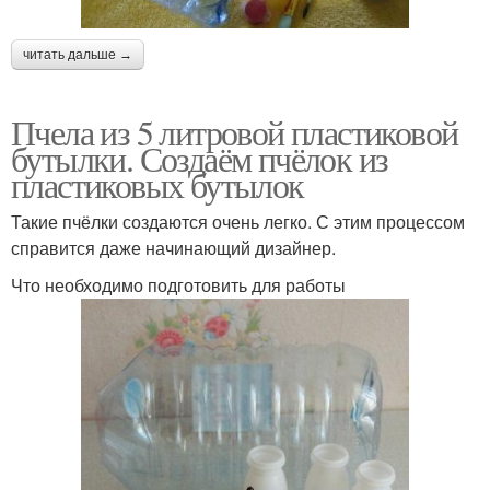
читать дальше →
Пчела из 5 литровой пластиковой
бутылки. Создаём пчёлок из
пластиковых бутылок
Такие пчёлки создаются очень легко. С этим процессом
справится даже начинающий дизайнер.
Что необходимо подготовить для работы