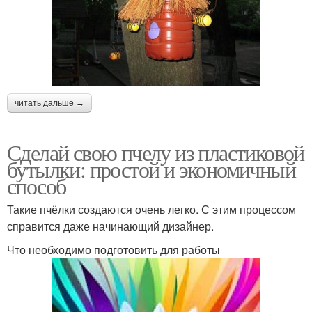
читать дальше →
Сделай свою пчелу из пластиковой
бутылки: простой и экономичный
способ
Такие пчёлки создаются очень легко. С этим процессом
справится даже начинающий дизайнер.
Что необходимо подготовить для работы