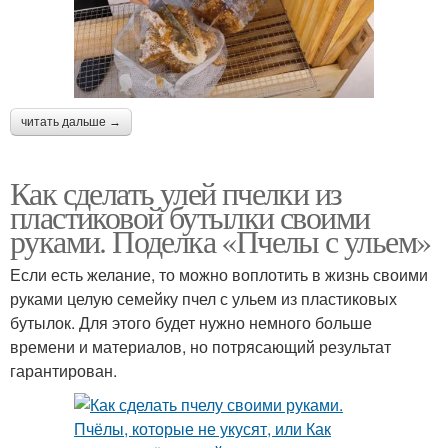
читать дальше →
Как сделать улей пчелки из
пластиковой бутылки своими
руками. Поделка «Пчелы с ульем»
Если есть желание, то можно воплотить в жизнь своими
руками целую семейку пчел с ульем из пластиковых
бутылок. Для этого будет нужно немного больше
времени и материалов, но потрясающий результат
гарантирован.