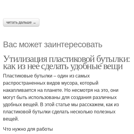
читать дальше →
Вас может заинтересовать
Утилизация пластиковой бутылки:
как из нее сделать удобные вещи
Пластиковые бутылки – один из самых
распространенных видов мусора, который
накапливается на планете. Но несмотря на это, они
могут быть использованы для создания различных
удобных вещей. В этой статье мы расскажем, как из
пластиковой бутылки сделать несколько полезных
вещей.
Что нужно для работы