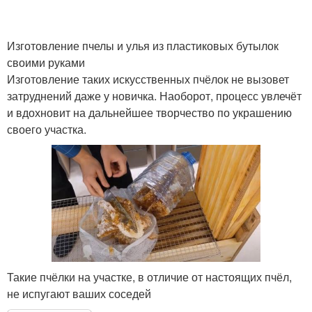
Изготовление пчелы и улья из пластиковых бутылок
своими руками
Изготовление таких искусственных пчёлок не вызовет
затруднений даже у новичка. Наоборот, процесс увлечёт
и вдохновит на дальнейшее творчество по украшению
своего участка.
Такие пчёлки на участке, в отличие от настоящих пчёл,
не испугают ваших соседей