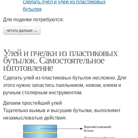
Для поделки потребуются:
читать дальше →
Улей и пчелки из пластиковых
бутылок. Самостоятельное
изготовление
Сделать улей из пластиковых бутылок несложно. Для
этого нужно запастись паяльником, ножом, клеем и
ручным столярным инструментом.
Делаем простейший улей
Тщательно вымыв и высушив бутылки, выполняют
незамысловатые действия: