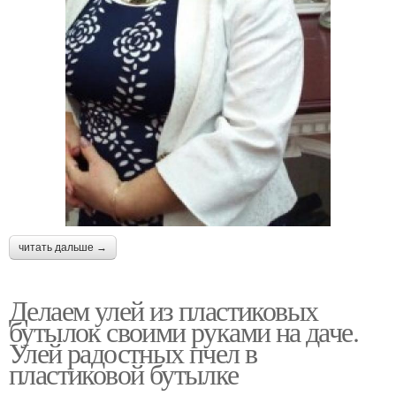
читать дальше →
Делаем улей из пластиковых
бутылок своими руками на даче.
Улей радостных пчел в
пластиковой бутылке