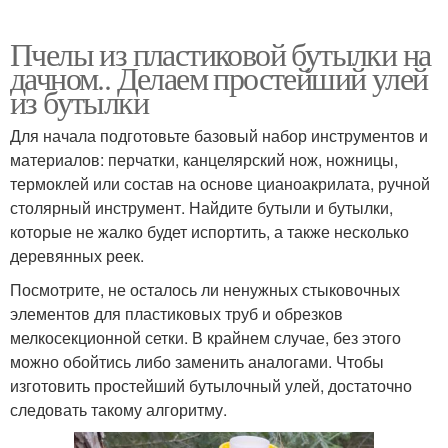
Пчелы из пластиковой бутылки на
дачном.. Делаем простейший улей
из бутылки
Для начала подготовьте базовый набор инструментов и
материалов: перчатки, канцелярский нож, ножницы,
термоклей или состав на основе цианоакрилата, ручной
столярный инструмент. Найдите бутыли и бутылки,
которые не жалко будет испортить, а также несколько
деревянных реек.
Посмотрите, не осталось ли ненужных стыковочных
элементов для пластиковых труб и обрезков
мелкосекционной сетки. В крайнем случае, без этого
можно обойтись либо заменить аналогами. Чтобы
изготовить простейший бутылочный улей, достаточно
следовать такому алгоритму.