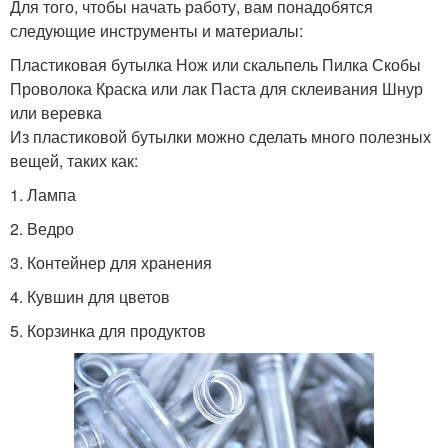
Для того, чтобы начать работу, вам понадобятся
следующие инструменты и материалы:
Пластиковая бутылка Нож или скальпель Пилка Скобы
Проволока Краска или лак Паста для склеивания Шнур
или веревка
Из пластиковой бутылки можно сделать много полезных
вещей, таких как:
1. Лампа
2. Ведро
3. Контейнер для хранения
4. Кувшин для цветов
5. Корзинка для продуктов