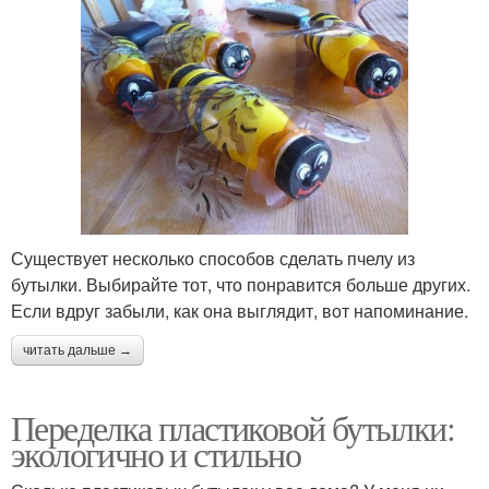
Существует несколько способов сделать пчелу из
бутылки. Выбирайте тот, что понравится больше других.
Если вдруг забыли, как она выглядит, вот напоминание.
читать дальше →
Переделка пластиковой бутылки:
экологично и стильно