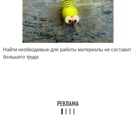
Найти необходимые для работы материалы не составит
большого труда