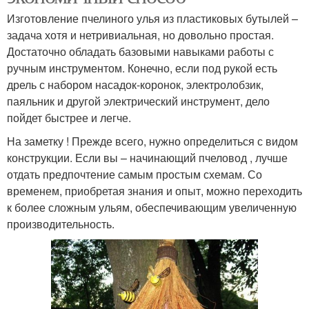
Изготовление пчелиного улья из пластиковых бутылей –
задача хотя и нетривиальная, но довольно простая.
Достаточно обладать базовыми навыками работы с
ручным инструментом. Конечно, если под рукой есть
дрель с набором насадок-коронок, электролобзик,
паяльник и другой электрический инструмент, дело
пойдет быстрее и легче.
На заметку ! Прежде всего, нужно определиться с видом
конструкции. Если вы – начинающий пчеловод , лучше
отдать предпочтение самым простым схемам. Со
временем, приобретая знания и опыт, можно переходить
к более сложным ульям, обеспечивающим увеличенную
производительность.