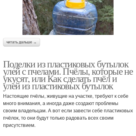
читать дальше →
Поделки из пластиковых бутылок
улей с пчелами. Пчёлы, которые не
укусят, или Как сделать пчёл и
улей из пластиковых бутылок
Настоящие пчёлы, живущие на участке, требуют к себе
много внимания, а иногда даже создают проблемы
своим владельцам. А вот если завести себе пластиковых
пчёлок, то они будут только радовать всех своим
присутствием.