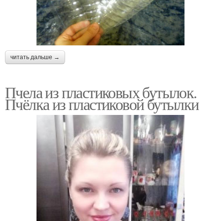
читать дальше →
Пчела из пластиковых бутылок.
Пчёлка из пластиковой бутылки