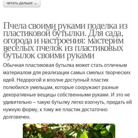
читать дальше →
Пчела своими руками поделка из
пластиковой бутылки. Для сада,
огорода и настроения: мастерим
веселых пчелок из пластиковых
бутылок своими руками
Обычная пластиковая бутылка может стать отличным
материалом для реализации самых смелых творческих
идей. Недорогой и вполне доступный пластик
полюбился умельцам, которые сооружают разные
декоративные вещицы собственными руками. И это не
удивительно – такую бутылку легко изогнуть, придать ей
нужную форму, к тому же пластик достаточно
долговечен.