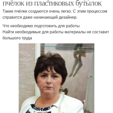
пчёлок из пластиковых бутылок
Такие пчёлки создаются очень легко. С этим процессом
справится даже начинающий дизайнер.
Что необходимо подготовить для работы
Найти необходимые для работы материалы не составит
большого труда