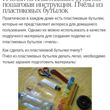
пошаговая инструкция. Пчёлы из
пластиковых бутылок
Практически в каждом доме есть пластиковые бутылки,
которые не представляют интереса для домашнего
пользования. Однако их можно использовать в качестве
подручного материала для создания поделки из
пластиковых бутылок «пчела».
Как сделать из пластиковой бутылки пчелу?
Пчёл из пластиковых бутылок делать легко, необходимо
только заранее подготовить материалы: